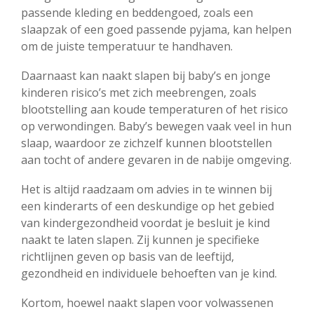
passende kleding en beddengoed, zoals een
slaapzak of een goed passende pyjama, kan helpen
om de juiste temperatuur te handhaven.
Daarnaast kan naakt slapen bij baby’s en jonge
kinderen risico’s met zich meebrengen, zoals
blootstelling aan koude temperaturen of het risico
op verwondingen. Baby’s bewegen vaak veel in hun
slaap, waardoor ze zichzelf kunnen blootstellen
aan tocht of andere gevaren in de nabije omgeving.
Het is altijd raadzaam om advies in te winnen bij
een kinderarts of een deskundige op het gebied
van kindergezondheid voordat je besluit je kind
naakt te laten slapen. Zij kunnen je specifieke
richtlijnen geven op basis van de leeftijd,
gezondheid en individuele behoeften van je kind.
Kortom, hoewel naakt slapen voor volwassenen