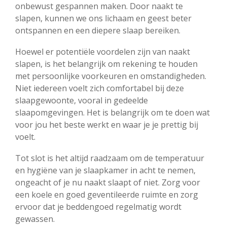
onbewust gespannen maken. Door naakt te
slapen, kunnen we ons lichaam en geest beter
ontspannen en een diepere slaap bereiken.
Hoewel er potentiële voordelen zijn van naakt
slapen, is het belangrijk om rekening te houden
met persoonlijke voorkeuren en omstandigheden.
Niet iedereen voelt zich comfortabel bij deze
slaapgewoonte, vooral in gedeelde
slaapomgevingen. Het is belangrijk om te doen wat
voor jou het beste werkt en waar je je prettig bij
voelt.
Tot slot is het altijd raadzaam om de temperatuur
en hygiëne van je slaapkamer in acht te nemen,
ongeacht of je nu naakt slaapt of niet. Zorg voor
een koele en goed geventileerde ruimte en zorg
ervoor dat je beddengoed regelmatig wordt
gewassen.