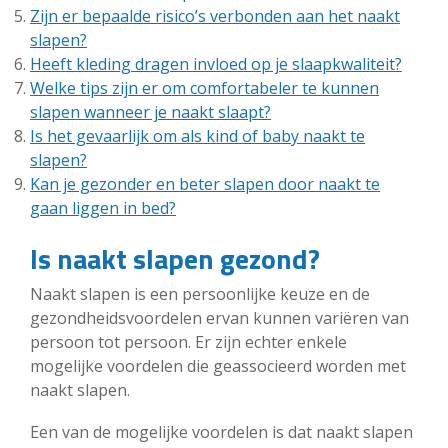
Zijn er bepaalde risico’s verbonden aan het naakt
slapen?
Heeft kleding dragen invloed op je slaapkwaliteit?
Welke tips zijn er om comfortabeler te kunnen
slapen wanneer je naakt slaapt?
Is het gevaarlijk om als kind of baby naakt te
slapen?
Kan je gezonder en beter slapen door naakt te
gaan liggen in bed?
Is naakt slapen gezond?
Naakt slapen is een persoonlijke keuze en de
gezondheidsvoordelen ervan kunnen variëren van
persoon tot persoon. Er zijn echter enkele
mogelijke voordelen die geassocieerd worden met
naakt slapen.
Een van de mogelijke voordelen is dat naakt slapen