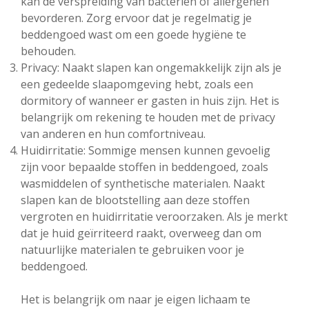
kan de verspreiding van bacteriën of allergenen
bevorderen. Zorg ervoor dat je regelmatig je
beddengoed wast om een goede hygiëne te
behouden.
Privacy: Naakt slapen kan ongemakkelijk zijn als je
een gedeelde slaapomgeving hebt, zoals een
dormitory of wanneer er gasten in huis zijn. Het is
belangrijk om rekening te houden met de privacy
van anderen en hun comfortniveau.
Huidirritatie: Sommige mensen kunnen gevoelig
zijn voor bepaalde stoffen in beddengoed, zoals
wasmiddelen of synthetische materialen. Naakt
slapen kan de blootstelling aan deze stoffen
vergroten en huidirritatie veroorzaken. Als je merkt
dat je huid geïrriteerd raakt, overweeg dan om
natuurlijke materialen te gebruiken voor je
beddengoed.
Het is belangrijk om naar je eigen lichaam te