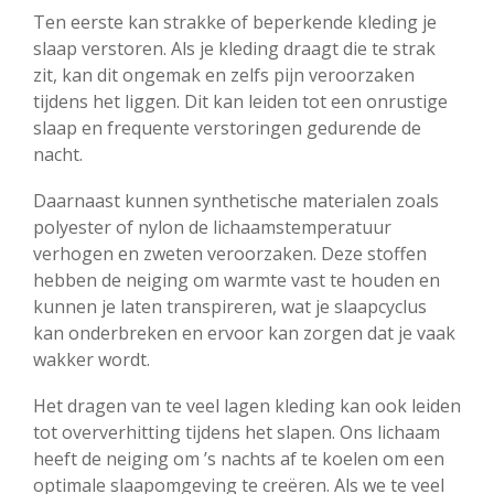
Ten eerste kan strakke of beperkende kleding je
slaap verstoren. Als je kleding draagt die te strak
zit, kan dit ongemak en zelfs pijn veroorzaken
tijdens het liggen. Dit kan leiden tot een onrustige
slaap en frequente verstoringen gedurende de
nacht.
Daarnaast kunnen synthetische materialen zoals
polyester of nylon de lichaamstemperatuur
verhogen en zweten veroorzaken. Deze stoffen
hebben de neiging om warmte vast te houden en
kunnen je laten transpireren, wat je slaapcyclus
kan onderbreken en ervoor kan zorgen dat je vaak
wakker wordt.
Het dragen van te veel lagen kleding kan ook leiden
tot oververhitting tijdens het slapen. Ons lichaam
heeft de neiging om ’s nachts af te koelen om een
optimale slaapomgeving te creëren. Als we te veel