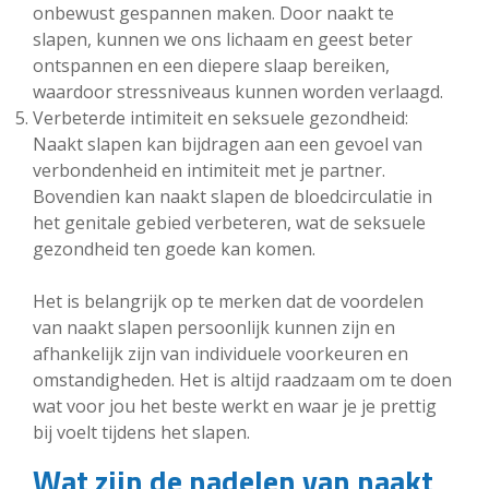
onbewust gespannen maken. Door naakt te
slapen, kunnen we ons lichaam en geest beter
ontspannen en een diepere slaap bereiken,
waardoor stressniveaus kunnen worden verlaagd.
Verbeterde intimiteit en seksuele gezondheid:
Naakt slapen kan bijdragen aan een gevoel van
verbondenheid en intimiteit met je partner.
Bovendien kan naakt slapen de bloedcirculatie in
het genitale gebied verbeteren, wat de seksuele
gezondheid ten goede kan komen.
Het is belangrijk op te merken dat de voordelen
van naakt slapen persoonlijk kunnen zijn en
afhankelijk zijn van individuele voorkeuren en
omstandigheden. Het is altijd raadzaam om te doen
wat voor jou het beste werkt en waar je je prettig
bij voelt tijdens het slapen.
Wat zijn de nadelen van naakt