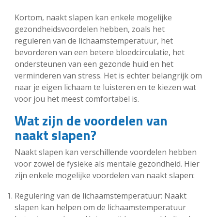
Kortom, naakt slapen kan enkele mogelijke
gezondheidsvoordelen hebben, zoals het
reguleren van de lichaamstemperatuur, het
bevorderen van een betere bloedcirculatie, het
ondersteunen van een gezonde huid en het
verminderen van stress. Het is echter belangrijk om
naar je eigen lichaam te luisteren en te kiezen wat
voor jou het meest comfortabel is.
Wat zijn de voordelen van
naakt slapen?
Naakt slapen kan verschillende voordelen hebben
voor zowel de fysieke als mentale gezondheid. Hier
zijn enkele mogelijke voordelen van naakt slapen:
Regulering van de lichaamstemperatuur: Naakt
slapen kan helpen om de lichaamstemperatuur