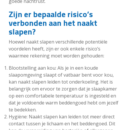
goede nachtrust.
Zijn er bepaalde risico’s
verbonden aan het naakt
slapen?
Hoewel naakt slapen verschillende potentiële
voordelen heeft, zijn er ook enkele risico’s
waarmee rekening moet worden gehouden:
Blootstelling aan kou: Als je in een koude
slaapomgeving slaapt of vatbaar bent voor kou,
kan naakt slapen leiden tot onderkoeling. Het is
belangrijk om ervoor te zorgen dat je slaapkamer
op een comfortabele temperatuur is ingesteld en
dat je voldoende warm beddengoed hebt om jezelf
te bedekken.
Hygiëne: Naakt slapen kan leiden tot meer direct
contact tussen je lichaam en het beddengoed. Dit