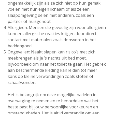
ongemakkelijk zijn als ze zich niet op hun gemak
voelen met hun eigen lichaam of als ze een
slaapomgeving delen met anderen, zoals een
partner of huisgenoot.
Allergieën: Mensen die gevoelig zijn voor allergieën
kunnen allergische reacties krijgen door direct
contact met materialen zoals donsveren in het
beddengoed.
Ongevallen: Naakt slapen kan risico’s met zich
meebrengen als je ’s nachts uit bed moet,
bijvoorbeeld om naar het toilet te gaan. Het gebrek
aan beschermende kleding kan leiden tot meer
kans op kleine verwondingen zoals stoten of
schaafwonden.
Het is belangrijk om deze mogelijke nadelen in
overweging te nemen en te beoordelen wat het
beste past bij jouw persoonlijke voorkeuren en
omstandigheden. Het is altijd verstandig om een