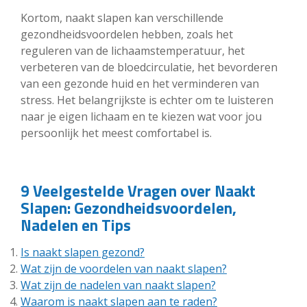
Kortom, naakt slapen kan verschillende
gezondheidsvoordelen hebben, zoals het
reguleren van de lichaamstemperatuur, het
verbeteren van de bloedcirculatie, het bevorderen
van een gezonde huid en het verminderen van
stress. Het belangrijkste is echter om te luisteren
naar je eigen lichaam en te kiezen wat voor jou
persoonlijk het meest comfortabel is.
9 Veelgestelde Vragen over Naakt
Slapen: Gezondheidsvoordelen,
Nadelen en Tips
Is naakt slapen gezond?
Wat zijn de voordelen van naakt slapen?
Wat zijn de nadelen van naakt slapen?
Waarom is naakt slapen aan te raden?