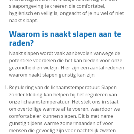
slaapomgeving te creëren die comfortabel,
hygiënisch en veilig is, ongeacht of je nu wel of niet
naakt slaapt.
Waarom is naakt slapen aan te
raden?
Naakt slapen wordt vaak aanbevolen vanwege de
potentiële voordelen die het kan bieden voor onze
gezondheid en welzijn. Hier zijn een aantal redenen
waarom naakt slapen gunstig kan zijn:
Regulering van de lichaamstemperatuur: Slapen
zonder kleding kan helpen bij het reguleren van
onze lichaamstemperatuur. Het stelt ons in staat
om overtollige warmte af te voeren, waardoor we
comfortabeler kunnen slapen. Dit is met name
gunstig tijdens warme zomermaanden of voor
mensen die gevoelig zijn voor nachtelijk zweten.