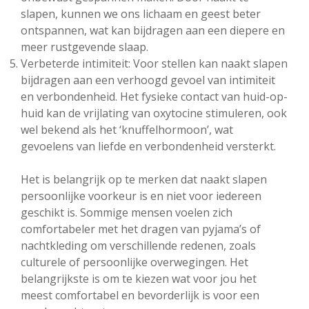
slapen, kunnen we ons lichaam en geest beter
ontspannen, wat kan bijdragen aan een diepere en
meer rustgevende slaap.
Verbeterde intimiteit: Voor stellen kan naakt slapen
bijdragen aan een verhoogd gevoel van intimiteit
en verbondenheid. Het fysieke contact van huid-op-
huid kan de vrijlating van oxytocine stimuleren, ook
wel bekend als het ‘knuffelhormoon’, wat
gevoelens van liefde en verbondenheid versterkt.
Het is belangrijk op te merken dat naakt slapen
persoonlijke voorkeur is en niet voor iedereen
geschikt is. Sommige mensen voelen zich
comfortabeler met het dragen van pyjama’s of
nachtkleding om verschillende redenen, zoals
culturele of persoonlijke overwegingen. Het
belangrijkste is om te kiezen wat voor jou het
meest comfortabel en bevorderlijk is voor een