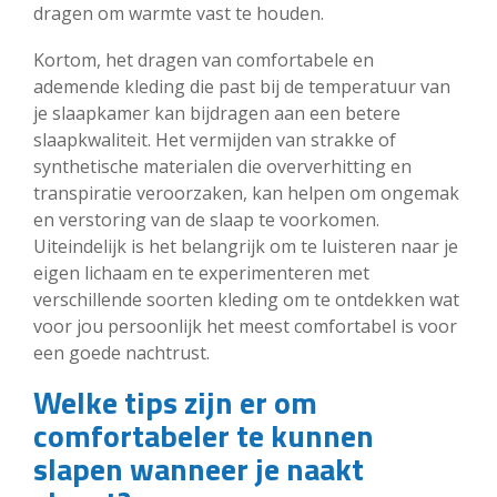
dragen om warmte vast te houden.
Kortom, het dragen van comfortabele en
ademende kleding die past bij de temperatuur van
je slaapkamer kan bijdragen aan een betere
slaapkwaliteit. Het vermijden van strakke of
synthetische materialen die oververhitting en
transpiratie veroorzaken, kan helpen om ongemak
en verstoring van de slaap te voorkomen.
Uiteindelijk is het belangrijk om te luisteren naar je
eigen lichaam en te experimenteren met
verschillende soorten kleding om te ontdekken wat
voor jou persoonlijk het meest comfortabel is voor
een goede nachtrust.
Welke tips zijn er om
comfortabeler te kunnen
slapen wanneer je naakt