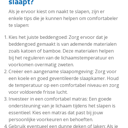
slaapt?
Als je ervoor kiest om naakt te slapen, zijn er
enkele tips die je kunnen helpen om comfortabeler
te slapen:
Kies het juiste beddengoed: Zorg ervoor dat je
beddengoed gemaakt is van ademende materialen
zoals katoen of bamboe. Deze materialen helpen
bij het reguleren van de lichaamstemperatuur en
voorkomen overmatig zweten.
Creëer een aangename slaapomgeving: Zorg voor
een koele en goed geventileerde slaapkamer. Houd
de temperatuur op een comfortabel niveau en zorg
voor voldoende frisse lucht.
Investeer in een comfortabel matras: Een goede
ondersteuning van je lichaam tijdens het slapen is
essentieel. Kies een matras dat past bij jouw
persoonlijke voorkeuren en behoeften.
Gebruik eventueel een dunne deken of laken: Als je