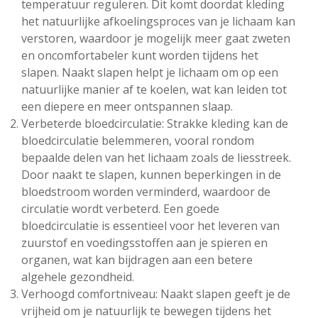
temperatuur reguleren. Dit komt doordat kleding
het natuurlijke afkoelingsproces van je lichaam kan
verstoren, waardoor je mogelijk meer gaat zweten
en oncomfortabeler kunt worden tijdens het
slapen. Naakt slapen helpt je lichaam om op een
natuurlijke manier af te koelen, wat kan leiden tot
een diepere en meer ontspannen slaap.
Verbeterde bloedcirculatie: Strakke kleding kan de
bloedcirculatie belemmeren, vooral rondom
bepaalde delen van het lichaam zoals de liesstreek.
Door naakt te slapen, kunnen beperkingen in de
bloedstroom worden verminderd, waardoor de
circulatie wordt verbeterd. Een goede
bloedcirculatie is essentieel voor het leveren van
zuurstof en voedingsstoffen aan je spieren en
organen, wat kan bijdragen aan een betere
algehele gezondheid.
Verhoogd comfortniveau: Naakt slapen geeft je de
vrijheid om je natuurlijk te bewegen tijdens het