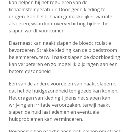
kan helpen bij het reguleren van de
lichaamstemperatuur. Door geen kleding te
dragen, kan het lichaam gemakkelijker warmte
afvoeren, waardoor oververhitting tijdens het
slapen wordt voorkomen.
Daarnaast kan naakt slapen de bloedcirculatie
bevorderen. Strakke kleding kan de bloedstroom
belemmeren, terwijl naakt slapen de doorbloeding
kan verbeteren en zo mogelijk bijdragen aan een
betere gezondheid.
Eén van de andere voordelen van naakt slapen is
dat het de huidgezondheid ten goede kan komen.
Het dragen van kleding tijdens het slapen kan
wrijving en irritatie veroorzaken, terwijl naakt
slapen de huid laat ademen en eventuele
huidproblemen kan verminderen.
Bovendien kan naakt slapen ook helpen om stress