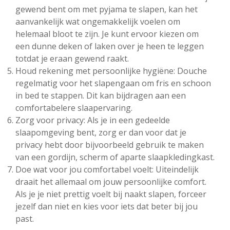
gewend bent om met pyjama te slapen, kan het
aanvankelijk wat ongemakkelijk voelen om
helemaal bloot te zijn. Je kunt ervoor kiezen om
een dunne deken of laken over je heen te leggen
totdat je eraan gewend raakt.
Houd rekening met persoonlijke hygiëne: Douche
regelmatig voor het slapengaan om fris en schoon
in bed te stappen. Dit kan bijdragen aan een
comfortabelere slaapervaring.
Zorg voor privacy: Als je in een gedeelde
slaapomgeving bent, zorg er dan voor dat je
privacy hebt door bijvoorbeeld gebruik te maken
van een gordijn, scherm of aparte slaapkledingkast.
Doe wat voor jou comfortabel voelt: Uiteindelijk
draait het allemaal om jouw persoonlijke comfort.
Als je je niet prettig voelt bij naakt slapen, forceer
jezelf dan niet en kies voor iets dat beter bij jou
past.