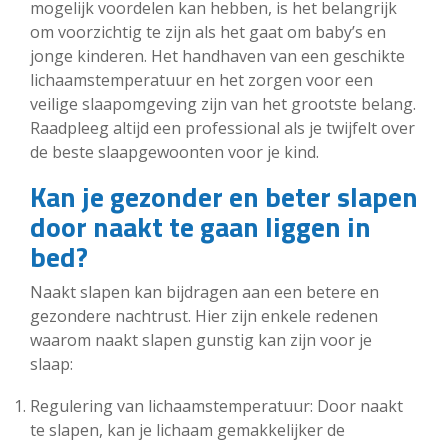
mogelijk voordelen kan hebben, is het belangrijk
om voorzichtig te zijn als het gaat om baby’s en
jonge kinderen. Het handhaven van een geschikte
lichaamstemperatuur en het zorgen voor een
veilige slaapomgeving zijn van het grootste belang.
Raadpleeg altijd een professional als je twijfelt over
de beste slaapgewoonten voor je kind.
Kan je gezonder en beter slapen
door naakt te gaan liggen in
bed?
Naakt slapen kan bijdragen aan een betere en
gezondere nachtrust. Hier zijn enkele redenen
waarom naakt slapen gunstig kan zijn voor je
slaap:
Regulering van lichaamstemperatuur: Door naakt
te slapen, kan je lichaam gemakkelijker de