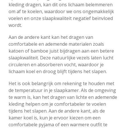
kleding dragen, kan dit ons lichaam belemmeren
om af te koelen, waardoor we ons ongemakkelijk
voelen en onze slaapkwaliteit negatief beïnvloed
wordt.
Aan de andere kant kan het dragen van
comfortabele en ademende materialen zoals
katoen of bamboe juist bijdragen aan een betere
slaapkwaliteit. Deze natuurlijke vezels laten lucht
circuleren en absorberen vocht, waardoor je
lichaam koel en droog blijft tijdens het slapen.
Het is ook belangrijk om rekening te houden met
de temperatuur in je slaapkamer. Als de omgeving
te warm is, kan het dragen van lichte en ademende
kleding helpen om je comfortabeler te voelen
tijdens het slapen. Aan de andere kant, als de
kamer koel is, kun je ervoor kiezen om een
comfortabele pyjama of een warmere outfit te