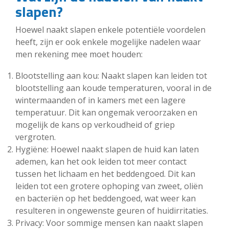
slapen?
Hoewel naakt slapen enkele potentiële voordelen
heeft, zijn er ook enkele mogelijke nadelen waar
men rekening mee moet houden:
Blootstelling aan kou: Naakt slapen kan leiden tot
blootstelling aan koude temperaturen, vooral in de
wintermaanden of in kamers met een lagere
temperatuur. Dit kan ongemak veroorzaken en
mogelijk de kans op verkoudheid of griep
vergroten.
Hygiëne: Hoewel naakt slapen de huid kan laten
ademen, kan het ook leiden tot meer contact
tussen het lichaam en het beddengoed. Dit kan
leiden tot een grotere ophoping van zweet, oliën
en bacteriën op het beddengoed, wat weer kan
resulteren in ongewenste geuren of huidirritaties.
Privacy: Voor sommige mensen kan naakt slapen