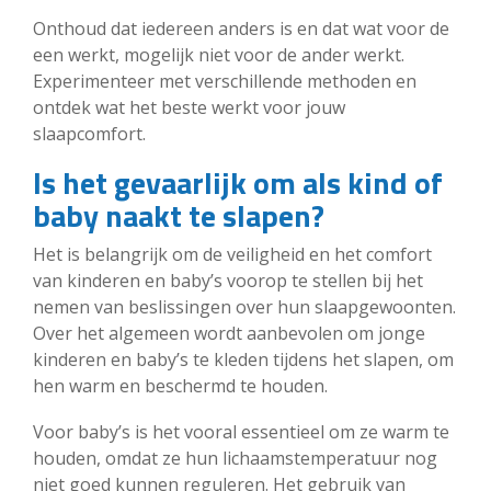
Onthoud dat iedereen anders is en dat wat voor de
een werkt, mogelijk niet voor de ander werkt.
Experimenteer met verschillende methoden en
ontdek wat het beste werkt voor jouw
slaapcomfort.
Is het gevaarlijk om als kind of
baby naakt te slapen?
Het is belangrijk om de veiligheid en het comfort
van kinderen en baby’s voorop te stellen bij het
nemen van beslissingen over hun slaapgewoonten.
Over het algemeen wordt aanbevolen om jonge
kinderen en baby’s te kleden tijdens het slapen, om
hen warm en beschermd te houden.
Voor baby’s is het vooral essentieel om ze warm te
houden, omdat ze hun lichaamstemperatuur nog
niet goed kunnen reguleren. Het gebruik van