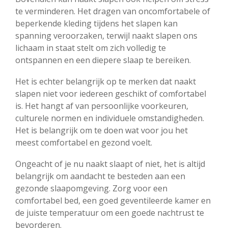
te verminderen. Het dragen van oncomfortabele of
beperkende kleding tijdens het slapen kan
spanning veroorzaken, terwijl naakt slapen ons
lichaam in staat stelt om zich volledig te
ontspannen en een diepere slaap te bereiken.
Het is echter belangrijk op te merken dat naakt
slapen niet voor iedereen geschikt of comfortabel
is. Het hangt af van persoonlijke voorkeuren,
culturele normen en individuele omstandigheden.
Het is belangrijk om te doen wat voor jou het
meest comfortabel en gezond voelt.
Ongeacht of je nu naakt slaapt of niet, het is altijd
belangrijk om aandacht te besteden aan een
gezonde slaapomgeving. Zorg voor een
comfortabel bed, een goed geventileerde kamer en
de juiste temperatuur om een goede nachtrust te
bevorderen.