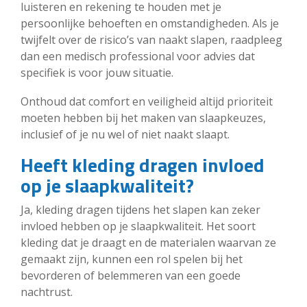
luisteren en rekening te houden met je
persoonlijke behoeften en omstandigheden. Als je
twijfelt over de risico’s van naakt slapen, raadpleeg
dan een medisch professional voor advies dat
specifiek is voor jouw situatie.
Onthoud dat comfort en veiligheid altijd prioriteit
moeten hebben bij het maken van slaapkeuzes,
inclusief of je nu wel of niet naakt slaapt.
Heeft kleding dragen invloed
op je slaapkwaliteit?
Ja, kleding dragen tijdens het slapen kan zeker
invloed hebben op je slaapkwaliteit. Het soort
kleding dat je draagt en de materialen waarvan ze
gemaakt zijn, kunnen een rol spelen bij het
bevorderen of belemmeren van een goede
nachtrust.