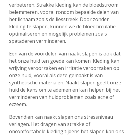
verbeteren. Strakke kleding kan de bloedstroom
belemmeren, vooral rondom bepaalde delen van
het lichaam zoals de liesstreek. Door zonder
kleding te slapen, kunnen we de bloedcirculatie
optimaliseren en mogelijk problemen zoals
spataderen verminderen.
Eén van de voordelen van naakt slapen is ook dat
het onze huid ten goede kan komen. Kleding kan
wrijving veroorzaken en irritatie veroorzaken op
onze huid, vooral als deze gemaakt is van
synthetische materialen. Naakt slapen geeft onze
huid de kans om te ademen en kan helpen bij het
verminderen van huidproblemen zoals acne of
eczeem.
Bovendien kan naakt slapen ons stressniveau
verlagen. Het dragen van strakke of
oncomfortabele kleding tijdens het slapen kan ons