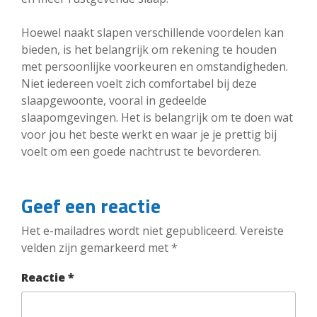
Hoewel naakt slapen verschillende voordelen kan
bieden, is het belangrijk om rekening te houden
met persoonlijke voorkeuren en omstandigheden.
Niet iedereen voelt zich comfortabel bij deze
slaapgewoonte, vooral in gedeelde
slaapomgevingen. Het is belangrijk om te doen wat
voor jou het beste werkt en waar je je prettig bij
voelt om een goede nachtrust te bevorderen.
Geef een reactie
Het e-mailadres wordt niet gepubliceerd.
Vereiste
velden zijn gemarkeerd met
*
Reactie
*