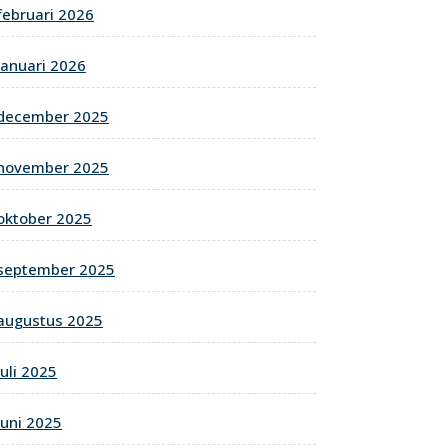
februari 2026
januari 2026
december 2025
november 2025
oktober 2025
september 2025
augustus 2025
juli 2025
juni 2025