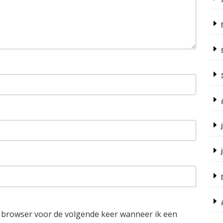
e browser voor de volgende keer wanneer ik een