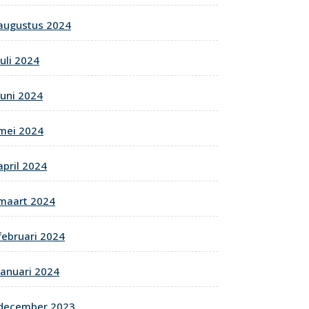
augustus 2024
juli 2024
juni 2024
mei 2024
april 2024
maart 2024
februari 2024
januari 2024
december 2023