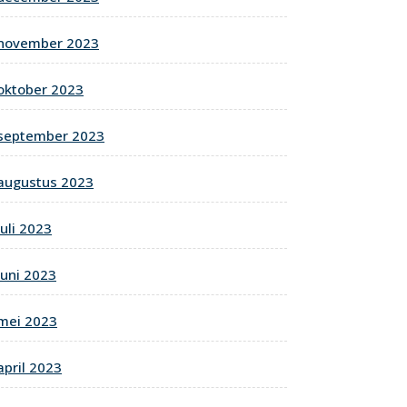
november 2023
oktober 2023
september 2023
augustus 2023
juli 2023
juni 2023
mei 2023
april 2023