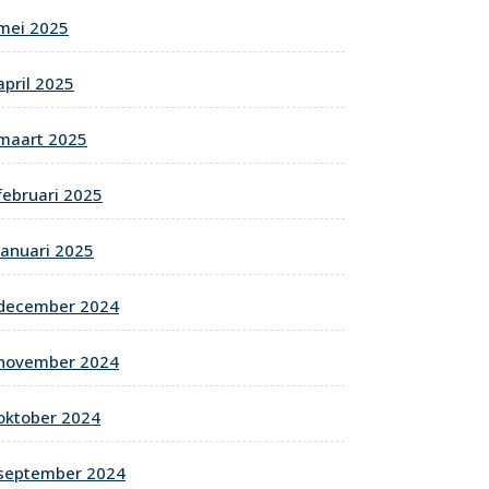
mei 2025
april 2025
maart 2025
februari 2025
januari 2025
december 2024
november 2024
oktober 2024
september 2024