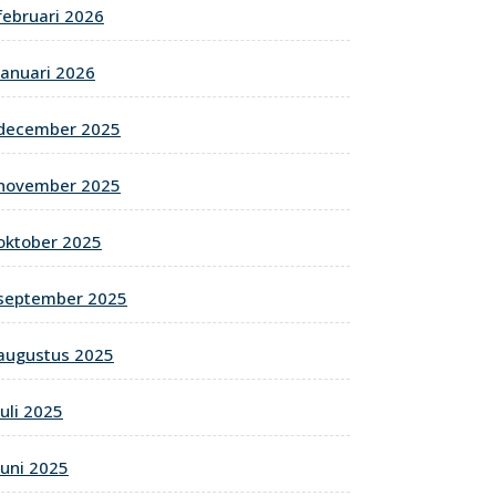
februari 2026
januari 2026
december 2025
november 2025
oktober 2025
september 2025
augustus 2025
juli 2025
juni 2025