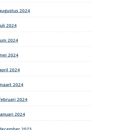
augustus 2024
juli 2024
juni 2024
mei 2024
april 2024
maart 2024
februari 2024
januari 2024
december 2023