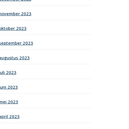
november 2023
oktober 2023
september 2023
augustus 2023
juli 2023
juni 2023
mei 2023
april 2023