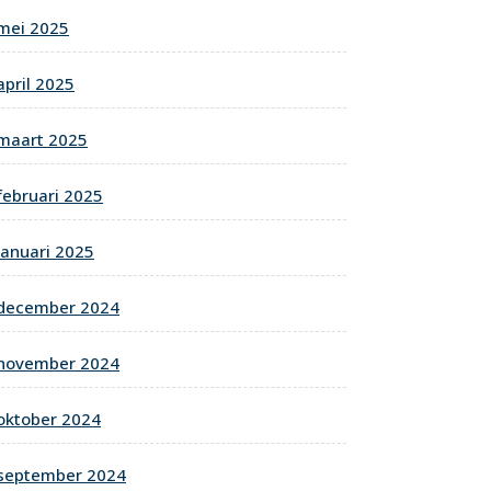
mei 2025
april 2025
maart 2025
februari 2025
januari 2025
december 2024
november 2024
oktober 2024
september 2024