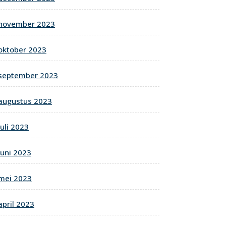
november 2023
oktober 2023
september 2023
augustus 2023
juli 2023
juni 2023
mei 2023
april 2023