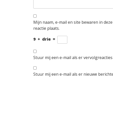
Mijn naam, e-mail en site bewaren in dez
reactie plaats.
9
+
drie
=
Stuur mij een e-mail als er vervolgreacties 
Stuur mij een e-mail als er nieuwe berichte