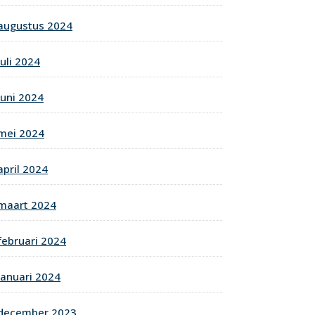
augustus 2024
juli 2024
juni 2024
mei 2024
april 2024
maart 2024
februari 2024
januari 2024
december 2023