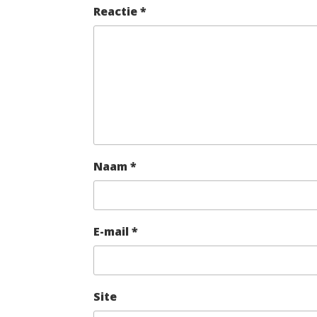
Reactie
*
Naam
*
E-mail
*
Site