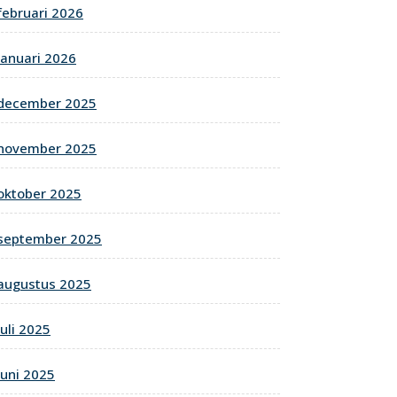
februari 2026
januari 2026
december 2025
november 2025
oktober 2025
september 2025
augustus 2025
juli 2025
juni 2025