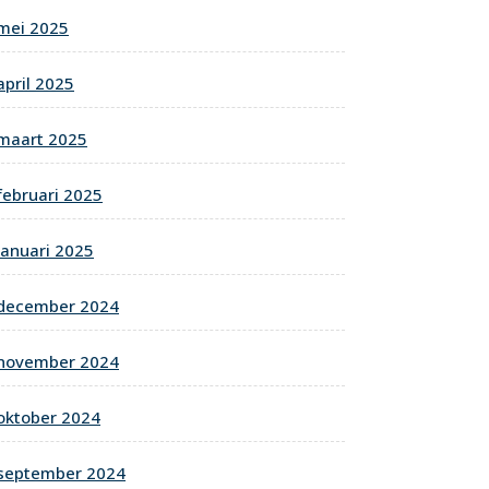
mei 2025
april 2025
maart 2025
februari 2025
januari 2025
december 2024
november 2024
oktober 2024
september 2024