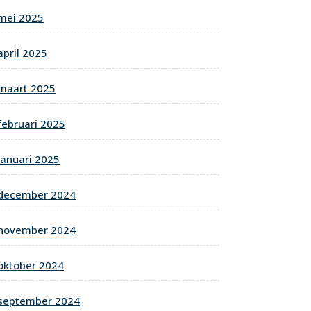
mei 2025
april 2025
maart 2025
februari 2025
januari 2025
december 2024
november 2024
oktober 2024
september 2024