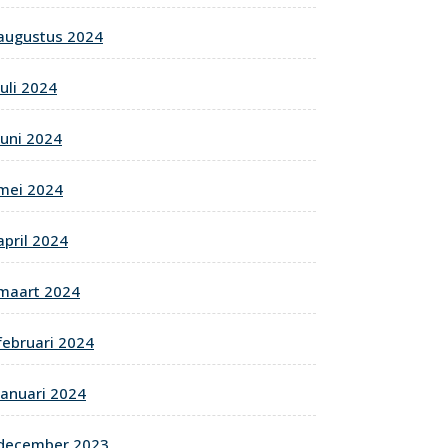
augustus 2024
juli 2024
juni 2024
mei 2024
april 2024
maart 2024
februari 2024
januari 2024
december 2023