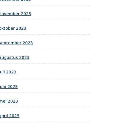
november 2023
oktober 2023
september 2023
augustus 2023
juli 2023
juni 2023
mei 2023
april 2023