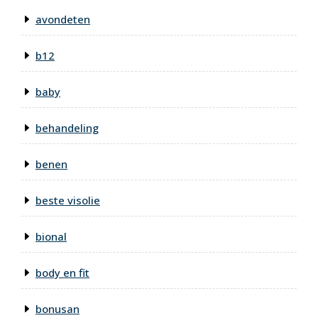
avondeten
b12
baby
behandeling
benen
beste visolie
bional
body en fit
bonusan