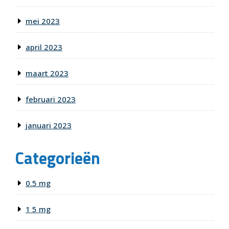
mei 2023
april 2023
maart 2023
februari 2023
januari 2023
Categorieën
0.5 mg
1 5 mg