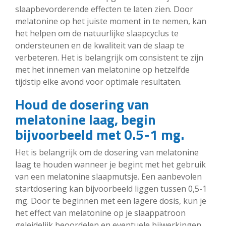
slaapbevorderende effecten te laten zien. Door
melatonine op het juiste moment in te nemen, kan
het helpen om de natuurlijke slaapcyclus te
ondersteunen en de kwaliteit van de slaap te
verbeteren. Het is belangrijk om consistent te zijn
met het innemen van melatonine op hetzelfde
tijdstip elke avond voor optimale resultaten.
Houd de dosering van
melatonine laag, begin
bijvoorbeeld met 0.5-1 mg.
Het is belangrijk om de dosering van melatonine
laag te houden wanneer je begint met het gebruik
van een melatonine slaapmutsje. Een aanbevolen
startdosering kan bijvoorbeeld liggen tussen 0,5-1
mg. Door te beginnen met een lagere dosis, kun je
het effect van melatonine op je slaappatroon
geleidelijk beoordelen en eventuele bijwerkingen