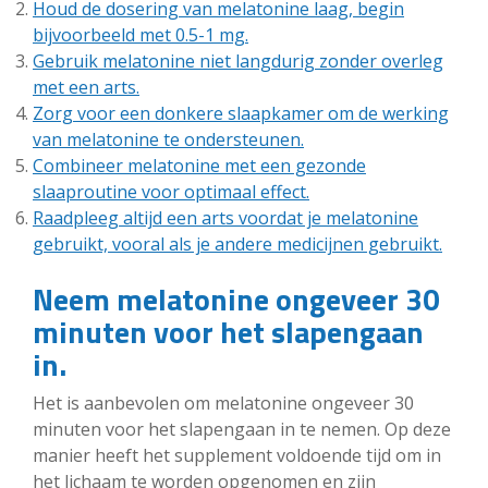
Houd de dosering van melatonine laag, begin
bijvoorbeeld met 0.5-1 mg.
Gebruik melatonine niet langdurig zonder overleg
met een arts.
Zorg voor een donkere slaapkamer om de werking
van melatonine te ondersteunen.
Combineer melatonine met een gezonde
slaaproutine voor optimaal effect.
Raadpleeg altijd een arts voordat je melatonine
gebruikt, vooral als je andere medicijnen gebruikt.
Neem melatonine ongeveer 30
minuten voor het slapengaan
in.
Het is aanbevolen om melatonine ongeveer 30
minuten voor het slapengaan in te nemen. Op deze
manier heeft het supplement voldoende tijd om in
het lichaam te worden opgenomen en zijn