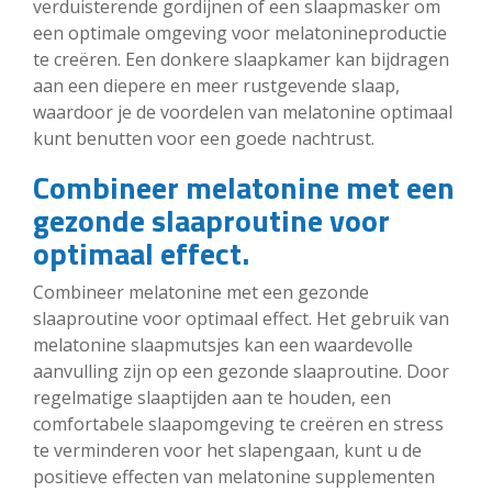
verduisterende gordijnen of een slaapmasker om
een optimale omgeving voor melatonineproductie
te creëren. Een donkere slaapkamer kan bijdragen
aan een diepere en meer rustgevende slaap,
waardoor je de voordelen van melatonine optimaal
kunt benutten voor een goede nachtrust.
Combineer melatonine met een
gezonde slaaproutine voor
optimaal effect.
Combineer melatonine met een gezonde
slaaproutine voor optimaal effect. Het gebruik van
melatonine slaapmutsjes kan een waardevolle
aanvulling zijn op een gezonde slaaproutine. Door
regelmatige slaaptijden aan te houden, een
comfortabele slaapomgeving te creëren en stress
te verminderen voor het slapengaan, kunt u de
positieve effecten van melatonine supplementen