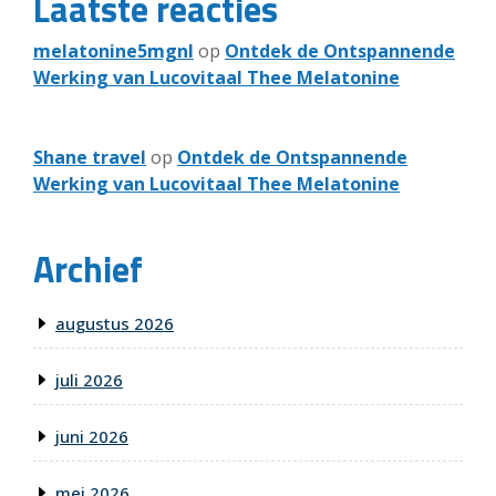
Laatste reacties
melatonine5mgnl
op
Ontdek de Ontspannende
Werking van Lucovitaal Thee Melatonine
Shane travel
op
Ontdek de Ontspannende
Werking van Lucovitaal Thee Melatonine
Archief
augustus 2026
juli 2026
juni 2026
mei 2026