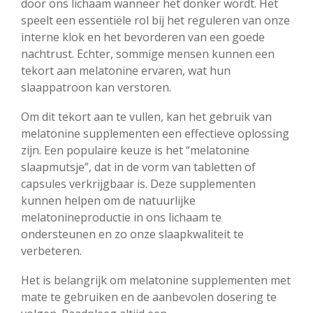
door ons lichaam wanneer het donker wordt. Het
speelt een essentiële rol bij het reguleren van onze
interne klok en het bevorderen van een goede
nachtrust. Echter, sommige mensen kunnen een
tekort aan melatonine ervaren, wat hun
slaappatroon kan verstoren.
Om dit tekort aan te vullen, kan het gebruik van
melatonine supplementen een effectieve oplossing
zijn. Een populaire keuze is het “melatonine
slaapmutsje”, dat in de vorm van tabletten of
capsules verkrijgbaar is. Deze supplementen
kunnen helpen om de natuurlijke
melatonineproductie in ons lichaam te
ondersteunen en zo onze slaapkwaliteit te
verbeteren.
Het is belangrijk om melatonine supplementen met
mate te gebruiken en de aanbevolen dosering te