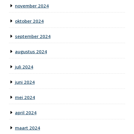
november 2024
oktober 2024
september 2024
augustus 2024
juli 2024
juni 2024
mei 2024
april 2024
maart 2024