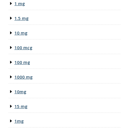
1 mg
1.5 mg
10 mg
100 mcg
100 mg
1000 mg
10mg
15 mg
1mg