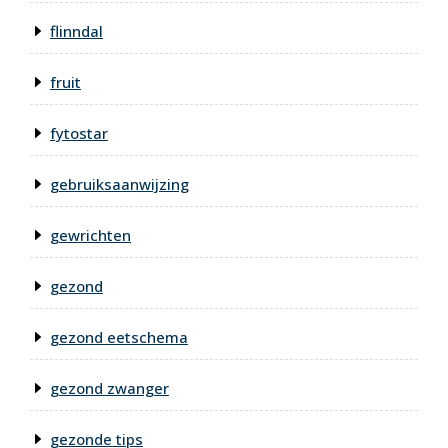
flinndal
fruit
fytostar
gebruiksaanwijzing
gewrichten
gezond
gezond eetschema
gezond zwanger
gezonde tips