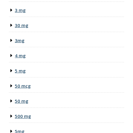
3 mg
30 mg
3mg
4 mg
5 mg
50 mcg
50 mg
500 mg
5mg