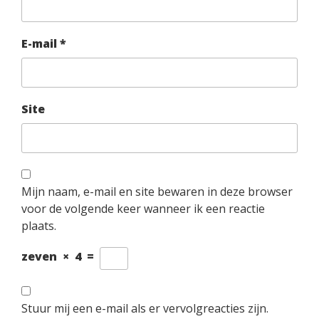
E-mail
*
Site
Mijn naam, e-mail en site bewaren in deze browser
voor de volgende keer wanneer ik een reactie
plaats.
zeven
×
4
=
Stuur mij een e-mail als er vervolgreacties zijn.