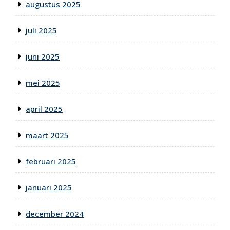
augustus 2025
juli 2025
juni 2025
mei 2025
april 2025
maart 2025
februari 2025
januari 2025
december 2024