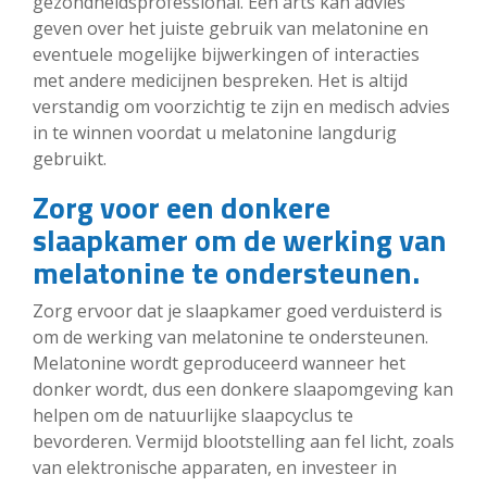
gezondheidsprofessional. Een arts kan advies
geven over het juiste gebruik van melatonine en
eventuele mogelijke bijwerkingen of interacties
met andere medicijnen bespreken. Het is altijd
verstandig om voorzichtig te zijn en medisch advies
in te winnen voordat u melatonine langdurig
gebruikt.
Zorg voor een donkere
slaapkamer om de werking van
melatonine te ondersteunen.
Zorg ervoor dat je slaapkamer goed verduisterd is
om de werking van melatonine te ondersteunen.
Melatonine wordt geproduceerd wanneer het
donker wordt, dus een donkere slaapomgeving kan
helpen om de natuurlijke slaapcyclus te
bevorderen. Vermijd blootstelling aan fel licht, zoals
van elektronische apparaten, en investeer in