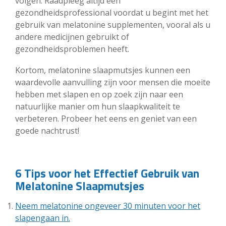
volgen. Raadpleeg altijd een
gezondheidsprofessional voordat u begint met het
gebruik van melatonine supplementen, vooral als u
andere medicijnen gebruikt of
gezondheidsproblemen heeft.
Kortom, melatonine slaapmutsjes kunnen een
waardevolle aanvulling zijn voor mensen die moeite
hebben met slapen en op zoek zijn naar een
natuurlijke manier om hun slaapkwaliteit te
verbeteren. Probeer het eens en geniet van een
goede nachtrust!
6 Tips voor het Effectief Gebruik van
Melatonine Slaapmutsjes
Neem melatonine ongeveer 30 minuten voor het
slapengaan in.