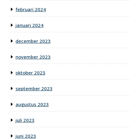
februari 2024
januari 2024
december 2023
november 2023
oktober 2023
september 2023
augustus 2023
juli 2023
juni 2023