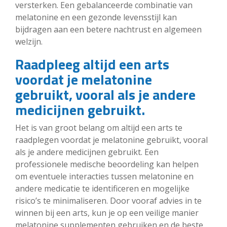
versterken. Een gebalanceerde combinatie van
melatonine en een gezonde levensstijl kan
bijdragen aan een betere nachtrust en algemeen
welzijn.
Raadpleeg altijd een arts
voordat je melatonine
gebruikt, vooral als je andere
medicijnen gebruikt.
Het is van groot belang om altijd een arts te
raadplegen voordat je melatonine gebruikt, vooral
als je andere medicijnen gebruikt. Een
professionele medische beoordeling kan helpen
om eventuele interacties tussen melatonine en
andere medicatie te identificeren en mogelijke
risico’s te minimaliseren. Door vooraf advies in te
winnen bij een arts, kun je op een veilige manier
melatonine supplementen gebruiken en de beste