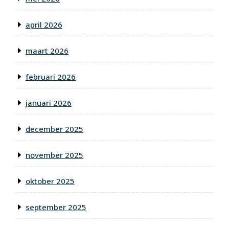
april 2026
maart 2026
februari 2026
januari 2026
december 2025
november 2025
oktober 2025
september 2025