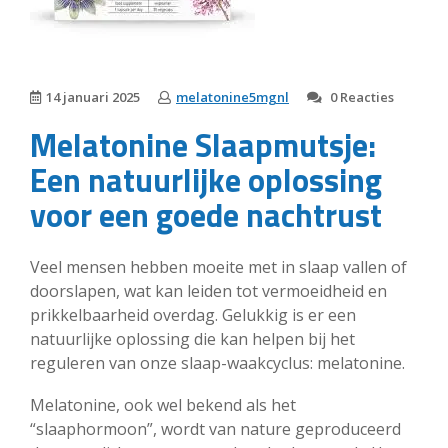
14 januari 2025
melatonine5mgnl
0 Reacties
Melatonine Slaapmutsje:
Een natuurlijke oplossing
voor een goede nachtrust
Veel mensen hebben moeite met in slaap vallen of
doorslapen, wat kan leiden tot vermoeidheid en
prikkelbaarheid overdag. Gelukkig is er een
natuurlijke oplossing die kan helpen bij het
reguleren van onze slaap-waakcyclus: melatonine.
Melatonine, ook wel bekend als het
“slaaphormoon”, wordt van nature geproduceerd