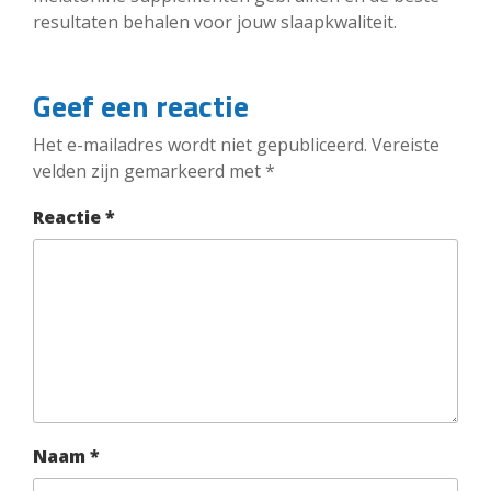
resultaten behalen voor jouw slaapkwaliteit.
Geef een reactie
Het e-mailadres wordt niet gepubliceerd.
Vereiste
velden zijn gemarkeerd met
*
Reactie
*
Naam
*