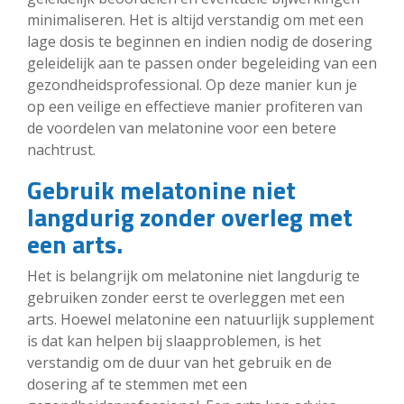
minimaliseren. Het is altijd verstandig om met een
lage dosis te beginnen en indien nodig de dosering
geleidelijk aan te passen onder begeleiding van een
gezondheidsprofessional. Op deze manier kun je
op een veilige en effectieve manier profiteren van
de voordelen van melatonine voor een betere
nachtrust.
Gebruik melatonine niet
langdurig zonder overleg met
een arts.
Het is belangrijk om melatonine niet langdurig te
gebruiken zonder eerst te overleggen met een
arts. Hoewel melatonine een natuurlijk supplement
is dat kan helpen bij slaapproblemen, is het
verstandig om de duur van het gebruik en de
dosering af te stemmen met een