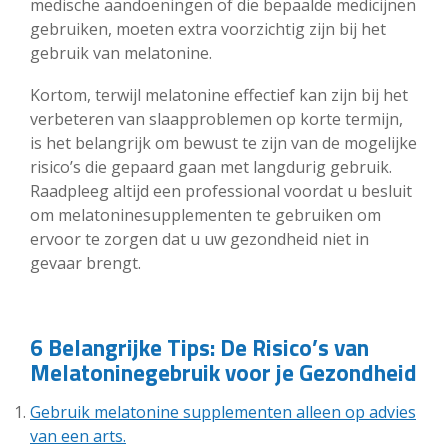
medische aandoeningen of die bepaalde medicijnen
gebruiken, moeten extra voorzichtig zijn bij het
gebruik van melatonine.
Kortom, terwijl melatonine effectief kan zijn bij het
verbeteren van slaapproblemen op korte termijn,
is het belangrijk om bewust te zijn van de mogelijke
risico’s die gepaard gaan met langdurig gebruik.
Raadpleeg altijd een professional voordat u besluit
om melatoninesupplementen te gebruiken om
ervoor te zorgen dat u uw gezondheid niet in
gevaar brengt.
6 Belangrijke Tips: De Risico’s van
Melatoninegebruik voor je Gezondheid
Gebruik melatonine supplementen alleen op advies
van een arts.