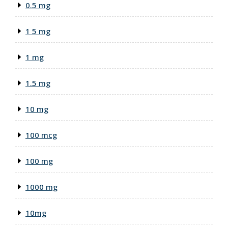
0.5 mg
1 5 mg
1 mg
1.5 mg
10 mg
100 mcg
100 mg
1000 mg
10mg