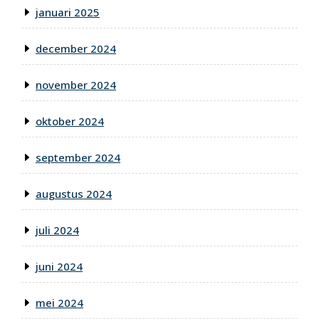
januari 2025
december 2024
november 2024
oktober 2024
september 2024
augustus 2024
juli 2024
juni 2024
mei 2024