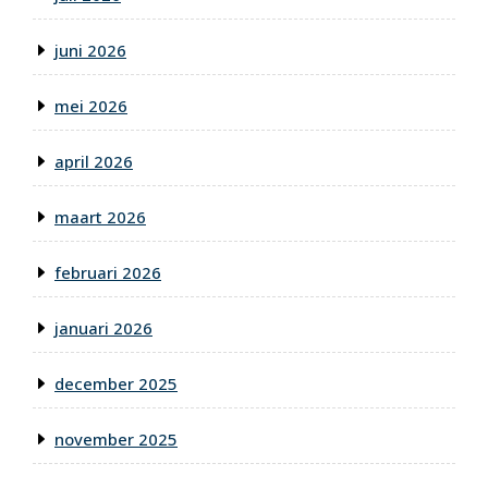
juni 2026
mei 2026
april 2026
maart 2026
februari 2026
januari 2026
december 2025
november 2025