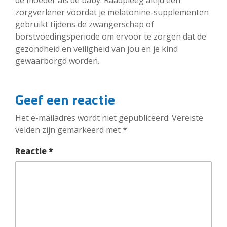
zorgverlener voordat je melatonine-supplementen
gebruikt tijdens de zwangerschap of
borstvoedingsperiode om ervoor te zorgen dat de
gezondheid en veiligheid van jou en je kind
gewaarborgd worden.
Geef een reactie
Het e-mailadres wordt niet gepubliceerd.
Vereiste
velden zijn gemarkeerd met
*
Reactie
*