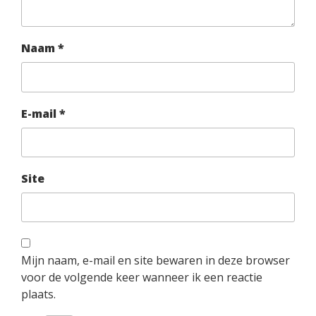
Naam
*
E-mail
*
Site
Mijn naam, e-mail en site bewaren in deze browser
voor de volgende keer wanneer ik een reactie
plaats.