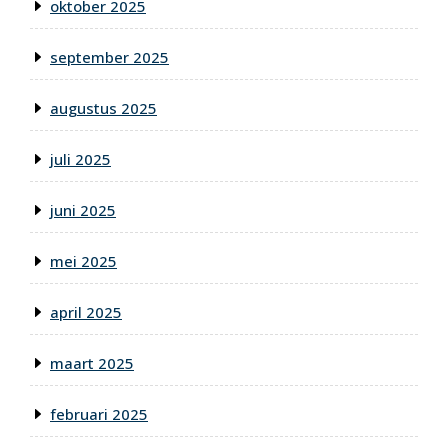
oktober 2025
september 2025
augustus 2025
juli 2025
juni 2025
mei 2025
april 2025
maart 2025
februari 2025