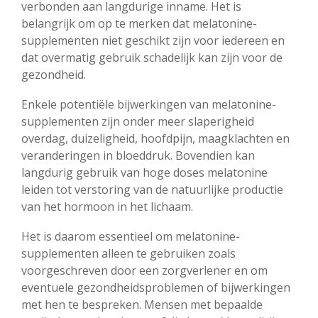
verbonden aan langdurige inname. Het is
belangrijk om op te merken dat melatonine-
supplementen niet geschikt zijn voor iedereen en
dat overmatig gebruik schadelijk kan zijn voor de
gezondheid.
Enkele potentiële bijwerkingen van melatonine-
supplementen zijn onder meer slaperigheid
overdag, duizeligheid, hoofdpijn, maagklachten en
veranderingen in bloeddruk. Bovendien kan
langdurig gebruik van hoge doses melatonine
leiden tot verstoring van de natuurlijke productie
van het hormoon in het lichaam.
Het is daarom essentieel om melatonine-
supplementen alleen te gebruiken zoals
voorgeschreven door een zorgverlener en om
eventuele gezondheidsproblemen of bijwerkingen
met hen te bespreken. Mensen met bepaalde