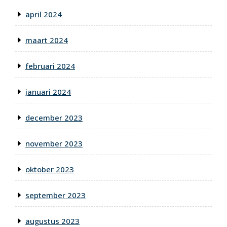
april 2024
maart 2024
februari 2024
januari 2024
december 2023
november 2023
oktober 2023
september 2023
augustus 2023