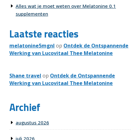
Alles wat je moet weten over Melatonine 0.1
supplementen
Laatste reacties
melatonine5mgnl
op
Ontdek de Ontspannende
Werking van Lucovitaal Thee Melatonine
Shane travel
op
Ontdek de Ontspannende
Werking van Lucovitaal Thee Melatonine
Archief
augustus 2026
juli 2026