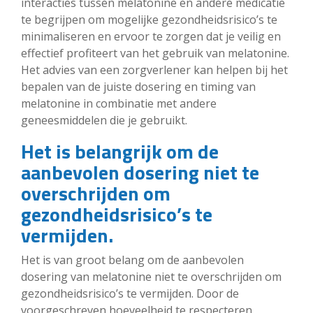
interacties tussen melatonine en andere medicatie
te begrijpen om mogelijke gezondheidsrisico’s te
minimaliseren en ervoor te zorgen dat je veilig en
effectief profiteert van het gebruik van melatonine.
Het advies van een zorgverlener kan helpen bij het
bepalen van de juiste dosering en timing van
melatonine in combinatie met andere
geneesmiddelen die je gebruikt.
Het is belangrijk om de
aanbevolen dosering niet te
overschrijden om
gezondheidsrisico’s te
vermijden.
Het is van groot belang om de aanbevolen
dosering van melatonine niet te overschrijden om
gezondheidsrisico’s te vermijden. Door de
voorgeschreven hoeveelheid te respecteren,