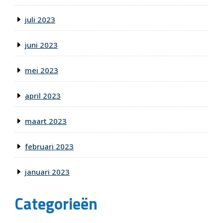
juli 2023
juni 2023
mei 2023
april 2023
maart 2023
februari 2023
januari 2023
Categorieën