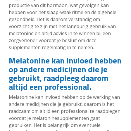
productie van dit hormoon, wat gevolgen kan
hebben voor het slaap-waakritme en de algehele
gezondheid. Het is daarom verstandig om
voorzichtig te zijn met het langdurig gebruik van
melatonine en altijd advies in te winnen bij een
zorgverlener voordat je besluit om deze
supplementen regelmatig in te nemen.
Melatonine kan invloed hebben
op andere medicijnen die je
gebruikt, raadpleeg daarom
altijd een professional.
Melatonine kan invloed hebben op de werking van
andere medicijnen die je gebruikt, daarom is het
raadzaam om altijd een professional te raadplegen
voordat je melatoninesupplementen gaat
gebruiken. Het is belangrijk om eventuele