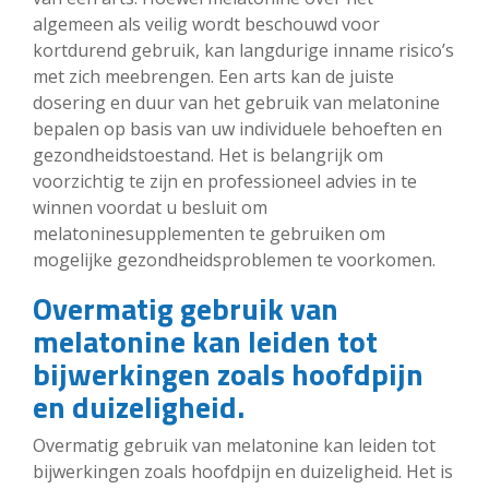
algemeen als veilig wordt beschouwd voor
kortdurend gebruik, kan langdurige inname risico’s
met zich meebrengen. Een arts kan de juiste
dosering en duur van het gebruik van melatonine
bepalen op basis van uw individuele behoeften en
gezondheidstoestand. Het is belangrijk om
voorzichtig te zijn en professioneel advies in te
winnen voordat u besluit om
melatoninesupplementen te gebruiken om
mogelijke gezondheidsproblemen te voorkomen.
Overmatig gebruik van
melatonine kan leiden tot
bijwerkingen zoals hoofdpijn
en duizeligheid.
Overmatig gebruik van melatonine kan leiden tot
bijwerkingen zoals hoofdpijn en duizeligheid. Het is