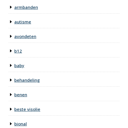
armbanden
autisme
avondeten
b12
baby
behandeling
benen
beste visolie
bional