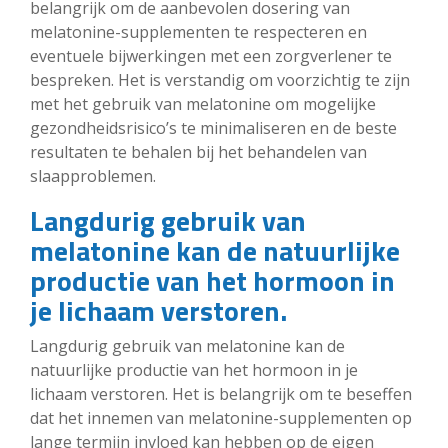
belangrijk om de aanbevolen dosering van
melatonine-supplementen te respecteren en
eventuele bijwerkingen met een zorgverlener te
bespreken. Het is verstandig om voorzichtig te zijn
met het gebruik van melatonine om mogelijke
gezondheidsrisico’s te minimaliseren en de beste
resultaten te behalen bij het behandelen van
slaapproblemen.
Langdurig gebruik van
melatonine kan de natuurlijke
productie van het hormoon in
je lichaam verstoren.
Langdurig gebruik van melatonine kan de
natuurlijke productie van het hormoon in je
lichaam verstoren. Het is belangrijk om te beseffen
dat het innemen van melatonine-supplementen op
lange termijn invloed kan hebben op de eigen