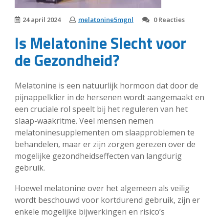
24 april 2024
melatonine5mgnl
0 Reacties
Is Melatonine Slecht voor
de Gezondheid?
Melatonine is een natuurlijk hormoon dat door de
pijnappelklier in de hersenen wordt aangemaakt en
een cruciale rol speelt bij het reguleren van het
slaap-waakritme. Veel mensen nemen
melatoninesupplementen om slaapproblemen te
behandelen, maar er zijn zorgen gerezen over de
mogelijke gezondheidseffecten van langdurig
gebruik.
Hoewel melatonine over het algemeen als veilig
wordt beschouwd voor kortdurend gebruik, zijn er
enkele mogelijke bijwerkingen en risico’s