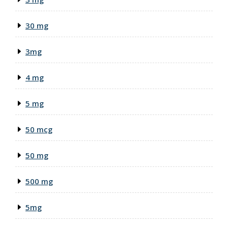
30 mg
3mg
4 mg
5 mg
50 mcg
50 mg
500 mg
5mg