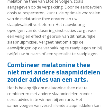
melatonine thee van Etos te volgen, zoals
aangegeven op de verpakking. Door de aanbevolen
dosis te respecteren, kunt u de optimale voordelen
van de melatonine thee ervaren en uw
slaapkwaliteit verbeteren. Het nauwkeurig
opvolgen van de doseringsinstructies zorgt voor
een veilig en effectief gebruik van dit natuurlijke
slaaphulpmiddel. Vergeet niet om altijd de
aanwijzingen op de verpakking te raadplegen en bij
twijfel uw huisarts of een specialist te raadplegen.
Combineer melatonine thee
niet met andere slaapmiddelen
zonder advies van een arts.
Het is belangrijk om melatonine thee niet te
combineren met andere slaapmiddelen zonder
eerst advies in te winnen bij een arts. Het
samenvoegen van verschillende slaapmiddelen kan