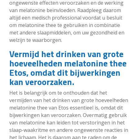
ongewenste effecten veroorzaken en de werking
van melatonine beïnvloeden. Raadpleeg daarom
altijd een medisch professional voordat u besluit
om melatonine thee te gebruiken in combinatie
met andere slaapmiddelen, om uw gezondheid en
welzijn te waarborgen.
Vermijd het drinken van grote
hoeveelheden melatonine thee
Etos, omdat dit bijwerkingen
kan veroorzaken.
Het is belangrijk om te onthouden dat het
vermijden van het drinken van grote hoeveelheden
melatonine thee van Etos essentieel is, omdat dit
bijwerkingen kan veroorzaken. Overmatig gebruik
van melatonine kan leiden tot verstoringen in het
slaap-waakritme en andere ongewenste reacties in
het lichaam. Het is daarom aan te raden om de