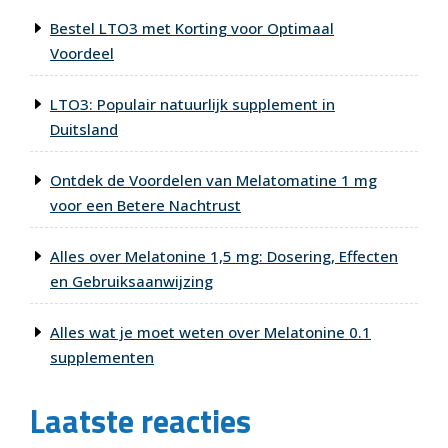
Bestel LTO3 met Korting voor Optimaal
Voordeel
LTO3: Populair natuurlijk supplement in
Duitsland
Ontdek de Voordelen van Melatomatine 1 mg
voor een Betere Nachtrust
Alles over Melatonine 1,5 mg: Dosering, Effecten
en Gebruiksaanwijzing
Alles wat je moet weten over Melatonine 0.1
supplementen
Laatste reacties