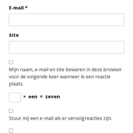
E-mail
*
Site
Mijn naam, e-mail en site bewaren in deze browser
voor de volgende keer wanneer ik een reactie
plaats.
×
een
=
zeven
Stuur mij een e-mail als er vervolgreacties zijn.