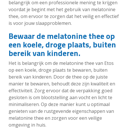
belangrijk om een professionele mening te krijgen
voordat je begint met het gebruik van melatonine
thee, om ervoor te zorgen dat het veilig en effectief
is voor jouw slaapproblemen.
Bewaar de melatonine thee op
een koele, droge plaats, buiten
bereik van kinderen.
Het is belangrijk om de melatonine thee van Etos
op een koele, droge plaats te bewaren, buiten
bereik van kinderen. Door de thee op de juiste
manier te bewaren, behoudt deze zijn kwaliteit en
effectiviteit. Zorg ervoor dat de verpakking goed
gesloten is om blootstelling aan vocht en licht te
minimaliseren. Op deze manier kunt u optimaal
genieten van de rustgevende eigenschappen van
melatonine thee en zorgen voor een veilige
omgeving in huis.