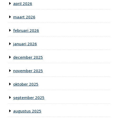
april 2026
maart 2026
februari 2026
januari 2026
december 2025
november 2025
oktober 2025
september 2025
augustus 2025