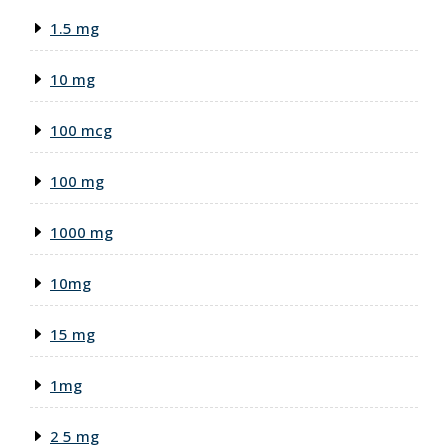
1.5 mg
10 mg
100 mcg
100 mg
1000 mg
10mg
15 mg
1mg
2 5 mg