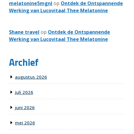
melatonine5mgnl
op
Ontdek de Ontspannende
Werking van Lucovitaal Thee Melatonine
Shane travel
op
Ontdek de Ontspannende
Werking van Lucovitaal Thee Melatonine
Archief
augustus 2026
juli 2026
juni 2026
mei 2026