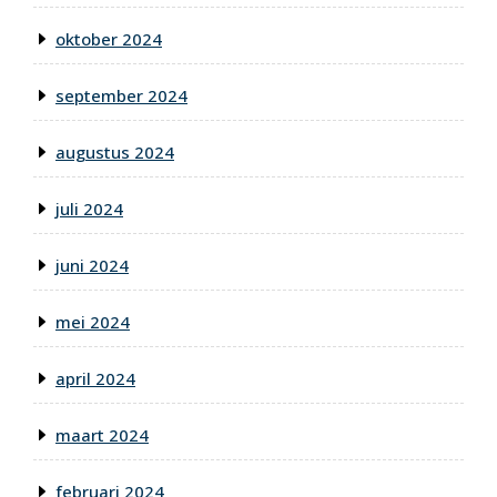
oktober 2024
september 2024
augustus 2024
juli 2024
juni 2024
mei 2024
april 2024
maart 2024
februari 2024