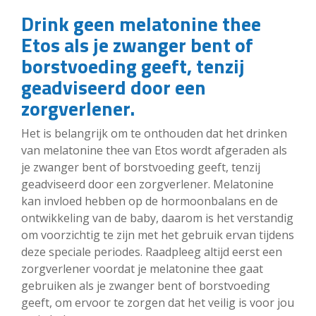
Drink geen melatonine thee
Etos als je zwanger bent of
borstvoeding geeft, tenzij
geadviseerd door een
zorgverlener.
Het is belangrijk om te onthouden dat het drinken
van melatonine thee van Etos wordt afgeraden als
je zwanger bent of borstvoeding geeft, tenzij
geadviseerd door een zorgverlener. Melatonine
kan invloed hebben op de hormoonbalans en de
ontwikkeling van de baby, daarom is het verstandig
om voorzichtig te zijn met het gebruik ervan tijdens
deze speciale periodes. Raadpleeg altijd eerst een
zorgverlener voordat je melatonine thee gaat
gebruiken als je zwanger bent of borstvoeding
geeft, om ervoor te zorgen dat het veilig is voor jou