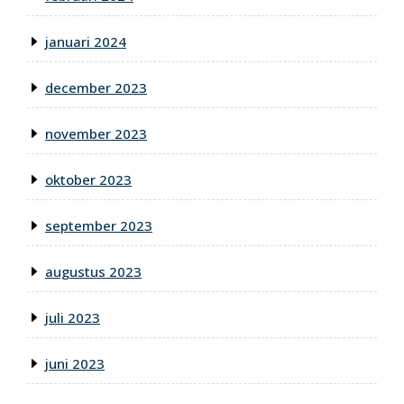
januari 2024
december 2023
november 2023
oktober 2023
september 2023
augustus 2023
juli 2023
juni 2023