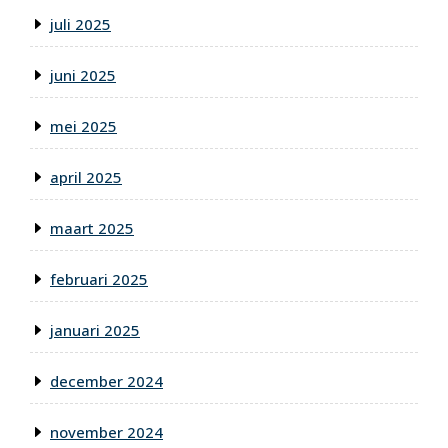
juli 2025
juni 2025
mei 2025
april 2025
maart 2025
februari 2025
januari 2025
december 2024
november 2024