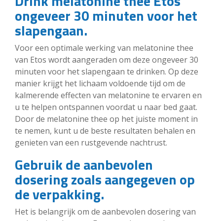
Drink melatonine thee Etos
ongeveer 30 minuten voor het
slapengaan.
Voor een optimale werking van melatonine thee
van Etos wordt aangeraden om deze ongeveer 30
minuten voor het slapengaan te drinken. Op deze
manier krijgt het lichaam voldoende tijd om de
kalmerende effecten van melatonine te ervaren en
u te helpen ontspannen voordat u naar bed gaat.
Door de melatonine thee op het juiste moment in
te nemen, kunt u de beste resultaten behalen en
genieten van een rustgevende nachtrust.
Gebruik de aanbevolen
dosering zoals aangegeven op
de verpakking.
Het is belangrijk om de aanbevolen dosering van