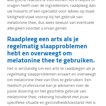
vragen heeft over de ingrediënten, raadpleeg dan
uw huisarts of een specialist voor advies op maat.
Veiligheid staat voorop bij het gebruik van
melatonine thee, dus wees bewust van eventuele
allergieën voordat u ervan geniet.
Raadpleeg een arts als je
regelmatig slaapproblemen
hebt en overweegt om
melatonine thee te gebruiken.
Het is verstandig om een arts te raadplegen als je
regelmatig slaapproblemen ervaart en overweegt
om melatonine thee van Etos te gebruiken. Een
medisch professional kan je adviseren over de
juiste dosering en het geschikte gebruik van
melatonine thee, rekening houdend met jouw
specifieke situatie en gezondheidstoestand. Het is