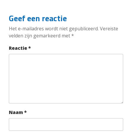
Geef een reactie
Het e-mailadres wordt niet gepubliceerd.
Vereiste
velden zijn gemarkeerd met
*
Reactie
*
Naam
*