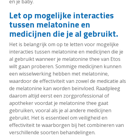
en je baby.
Let op mogelijke interacties
tussen melatonine en
medicijnen die je al gebruikt.
Het is belangrijk om op te letten voor mogelijke
interacties tussen melatonine en medicijnen die je
al gebruikt wanneer je melatonine thee van Etos
wilt gaan proberen. Sommige medicijnen kunnen
een wisselwerking hebben met melatonine,
waardoor de effectiviteit van zowel de medicatie als
de melatonine kan worden beïnvloed. Raadpleeg
daarom altijd eerst een zorgprofessional of
apotheker voordat je melatonine thee gaat
gebruiken, vooral als je al andere medicijnen
gebruikt. Het is essentieel om veiligheid en
effectiviteit te waarborgen bij het combineren van
verschillende soorten behandelingen.