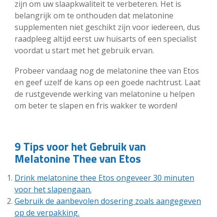
zijn om uw slaapkwaliteit te verbeteren. Het is
belangrijk om te onthouden dat melatonine
supplementen niet geschikt zijn voor iedereen, dus
raadpleeg altijd eerst uw huisarts of een specialist
voordat u start met het gebruik ervan.
Probeer vandaag nog de melatonine thee van Etos
en geef uzelf de kans op een goede nachtrust. Laat
de rustgevende werking van melatonine u helpen
om beter te slapen en fris wakker te worden!
9 Tips voor het Gebruik van
Melatonine Thee van Etos
Drink melatonine thee Etos ongeveer 30 minuten
voor het slapengaan.
Gebruik de aanbevolen dosering zoals aangegeven
op de verpakking.