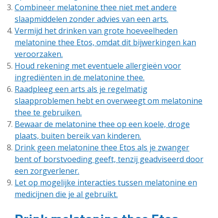
Combineer melatonine thee niet met andere
slaapmiddelen zonder advies van een arts.
Vermijd het drinken van grote hoeveelheden
melatonine thee Etos, omdat dit bijwerkingen kan
veroorzaken.
Houd rekening met eventuele allergieën voor
ingrediënten in de melatonine thee.
Raadpleeg een arts als je regelmatig
slaapproblemen hebt en overweegt om melatonine
thee te gebruiken.
Bewaar de melatonine thee op een koele, droge
plaats, buiten bereik van kinderen.
Drink geen melatonine thee Etos als je zwanger
bent of borstvoeding geeft, tenzij geadviseerd door
een zorgverlener.
Let op mogelijke interacties tussen melatonine en
medicijnen die je al gebruikt.