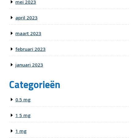
mei 2023
april 2023
maart 2023
februari 2023
januari 2023
Categorieën
0.5 mg
1 5 mg
1 mg