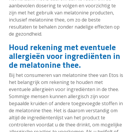
aanbevolen dosering te volgen en voorzichtig te
zijn met het gebruik van melatonine producten,
inclusief melatonine thee, om zo de beste
resultaten te behalen zonder nadelige effecten op
de gezondheid.
Houd rekening met eventuele
allergieën voor ingrediënten in
de melatonine thee.
Bij het consumeren van melatonine thee van Etos is
het belangrijk om rekening te houden met
eventuele allergieën voor ingrediënten in de thee.
Sommige mensen kunnen allergisch zijn voor
bepaalde kruiden of andere toegevoegde stoffen in
de melatonine thee. Het is daarom verstandig om
altijd de ingrediëntenlijst van het product te
controleren voordat u de thee drinkt, om mogelijke
allergische reacties te voorkomen. Als u twijfelt of