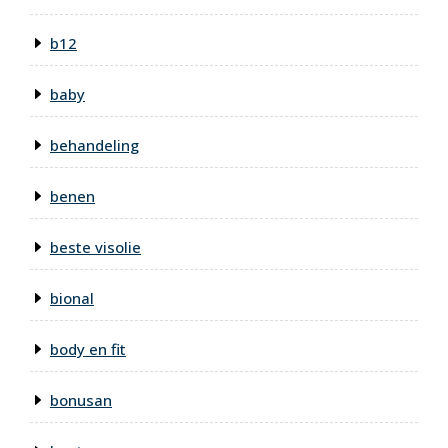
b12
baby
behandeling
benen
beste visolie
bional
body en fit
bonusan