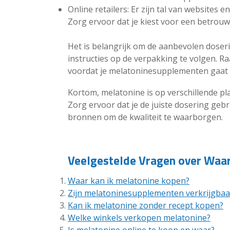
Online retailers: Er zijn tal van website
Zorg ervoor dat je kiest voor een betrou
Het is belangrijk om de aanbevolen doser
instructies op de verpakking te volgen. Raa
voordat je melatoninesupplementen gaat 
Kortom, melatonine is op verschillende pla
Zorg ervoor dat je de juiste dosering ge
bronnen om de kwaliteit te waarborgen.
Veelgestelde Vragen over Waar
Waar kan ik melatonine kopen?
Zijn melatoninesupplementen verkrijgbaar
Kan ik melatonine zonder recept kopen?
Welke winkels verkopen melatonine?