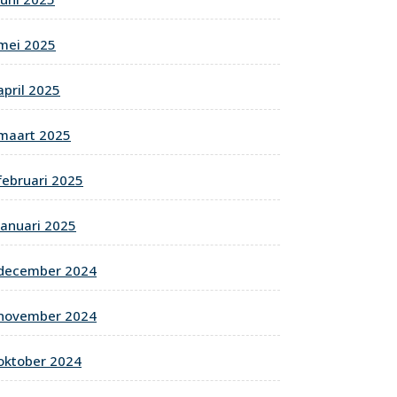
mei 2025
april 2025
maart 2025
februari 2025
januari 2025
december 2024
november 2024
oktober 2024