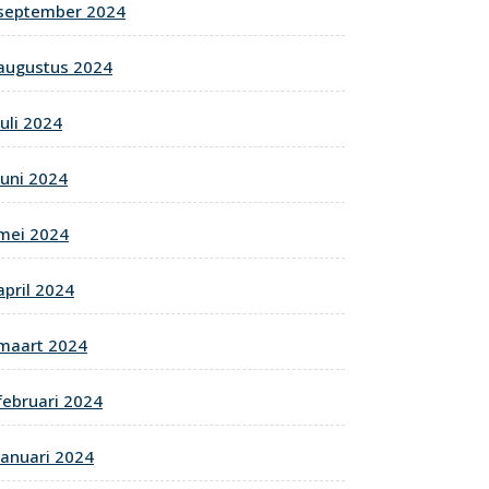
september 2024
augustus 2024
juli 2024
juni 2024
mei 2024
april 2024
maart 2024
februari 2024
januari 2024