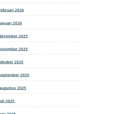
februari 2026
januari 2026
december 2025
november 2025
oktober 2025
september 2025
augustus 2025
juli 2025
juni 2025