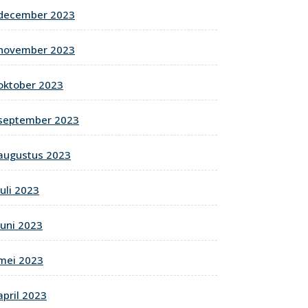
december 2023
november 2023
oktober 2023
september 2023
augustus 2023
juli 2023
juni 2023
mei 2023
april 2023