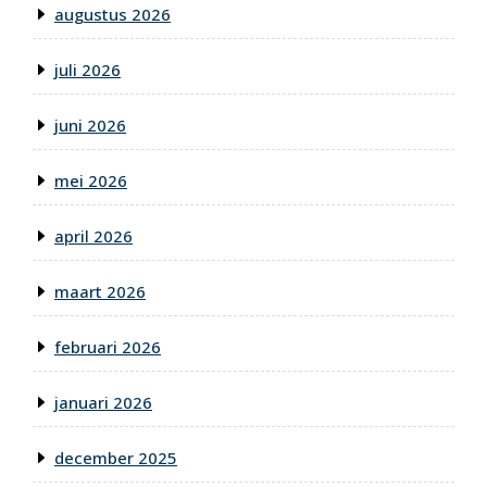
augustus 2026
juli 2026
juni 2026
mei 2026
april 2026
maart 2026
februari 2026
januari 2026
december 2025