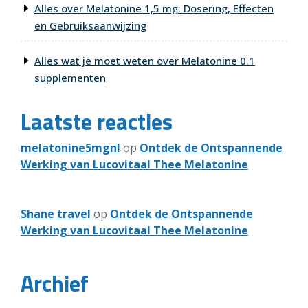
Alles over Melatonine 1,5 mg: Dosering, Effecten
en Gebruiksaanwijzing
Alles wat je moet weten over Melatonine 0.1
supplementen
Laatste reacties
melatonine5mgnl
op
Ontdek de Ontspannende
Werking van Lucovitaal Thee Melatonine
Shane travel
op
Ontdek de Ontspannende
Werking van Lucovitaal Thee Melatonine
Archief