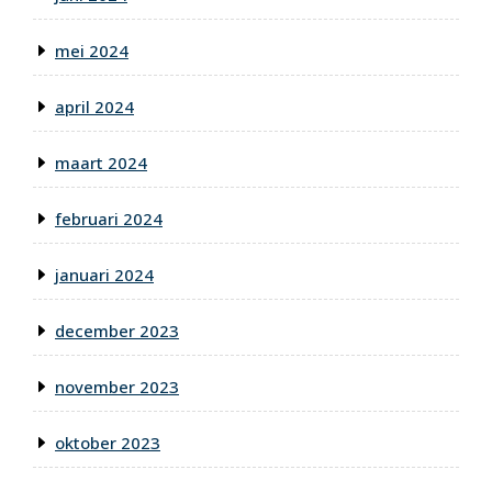
mei 2024
april 2024
maart 2024
februari 2024
januari 2024
december 2023
november 2023
oktober 2023