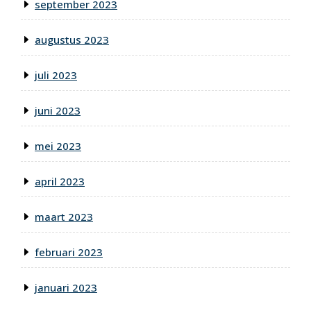
september 2023
augustus 2023
juli 2023
juni 2023
mei 2023
april 2023
maart 2023
februari 2023
januari 2023