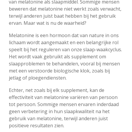
van melatonine als slaapmiddel. Sommige mensen
beweren dat melatonine niet werkt zoals verwacht,
terwijl anderen juist baat hebben bij het gebruik
ervan. Maar wat is nu de waarheid?
Melatonine is een hormoon dat van nature in ons
lichaam wordt aangemaakt en een belangrijke rol
speelt bij het reguleren van onze slaap-waakcyclus.
Het wordt vaak gebruikt als supplement om
slaapproblemen te behandelen, vooral bij mensen
met een verstoorde biologische klok, zoals bij
jetlag of ploegendiensten.
Echter, net zoals bij elk supplement, kan de
effectiviteit van melatonine variëren van persoon
tot persoon. Sommige mensen ervaren inderdaad
geen verbetering in hun slaapkwaliteit na het
gebruik van melatonine, terwijl anderen juist
positieve resultaten zien.