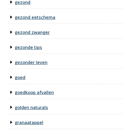
gezond
gezond eetschema
gezond zwanger
gezonde tips
gezonder leven
goed
goedkoop afvallen
golden naturals
granaatappel