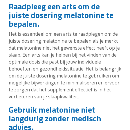
Raadpleeg een arts om de
juiste dosering melatonine te
bepalen.
Het is essentieel om een arts te raadplegen om de
juiste dosering melatonine te bepalen als je merkt
dat melatonine niet het gewenste effect heeft op je
slaap. Een arts kan je helpen bij het vinden van de
optimale dosis die past bij jouw individuele
behoeften en gezondheidssituatie. Het is belangrijk
om de juiste dosering melatonine te gebruiken om
mogelijke bijwerkingen te minimaliseren en ervoor
te zorgen dat het supplement effectief is in het
verbeteren van je slaapkwaliteit.
Gebruik melatonine niet
langdurig zonder medisch
advies.