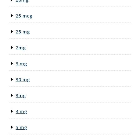
25 mcg
25 mg
2mg
3 mg
30 mg
3mg
4 mg
5 mg