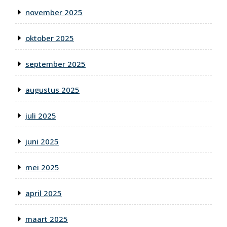
november 2025
oktober 2025
september 2025
augustus 2025
juli 2025
juni 2025
mei 2025
april 2025
maart 2025