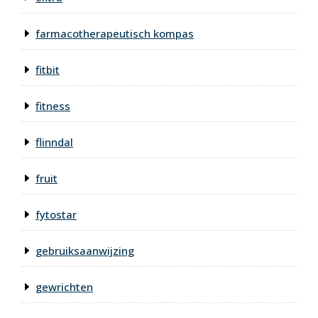
farmacotherapeutisch kompas
fitbit
fitness
flinndal
fruit
fytostar
gebruiksaanwijzing
gewrichten