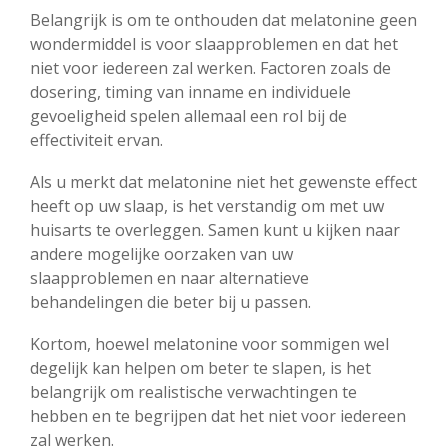
Belangrijk is om te onthouden dat melatonine geen
wondermiddel is voor slaapproblemen en dat het
niet voor iedereen zal werken. Factoren zoals de
dosering, timing van inname en individuele
gevoeligheid spelen allemaal een rol bij de
effectiviteit ervan.
Als u merkt dat melatonine niet het gewenste effect
heeft op uw slaap, is het verstandig om met uw
huisarts te overleggen. Samen kunt u kijken naar
andere mogelijke oorzaken van uw
slaapproblemen en naar alternatieve
behandelingen die beter bij u passen.
Kortom, hoewel melatonine voor sommigen wel
degelijk kan helpen om beter te slapen, is het
belangrijk om realistische verwachtingen te
hebben en te begrijpen dat het niet voor iedereen
zal werken.