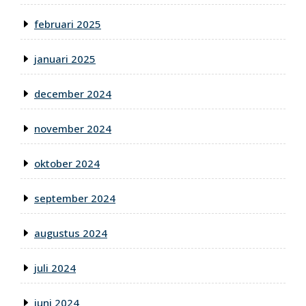
februari 2025
januari 2025
december 2024
november 2024
oktober 2024
september 2024
augustus 2024
juli 2024
juni 2024