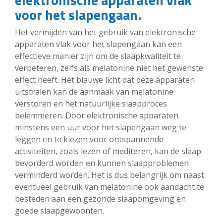
voor het slapengaan.
Het vermijden van het gebruik van elektronische
apparaten vlak voor het slapengaan kan een
effectieve manier zijn om de slaapkwaliteit te
verbeteren, zelfs als melatonine niet het gewenste
effect heeft. Het blauwe licht dat deze apparaten
uitstralen kan de aanmaak van melatonine
verstoren en het natuurlijke slaapproces
belemmeren. Door elektronische apparaten
minstens een uur voor het slapengaan weg te
leggen en te kiezen voor ontspannende
activiteiten, zoals lezen of mediteren, kan de slaap
bevorderd worden en kunnen slaapproblemen
verminderd worden. Het is dus belangrijk om naast
eventueel gebruik van melatonine ook aandacht te
besteden aan een gezonde slaapomgeving en
goede slaapgewoonten.