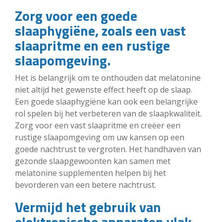
Zorg voor een goede
slaaphygiëne, zoals een vast
slaapritme en een rustige
slaapomgeving.
Het is belangrijk om te onthouden dat melatonine
niet altijd het gewenste effect heeft op de slaap.
Een goede slaaphygiëne kan ook een belangrijke
rol spelen bij het verbeteren van de slaapkwaliteit.
Zorg voor een vast slaapritme en creëer een
rustige slaapomgeving om uw kansen op een
goede nachtrust te vergroten. Het handhaven van
gezonde slaapgewoonten kan samen met
melatonine supplementen helpen bij het
bevorderen van een betere nachtrust.
Vermijd het gebruik van
elektronische apparaten vlak