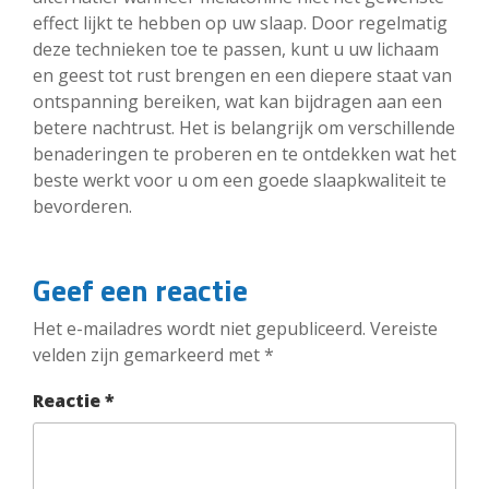
effect lijkt te hebben op uw slaap. Door regelmatig
deze technieken toe te passen, kunt u uw lichaam
en geest tot rust brengen en een diepere staat van
ontspanning bereiken, wat kan bijdragen aan een
betere nachtrust. Het is belangrijk om verschillende
benaderingen te proberen en te ontdekken wat het
beste werkt voor u om een goede slaapkwaliteit te
bevorderen.
Geef een reactie
Het e-mailadres wordt niet gepubliceerd.
Vereiste
velden zijn gemarkeerd met
*
Reactie
*