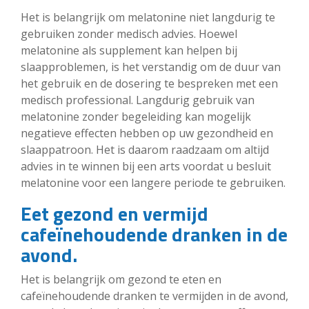
Het is belangrijk om melatonine niet langdurig te
gebruiken zonder medisch advies. Hoewel
melatonine als supplement kan helpen bij
slaapproblemen, is het verstandig om de duur van
het gebruik en de dosering te bespreken met een
medisch professional. Langdurig gebruik van
melatonine zonder begeleiding kan mogelijk
negatieve effecten hebben op uw gezondheid en
slaappatroon. Het is daarom raadzaam om altijd
advies in te winnen bij een arts voordat u besluit
melatonine voor een langere periode te gebruiken.
Eet gezond en vermijd
cafeïnehoudende dranken in de
avond.
Het is belangrijk om gezond te eten en
cafeïnehoudende dranken te vermijden in de avond,