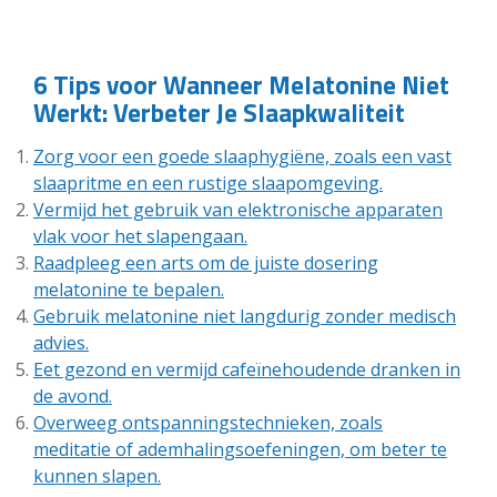
6 Tips voor Wanneer Melatonine Niet
Werkt: Verbeter Je Slaapkwaliteit
Zorg voor een goede slaaphygiëne, zoals een vast
slaapritme en een rustige slaapomgeving.
Vermijd het gebruik van elektronische apparaten
vlak voor het slapengaan.
Raadpleeg een arts om de juiste dosering
melatonine te bepalen.
Gebruik melatonine niet langdurig zonder medisch
advies.
Eet gezond en vermijd cafeïnehoudende dranken in
de avond.
Overweeg ontspanningstechnieken, zoals
meditatie of ademhalingsoefeningen, om beter te
kunnen slapen.