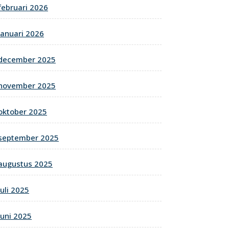
februari 2026
januari 2026
december 2025
november 2025
oktober 2025
september 2025
augustus 2025
juli 2025
juni 2025