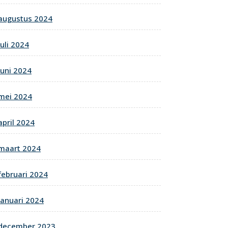
augustus 2024
juli 2024
juni 2024
mei 2024
april 2024
maart 2024
februari 2024
januari 2024
december 2023