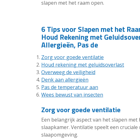
slapen met het raam open.
6 Tips voor Slapen met het Raa
Houd Rekening met Geluidsover
Allergieën, Pas de
Zorg voor goede ventilatie
Houd rekening met geluidsoverlast
Overweeg de veiligheid
Denk aan allergieën
Pas de temperatuur aan
Wees bewust van insecten
Zorg voor goede ventilatie
Een belangrijk aspect van het slapen met 
slaapkamer. Ventilatie speelt een cruciale
slaapomgeving.