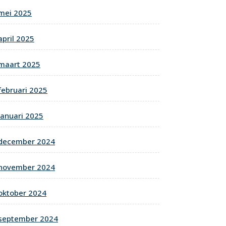
mei 2025
april 2025
maart 2025
februari 2025
januari 2025
december 2024
november 2024
oktober 2024
september 2024