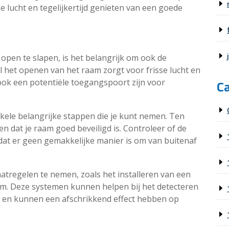
e lucht en tegelijkertijd genieten van een goede
open te slapen, is het belangrijk om ook de
 het openen van het raam zorgt voor frisse lucht en
k een potentiële toegangspoort zijn voor
C
nkele belangrijke stappen die je kunt nemen. Ten
en dat je raam goed beveiligd is. Controleer of de
dat er geen gemakkelijke manier is om van buitenaf
atregelen te nemen, zoals het installeren van een
m. Deze systemen kunnen helpen bij het detecteren
en kunnen een afschrikkend effect hebben op