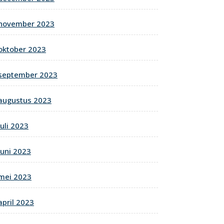
november 2023
oktober 2023
september 2023
augustus 2023
juli 2023
juni 2023
mei 2023
april 2023