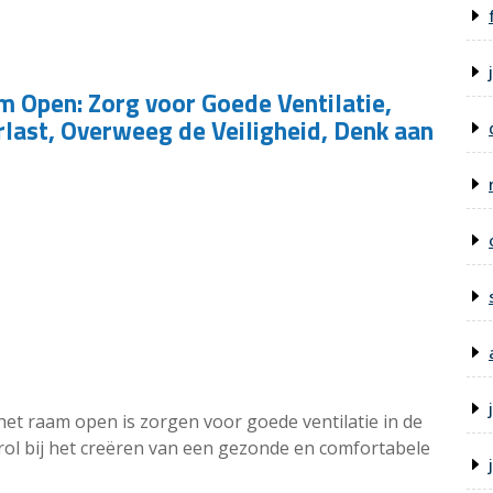
m Open: Zorg voor Goede Ventilatie,
last, Overweeg de Veiligheid, Denk aan
het raam open is zorgen voor goede ventilatie in de
 rol bij het creëren van een gezonde en comfortabele