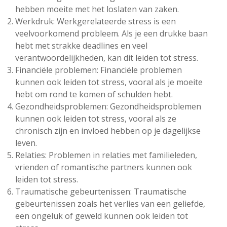
hebben moeite met het loslaten van zaken.
Werkdruk: Werkgerelateerde stress is een
veelvoorkomend probleem. Als je een drukke baan
hebt met strakke deadlines en veel
verantwoordelijkheden, kan dit leiden tot stress.
Financiële problemen: Financiële problemen
kunnen ook leiden tot stress, vooral als je moeite
hebt om rond te komen of schulden hebt.
Gezondheidsproblemen: Gezondheidsproblemen
kunnen ook leiden tot stress, vooral als ze
chronisch zijn en invloed hebben op je dagelijkse
leven.
Relaties: Problemen in relaties met familieleden,
vrienden of romantische partners kunnen ook
leiden tot stress.
Traumatische gebeurtenissen: Traumatische
gebeurtenissen zoals het verlies van een geliefde,
een ongeluk of geweld kunnen ook leiden tot