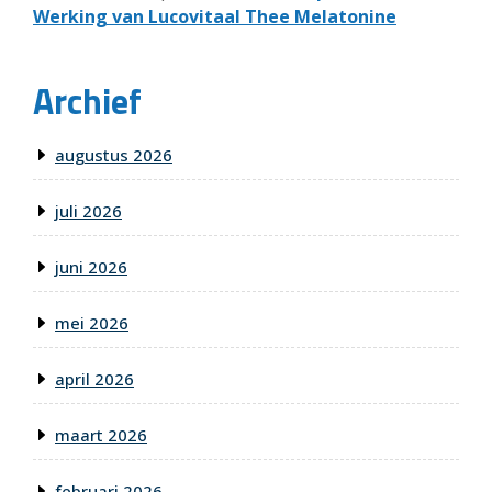
Werking van Lucovitaal Thee Melatonine
Archief
augustus 2026
juli 2026
juni 2026
mei 2026
april 2026
maart 2026
februari 2026