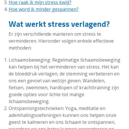
Hoe raak ik mijn stress kwijt?
Hoe word ik minder gespannen?
Wat werkt stress verlagend?
Er zijn verschillende manieren om stress te
verminderen. Hieronder volgen enkele effectieve
methoden:
Lichaamsbeweging: Regelmatige lichaamsbeweging
kan helpen bij het verminderen van stress. Het kan
de bloeddruk verlagen, de stemming verbeteren en
ons een gevoel van welzijn geven. Wandelen,
fietsen, zwemmen, hardlopen of krachttraining zijn
goede opties voor lichte tot matige
lichaamsbeweging.
Ontspanningstechnieken: Yoga, meditatie en
ademhalingsoefeningen kunnen ons helpen onze
geest te kalmeren en ons lichaam te ontspannen,