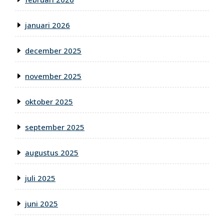
januari 2026
december 2025
november 2025
oktober 2025
september 2025
augustus 2025
juli 2025
juni 2025