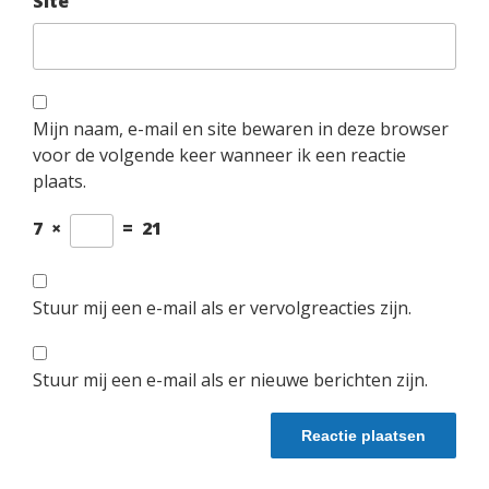
Site
Mijn naam, e-mail en site bewaren in deze browser
voor de volgende keer wanneer ik een reactie
plaats.
7
×
=
21
Stuur mij een e-mail als er vervolgreacties zijn.
Stuur mij een e-mail als er nieuwe berichten zijn.