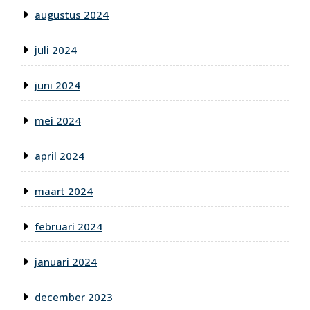
augustus 2024
juli 2024
juni 2024
mei 2024
april 2024
maart 2024
februari 2024
januari 2024
december 2023