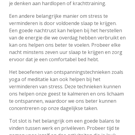
je denken aan hardlopen of krachttraining.
Een andere belangrijke manier om stress te
verminderen is door voldoende slaap te krijgen.
Een goede nachtrust kan helpen bij het herstellen
van de energie die we overdag hebben verbruikt en
kan ons helpen ons beter te voelen. Probeer elke
nacht minstens zeven uur slaap te krijgen en zorg
ervoor dat je een comfortabel bed hebt.
Het beoefenen van ontspanningstechnieken zoals
yoga of meditatie kan ook helpen bij het
verminderen van stress. Deze technieken kunnen
ons helpen onze geest te kalmeren en ons lichaam
te ontspannen, waardoor we ons beter kunnen
concentreren op onze dagelijkse taken.
Tot slot is het belangrijk om een goede balans te
vinden tussen werk en privéleven. Probeer tijd te