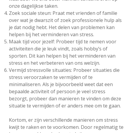
onze dagelijkse taken.
Zoek sociale steun: Praat met vrienden of familie
over wat je dwarszit of zoek professionele hulp als
je dat nodig hebt. Het delen van problemen kan
helpen bij het verminderen van stress.
Maak tijd voor jezelf: Probeer tijd te nemen voor
activiteiten die je leuk vindt, zoals hobby’s of
sporten. Dit kan helpen bij het verminderen van
stress en het verbeteren van ons welzijn.
Vermijd stressvolle situaties: Probeer situaties die
stress veroorzaken te vermijden of te
minimaliseren. Als je bijvoorbeeld weet dat een
bepaalde activiteit of persoon je veel stress
bezorgt, probeer dan manieren te vinden om deze
situatie te vermijden of er anders mee om te gaan.
Kortom, er zijn verschillende manieren om stress
kwijt te raken en te voorkomen. Door regelmatig te