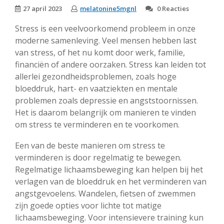
27 april 2023
melatonine5mgnl
0 Reacties
Stress is een veelvoorkomend probleem in onze
moderne samenleving. Veel mensen hebben last
van stress, of het nu komt door werk, familie,
financiën of andere oorzaken. Stress kan leiden tot
allerlei gezondheidsproblemen, zoals hoge
bloeddruk, hart- en vaatziekten en mentale
problemen zoals depressie en angststoornissen.
Het is daarom belangrijk om manieren te vinden
om stress te verminderen en te voorkomen.
Een van de beste manieren om stress te
verminderen is door regelmatig te bewegen.
Regelmatige lichaamsbeweging kan helpen bij het
verlagen van de bloeddruk en het verminderen van
angstgevoelens. Wandelen, fietsen of zwemmen
zijn goede opties voor lichte tot matige
lichaamsbeweging. Voor intensievere training kun