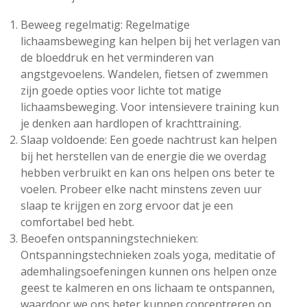
Beweeg regelmatig: Regelmatige
lichaamsbeweging kan helpen bij het verlagen van
de bloeddruk en het verminderen van
angstgevoelens. Wandelen, fietsen of zwemmen
zijn goede opties voor lichte tot matige
lichaamsbeweging. Voor intensievere training kun
je denken aan hardlopen of krachttraining.
Slaap voldoende: Een goede nachtrust kan helpen
bij het herstellen van de energie die we overdag
hebben verbruikt en kan ons helpen ons beter te
voelen. Probeer elke nacht minstens zeven uur
slaap te krijgen en zorg ervoor dat je een
comfortabel bed hebt.
Beoefen ontspanningstechnieken:
Ontspanningstechnieken zoals yoga, meditatie of
ademhalingsoefeningen kunnen ons helpen onze
geest te kalmeren en ons lichaam te ontspannen,
waardoor we ons beter kunnen concentreren op