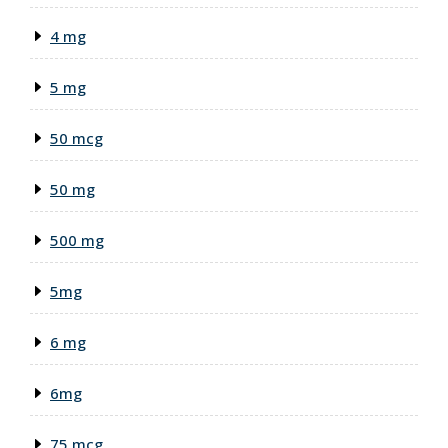
4 mg
5 mg
50 mcg
50 mg
500 mg
5mg
6 mg
6mg
75 mcg