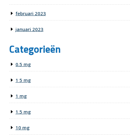
februari 2023
januari 2023
Categorieën
0.5 mg
1 5 mg
1 mg
1.5 mg
10 mg