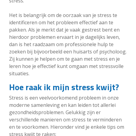
stress.
Het is belangrijk om de oorzaak van je stress te
identificeren om het probleem effectief aan te
pakken. Als je merkt dat je vaak gestrest bent en
hierdoor problemen ervaart in je dagelijks leven,
dan is het raadzaam om professionele hulp te
zoeken bij bijvoorbeeld een huisarts of psycholoog.
Zij kunnen je helpen om te gaan met stress en je
leren hoe je effectief kunt omgaan met stressvolle
situaties.
Hoe raak ik mijn stress kwijt?
Stress is een veelvoorkomend probleem in onze
moderne samenleving en kan leiden tot allerlei
gezondheidsproblemen. Gelukkig zijn er
verschillende manieren om stress te verminderen
en te voorkomen. Hieronder vind je enkele tips om
stress kwijt te raken: