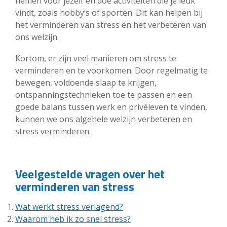
nemen voor jezelf en doe activiteiten die je leuk
vindt, zoals hobby’s of sporten. Dit kan helpen bij
het verminderen van stress en het verbeteren van
ons welzijn.
Kortom, er zijn veel manieren om stress te
verminderen en te voorkomen. Door regelmatig te
bewegen, voldoende slaap te krijgen,
ontspanningstechnieken toe te passen en een
goede balans tussen werk en privéleven te vinden,
kunnen we ons algehele welzijn verbeteren en
stress verminderen.
Veelgestelde vragen over het
verminderen van stress
Wat werkt stress verlagend?
Waarom heb ik zo snel stress?