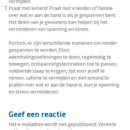
vermijden.
Praat met iemand: Praat met vrienden of familie
over wat er aan de hand is als je gespannen bent.
Het delen van je gevoelens kan helpen bij het
verminderen van spanning en stress.
Kortom, er zijn verschillende manieren om minder
gespannen te worden. Door
ademhalingsoefeningen te doen, regelmatig te
bewegen, ontspanningstechnieken toe te passen,
voldoende slaap te krijgen, tijd voor jezelf te
nemen, cafeïne te vermijden en met iemand te
praten over wat er aan de hand is, kun je spanning
en stress verminderen.
Geef een reactie
Het e-mailadres wordt niet gepubliceerd.
Vereiste