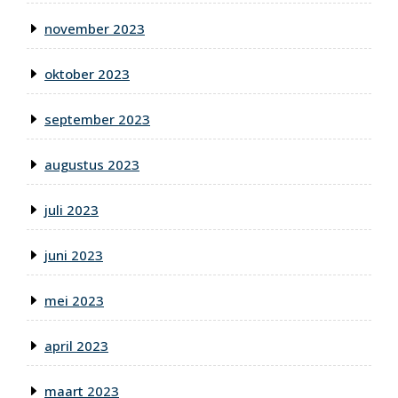
november 2023
oktober 2023
september 2023
augustus 2023
juli 2023
juni 2023
mei 2023
april 2023
maart 2023