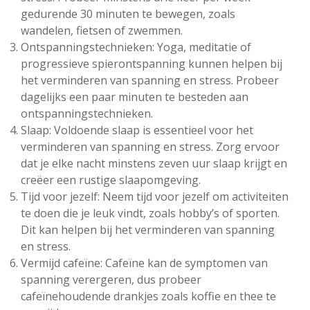
gedurende 30 minuten te bewegen, zoals
wandelen, fietsen of zwemmen.
Ontspanningstechnieken: Yoga, meditatie of
progressieve spierontspanning kunnen helpen bij
het verminderen van spanning en stress. Probeer
dagelijks een paar minuten te besteden aan
ontspanningstechnieken.
Slaap: Voldoende slaap is essentieel voor het
verminderen van spanning en stress. Zorg ervoor
dat je elke nacht minstens zeven uur slaap krijgt en
creëer een rustige slaapomgeving.
Tijd voor jezelf: Neem tijd voor jezelf om activiteiten
te doen die je leuk vindt, zoals hobby’s of sporten.
Dit kan helpen bij het verminderen van spanning
en stress.
Vermijd cafeïne: Cafeïne kan de symptomen van
spanning verergeren, dus probeer
cafeïnehoudende drankjes zoals koffie en thee te