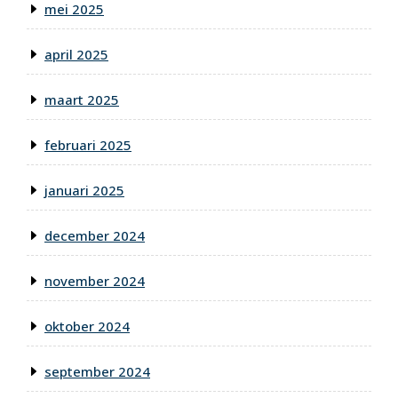
mei 2025
april 2025
maart 2025
februari 2025
januari 2025
december 2024
november 2024
oktober 2024
september 2024