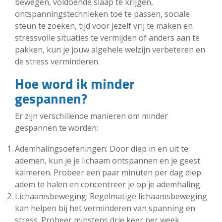
bewegen, voldoende slaap te krijgen,
ontspanningstechnieken toe te passen, sociale
steun te zoeken, tijd voor jezelf vrij te maken en
stressvolle situaties te vermijden of anders aan te
pakken, kun je jouw algehele welzijn verbeteren en
de stress verminderen.
Hoe word ik minder
gespannen?
Er zijn verschillende manieren om minder
gespannen te worden:
Ademhalingsoefeningen: Door diep in en uit te
ademen, kun je je lichaam ontspannen en je geest
kalmeren. Probeer een paar minuten per dag diep
adem te halen en concentreer je op je ademhaling.
Lichaamsbeweging: Regelmatige lichaamsbeweging
kan helpen bij het verminderen van spanning en
stress. Probeer minstens drie keer per week