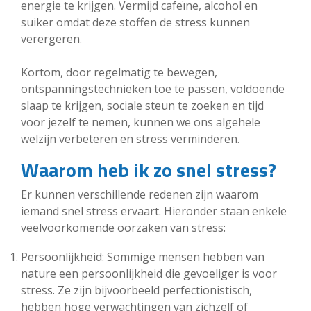
energie te krijgen. Vermijd cafeïne, alcohol en
suiker omdat deze stoffen de stress kunnen
verergeren.
Kortom, door regelmatig te bewegen,
ontspanningstechnieken toe te passen, voldoende
slaap te krijgen, sociale steun te zoeken en tijd
voor jezelf te nemen, kunnen we ons algehele
welzijn verbeteren en stress verminderen.
Waarom heb ik zo snel stress?
Er kunnen verschillende redenen zijn waarom
iemand snel stress ervaart. Hieronder staan enkele
veelvoorkomende oorzaken van stress:
Persoonlijkheid: Sommige mensen hebben van
nature een persoonlijkheid die gevoeliger is voor
stress. Ze zijn bijvoorbeeld perfectionistisch,
hebben hoge verwachtingen van zichzelf of