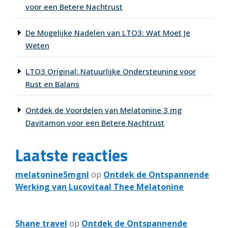
voor een Betere Nachtrust
De Mogelijke Nadelen van LTO3: Wat Moet Je
Weten
LTO3 Original: Natuurlijke Ondersteuning voor
Rust en Balans
Ontdek de Voordelen van Melatonine 3 mg
Davitamon voor een Betere Nachtrust
Laatste reacties
melatonine5mgnl
op
Ontdek de Ontspannende
Werking van Lucovitaal Thee Melatonine
Shane travel
op
Ontdek de Ontspannende