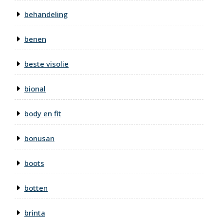
behandeling
benen
beste visolie
bional
body en fit
bonusan
boots
botten
brinta