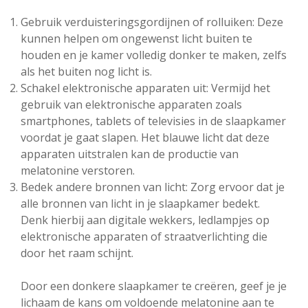
Gebruik verduisteringsgordijnen of rolluiken: Deze
kunnen helpen om ongewenst licht buiten te
houden en je kamer volledig donker te maken, zelfs
als het buiten nog licht is.
Schakel elektronische apparaten uit: Vermijd het
gebruik van elektronische apparaten zoals
smartphones, tablets of televisies in de slaapkamer
voordat je gaat slapen. Het blauwe licht dat deze
apparaten uitstralen kan de productie van
melatonine verstoren.
Bedek andere bronnen van licht: Zorg ervoor dat je
alle bronnen van licht in je slaapkamer bedekt.
Denk hierbij aan digitale wekkers, ledlampjes op
elektronische apparaten of straatverlichting die
door het raam schijnt.
Door een donkere slaapkamer te creëren, geef je je
lichaam de kans om voldoende melatonine aan te