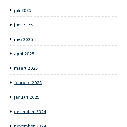
juli 2025
juni 2025
mei 2025
april 2025
maart 2025
februari 2025
januari 2025
december 2024
november 2024