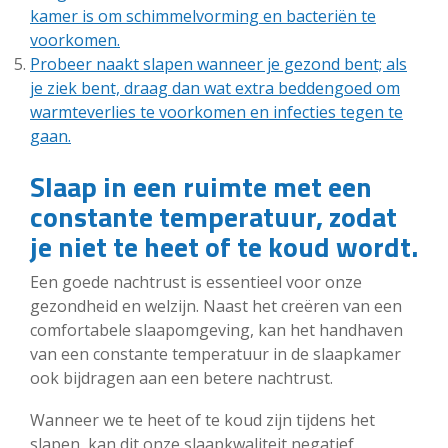
kamer is om schimmelvorming en bacteriën te
voorkomen.
Probeer naakt slapen wanneer je gezond bent; als
je ziek bent, draag dan wat extra beddengoed om
warmteverlies te voorkomen en infecties tegen te
gaan.
Slaap in een ruimte met een
constante temperatuur, zodat
je niet te heet of te koud wordt.
Een goede nachtrust is essentieel voor onze
gezondheid en welzijn. Naast het creëren van een
comfortabele slaapomgeving, kan het handhaven
van een constante temperatuur in de slaapkamer
ook bijdragen aan een betere nachtrust.
Wanneer we te heet of te koud zijn tijdens het
slapen, kan dit onze slaapkwaliteit negatief