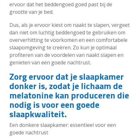
ervoor dat het beddengoed goed past bij de
grootte van je bed.
Dus, als je ervoor kiest om naakt te slapen, vergeet
dan niet om luchtig beddengoed te gebruiken om
oververhitting te voorkomen en een comfortabele
slaapomgeving te creëren. Zo kun je optimaal
profiteren van de voordelen van naakt slapen en
genieten van een goede nachtrust.
Zorg ervoor dat je slaapkamer
donker is, zodat je lichaam de
melatonine kan produceren die
nodig is voor een goede
slaapkwaliteit.
Een donkere slaapkamer: essentieel voor een
goede nachtrust