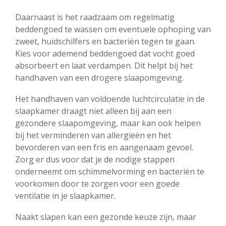
Daarnaast is het raadzaam om regelmatig
beddengoed te wassen om eventuele ophoping van
zweet, huidschilfers en bacteriën tegen te gaan.
Kies voor ademend beddengoed dat vocht goed
absorbeert en laat verdampen. Dit helpt bij het
handhaven van een drogere slaapomgeving.
Het handhaven van voldoende luchtcirculatie in de
slaapkamer draagt niet alleen bij aan een
gezondere slaapomgeving, maar kan ook helpen
bij het verminderen van allergieën en het
bevorderen van een fris en aangenaam gevoel.
Zorg er dus voor dat je de nodige stappen
onderneemt om schimmelvorming en bacteriën te
voorkomen door te zorgen voor een goede
ventilatie in je slaapkamer.
Naakt slapen kan een gezonde keuze zijn, maar