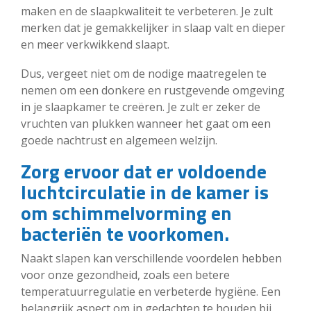
maken en de slaapkwaliteit te verbeteren. Je zult
merken dat je gemakkelijker in slaap valt en dieper
en meer verkwikkend slaapt.
Dus, vergeet niet om de nodige maatregelen te
nemen om een donkere en rustgevende omgeving
in je slaapkamer te creëren. Je zult er zeker de
vruchten van plukken wanneer het gaat om een
goede nachtrust en algemeen welzijn.
Zorg ervoor dat er voldoende
luchtcirculatie in de kamer is
om schimmelvorming en
bacteriën te voorkomen.
Naakt slapen kan verschillende voordelen hebben
voor onze gezondheid, zoals een betere
temperatuurregulatie en verbeterde hygiëne. Een
belangrijk aspect om in gedachten te houden bij