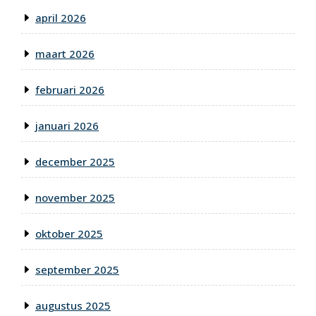
april 2026
maart 2026
februari 2026
januari 2026
december 2025
november 2025
oktober 2025
september 2025
augustus 2025