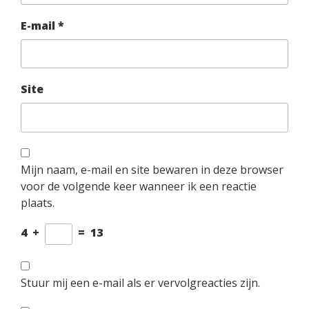
E-mail
*
Site
Mijn naam, e-mail en site bewaren in deze browser
voor de volgende keer wanneer ik een reactie
plaats.
4
+
=
13
Stuur mij een e-mail als er vervolgreacties zijn.