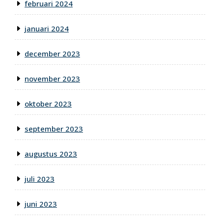
februari 2024
januari 2024
december 2023
november 2023
oktober 2023
september 2023
augustus 2023
juli 2023
juni 2023