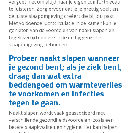
vergeet niet om altijd naar je eigen comfortniveau
te luisteren. Zorg ervoor dat je je prettig voelt en
de juiste slaapomgeving creëert die bij jou past.
Met voldoende luchtcirculatie in de kamer kun je
genieten van de voordelen van naakt slapen en
tegelijkertijd een gezonde en hygiënische
slaapomgeving behouden.
Probeer naakt slapen wanneer
je gezond bent; als je ziek bent,
draag dan wat extra
beddengoed om warmteverlies
te voorkomen en infecties
tegen te gaan.
Naakt slapen wordt vaak geassocieerd met
verschillende gezondheidsvoordelen, zoals een
betere slaapkwaliteit en hygiëne. Het kan helpen