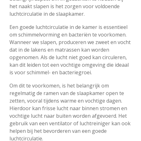
het naakt slapen is het zorgen voor voldoende
luchtcirculatie in de slaapkamer.
Een goede luchtcirculatie in de kamer is essentieel
om schimmelvorming en bacteriën te voorkomen.
Wanneer we slapen, produceren we zweet en vocht
dat in de lakens en matrassen kan worden
opgenomen. Als de lucht niet goed kan circuleren,
kan dit leiden tot een vochtige omgeving die ideaal
is voor schimmel- en bacteriegroei.
Om dit te voorkomen, is het belangrijk om
regelmatig de ramen van de slaapkamer open te
zetten, vooral tijdens warme en vochtige dagen.
Hierdoor kan frisse lucht naar binnen stromen en
vochtige lucht naar buiten worden afgevoerd. Het
gebruik van een ventilator of luchtreiniger kan ook
helpen bij het bevorderen van een goede
luchtcirculatie.