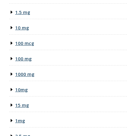
1.5 mg
10 mg
100 mcg
100 mg
1000 mg
10mg
15 mg
1mg
2 5 mg