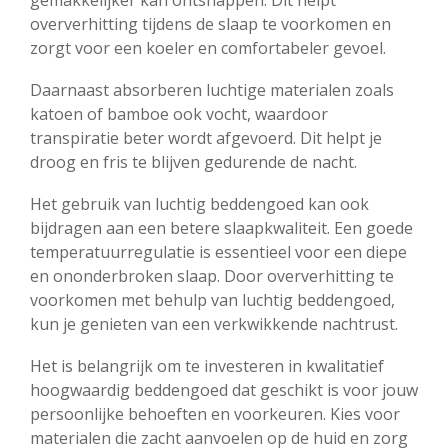
gemakkelijker kan ontsnappen. Dit helpt
oververhitting tijdens de slaap te voorkomen en
zorgt voor een koeler en comfortabeler gevoel.
Daarnaast absorberen luchtige materialen zoals
katoen of bamboe ook vocht, waardoor
transpiratie beter wordt afgevoerd. Dit helpt je
droog en fris te blijven gedurende de nacht.
Het gebruik van luchtig beddengoed kan ook
bijdragen aan een betere slaapkwaliteit. Een goede
temperatuurregulatie is essentieel voor een diepe
en ononderbroken slaap. Door oververhitting te
voorkomen met behulp van luchtig beddengoed,
kun je genieten van een verkwikkende nachtrust.
Het is belangrijk om te investeren in kwalitatief
hoogwaardig beddengoed dat geschikt is voor jouw
persoonlijke behoeften en voorkeuren. Kies voor
materialen die zacht aanvoelen op de huid en zorg