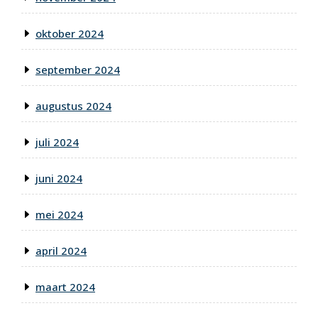
oktober 2024
september 2024
augustus 2024
juli 2024
juni 2024
mei 2024
april 2024
maart 2024