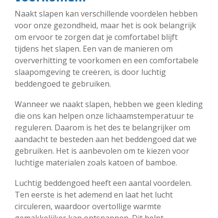
Naakt slapen kan verschillende voordelen hebben
voor onze gezondheid, maar het is ook belangrijk
om ervoor te zorgen dat je comfortabel blijft
tijdens het slapen. Een van de manieren om
oververhitting te voorkomen en een comfortabele
slaapomgeving te creëren, is door luchtig
beddengoed te gebruiken.
Wanneer we naakt slapen, hebben we geen kleding
die ons kan helpen onze lichaamstemperatuur te
reguleren. Daarom is het des te belangrijker om
aandacht te besteden aan het beddengoed dat we
gebruiken. Het is aanbevolen om te kiezen voor
luchtige materialen zoals katoen of bamboe.
Luchtig beddengoed heeft een aantal voordelen.
Ten eerste is het ademend en laat het lucht
circuleren, waardoor overtollige warmte