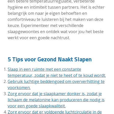
een betere temperatuurregulatie, verbeterde
hygiëne en intimiteit tussen partners. Het is echter
belangrijk om naar je eigen behoeften en
comfortniveau te luisteren bij het maken van deze
keuze. Experimenteer met verschillende
slaapgewoontes en ontdek wat voor jou het beste
werkt voor een goede nachtrust.
5 Tips voor Gezond Naakt Slapen
Slaap in een ruimte met een constante
temperatuur, zodat je niet te heet of te koud wordt.
Gebruik luchtige beddengoed om oververhitting te
voorkomen.
Zorg ervoor dat je slaapkamer donker is, zodat je
lichaam de melatonine kan produceren die nodig is
voor een goede slaapkwaliteit.
Zorg ervoor dat er voldoende luchtcirculatie in de