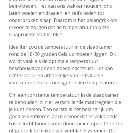
beïnvloeden. Het kan ons wakker houden, ons
laten woelen en draaien, en zelfs leiden tot
onderbroken slaap. Daarom is het belangrijk om
ervoor te zorgen dat de temperatuur in onze
slaapruimte stabiel blijft.
Idealiter zou de temperatuur in de slaapkamer
rond de 18-20 graden Celsius moeten liggen. Dit
wordt vaak als de optimale temperatuur
beschouwd voor een goede nachtrust. Het kan
echter variëren afhankelijk van individuele
voorkeuren en seizoensgebonden temperaturen.
Om een constante temperatuur in de slaapkamer
te behouden, zijn er verschillende maatregelen die
je kunt nemen. Ten eerste is het belangrijk om
goed te ventileren. Zorg ervoor dat er voldoende
frisse lucht binnenkomt door ramen open te zetten
of gebruik te maken van ventilatiesystemen. Dit