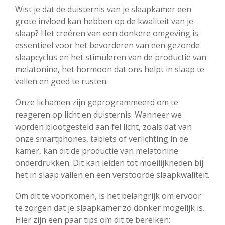
Wist je dat de duisternis van je slaapkamer een
grote invloed kan hebben op de kwaliteit van je
slaap? Het creëren van een donkere omgeving is
essentieel voor het bevorderen van een gezonde
slaapcyclus en het stimuleren van de productie van
melatonine, het hormoon dat ons helpt in slaap te
vallen en goed te rusten.
Onze lichamen zijn geprogrammeerd om te
reageren op licht en duisternis. Wanneer we
worden blootgesteld aan fel licht, zoals dat van
onze smartphones, tablets of verlichting in de
kamer, kan dit de productie van melatonine
onderdrukken. Dit kan leiden tot moeilijkheden bij
het in slaap vallen en een verstoorde slaapkwaliteit.
Om dit te voorkomen, is het belangrijk om ervoor
te zorgen dat je slaapkamer zo donker mogelijk is.
Hier zijn een paar tips om dit te bereiken: