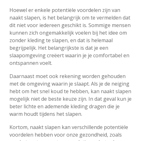
Hoewel er enkele potentiële voordelen zijn van
naakt slapen, is het belangrijk om te vermelden dat
dit niet voor iedereen geschikt is. Sommige mensen
kunnen zich ongemakkelijk voelen bij het idee om
zonder kleding te slapen, en dat is helemaal
begrijpelijk. Het belangrijkste is dat je een
slaapomgeving creëert waarin je je comfortabel en
ontspannen voelt.
Daarnaast moet ook rekening worden gehouden
met de omgeving waarin je slaapt. Als je de neiging
hebt om het snel koud te hebben, kan naakt slapen
mogelijk niet de beste keuze zijn. In dat geval kun je
beter lichte en ademende kleding dragen die je
warm houdt tijdens het slapen.
Kortom, naakt slapen kan verschillende potentiële
voordelen hebben voor onze gezondheid, zoals