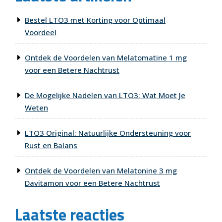
Bestel LTO3 met Korting voor Optimaal
Voordeel
Ontdek de Voordelen van Melatomatine 1 mg
voor een Betere Nachtrust
De Mogelijke Nadelen van LTO3: Wat Moet Je
Weten
LTO3 Original: Natuurlijke Ondersteuning voor
Rust en Balans
Ontdek de Voordelen van Melatonine 3 mg
Davitamon voor een Betere Nachtrust
Laatste reacties