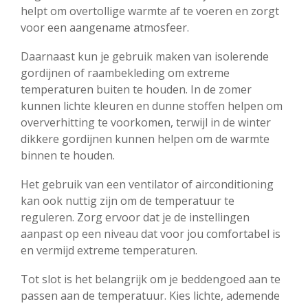
helpt om overtollige warmte af te voeren en zorgt
voor een aangename atmosfeer.
Daarnaast kun je gebruik maken van isolerende
gordijnen of raambekleding om extreme
temperaturen buiten te houden. In de zomer
kunnen lichte kleuren en dunne stoffen helpen om
oververhitting te voorkomen, terwijl in de winter
dikkere gordijnen kunnen helpen om de warmte
binnen te houden.
Het gebruik van een ventilator of airconditioning
kan ook nuttig zijn om de temperatuur te
reguleren. Zorg ervoor dat je de instellingen
aanpast op een niveau dat voor jou comfortabel is
en vermijd extreme temperaturen.
Tot slot is het belangrijk om je beddengoed aan te
passen aan de temperatuur. Kies lichte, ademende