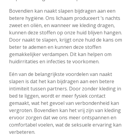
Bovendien kan naakt slapen bijdragen aan een
betere hygiëne. Ons lichaam produceert ’s nachts
zweet en oliën, en wanneer we kleding dragen,
kunnen deze stoffen op onze huid blijven hangen.
Door naakt te slapen, krijgt onze huid de kans om
beter te ademen en kunnen deze stoffen
gemakkelijker verdampen. Dit kan helpen om
huidirritaties en infecties te voorkomen.
Eén van de belangrijkste voordelen van naakt
slapen is dat het kan bijdragen aan een betere
intimiteit tussen partners. Door zonder kleding in
bed te liggen, wordt er meer fysiek contact
gemaakt, wat het gevoel van verbondenheid kan
vergroten. Bovendien kan het vrij zijn van kleding
ervoor zorgen dat we ons meer ontspannen en
comfortabel voelen, wat de seksuele ervaring kan
verbeteren.