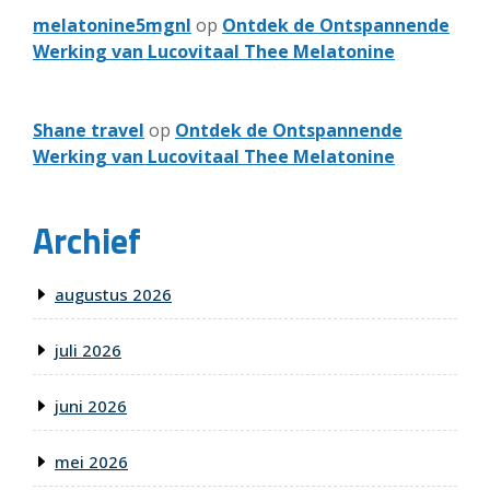
melatonine5mgnl
op
Ontdek de Ontspannende
Werking van Lucovitaal Thee Melatonine
Shane travel
op
Ontdek de Ontspannende
Werking van Lucovitaal Thee Melatonine
Archief
augustus 2026
juli 2026
juni 2026
mei 2026