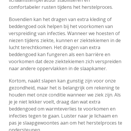
lichaamstemperatuur stabiliseren en
comfortabeler rusten tijdens het herstelproces.
Bovendien kan het dragen van extra kleding of
beddengoed ook helpen bij het voorkomen van
verspreiding van infecties. Wanneer we hoesten of
niezen tijdens ziekte, kunnen er ziektekiemen in de
lucht terechtkomen. Het dragen van extra
beddengoed kan fungeren als een barrière en
voorkomen dat deze ziektekiemen zich verspreiden
naar andere oppervlakken in de slaapkamer.
Kortom, naakt slapen kan gunstig zijn voor onze
gezondheid, maar het is belangrijk om rekening te
houden met onze conditie wanneer we ziek zijn. Als
je je niet lekker voelt, draag dan wat extra
beddengoed om warmteverlies te voorkomen en
infecties tegen te gaan. Luister naar je lichaam en
pas je slaapgewoontes aan om het herstelproces te
ondersteunen.