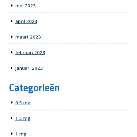
mei 2023
april 2023
maart 2023
februari 2023
januari 2023
Categorieën
0.5 mg
1 5 mg
1 mg