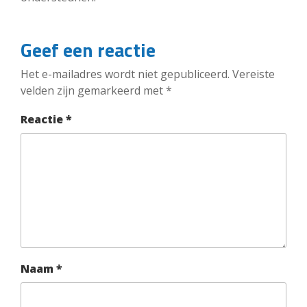
Geef een reactie
Het e-mailadres wordt niet gepubliceerd.
Vereiste
velden zijn gemarkeerd met
*
Reactie
*
Naam
*