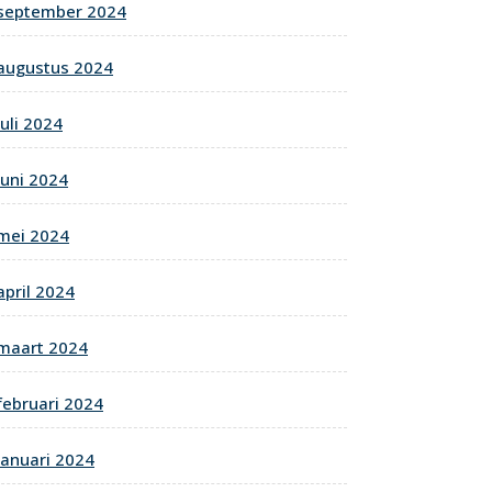
september 2024
augustus 2024
juli 2024
juni 2024
mei 2024
april 2024
maart 2024
februari 2024
januari 2024