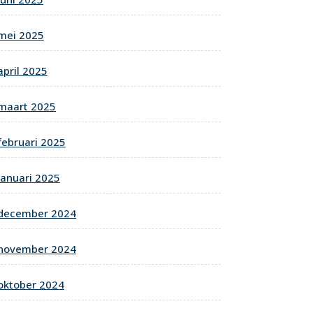
mei 2025
april 2025
maart 2025
februari 2025
januari 2025
december 2024
november 2024
oktober 2024