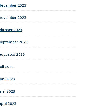
december 2023
november 2023
oktober 2023
september 2023
augustus 2023
juli 2023
juni 2023
mei 2023
april 2023