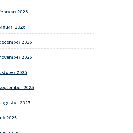
februari 2026
januari 2026
december 2025
november 2025
oktober 2025
september 2025
augustus 2025
juli 2025
juni 2025