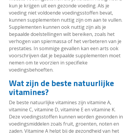
kun je krijgen uit een gezonde voeding. Als je
voeding niet voldoende voedingsstoffen bevat,
kunnen supplementen nuttig zijn om aan te vullen.
Supplementen kunnen ook nuttig zijn als je
bepaalde doelstellingen wilt bereiken, zoals het
verhogen van spiermassa of het verbeteren van je
prestaties. In sommige gevallen kan een arts ook
voorschrijven dat je bepaalde supplementen moet
nemen om te voorzien in specifieke
voedingsbehoeften.
Wat zijn de beste natuurlijke
vitamines?
De beste natuurlijke vitamines zijn vitamine A,
vitamine C, vitamine D, vitamine E en vitamine K.
Deze voedingsstoffen kunnen worden gevonden in
voedingsmiddelen zoals fruit, groenten, noten en
zaden. Vitamine A helpt bij de gezondheid van het