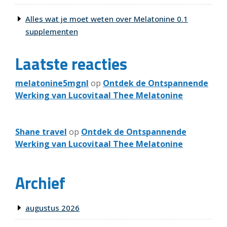
Alles wat je moet weten over Melatonine 0.1
supplementen
Laatste reacties
melatonine5mgnl
op
Ontdek de Ontspannende
Werking van Lucovitaal Thee Melatonine
Shane travel
op
Ontdek de Ontspannende
Werking van Lucovitaal Thee Melatonine
Archief
augustus 2026