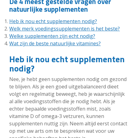
De 4 meest gestelde vragen over
natuurlijke supplementen
Heb ik nou echt supplementen nodig?
Welk merk voedingssupplementen is het beste?
Welke supplementen zijn echt nodig?
Wat zijn de beste natuurlijke vitamines?
Heb ik nou echt supplementen
nodig?
Nee, je hebt geen supplementen nodig om gezond
te blijven. Als je een goed uitgebalanceerd dieet
volgt en regelmatig beweegt, heb je waarschijnlijk
al alle voedingsstoffen die je nodig hebt. Als je
echter bepaalde voedingsstoffen mist, zoals
vitamine D of omega-3 vetzuren, kunnen
supplementen nuttig zijn. Neem altijd eerst contact
op met uw arts om te bespreken wat voor uw