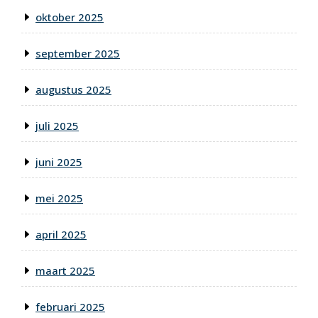
oktober 2025
september 2025
augustus 2025
juli 2025
juni 2025
mei 2025
april 2025
maart 2025
februari 2025