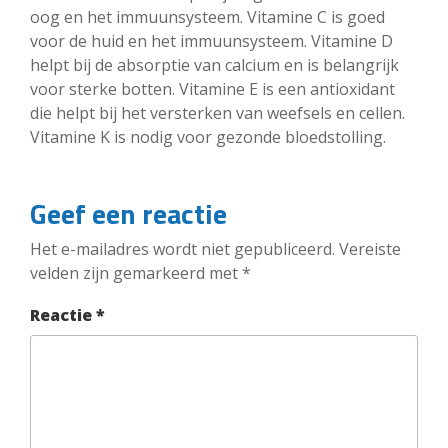
oog en het immuunsysteem. Vitamine C is goed
voor de huid en het immuunsysteem. Vitamine D
helpt bij de absorptie van calcium en is belangrijk
voor sterke botten. Vitamine E is een antioxidant
die helpt bij het versterken van weefsels en cellen.
Vitamine K is nodig voor gezonde bloedstolling.
Geef een reactie
Het e-mailadres wordt niet gepubliceerd.
Vereiste
velden zijn gemarkeerd met
*
Reactie
*