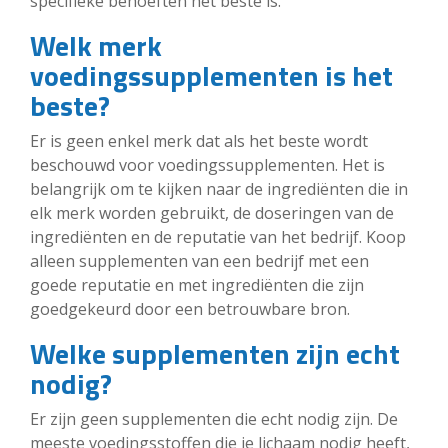
specifieke behoeften het beste is.
Welk merk
voedingssupplementen is het
beste?
Er is geen enkel merk dat als het beste wordt
beschouwd voor voedingssupplementen. Het is
belangrijk om te kijken naar de ingrediënten die in
elk merk worden gebruikt, de doseringen van de
ingrediënten en de reputatie van het bedrijf. Koop
alleen supplementen van een bedrijf met een
goede reputatie en met ingrediënten die zijn
goedgekeurd door een betrouwbare bron.
Welke supplementen zijn echt
nodig?
Er zijn geen supplementen die echt nodig zijn. De
meeste voedingsstoffen die je lichaam nodig heeft,