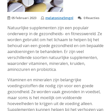
05 februari 2023
melatonine5mgnl
0 Reacties
Natuurlijke supplementen zijn een populair
onderwerp in de gezondheids- en fitnesswereld. Ze
worden gebruikt om het lichaam te helpen bij het
behoud van een goede gezondheid en om bepaalde
aandoeningen te behandelen. Er zijn veel
verschillende soorten natuurlijke supplementen,
waaronder vitaminen, mineralen, kruiden,
aminozuren en probiotica.
Vitaminen en mineralen zijn belangrijke
voedingsstoffen die nodig zijn voor een goede
gezondheid. Ze worden vaak gevonden in voedsel,
maar soms is het moeilijk om voldoende
hoeveelheden te krijgen uit de voeding alleen.
Supplementen kunnen helpen bij het verhogen van