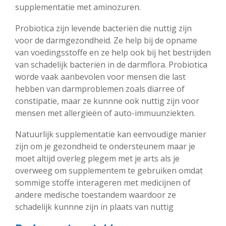
supplementatie met aminozuren.
Probiotica zijn levende bacteriën die nuttig zijn
voor de darmgezondheid. Ze help bij de opname
van voedingsstoffe en ze help ook bij het bestrijden
van schadelijk bacteriën in de darmflora. Probiotica
worde vaak aanbevolen voor mensen die last
hebben van darmproblemen zoals diarree of
constipatie, maar ze kunnne ook nuttig zijn voor
mensen met allergieën of auto-immuunziekten.
Natuurlijk supplementatie kan eenvoudige manier
zijn om je gezondheid te ondersteunem maar je
moet altijd overleg plegem met je arts als je
overweeg om supplementem te gebruiken omdat
sommige stoffe interageren met medicijnen of
andere medische toestandem waardoor ze
schadelijk kunnne zijn in plaats van nuttig