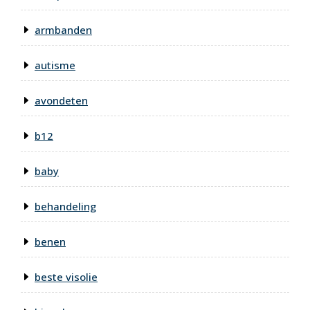
armbanden
autisme
avondeten
b12
baby
behandeling
benen
beste visolie