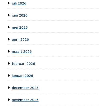
juli 2026
juni 2026
mei 2026
april 2026
maart 2026
februari 2026
januari 2026
december 2025
november 2025