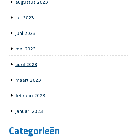
augustus 2023
juli 2023
juni 2023
mei 2023
april 2023
maart 2023
februari 2023
januari 2023
Categorieën