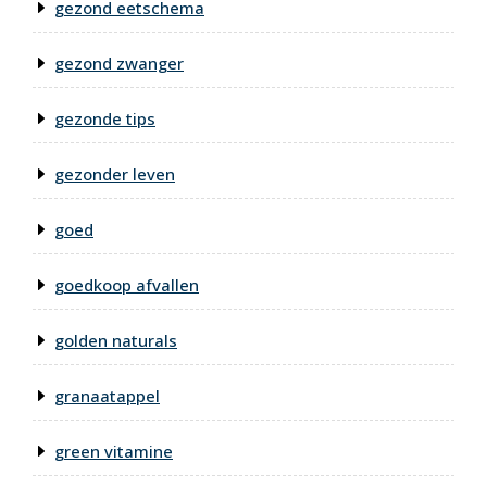
gezond eetschema
gezond zwanger
gezonde tips
gezonder leven
goed
goedkoop afvallen
golden naturals
granaatappel
green vitamine