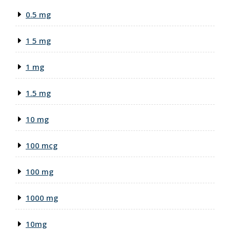
0.5 mg
1 5 mg
1 mg
1.5 mg
10 mg
100 mcg
100 mg
1000 mg
10mg