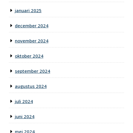
januari 2025
december 2024
november 2024
oktober 2024
september 2024
augustus 2024
juli 2024
juni 2024
mei 2024