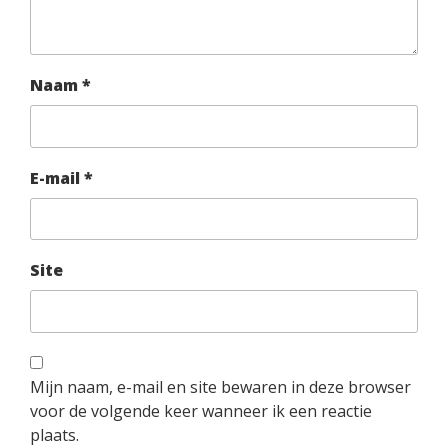
Naam
*
E-mail
*
Site
Mijn naam, e-mail en site bewaren in deze browser
voor de volgende keer wanneer ik een reactie
plaats.