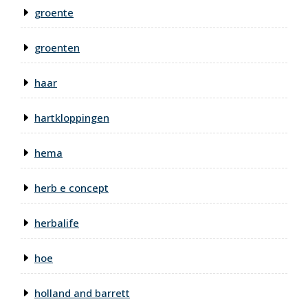
groente
groenten
haar
hartkloppingen
hema
herb e concept
herbalife
hoe
holland and barrett