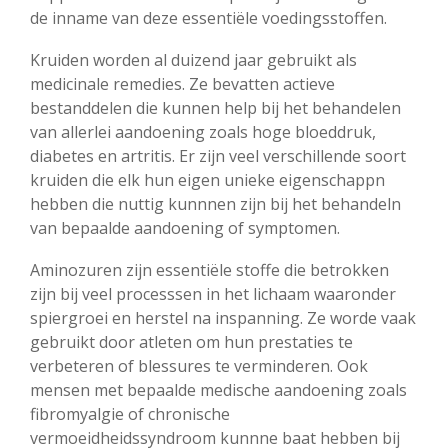
de inname van deze essentiële voedingsstoffen.
Kruiden worden al duizend jaar gebruikt als
medicinale remedies. Ze bevatten actieve
bestanddelen die kunnen help bij het behandelen
van allerlei aandoening zoals hoge bloeddruk,
diabetes en artritis. Er zijn veel verschillende soort
kruiden die elk hun eigen unieke eigenschappn
hebben die nuttig kunnnen zijn bij het behandeln
van bepaalde aandoening of symptomen.
Aminozuren zijn essentiële stoffe die betrokken
zijn bij veel processsen in het lichaam waaronder
spiergroei en herstel na inspanning. Ze worde vaak
gebruikt door atleten om hun prestaties te
verbeteren of blessures te verminderen. Ook
mensen met bepaalde medische aandoening zoals
fibromyalgie of chronische
vermoeidheidssyndroom kunnne baat hebben bij