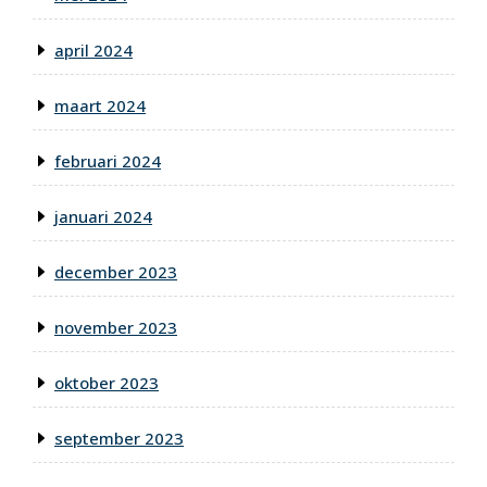
april 2024
maart 2024
februari 2024
januari 2024
december 2023
november 2023
oktober 2023
september 2023