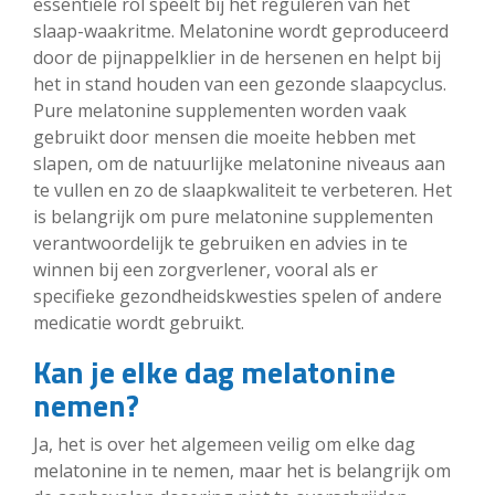
essentiële rol speelt bij het reguleren van het
slaap-waakritme. Melatonine wordt geproduceerd
door de pijnappelklier in de hersenen en helpt bij
het in stand houden van een gezonde slaapcyclus.
Pure melatonine supplementen worden vaak
gebruikt door mensen die moeite hebben met
slapen, om de natuurlijke melatonine niveaus aan
te vullen en zo de slaapkwaliteit te verbeteren. Het
is belangrijk om pure melatonine supplementen
verantwoordelijk te gebruiken en advies in te
winnen bij een zorgverlener, vooral als er
specifieke gezondheidskwesties spelen of andere
medicatie wordt gebruikt.
Kan je elke dag melatonine
nemen?
Ja, het is over het algemeen veilig om elke dag
melatonine in te nemen, maar het is belangrijk om