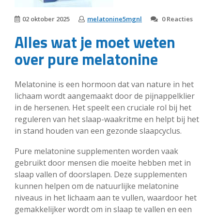
02 oktober 2025
melatonine5mgnl
0 Reacties
Alles wat je moet weten
over pure melatonine
Melatonine is een hormoon dat van nature in het
lichaam wordt aangemaakt door de pijnappelklier
in de hersenen. Het speelt een cruciale rol bij het
reguleren van het slaap-waakritme en helpt bij het
in stand houden van een gezonde slaapcyclus.
Pure melatonine supplementen worden vaak
gebruikt door mensen die moeite hebben met in
slaap vallen of doorslapen. Deze supplementen
kunnen helpen om de natuurlijke melatonine
niveaus in het lichaam aan te vullen, waardoor het
gemakkelijker wordt om in slaap te vallen en een