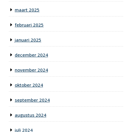
maart 2025
februari 2025
januari 2025
december 2024
november 2024
oktober 2024
september 2024
augustus 2024
juli 2024