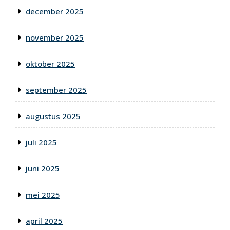
december 2025
november 2025
oktober 2025
september 2025
augustus 2025
juli 2025
juni 2025
mei 2025
april 2025