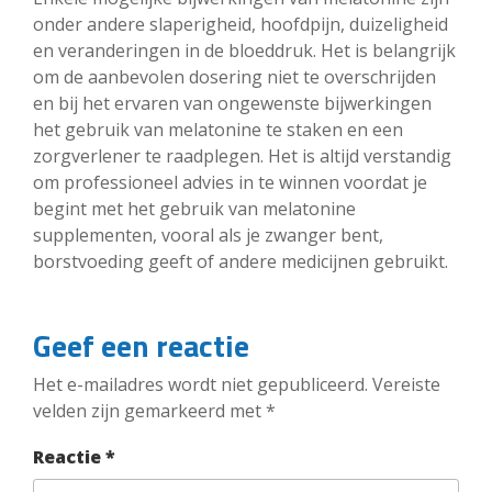
onder andere slaperigheid, hoofdpijn, duizeligheid
en veranderingen in de bloeddruk. Het is belangrijk
om de aanbevolen dosering niet te overschrijden
en bij het ervaren van ongewenste bijwerkingen
het gebruik van melatonine te staken en een
zorgverlener te raadplegen. Het is altijd verstandig
om professioneel advies in te winnen voordat je
begint met het gebruik van melatonine
supplementen, vooral als je zwanger bent,
borstvoeding geeft of andere medicijnen gebruikt.
Geef een reactie
Het e-mailadres wordt niet gepubliceerd.
Vereiste
velden zijn gemarkeerd met
*
Reactie
*