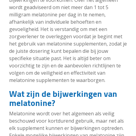
wordt geadviseerd om niet meer dan 1 tot 5
milligram melatonine per dag in te nemen,
afhankelijk van individuele behoeften en
gevoeligheid. Het is verstandig om met een
zorgverlener te overleggen voordat je begint met
het gebruik van melatonine supplementen, zodat je
de juiste dosering kunt bepalen die bij jouw
specifieke situatie past. Het is altijd beter om
voorzichtig te zijn en de aanbevolen richtlijnen te
volgen om de veiligheid en effectiviteit van
melatonine supplementen te waarborgen.
Wat zijn de bijwerkingen van
melatonine?
Melatonine wordt over het algemeen als veilig
beschouwd voor kortdurend gebruik, maar net als
elk supplement kunnen er bijwerkingen optreden.
Enkele mogelijke bijwerkingen van melatonine zijn