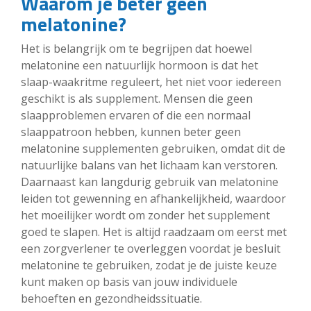
Waarom je beter geen
melatonine?
Het is belangrijk om te begrijpen dat hoewel
melatonine een natuurlijk hormoon is dat het
slaap-waakritme reguleert, het niet voor iedereen
geschikt is als supplement. Mensen die geen
slaapproblemen ervaren of die een normaal
slaappatroon hebben, kunnen beter geen
melatonine supplementen gebruiken, omdat dit de
natuurlijke balans van het lichaam kan verstoren.
Daarnaast kan langdurig gebruik van melatonine
leiden tot gewenning en afhankelijkheid, waardoor
het moeilijker wordt om zonder het supplement
goed te slapen. Het is altijd raadzaam om eerst met
een zorgverlener te overleggen voordat je besluit
melatonine te gebruiken, zodat je de juiste keuze
kunt maken op basis van jouw individuele
behoeften en gezondheidssituatie.