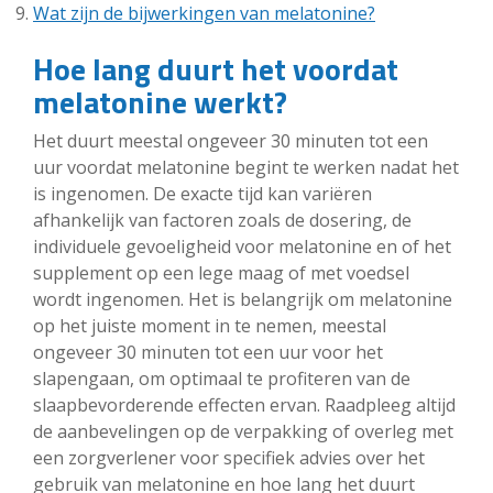
Wat zijn de bijwerkingen van melatonine?
Hoe lang duurt het voordat
melatonine werkt?
Het duurt meestal ongeveer 30 minuten tot een
uur voordat melatonine begint te werken nadat het
is ingenomen. De exacte tijd kan variëren
afhankelijk van factoren zoals de dosering, de
individuele gevoeligheid voor melatonine en of het
supplement op een lege maag of met voedsel
wordt ingenomen. Het is belangrijk om melatonine
op het juiste moment in te nemen, meestal
ongeveer 30 minuten tot een uur voor het
slapengaan, om optimaal te profiteren van de
slaapbevorderende effecten ervan. Raadpleeg altijd
de aanbevelingen op de verpakking of overleg met
een zorgverlener voor specifiek advies over het
gebruik van melatonine en hoe lang het duurt