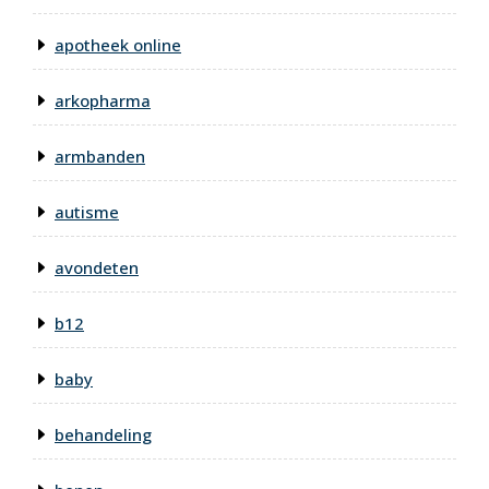
apotheek online
arkopharma
armbanden
autisme
avondeten
b12
baby
behandeling