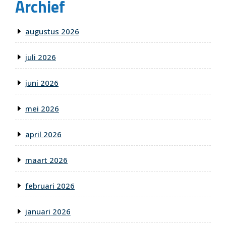
Archief
augustus 2026
juli 2026
juni 2026
mei 2026
april 2026
maart 2026
februari 2026
januari 2026