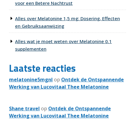
voor een Betere Nachtrust
Alles over Melatonine 1,5 mg: Dosering, Effecten
en Gebruiksaanwijzing
Alles wat je moet weten over Melatonine 0.1
supplementen
Laatste reacties
melatonine5mgnl
op
Ontdek de Ontspannende
Werking van Lucovitaal Thee Melatonine
Shane travel
op
Ontdek de Ontspannende
Werking van Lucovitaal Thee Melatonine