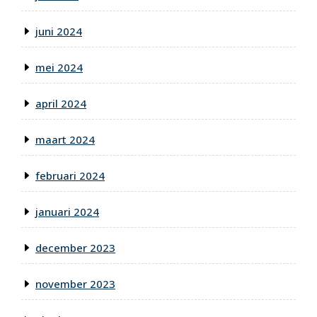
juni 2024
mei 2024
april 2024
maart 2024
februari 2024
januari 2024
december 2023
november 2023