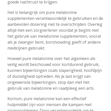
goede nachtrust te krijgen.
Het is belangrijk om pure melatonine
supplementen verantwoordelijk te gebruiken en de
aanbevolen dosering niet te overschrijden. Overleg
altijd met een zorgverlener voordat je begint met
het gebruik van melatonine supplementen, vooral
als je zwanger bent, borstvoeding geeft of andere
medicijnen gebruikt.
Hoewel pure melatonine over het algemeen als
veilig wordt beschouwd voor kortdurend gebruik,
kunnen bijwerkingen zoals slaperigheid, hoofdpijn
of duizeligheid optreden. Als je last krijgt van
ongewenste bijwerkingen, stop dan met het
gebruik van melatonine en raadpleeg een arts.
Kortom, pure melatonine kan een effectief
hulpmiddel zijn voor mensen die kampen met
slaapproblemen. Door verantwoordelijk om te