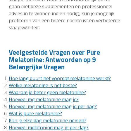
gaan met deze supplementen en professioneel
advies in te winnen indien nodig, kun je mogelijk
profiteren van een betere nachtrust en verbeterde
slaapkwaliteit.
Veelgestelde Vragen over Pure
Melatonine: Antwoorden op 9
Belangrijke Vragen
Hoe lang duurt het voordat melatonine werkt?
Welke melatonine is het beste?
Waarom je beter geen melatonine?
Hoeveel mg melatonine mag je?
Hoeveel mg melatonine mag je per dag?
Wat is pure melatonine?
Kan je elke dag melatonine nemen?
Hoeveel melatonine mag je per dag?