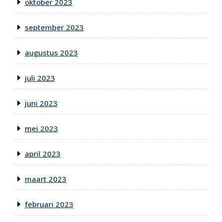
oktober 2023
september 2023
augustus 2023
juli 2023
juni 2023
mei 2023
april 2023
maart 2023
februari 2023