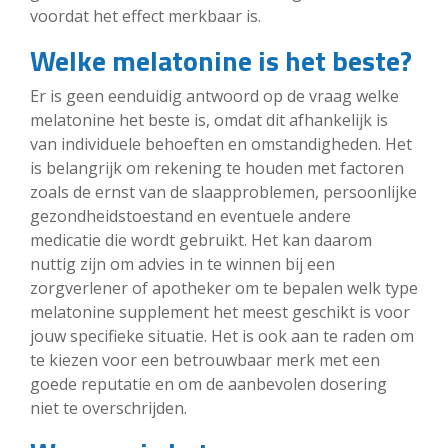
voordat het effect merkbaar is.
Welke melatonine is het beste?
Er is geen eenduidig antwoord op de vraag welke
melatonine het beste is, omdat dit afhankelijk is
van individuele behoeften en omstandigheden. Het
is belangrijk om rekening te houden met factoren
zoals de ernst van de slaapproblemen, persoonlijke
gezondheidstoestand en eventuele andere
medicatie die wordt gebruikt. Het kan daarom
nuttig zijn om advies in te winnen bij een
zorgverlener of apotheker om te bepalen welk type
melatonine supplement het meest geschikt is voor
jouw specifieke situatie. Het is ook aan te raden om
te kiezen voor een betrouwbaar merk met een
goede reputatie en om de aanbevolen dosering
niet te overschrijden.