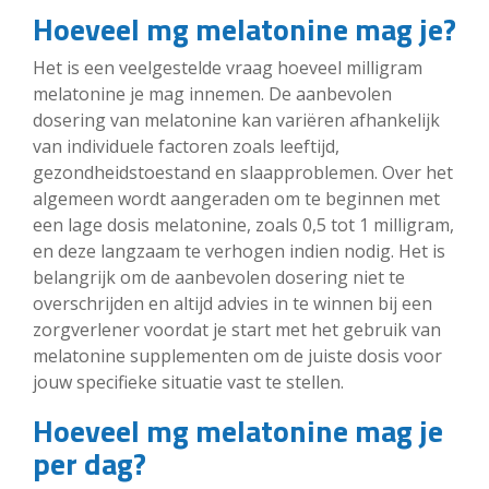
Hoeveel mg melatonine mag je?
Het is een veelgestelde vraag hoeveel milligram
melatonine je mag innemen. De aanbevolen
dosering van melatonine kan variëren afhankelijk
van individuele factoren zoals leeftijd,
gezondheidstoestand en slaapproblemen. Over het
algemeen wordt aangeraden om te beginnen met
een lage dosis melatonine, zoals 0,5 tot 1 milligram,
en deze langzaam te verhogen indien nodig. Het is
belangrijk om de aanbevolen dosering niet te
overschrijden en altijd advies in te winnen bij een
zorgverlener voordat je start met het gebruik van
melatonine supplementen om de juiste dosis voor
jouw specifieke situatie vast te stellen.
Hoeveel mg melatonine mag je
per dag?