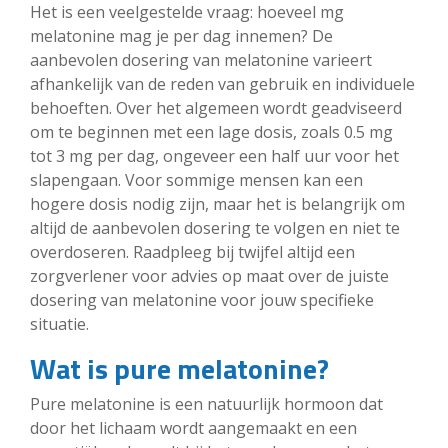
Het is een veelgestelde vraag: hoeveel mg
melatonine mag je per dag innemen? De
aanbevolen dosering van melatonine varieert
afhankelijk van de reden van gebruik en individuele
behoeften. Over het algemeen wordt geadviseerd
om te beginnen met een lage dosis, zoals 0.5 mg
tot 3 mg per dag, ongeveer een half uur voor het
slapengaan. Voor sommige mensen kan een
hogere dosis nodig zijn, maar het is belangrijk om
altijd de aanbevolen dosering te volgen en niet te
overdoseren. Raadpleeg bij twijfel altijd een
zorgverlener voor advies op maat over de juiste
dosering van melatonine voor jouw specifieke
situatie.
Wat is pure melatonine?
Pure melatonine is een natuurlijk hormoon dat
door het lichaam wordt aangemaakt en een