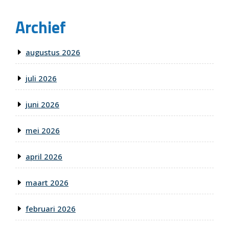
Archief
augustus 2026
juli 2026
juni 2026
mei 2026
april 2026
maart 2026
februari 2026