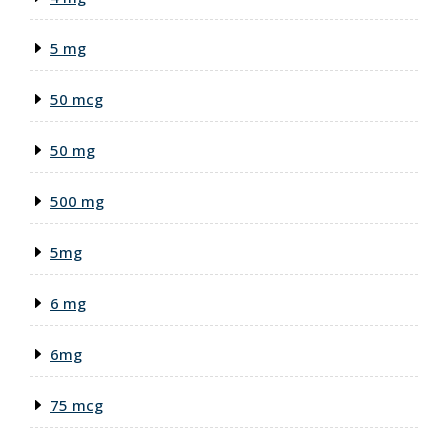
5 mg
50 mcg
50 mg
500 mg
5mg
6 mg
6mg
75 mcg