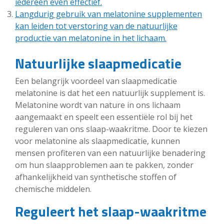
iedereen even effectief.
Langdurig gebruik van melatonine supplementen
kan leiden tot verstoring van de natuurlijke
productie van melatonine in het lichaam.
Natuurlijke slaapmedicatie
Een belangrijk voordeel van slaapmedicatie
melatonine is dat het een natuurlijk supplement is.
Melatonine wordt van nature in ons lichaam
aangemaakt en speelt een essentiële rol bij het
reguleren van ons slaap-waakritme. Door te kiezen
voor melatonine als slaapmedicatie, kunnen
mensen profiteren van een natuurlijke benadering
om hun slaapproblemen aan te pakken, zonder
afhankelijkheid van synthetische stoffen of
chemische middelen.
Reguleert het slaap-waakritme