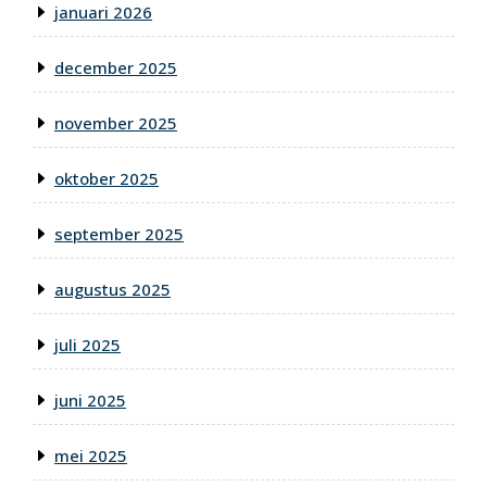
januari 2026
december 2025
november 2025
oktober 2025
september 2025
augustus 2025
juli 2025
juni 2025
mei 2025