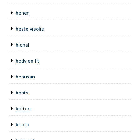
benen
beste visolie
bional
body en fit
bonusan
boots
botten
brinta