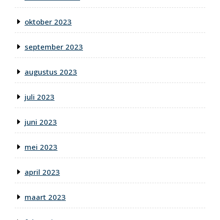
oktober 2023
september 2023
augustus 2023
juli 2023
juni 2023
mei 2023
april 2023
maart 2023