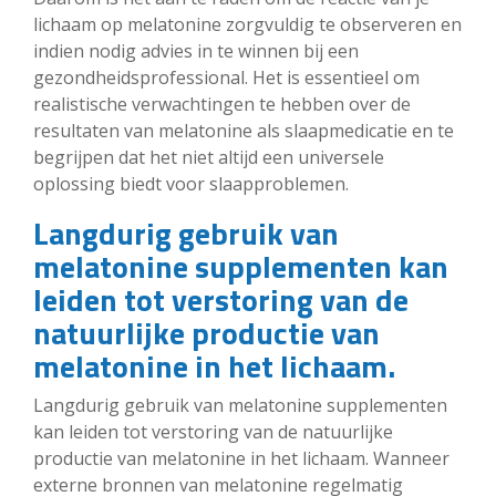
lichaam op melatonine zorgvuldig te observeren en
indien nodig advies in te winnen bij een
gezondheidsprofessional. Het is essentieel om
realistische verwachtingen te hebben over de
resultaten van melatonine als slaapmedicatie en te
begrijpen dat het niet altijd een universele
oplossing biedt voor slaapproblemen.
Langdurig gebruik van
melatonine supplementen kan
leiden tot verstoring van de
natuurlijke productie van
melatonine in het lichaam.
Langdurig gebruik van melatonine supplementen
kan leiden tot verstoring van de natuurlijke
productie van melatonine in het lichaam. Wanneer
externe bronnen van melatonine regelmatig