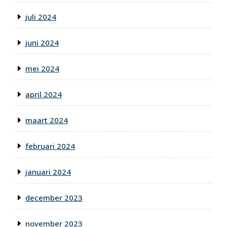
juli 2024
juni 2024
mei 2024
april 2024
maart 2024
februari 2024
januari 2024
december 2023
november 2023