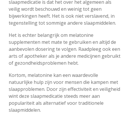
slaapmedicatie is dat het over het algemeen als
veilig wordt beschouwd en weinig tot geen
bijwerkingen heeft. Het is ook niet verslavend, in
tegenstelling tot sommige andere slaapmiddelen.
Het is echter belangrijk om melatonine
supplementen met mate te gebruiken en altijd de
aanbevolen dosering te volgen. Raadpleeg ook een
arts of apotheker als je andere medicijnen gebruikt
of gezondheidsproblemen hebt.
Kortom, melatonine kan een waardevolle
natuurlijke hulp zijn voor mensen die kampen met
slaapproblemen. Door zijn effectiviteit en veiligheid
wint deze slaapmedicatie steeds meer aan
populariteit als alternatief voor traditionele
slaapmiddelen.