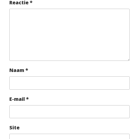
Reactie
*
Naam
*
E-mail
*
Site