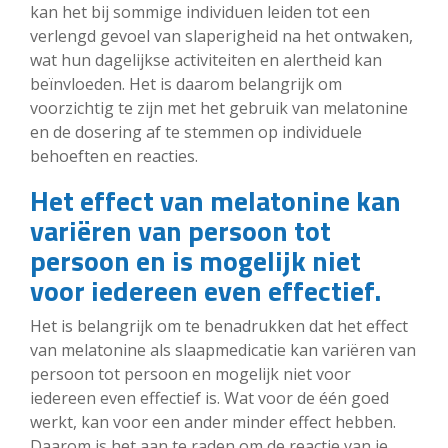
kan het bij sommige individuen leiden tot een
verlengd gevoel van slaperigheid na het ontwaken,
wat hun dagelijkse activiteiten en alertheid kan
beïnvloeden. Het is daarom belangrijk om
voorzichtig te zijn met het gebruik van melatonine
en de dosering af te stemmen op individuele
behoeften en reacties.
Het effect van melatonine kan
variëren van persoon tot
persoon en is mogelijk niet
voor iedereen even effectief.
Het is belangrijk om te benadrukken dat het effect
van melatonine als slaapmedicatie kan variëren van
persoon tot persoon en mogelijk niet voor
iedereen even effectief is. Wat voor de één goed
werkt, kan voor een ander minder effect hebben.
Daarom is het aan te raden om de reactie van je