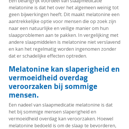
Een belangrijk voordeel van slaapmedicatie
melatonine is dat het over het algemeen weinig tot
geen bijwerkingen heeft. Dit maakt melatonine een
aantrekkelijke optie voor mensen die op zoek zijn
naar een natuurlijke en veilige manier om hun
slaapproblemen aan te pakken. In vergelijking met
andere slaapmiddelen is melatonine niet verslavend
en kan het regelmatig worden ingenomen zonder
dat er schadelijke effecten optreden.
Melatonine kan slaperigheid en
vermoeidheid overdag
veroorzaken bij sommige
mensen.
Een nadeel van slaapmedicatie melatonine is dat
het bij sommige mensen slaperigheid en
vermoeidheid overdag kan veroorzaken. Hoewel
melatonine bedoeld is om de slaap te bevorderen,