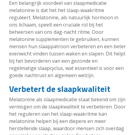
Een belangrijk voordeel van slaapmedicatie
melatonine is dat het het slaap-waakritme
reguleert. Melatonine, als natuurlijk hormoon in
ons lichaam, speelt een cruciale rol bij het
beheersen van ons dag-nacht ritme. Door
melatonine supplementen te gebruiken, kunnen
mensen hun slaappatroon verbeteren en een beter
evenwicht vinden tussen waken en slapen. Dit helpt
bij het bevorderen van een gezonde en
regelmatige slaapcyclus, wat essentieel is voor een
goede nachtrust en algemeen welzijn.
Verbetert de slaapkwaliteit
Melatonine als slaapmedicatie staat bekend om zijn
vermogen om de slaapkwaliteit te verbeteren. Door
het reguleren van het slaap-waakritme kan
melatonine helpen bij een diepere en meer
herstellende slaap, waardoor mensen zich overdag