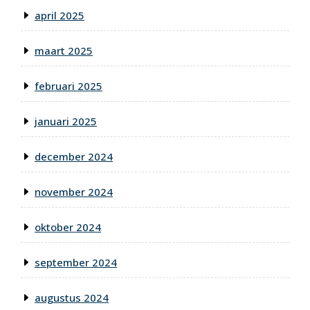
april 2025
maart 2025
februari 2025
januari 2025
december 2024
november 2024
oktober 2024
september 2024
augustus 2024