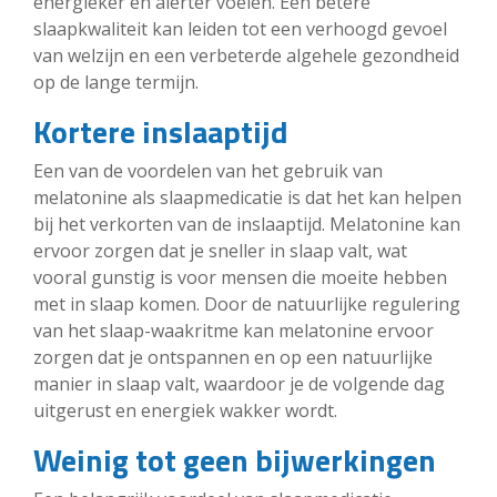
energieker en alerter voelen. Een betere
slaapkwaliteit kan leiden tot een verhoogd gevoel
van welzijn en een verbeterde algehele gezondheid
op de lange termijn.
Kortere inslaaptijd
Een van de voordelen van het gebruik van
melatonine als slaapmedicatie is dat het kan helpen
bij het verkorten van de inslaaptijd. Melatonine kan
ervoor zorgen dat je sneller in slaap valt, wat
vooral gunstig is voor mensen die moeite hebben
met in slaap komen. Door de natuurlijke regulering
van het slaap-waakritme kan melatonine ervoor
zorgen dat je ontspannen en op een natuurlijke
manier in slaap valt, waardoor je de volgende dag
uitgerust en energiek wakker wordt.
Weinig tot geen bijwerkingen