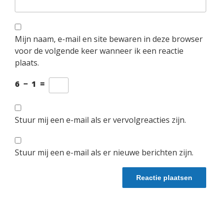
Mijn naam, e-mail en site bewaren in deze browser
voor de volgende keer wanneer ik een reactie
plaats.
6
−
1
=
Stuur mij een e-mail als er vervolgreacties zijn.
Stuur mij een e-mail als er nieuwe berichten zijn.