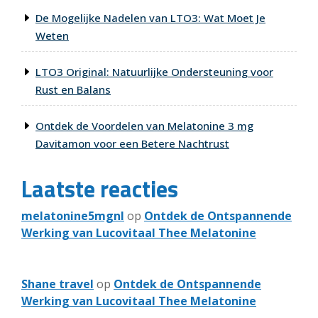
De Mogelijke Nadelen van LTO3: Wat Moet Je
Weten
LTO3 Original: Natuurlijke Ondersteuning voor
Rust en Balans
Ontdek de Voordelen van Melatonine 3 mg
Davitamon voor een Betere Nachtrust
Laatste reacties
melatonine5mgnl
op
Ontdek de Ontspannende
Werking van Lucovitaal Thee Melatonine
Shane travel
op
Ontdek de Ontspannende
Werking van Lucovitaal Thee Melatonine