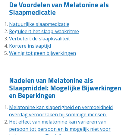
De Voordelen van Melatonine als
Slaapmedicatie
Natuurlijke slaapmedicatie
Reguleert het slaap-waakritme
Verbetert de slaapkwaliteit
Kortere inslaaptijd
Weinig tot geen bijwerkingen
Nadelen van Melatonine als
Slaapmiddel: Mogelijke Bijwerkingen
en Beperkingen
Melatonine kan slaperigheid en vermoeidheid
overdag veroorzaken bij sommige mensen.
Het effect van melatonine kan variëren van
persoon tot persoon en is mogelijk niet voor