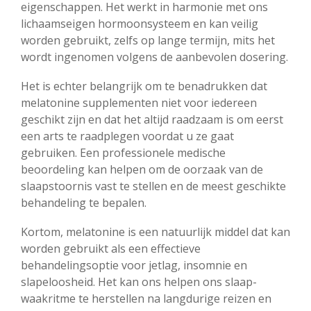
eigenschappen. Het werkt in harmonie met ons
lichaamseigen hormoonsysteem en kan veilig
worden gebruikt, zelfs op lange termijn, mits het
wordt ingenomen volgens de aanbevolen dosering.
Het is echter belangrijk om te benadrukken dat
melatonine supplementen niet voor iedereen
geschikt zijn en dat het altijd raadzaam is om eerst
een arts te raadplegen voordat u ze gaat
gebruiken. Een professionele medische
beoordeling kan helpen om de oorzaak van de
slaapstoornis vast te stellen en de meest geschikte
behandeling te bepalen.
Kortom, melatonine is een natuurlijk middel dat kan
worden gebruikt als een effectieve
behandelingsoptie voor jetlag, insomnie en
slapeloosheid. Het kan ons helpen ons slaap-
waakritme te herstellen na langdurige reizen en