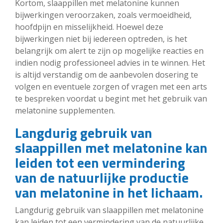
Kortom, slaappillen met melatonine kunnen
bijwerkingen veroorzaken, zoals vermoeidheid,
hoofdpijn en misselijkheid. Hoewel deze
bijwerkingen niet bij iedereen optreden, is het
belangrijk om alert te zijn op mogelijke reacties en
indien nodig professioneel advies in te winnen. Het
is altijd verstandig om de aanbevolen dosering te
volgen en eventuele zorgen of vragen met een arts
te bespreken voordat u begint met het gebruik van
melatonine supplementen.
Langdurig gebruik van
slaappillen met melatonine kan
leiden tot een vermindering
van de natuurlijke productie
van melatonine in het lichaam.
Langdurig gebruik van slaappillen met melatonine
kan leiden tot een vermindering van de natuurlijke