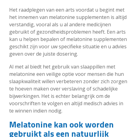
Het raadplegen van een arts voordat u begint met
het innemen van melatonine supplementen is altijd
verstandig, vooral als u al andere medicijnen
gebruikt of gezondheidsproblemen heeft. Een arts
kan u helpen bepalen of melatonine supplementen
geschikt zijn voor uw specifieke situatie en u advies
geven over de juiste dosering.
Al met al biedt het gebruik van slaappillen met
melatonine een veilige optie voor mensen die hun
slaapkwaliteit willen verbeteren zonder zich zorgen
te hoeven maken over verslaving of schadelijke
bijwerkingen. Het is echter belangrijk om de
voorschriften te volgen en altijd medisch advies in
te winnen indien nodig.
Melatonine kan ook worden
gebruikt als een natuurlijk