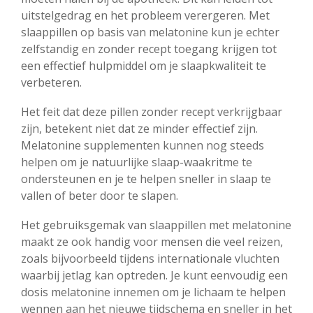
uitstelgedrag en het probleem verergeren. Met
slaappillen op basis van melatonine kun je echter
zelfstandig en zonder recept toegang krijgen tot
een effectief hulpmiddel om je slaapkwaliteit te
verbeteren.
Het feit dat deze pillen zonder recept verkrijgbaar
zijn, betekent niet dat ze minder effectief zijn.
Melatonine supplementen kunnen nog steeds
helpen om je natuurlijke slaap-waakritme te
ondersteunen en je te helpen sneller in slaap te
vallen of beter door te slapen.
Het gebruiksgemak van slaappillen met melatonine
maakt ze ook handig voor mensen die veel reizen,
zoals bijvoorbeeld tijdens internationale vluchten
waarbij jetlag kan optreden. Je kunt eenvoudig een
dosis melatonine innemen om je lichaam te helpen
wennen aan het nieuwe tijdschema en sneller in het