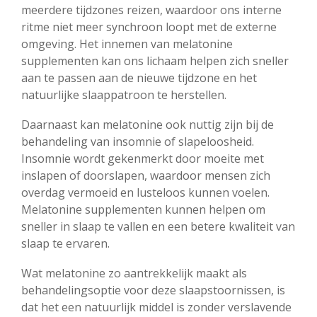
meerdere tijdzones reizen, waardoor ons interne
ritme niet meer synchroon loopt met de externe
omgeving. Het innemen van melatonine
supplementen kan ons lichaam helpen zich sneller
aan te passen aan de nieuwe tijdzone en het
natuurlijke slaappatroon te herstellen.
Daarnaast kan melatonine ook nuttig zijn bij de
behandeling van insomnie of slapeloosheid.
Insomnie wordt gekenmerkt door moeite met
inslapen of doorslapen, waardoor mensen zich
overdag vermoeid en lusteloos kunnen voelen.
Melatonine supplementen kunnen helpen om
sneller in slaap te vallen en een betere kwaliteit van
slaap te ervaren.
Wat melatonine zo aantrekkelijk maakt als
behandelingsoptie voor deze slaapstoornissen, is
dat het een natuurlijk middel is zonder verslavende