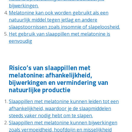
bijwerkingen.
Melatonine kan ook worden gebruikt als een
natuurlijk middel tegen jetlag en andere
slaapstoornissen zoals insomnie of slapeloosheid.
Het gebruik van slaappillen met melatonine is
eenvoudig
Risico’s van slaappillen met
melatonine: afhankelijkheid,
bijwerkingen en vermindering van
natuurlijke productie
Slaappillen met melatonine kunnen leiden tot een
afhankelijkheid, waardoor je de slaapmiddelen
steeds vaker nodig hebt om te slapen.
Slaappillen met melatonine kunnen bijwerkingen
zoals vermoeidheid, hoofdpijn en misselijkheid