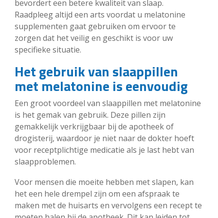
bevordert een betere kwaliteit van slaap.
Raadpleeg altijd een arts voordat u melatonine
supplementen gaat gebruiken om ervoor te
zorgen dat het veilig en geschikt is voor uw
specifieke situatie.
Het gebruik van slaappillen
met melatonine is eenvoudig
Een groot voordeel van slaappillen met melatonine
is het gemak van gebruik. Deze pillen zijn
gemakkelijk verkrijgbaar bij de apotheek of
drogisterij, waardoor je niet naar de dokter hoeft
voor receptplichtige medicatie als je last hebt van
slaapproblemen.
Voor mensen die moeite hebben met slapen, kan
het een hele drempel zijn om een afspraak te
maken met de huisarts en vervolgens een recept te
moeten halen bij de apotheek. Dit kan leiden tot