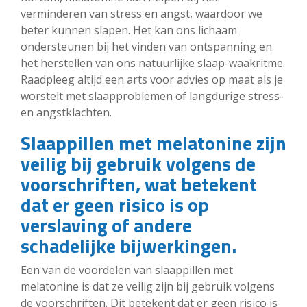
verminderen van stress en angst, waardoor we
beter kunnen slapen. Het kan ons lichaam
ondersteunen bij het vinden van ontspanning en
het herstellen van ons natuurlijke slaap-waakritme.
Raadpleeg altijd een arts voor advies op maat als je
worstelt met slaapproblemen of langdurige stress-
en angstklachten.
Slaappillen met melatonine zijn
veilig bij gebruik volgens de
voorschriften, wat betekent
dat er geen risico is op
verslaving of andere
schadelijke bijwerkingen.
Een van de voordelen van slaappillen met
melatonine is dat ze veilig zijn bij gebruik volgens
de voorschriften. Dit betekent dat er geen risico is