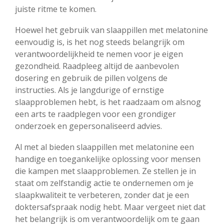
juiste ritme te komen.
Hoewel het gebruik van slaappillen met melatonine
eenvoudig is, is het nog steeds belangrijk om
verantwoordelijkheid te nemen voor je eigen
gezondheid. Raadpleeg altijd de aanbevolen
dosering en gebruik de pillen volgens de
instructies. Als je langdurige of ernstige
slaapproblemen hebt, is het raadzaam om alsnog
een arts te raadplegen voor een grondiger
onderzoek en gepersonaliseerd advies.
Al met al bieden slaappillen met melatonine een
handige en toegankelijke oplossing voor mensen
die kampen met slaapproblemen. Ze stellen je in
staat om zelfstandig actie te ondernemen om je
slaapkwaliteit te verbeteren, zonder dat je een
doktersafspraak nodig hebt. Maar vergeet niet dat
het belangrijk is om verantwoordelijk om te gaan