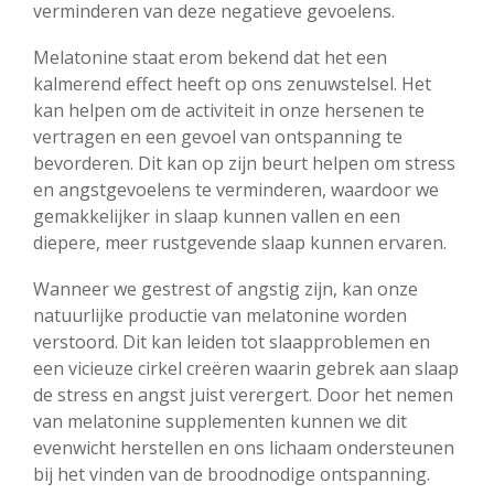
verminderen van deze negatieve gevoelens.
Melatonine staat erom bekend dat het een
kalmerend effect heeft op ons zenuwstelsel. Het
kan helpen om de activiteit in onze hersenen te
vertragen en een gevoel van ontspanning te
bevorderen. Dit kan op zijn beurt helpen om stress
en angstgevoelens te verminderen, waardoor we
gemakkelijker in slaap kunnen vallen en een
diepere, meer rustgevende slaap kunnen ervaren.
Wanneer we gestrest of angstig zijn, kan onze
natuurlijke productie van melatonine worden
verstoord. Dit kan leiden tot slaapproblemen en
een vicieuze cirkel creëren waarin gebrek aan slaap
de stress en angst juist verergert. Door het nemen
van melatonine supplementen kunnen we dit
evenwicht herstellen en ons lichaam ondersteunen
bij het vinden van de broodnodige ontspanning.