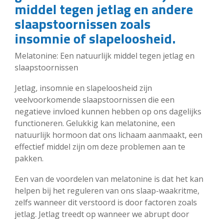
middel tegen jetlag en andere
slaapstoornissen zoals
insomnie of slapeloosheid.
Melatonine: Een natuurlijk middel tegen jetlag en
slaapstoornissen
Jetlag, insomnie en slapeloosheid zijn
veelvoorkomende slaapstoornissen die een
negatieve invloed kunnen hebben op ons dagelijks
functioneren. Gelukkig kan melatonine, een
natuurlijk hormoon dat ons lichaam aanmaakt, een
effectief middel zijn om deze problemen aan te
pakken.
Een van de voordelen van melatonine is dat het kan
helpen bij het reguleren van ons slaap-waakritme,
zelfs wanneer dit verstoord is door factoren zoals
jetlag. Jetlag treedt op wanneer we abrupt door