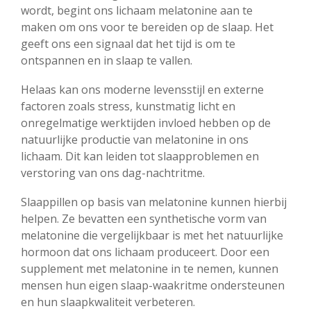
wordt, begint ons lichaam melatonine aan te
maken om ons voor te bereiden op de slaap. Het
geeft ons een signaal dat het tijd is om te
ontspannen en in slaap te vallen.
Helaas kan ons moderne levensstijl en externe
factoren zoals stress, kunstmatig licht en
onregelmatige werktijden invloed hebben op de
natuurlijke productie van melatonine in ons
lichaam. Dit kan leiden tot slaapproblemen en
verstoring van ons dag-nachtritme.
Slaappillen op basis van melatonine kunnen hierbij
helpen. Ze bevatten een synthetische vorm van
melatonine die vergelijkbaar is met het natuurlijke
hormoon dat ons lichaam produceert. Door een
supplement met melatonine in te nemen, kunnen
mensen hun eigen slaap-waakritme ondersteunen
en hun slaapkwaliteit verbeteren.