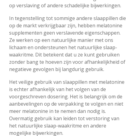
op verslaving of andere schadelijke bijwerkingen.
In tegenstelling tot sommige andere slaappillen die
op de markt verkrijgbaar zijn, hebben melatonine
supplementen geen verslavende eigenschappen.
Ze werken op een natuurlijke manier met ons
lichaam en ondersteunen het natuurlijke slaap-
waakritme. Dit betekent dat u ze kunt gebruiken
zonder bang te hoeven zijn voor afhankelijkheid of
negatieve gevolgen bij langdurig gebruik.
Het veilige gebruik van slaappillen met melatonine
is echter afhankelijk van het volgen van de
voorgeschreven dosering. Het is belangrijk om de
aanbevelingen op de verpakking te volgen en niet
meer melatonine in te nemen dan nodig is.
Overmatig gebruik kan leiden tot verstoring van
het natuurlijke slaap-waakritme en andere
mogelijke bijwerkingen.