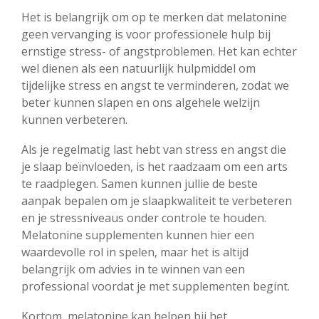
Het is belangrijk om op te merken dat melatonine
geen vervanging is voor professionele hulp bij
ernstige stress- of angstproblemen. Het kan echter
wel dienen als een natuurlijk hulpmiddel om
tijdelijke stress en angst te verminderen, zodat we
beter kunnen slapen en ons algehele welzijn
kunnen verbeteren.
Als je regelmatig last hebt van stress en angst die
je slaap beïnvloeden, is het raadzaam om een arts
te raadplegen. Samen kunnen jullie de beste
aanpak bepalen om je slaapkwaliteit te verbeteren
en je stressniveaus onder controle te houden.
Melatonine supplementen kunnen hier een
waardevolle rol in spelen, maar het is altijd
belangrijk om advies in te winnen van een
professional voordat je met supplementen begint.
Kortom, melatonine kan helpen bij het