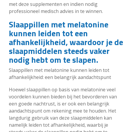
met deze supplementen en indien nodig
professioneel medisch advies in te winnen.
Slaappillen met melatonine
kunnen leiden tot een
afhankelijkheid, waardoor je de
slaapmiddelen steeds vaker
nodig hebt om te slapen.
Slaappillen met melatonine kunnen leiden tot
afhankelijkheid: een belangrijk aandachtspunt
Hoewel slaappillen op basis van melatonine veel
voordelen kunnen bieden bij het bevorderen van
een goede nachtrust, is er ook een belangrijk
aandachtspunt om rekening mee te houden. Het
langdurig gebruik van deze slaapmiddelen kan
namelijk leiden tot afhankelijkheid, waarbij je