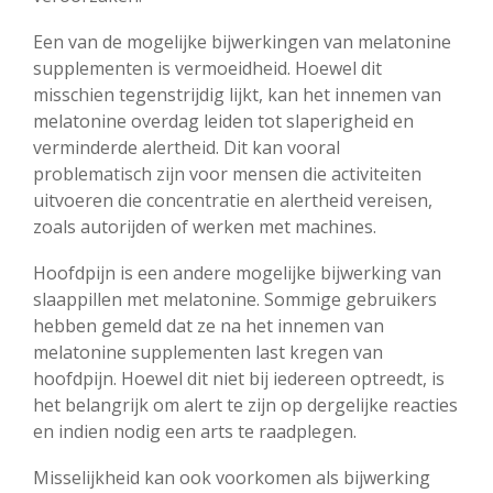
Een van de mogelijke bijwerkingen van melatonine
supplementen is vermoeidheid. Hoewel dit
misschien tegenstrijdig lijkt, kan het innemen van
melatonine overdag leiden tot slaperigheid en
verminderde alertheid. Dit kan vooral
problematisch zijn voor mensen die activiteiten
uitvoeren die concentratie en alertheid vereisen,
zoals autorijden of werken met machines.
Hoofdpijn is een andere mogelijke bijwerking van
slaappillen met melatonine. Sommige gebruikers
hebben gemeld dat ze na het innemen van
melatonine supplementen last kregen van
hoofdpijn. Hoewel dit niet bij iedereen optreedt, is
het belangrijk om alert te zijn op dergelijke reacties
en indien nodig een arts te raadplegen.
Misselijkheid kan ook voorkomen als bijwerking