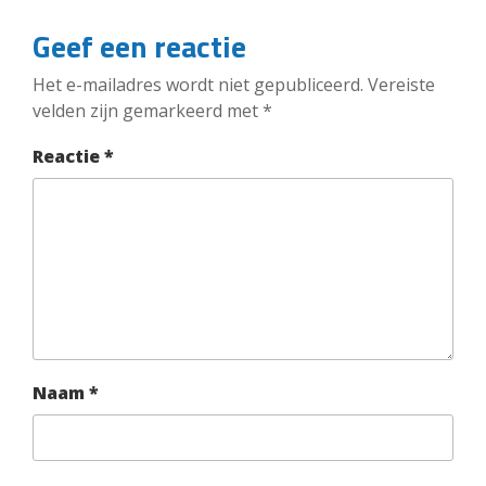
Geef een reactie
Het e-mailadres wordt niet gepubliceerd.
Vereiste
velden zijn gemarkeerd met
*
Reactie
*
Naam
*