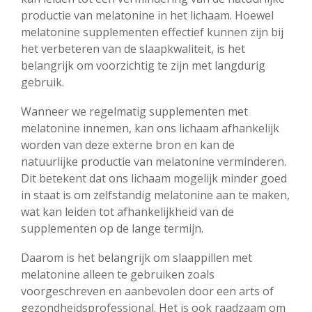
productie van melatonine in het lichaam. Hoewel
melatonine supplementen effectief kunnen zijn bij
het verbeteren van de slaapkwaliteit, is het
belangrijk om voorzichtig te zijn met langdurig
gebruik.
Wanneer we regelmatig supplementen met
melatonine innemen, kan ons lichaam afhankelijk
worden van deze externe bron en kan de
natuurlijke productie van melatonine verminderen.
Dit betekent dat ons lichaam mogelijk minder goed
in staat is om zelfstandig melatonine aan te maken,
wat kan leiden tot afhankelijkheid van de
supplementen op de lange termijn.
Daarom is het belangrijk om slaappillen met
melatonine alleen te gebruiken zoals
voorgeschreven en aanbevolen door een arts of
gezondheidsprofessional. Het is ook raadzaam om