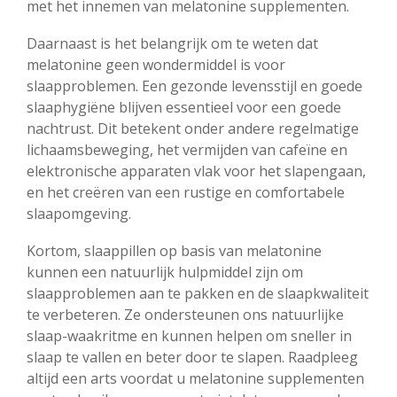
met het innemen van melatonine supplementen.
Daarnaast is het belangrijk om te weten dat
melatonine geen wondermiddel is voor
slaapproblemen. Een gezonde levensstijl en goede
slaaphygiëne blijven essentieel voor een goede
nachtrust. Dit betekent onder andere regelmatige
lichaamsbeweging, het vermijden van cafeïne en
elektronische apparaten vlak voor het slapengaan,
en het creëren van een rustige en comfortabele
slaapomgeving.
Kortom, slaappillen op basis van melatonine
kunnen een natuurlijk hulpmiddel zijn om
slaapproblemen aan te pakken en de slaapkwaliteit
te verbeteren. Ze ondersteunen ons natuurlijke
slaap-waakritme en kunnen helpen om sneller in
slaap te vallen en beter door te slapen. Raadpleeg
altijd een arts voordat u melatonine supplementen