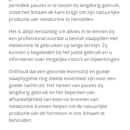
periodiek pauzes in te lassen bij langdurig gebruik,
zodat het lichaam de kans krijgt om zijn natuurlijke
productie van melatonine te herstellen.
Het is altijd verstandig om advies in te winnen bij
een professional voordat u besluit slaappillen met
melatonine te gebruiken op lange termijn. Zij
kunnen u begeleiden bij het juiste gebruik en u
informeren over mogelijke risico’s en bijwerkingen.
Onthoud dat een gezonde levensstijl en goede
slaaphygiëne nog steeds essentieel zijn voor een
goede nachtrust. Het nemen van pauzes bij
langdurig gebruik en het beperken van
afhankelijkheid van externe bronnen van
melatonine kunnen helpen om de natuurlijke
productie van dit hormoon in ons lichaam te
behouden.