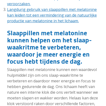
veroorzaken.
Langdurig gebruik van slaappillen met melatonine
kan leiden tot een vermindering van de natuurlijke
productie van melatonine in het lichaam.
Slaappillen met melatonine
kunnen helpen om het slaap-
waakritme te verbeteren,
waardoor je meer energie en
focus hebt tijdens de dag.
Slaappillen met melatonine kunnen een waardevol
hulpmiddel zijn om ons slaap-waakritme te
verbeteren en daardoor meer energie en focus te
hebben gedurende de dag. Ons lichaam heeft van
nature een interne klok die ons vertelt wanneer we
moeten slapen en wakker worden. Helaas kan deze
klok verstoord raken door verschillende factoren,