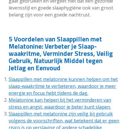
gaat gebruiken en vergeet niet dat een gezonde
levensstijl en goede slaaphygiëne ook van groot
belang zijn voor een goede nachtrust.
5 Voordelen van Slaappillen met
Melatonine: Verbeter je Slaap-
waakritme, Verminder Stress, Veilig
Gebruik, Natuurlijk Middel tegen
Jetlag en Eenvoud
Slaappillen met melatonine kunnen helpen om het
slaap-waakritme te verbeteren, waardoor je meer
energie en focus hebt tijdens de dag.
Melatonine kan helpen bij het verminderen van
stress en angst, waardoor je beter kunt slapen.
Slaappillen met melatonine zijn veilig bij gebruik
volgens de voorschriften, wat betekent dat er geen
risico is op verslaving of andere schadelijke