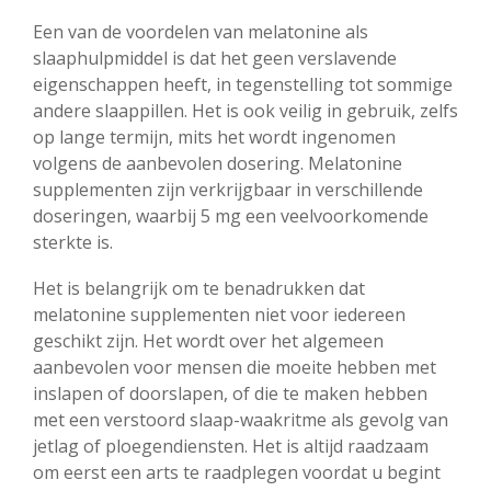
Een van de voordelen van melatonine als
slaaphulpmiddel is dat het geen verslavende
eigenschappen heeft, in tegenstelling tot sommige
andere slaappillen. Het is ook veilig in gebruik, zelfs
op lange termijn, mits het wordt ingenomen
volgens de aanbevolen dosering. Melatonine
supplementen zijn verkrijgbaar in verschillende
doseringen, waarbij 5 mg een veelvoorkomende
sterkte is.
Het is belangrijk om te benadrukken dat
melatonine supplementen niet voor iedereen
geschikt zijn. Het wordt over het algemeen
aanbevolen voor mensen die moeite hebben met
inslapen of doorslapen, of die te maken hebben
met een verstoord slaap-waakritme als gevolg van
jetlag of ploegendiensten. Het is altijd raadzaam
om eerst een arts te raadplegen voordat u begint