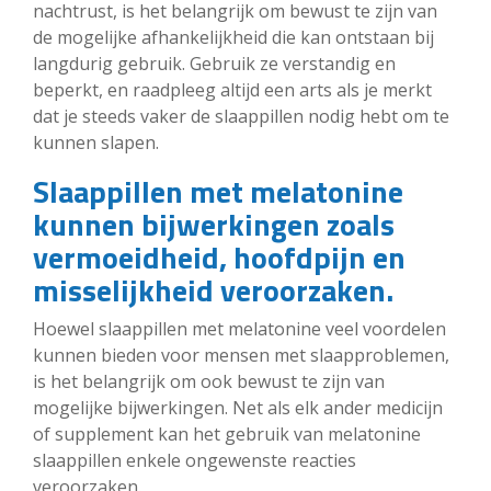
nachtrust, is het belangrijk om bewust te zijn van
de mogelijke afhankelijkheid die kan ontstaan bij
langdurig gebruik. Gebruik ze verstandig en
beperkt, en raadpleeg altijd een arts als je merkt
dat je steeds vaker de slaappillen nodig hebt om te
kunnen slapen.
Slaappillen met melatonine
kunnen bijwerkingen zoals
vermoeidheid, hoofdpijn en
misselijkheid veroorzaken.
Hoewel slaappillen met melatonine veel voordelen
kunnen bieden voor mensen met slaapproblemen,
is het belangrijk om ook bewust te zijn van
mogelijke bijwerkingen. Net als elk ander medicijn
of supplement kan het gebruik van melatonine
slaappillen enkele ongewenste reacties
veroorzaken.