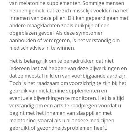
van melatonine supplementen. Sommige mensen
hebben gemeld dat ze zich misselijk voelden na het
innemen van deze pillen. Dit kan gepaard gaan met
andere maagklachten zoals buikpijn of een
opgeblazen gevoel. Als deze symptomen
aanhouden of verergeren, is het verstandig om
medisch advies in te winnen.
Het is belangrijk om te benadrukken dat niet
iedereen last zal hebben van deze bijwerkingen en
dat ze meestal mild en van voorbijgaande aard zijn.
Toch is het raadzaam om voorzichtig te zijn bij het
gebruik van melatonine supplementen en
eventuele bijwerkingen te monitoren. Het is altijd
verstandig om een arts te raadplegen voordat u
begint met het innemen van slaappillen met
melatonine, vooral als u al andere medicijnen
gebruikt of gezondheidsproblemen heeft.