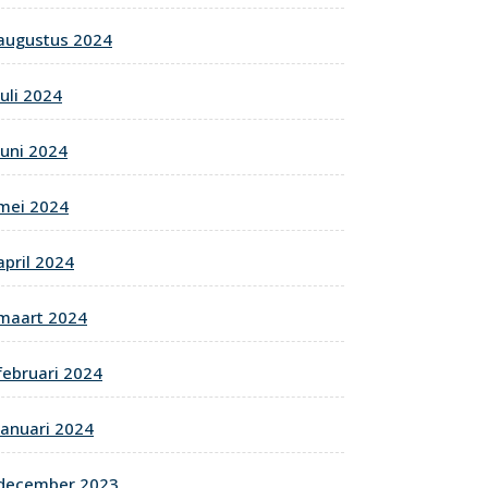
augustus 2024
juli 2024
juni 2024
mei 2024
april 2024
maart 2024
februari 2024
januari 2024
december 2023