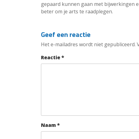
gepaard kunnen gaan met bijwerkingen en v
beter om je arts te raadplegen.
Geef een reactie
Het e-mailadres wordt niet gepubliceerd.
Reactie
*
Naam
*