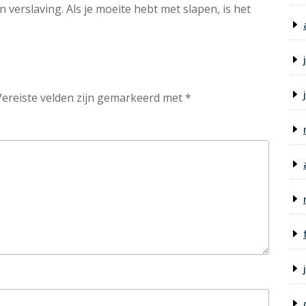
erslaving. Als je moeite hebt met slapen, is het
Vereiste velden zijn gemarkeerd met
*