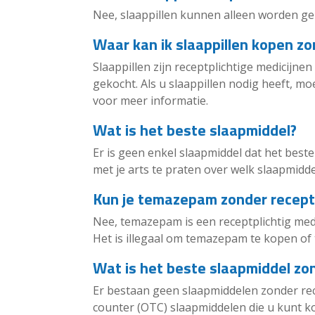
Nee, slaappillen kunnen alleen worden ge
Waar kan ik slaappillen kopen zo
Slaappillen zijn receptplichtige medicijn
gekocht. Als u slaappillen nodig heeft, 
voor meer informatie.
Wat is het beste slaapmiddel?
Er is geen enkel slaapmiddel dat het beste
met je arts te praten over welk slaapmiddel
Kun je temazepam zonder recept 
Nee, temazepam is een receptplichtig medi
Het is illegaal om temazepam te kopen of
Wat is het beste slaapmiddel zo
Er bestaan geen slaapmiddelen zonder recept
counter (OTC) slaapmiddelen die u kunt 