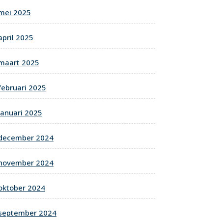
mei 2025
april 2025
maart 2025
februari 2025
januari 2025
december 2024
november 2024
oktober 2024
september 2024