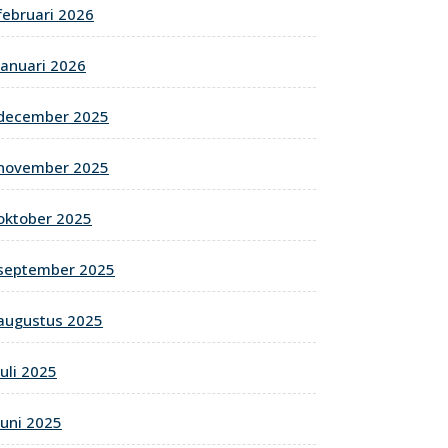
februari 2026
januari 2026
december 2025
november 2025
oktober 2025
september 2025
augustus 2025
juli 2025
juni 2025