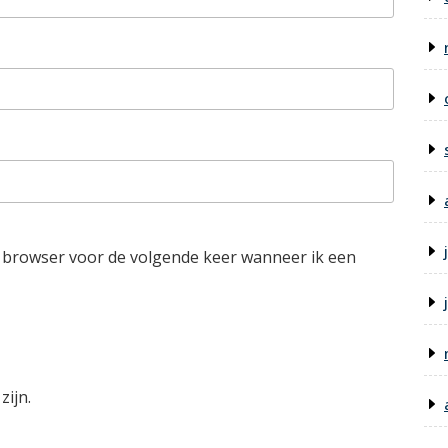
e browser voor de volgende keer wanneer ik een
zijn.