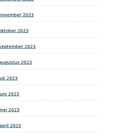
november 2023
oktober 2023
september 2023
augustus 2023
juli 2023
juni 2023
mei 2023
april 2023