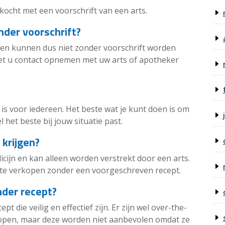
kocht met een voorschrift van een arts.
nder voorschrift?
en en kunnen dus niet zonder voorschrift worden
moet u contact opnemen met uw arts of apotheker
 is voor iedereen. Het beste wat je kunt doen is om
 het beste bij jouw situatie past.
krijgen?
cijn en kan alleen worden verstrekt door een arts.
 te verkopen zonder een voorgeschreven recept.
nder recept?
 die veilig en effectief zijn. Er zijn wel over-the-
kopen, maar deze worden niet aanbevolen omdat ze