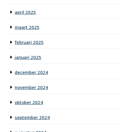
april 2025
maart 2025
februari 2025
januari 2025
december 2024
november 2024
oktober 2024
september 2024