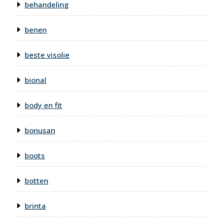
behandeling
benen
beste visolie
bional
body en fit
bonusan
boots
botten
brinta