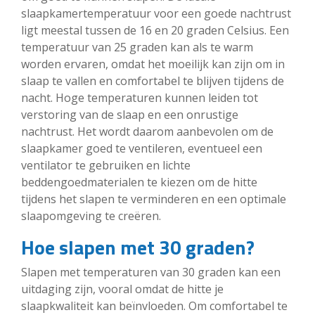
slaapkamertemperatuur voor een goede nachtrust
ligt meestal tussen de 16 en 20 graden Celsius. Een
temperatuur van 25 graden kan als te warm
worden ervaren, omdat het moeilijk kan zijn om in
slaap te vallen en comfortabel te blijven tijdens de
nacht. Hoge temperaturen kunnen leiden tot
verstoring van de slaap en een onrustige
nachtrust. Het wordt daarom aanbevolen om de
slaapkamer goed te ventileren, eventueel een
ventilator te gebruiken en lichte
beddengoedmaterialen te kiezen om de hitte
tijdens het slapen te verminderen en een optimale
slaapomgeving te creëren.
Hoe slapen met 30 graden?
Slapen met temperaturen van 30 graden kan een
uitdaging zijn, vooral omdat de hitte je
slaapkwaliteit kan beïnvloeden. Om comfortabel te