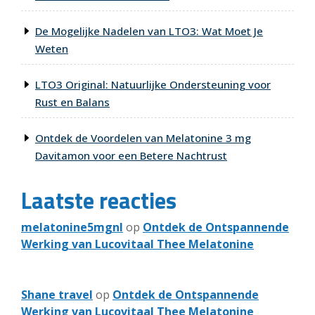
De Mogelijke Nadelen van LTO3: Wat Moet Je
Weten
LTO3 Original: Natuurlijke Ondersteuning voor
Rust en Balans
Ontdek de Voordelen van Melatonine 3 mg
Davitamon voor een Betere Nachtrust
Laatste reacties
melatonine5mgnl
op
Ontdek de Ontspannende
Werking van Lucovitaal Thee Melatonine
Shane travel
op
Ontdek de Ontspannende
Werking van Lucovitaal Thee Melatonine