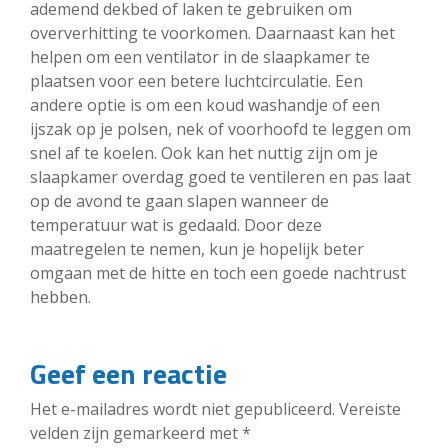
ademend dekbed of laken te gebruiken om
oververhitting te voorkomen. Daarnaast kan het
helpen om een ventilator in de slaapkamer te
plaatsen voor een betere luchtcirculatie. Een
andere optie is om een koud washandje of een
ijszak op je polsen, nek of voorhoofd te leggen om
snel af te koelen. Ook kan het nuttig zijn om je
slaapkamer overdag goed te ventileren en pas laat
op de avond te gaan slapen wanneer de
temperatuur wat is gedaald. Door deze
maatregelen te nemen, kun je hopelijk beter
omgaan met de hitte en toch een goede nachtrust
hebben.
Geef een reactie
Het e-mailadres wordt niet gepubliceerd.
Vereiste
velden zijn gemarkeerd met
*