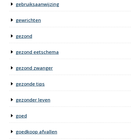
gebruiksaanwijzing
gewrichten
gezond
gezond eetschema
gezond zwanger
gezonde tips
gezonder leven
goed
goedkoop afvallen