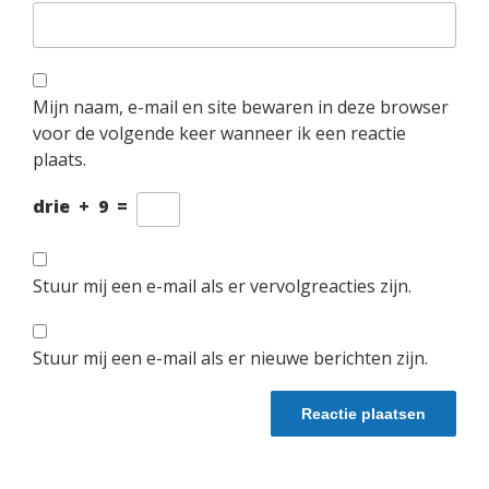
Mijn naam, e-mail en site bewaren in deze browser
voor de volgende keer wanneer ik een reactie
plaats.
drie
+
9
=
Stuur mij een e-mail als er vervolgreacties zijn.
Stuur mij een e-mail als er nieuwe berichten zijn.