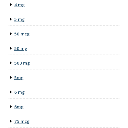
4 mg
5 mg
50 mcg
50 mg
500 mg
5mg
6 mg
6mg
75 mcg