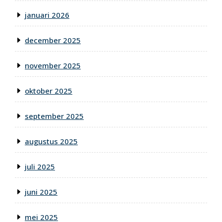
januari 2026
december 2025
november 2025
oktober 2025
september 2025
augustus 2025
juli 2025
juni 2025
mei 2025