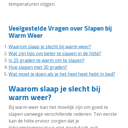
temperaturen stijgen.
Veelgestelde Vragen over Slapen bij
Warm Weer
Waarom slaap je slecht bij warm weer?
Wat zijn tips om beter te slapen in de hitte?
Is 25 graden te warm om te slapen?
Hoe slapen met 30 graden?
Wat moet je doen als je het heel heet hebt in bed?
Waarom slaap je slecht bij
warm weer?
Bij warm weer kan het moeilijk zijn om goed te
slapen vanwege verschillende redenen. Ten eerste
kan de hitte ervoor zorgen dat je
lichaamstemperatuur niet goed daalt, wat