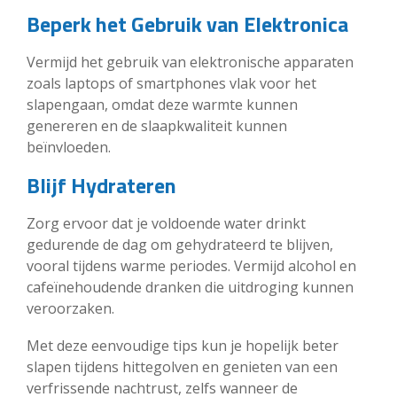
Beperk het Gebruik van Elektronica
Vermijd het gebruik van elektronische apparaten
zoals laptops of smartphones vlak voor het
slapengaan, omdat deze warmte kunnen
genereren en de slaapkwaliteit kunnen
beïnvloeden.
Blijf Hydrateren
Zorg ervoor dat je voldoende water drinkt
gedurende de dag om gehydrateerd te blijven,
vooral tijdens warme periodes. Vermijd alcohol en
cafeïnehoudende dranken die uitdroging kunnen
veroorzaken.
Met deze eenvoudige tips kun je hopelijk beter
slapen tijdens hittegolven en genieten van een
verfrissende nachtrust, zelfs wanneer de