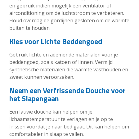
en gebruik indien mogelijk een ventilator of
airconditioning om de luchtstroom te verbeteren.
Houd overdag de gordijnen gesloten om de warmte
buiten te houden.
Kies voor Lichte Beddengoed
Gebruik lichte en ademende materialen voor je
beddengoed, zoals katoen of linnen. Vermijd
synthetische materialen die warmte vasthouden en
zweet kunnen veroorzaken.
Neem een Verfrissende Douche voor
het Slapengaan
Een lauwe douche kan helpen om je
lichaamstemperatuur te verlagen en je op te
frissen voordat je naar bed gaat. Dit kan helpen om
comfortabeler in slaap te vallen.