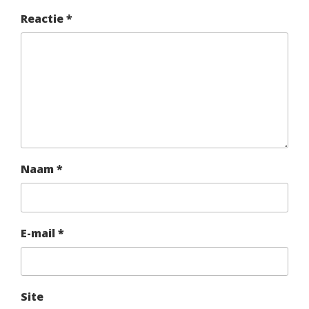
Reactie
*
Naam
*
E-mail
*
Site