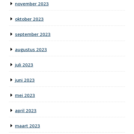
november 2023
oktober 2023
september 2023
augustus 2023
juli 2023
juni 2023
mei 2023
april 2023
maart 2023