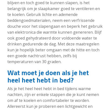
blijven en toch goed te kunnen slapen, is het
belangrijk om je slaapkamer goed te ventileren en
te koelen. Gebruik lichte en ademende
beddengoedmaterialen, neem een verfrissende
douche voor het slapengaan en beperk het gebruik
van elektronica die warmte kunnen genereren. Blijf
ook goed gehydrateerd door voldoende water te
drinken gedurende de dag. Met deze maatregelen
kun je hopelijk beter omgaan met de hitte en toch
een goede nachtrust hebben, zelfs bij
temperaturen van 30 graden.
Wat moet je doen als je het
heel heet hebt in bed?
Als je het heel heet hebt in bed tijdens warme
nachten, zijn er enkele stappen die je kunt nemen
om af te koelen en comfortabeler te worden.
Allereerst kun je proberen een lichtgewicht en