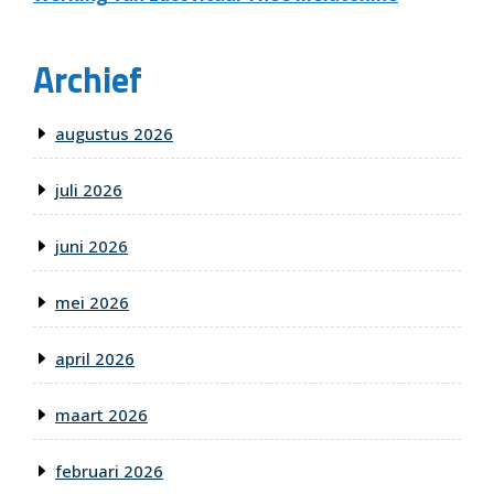
Archief
augustus 2026
juli 2026
juni 2026
mei 2026
april 2026
maart 2026
februari 2026