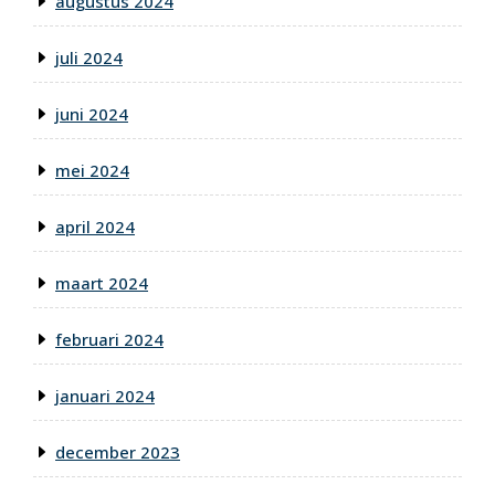
augustus 2024
juli 2024
juni 2024
mei 2024
april 2024
maart 2024
februari 2024
januari 2024
december 2023