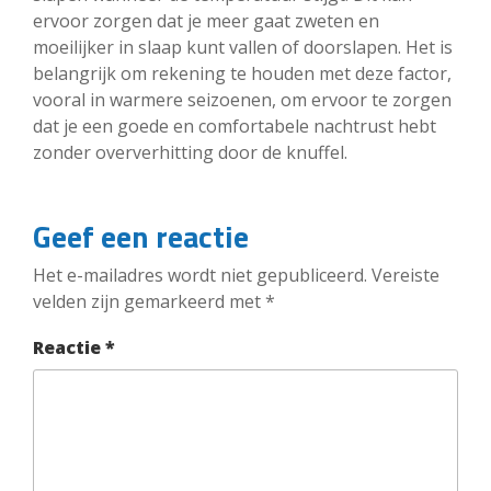
ervoor zorgen dat je meer gaat zweten en
moeilijker in slaap kunt vallen of doorslapen. Het is
belangrijk om rekening te houden met deze factor,
vooral in warmere seizoenen, om ervoor te zorgen
dat je een goede en comfortabele nachtrust hebt
zonder oververhitting door de knuffel.
Geef een reactie
Het e-mailadres wordt niet gepubliceerd.
Vereiste
velden zijn gemarkeerd met
*
Reactie
*