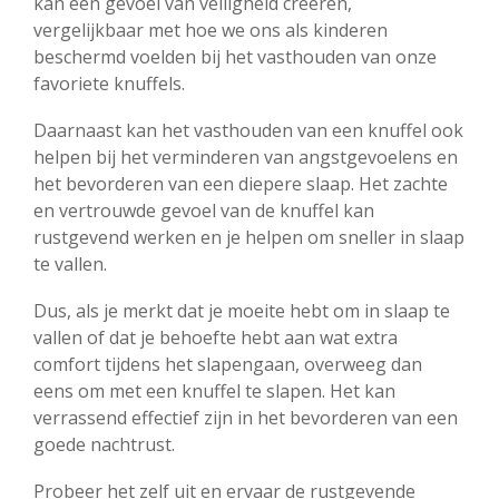
kan een gevoel van veiligheid creëren,
vergelijkbaar met hoe we ons als kinderen
beschermd voelden bij het vasthouden van onze
favoriete knuffels.
Daarnaast kan het vasthouden van een knuffel ook
helpen bij het verminderen van angstgevoelens en
het bevorderen van een diepere slaap. Het zachte
en vertrouwde gevoel van de knuffel kan
rustgevend werken en je helpen om sneller in slaap
te vallen.
Dus, als je merkt dat je moeite hebt om in slaap te
vallen of dat je behoefte hebt aan wat extra
comfort tijdens het slapengaan, overweeg dan
eens om met een knuffel te slapen. Het kan
verrassend effectief zijn in het bevorderen van een
goede nachtrust.
Probeer het zelf uit en ervaar de rustgevende