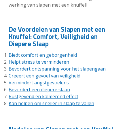
werking van slapen met een knuffel!
De Voordelen van Slapen met een
Knuffel: Comfort, Veiligheid en
Diepere Slaap
Biedt comfort en geborgenheid
Helpt stress te verminderen
Bevordert ontspanning voor het slapengaan
Creëert een gevoel van veiligheid
Vermindert angstgevoelens
Bevordert een diepere slaap
Rustgevend en kalmerend effect
Kan helpen om sneller in slaap te vallen