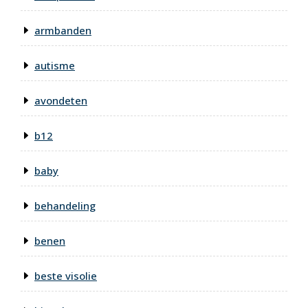
armbanden
autisme
avondeten
b12
baby
behandeling
benen
beste visolie