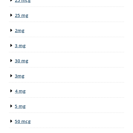
25 mcg
25 mg
2mg
3 mg
30 mg
3mg
4 mg
5 mg
50 mcg