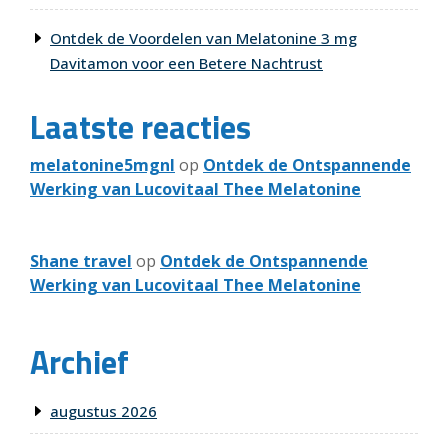
Ontdek de Voordelen van Melatonine 3 mg
Davitamon voor een Betere Nachtrust
Laatste reacties
melatonine5mgnl
op
Ontdek de Ontspannende
Werking van Lucovitaal Thee Melatonine
Shane travel
op
Ontdek de Ontspannende
Werking van Lucovitaal Thee Melatonine
Archief
augustus 2026