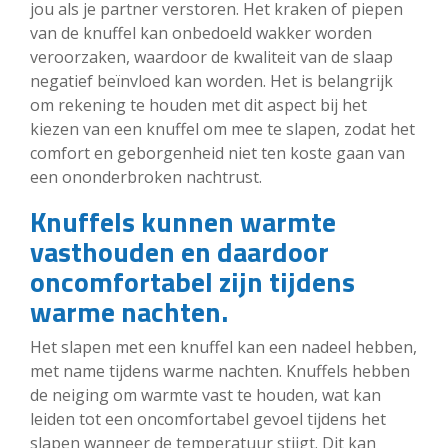
jou als je partner verstoren. Het kraken of piepen
van de knuffel kan onbedoeld wakker worden
veroorzaken, waardoor de kwaliteit van de slaap
negatief beïnvloed kan worden. Het is belangrijk
om rekening te houden met dit aspect bij het
kiezen van een knuffel om mee te slapen, zodat het
comfort en geborgenheid niet ten koste gaan van
een ononderbroken nachtrust.
Knuffels kunnen warmte
vasthouden en daardoor
oncomfortabel zijn tijdens
warme nachten.
Het slapen met een knuffel kan een nadeel hebben,
met name tijdens warme nachten. Knuffels hebben
de neiging om warmte vast te houden, wat kan
leiden tot een oncomfortabel gevoel tijdens het
slapen wanneer de temperatuur stijgt. Dit kan