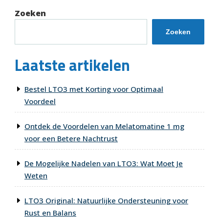
Zoeken
Zoeken
Laatste artikelen
Bestel LTO3 met Korting voor Optimaal
Voordeel
Ontdek de Voordelen van Melatomatine 1 mg
voor een Betere Nachtrust
De Mogelijke Nadelen van LTO3: Wat Moet Je
Weten
LTO3 Original: Natuurlijke Ondersteuning voor
Rust en Balans