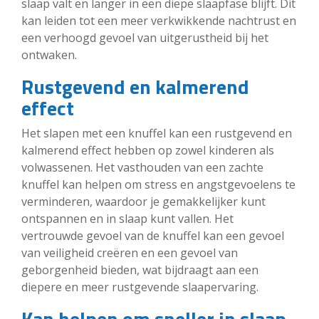
slaap valt en langer in een diepe slaapfase blijft. Dit
kan leiden tot een meer verkwikkende nachtrust en
een verhoogd gevoel van uitgerustheid bij het
ontwaken.
Rustgevend en kalmerend
effect
Het slapen met een knuffel kan een rustgevend en
kalmerend effect hebben op zowel kinderen als
volwassenen. Het vasthouden van een zachte
knuffel kan helpen om stress en angstgevoelens te
verminderen, waardoor je gemakkelijker kunt
ontspannen en in slaap kunt vallen. Het
vertrouwde gevoel van de knuffel kan een gevoel
van veiligheid creëren en een gevoel van
geborgenheid bieden, wat bijdraagt aan een
diepere en meer rustgevende slaapervaring.
Kan helpen om sneller in slaap