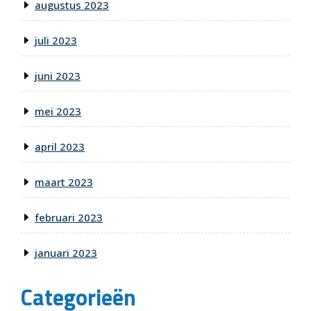
augustus 2023
juli 2023
juni 2023
mei 2023
april 2023
maart 2023
februari 2023
januari 2023
Categorieën