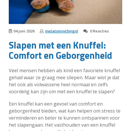
04 juni 2026
melatonine5mgnl
0 Reacties
Slapen met een Knuffel:
Comfort en Geborgenheid
Veel mensen hebben als kind een favoriete knuffel
gehad waar ze graag mee sliepen. Maar wist je dat
het ook als volwassene heel normaal en zelfs
voordelig kan zijn om met een knuffel te slapen?
Een knuffel kan een gevoel van comfort en
geborgenheid bieden, wat kan helpen om stress te
verminderen en beter te kunnen ontspannen voor
het slapengaan. Het vasthouden van een knuffel