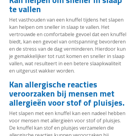
te vallen
Het vasthouden van een knuffel tijdens het slapen
kan helpen om sneller in slaap te vallen. Het
vertrouwde en comfortabele gevoel dat een knuffel
biedt, kan een gevoel van ontspanning bevorderen
en de stress van de dag verminderen. Hierdoor kun
je gemakkelijker tot rust komen en sneller in slaap
vallen, wat resulteert in een betere slaapkwaliteit
en uitgerust wakker worden.
Kan allergische reacties
veroorzaken bij mensen met
allergieën voor stof of pluisjes.
Het slapen met een knuffel kan een nadeel hebben
voor mensen met allergieën voor stof of pluisjes.
De knuffel kan stof en pluisjes verzamelen die
allergische reacties kunnen veroorzaken bij