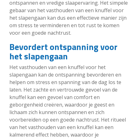
ontspannen en vredige slaapervaring. Het simpele
gebaar van het vasthouden van een knuffel voor
het slapengaan kan dus een effectieve manier zijn
om stress te verminderen en tot rust te komen
voor een goede nachtrust.
Bevordert ontspanning voor
het slapengaan
Het vasthouden van een knuffel voor het
slapengaan kan de ontspanning bevorderen en
helpen om stress en spanning van de dag los te
laten. Het zachte en vertrouwde gevoel van de
knuffel kan een gevoel van comfort en
geborgenheid creëren, waardoor je geest en
lichaam zich kunnen ontspannen en zich
voorbereiden op een goede nachtrust. Het ritueel
van het vasthouden van een knuffel kan een
kalmerend effect hebben, waardoor je