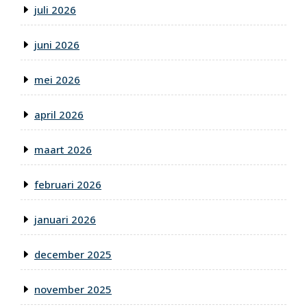
juli 2026
juni 2026
mei 2026
april 2026
maart 2026
februari 2026
januari 2026
december 2025
november 2025