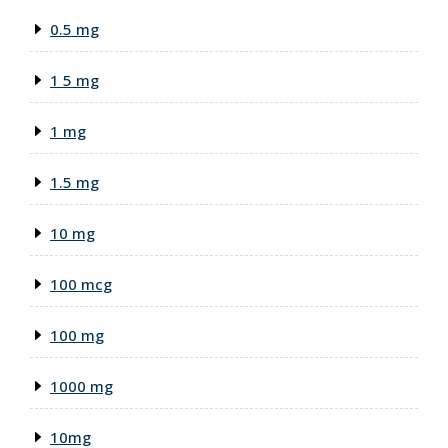
0.5 mg
1 5 mg
1 mg
1.5 mg
10 mg
100 mcg
100 mg
1000 mg
10mg