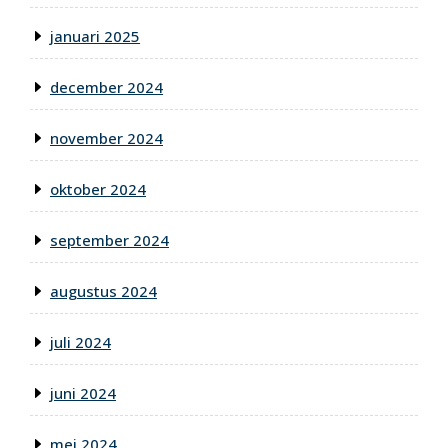
januari 2025
december 2024
november 2024
oktober 2024
september 2024
augustus 2024
juli 2024
juni 2024
mei 2024