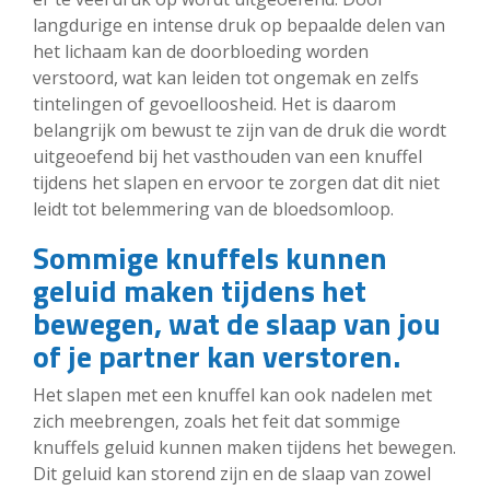
langdurige en intense druk op bepaalde delen van
het lichaam kan de doorbloeding worden
verstoord, wat kan leiden tot ongemak en zelfs
tintelingen of gevoelloosheid. Het is daarom
belangrijk om bewust te zijn van de druk die wordt
uitgeoefend bij het vasthouden van een knuffel
tijdens het slapen en ervoor te zorgen dat dit niet
leidt tot belemmering van de bloedsomloop.
Sommige knuffels kunnen
geluid maken tijdens het
bewegen, wat de slaap van jou
of je partner kan verstoren.
Het slapen met een knuffel kan ook nadelen met
zich meebrengen, zoals het feit dat sommige
knuffels geluid kunnen maken tijdens het bewegen.
Dit geluid kan storend zijn en de slaap van zowel