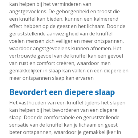
kan helpen bij het verminderen van
angstgevoelens. De geborgenheid en troost die
een knuffel kan bieden, kunnen een kalmerend
effect hebben op de geest en het lichaam. Door de
geruststellende aanwezigheid van de knuffel
voelen mensen zich veiliger en meer ontspannen,
waardoor angstgevoelens kunnen afnemen. Het
vertrouwde gevoel van de knuffel kan een gevoel
van rust en comfort creëren, waardoor men
gemakkelijker in slaap kan vallen en een diepere en
meer ontspannen slaap kan ervaren.
Bevordert een diepere slaap
Het vasthouden van een knuffel tijdens het slapen
kan helpen bij het bevorderen van een diepere
slaap. Door de comfortabele en geruststellende
sensatie van de knuffel kan je lichaam en geest
beter ontspannen, waardoor je gemakkelijker in