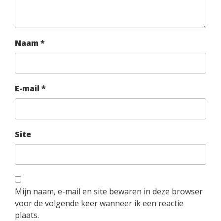
Naam
*
E-mail
*
Site
Mijn naam, e-mail en site bewaren in deze browser
voor de volgende keer wanneer ik een reactie
plaats.