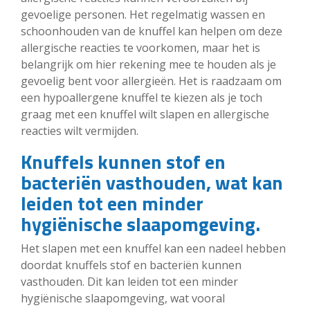
gevoelige personen. Het regelmatig wassen en
schoonhouden van de knuffel kan helpen om deze
allergische reacties te voorkomen, maar het is
belangrijk om hier rekening mee te houden als je
gevoelig bent voor allergieën. Het is raadzaam om
een hypoallergene knuffel te kiezen als je toch
graag met een knuffel wilt slapen en allergische
reacties wilt vermijden.
Knuffels kunnen stof en
bacteriën vasthouden, wat kan
leiden tot een minder
hygiënische slaapomgeving.
Het slapen met een knuffel kan een nadeel hebben
doordat knuffels stof en bacteriën kunnen
vasthouden. Dit kan leiden tot een minder
hygiënische slaapomgeving, wat vooral