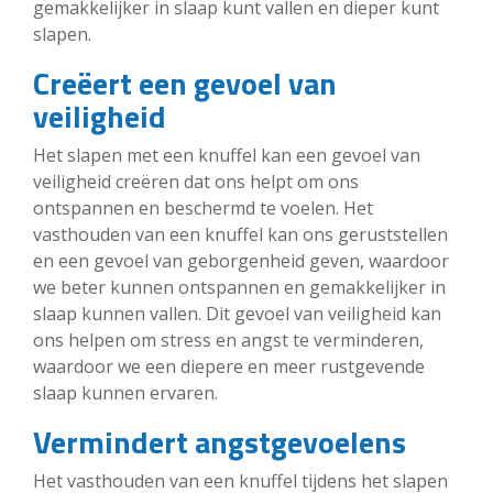
gemakkelijker in slaap kunt vallen en dieper kunt
slapen.
Creëert een gevoel van
veiligheid
Het slapen met een knuffel kan een gevoel van
veiligheid creëren dat ons helpt om ons
ontspannen en beschermd te voelen. Het
vasthouden van een knuffel kan ons geruststellen
en een gevoel van geborgenheid geven, waardoor
we beter kunnen ontspannen en gemakkelijker in
slaap kunnen vallen. Dit gevoel van veiligheid kan
ons helpen om stress en angst te verminderen,
waardoor we een diepere en meer rustgevende
slaap kunnen ervaren.
Vermindert angstgevoelens
Het vasthouden van een knuffel tijdens het slapen