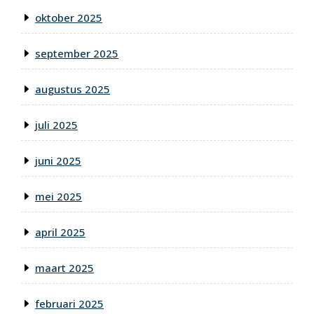
oktober 2025
september 2025
augustus 2025
juli 2025
juni 2025
mei 2025
april 2025
maart 2025
februari 2025