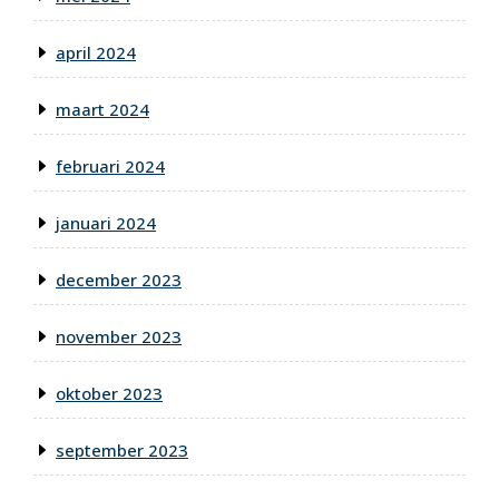
april 2024
maart 2024
februari 2024
januari 2024
december 2023
november 2023
oktober 2023
september 2023