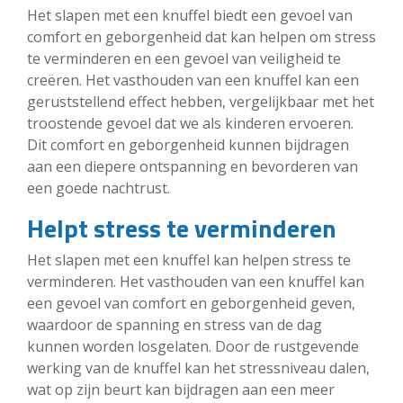
Het slapen met een knuffel biedt een gevoel van
comfort en geborgenheid dat kan helpen om stress
te verminderen en een gevoel van veiligheid te
creëren. Het vasthouden van een knuffel kan een
geruststellend effect hebben, vergelijkbaar met het
troostende gevoel dat we als kinderen ervoeren.
Dit comfort en geborgenheid kunnen bijdragen
aan een diepere ontspanning en bevorderen van
een goede nachtrust.
Helpt stress te verminderen
Het slapen met een knuffel kan helpen stress te
verminderen. Het vasthouden van een knuffel kan
een gevoel van comfort en geborgenheid geven,
waardoor de spanning en stress van de dag
kunnen worden losgelaten. Door de rustgevende
werking van de knuffel kan het stressniveau dalen,
wat op zijn beurt kan bijdragen aan een meer