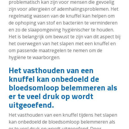
problematisch kan zijn voor mensen die gevoelig
zijn voor allergieën of ademhalingsproblemen. Het
regelmatig wassen van de knuffel kan helpen om
de ophoping van stof en bacteriën te verminderen
en zo de slaapomgeving hygiënischer te houden.
Het is belangrijk om bewust te zijn van dit aspect bij
het overwegen van het slapen met een knuffel en
om passende maatregelen te nemen om de
hygiëne te waarborgen.
Het vasthouden van een
knuffel kan onbedoeld de
bloedsomloop belemmeren als
er te veel druk op wordt
uitgeoefend.
Het vasthouden van een knuffel tijdens het slapen
kan onbedoeld de bloedsomloop belemmeren als
er te veel druk op wordt uitgeoefend. Door