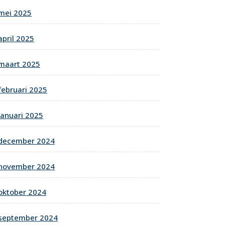
mei 2025
april 2025
maart 2025
februari 2025
januari 2025
december 2024
november 2024
oktober 2024
september 2024