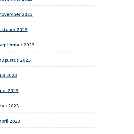
november 2023
oktober 2023
september 2023
augustus 2023
juli 2023
juni 2023
mei 2023
april 2023