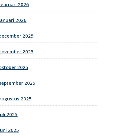
februari 2026
januari 2026
december 2025
november 2025
oktober 2025
september 2025
augustus 2025
juli 2025
juni 2025