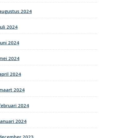
augustus 2024
juli 2024
juni 2024
mei 2024
april 2024
maart 2024
februari 2024
januari 2024
december 2023