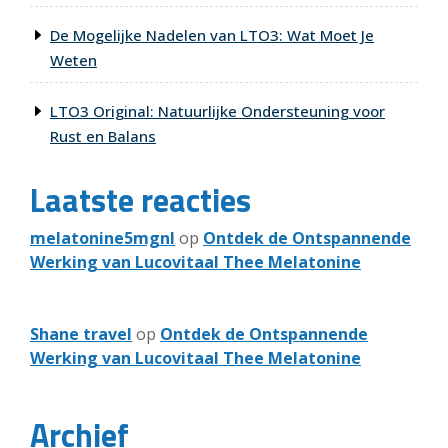
De Mogelijke Nadelen van LTO3: Wat Moet Je
Weten
LTO3 Original: Natuurlijke Ondersteuning voor
Rust en Balans
Laatste reacties
melatonine5mgnl
op
Ontdek de Ontspannende
Werking van Lucovitaal Thee Melatonine
Shane travel
op
Ontdek de Ontspannende
Werking van Lucovitaal Thee Melatonine
Archief