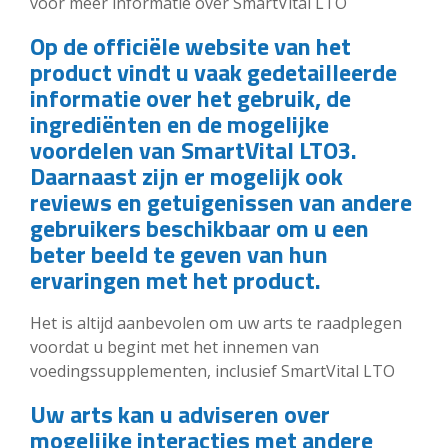
voor meer informatie over SmartVital LTO
Op de officiële website van het
product vindt u vaak gedetailleerde
informatie over het gebruik, de
ingrediënten en de mogelijke
voordelen van SmartVital LTO3.
Daarnaast zijn er mogelijk ook
reviews en getuigenissen van andere
gebruikers beschikbaar om u een
beter beeld te geven van hun
ervaringen met het product.
Het is altijd aanbevolen om uw arts te raadplegen
voordat u begint met het innemen van
voedingssupplementen, inclusief SmartVital LTO
Uw arts kan u adviseren over
mogelijke interacties met andere