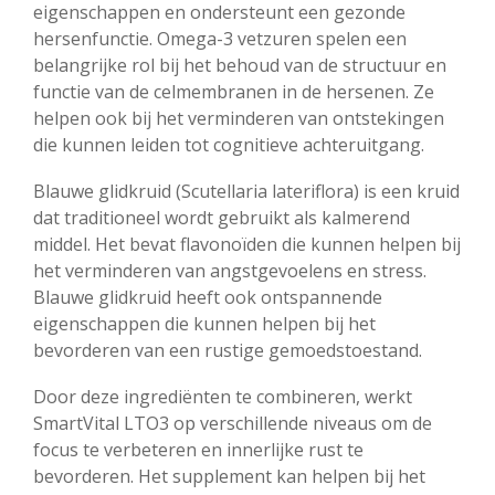
eigenschappen en ondersteunt een gezonde
hersenfunctie. Omega-3 vetzuren spelen een
belangrijke rol bij het behoud van de structuur en
functie van de celmembranen in de hersenen. Ze
helpen ook bij het verminderen van ontstekingen
die kunnen leiden tot cognitieve achteruitgang.
Blauwe glidkruid (Scutellaria lateriflora) is een kruid
dat traditioneel wordt gebruikt als kalmerend
middel. Het bevat flavonoïden die kunnen helpen bij
het verminderen van angstgevoelens en stress.
Blauwe glidkruid heeft ook ontspannende
eigenschappen die kunnen helpen bij het
bevorderen van een rustige gemoedstoestand.
Door deze ingrediënten te combineren, werkt
SmartVital LTO3 op verschillende niveaus om de
focus te verbeteren en innerlijke rust te
bevorderen. Het supplement kan helpen bij het