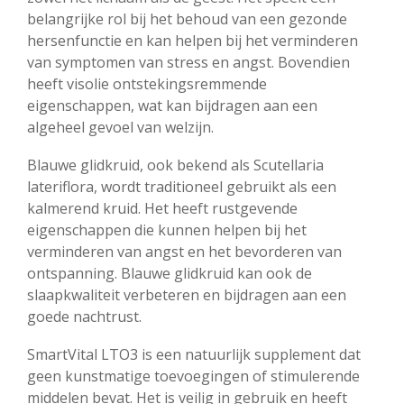
belangrijke rol bij het behoud van een gezonde
hersenfunctie en kan helpen bij het verminderen
van symptomen van stress en angst. Bovendien
heeft visolie ontstekingsremmende
eigenschappen, wat kan bijdragen aan een
algeheel gevoel van welzijn.
Blauwe glidkruid, ook bekend als Scutellaria
lateriflora, wordt traditioneel gebruikt als een
kalmerend kruid. Het heeft rustgevende
eigenschappen die kunnen helpen bij het
verminderen van angst en het bevorderen van
ontspanning. Blauwe glidkruid kan ook de
slaapkwaliteit verbeteren en bijdragen aan een
goede nachtrust.
SmartVital LTO3 is een natuurlijk supplement dat
geen kunstmatige toevoegingen of stimulerende
middelen bevat. Het is veilig in gebruik en heeft