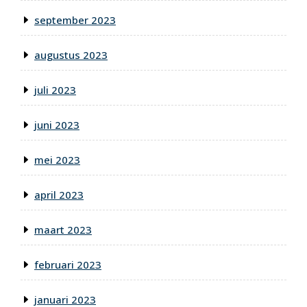
september 2023
augustus 2023
juli 2023
juni 2023
mei 2023
april 2023
maart 2023
februari 2023
januari 2023