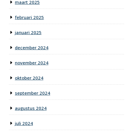
maart 2025
februari 2025
januari 2025
december 2024
november 2024
oktober 2024
september 2024
augustus 2024
juli 2024