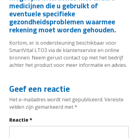
medicijnen die u gebruikt of
eventuele specifieke
gezondheidsproblemen waarmee
rekening moet worden gehouden.
Kortom, er is ondersteuning beschikbaar voor
SmartVital LTO3 via de klantenservice en online
bronnen. Neem gerust contact op met het bedrijf
achter het product voor meer informatie en advies.
Geef een reactie
Het e-mailadres wordt niet gepubliceerd.
Vereiste
velden zijn gemarkeerd met
*
Reactie
*