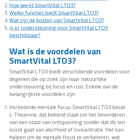
Hoe werkt SmartVital LTO3?
Welke functies biedt SmartVital LTO3?
Wat zijn de kosten van SmartVital LTO3?
Is er ondersteuning voor SmartVital LTO3
beschikbaar?
Wat is de voordelen van
SmartVital LTO3?
SmartVital LTO3 biedt verschillende voordelen voor
degenen die op zoek zijn naar natuurlijke
ondersteuning bij focus en rust. Enkele van de
belangrijkste voordelen zijn:
Verbeterde mentale focus: SmartVital LTO3 bevat
L-Theanine, dat bekend staat om het bevorderen
van een staat van ontspanning zonder dat dit ten
koste gaat van alertheid of concentratie. Het kan
helpen om de mentale focus te verbeteren, wat