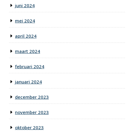
juni 2024
mei 2024
april 2024
maart 2024
februari 2024
januari 2024
december 2023
november 2023
oktober 2023