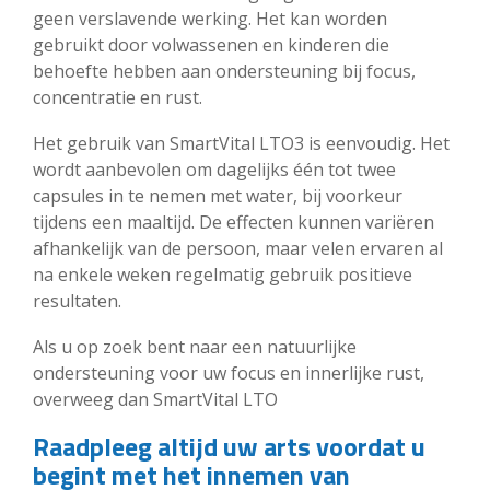
geen verslavende werking. Het kan worden
gebruikt door volwassenen en kinderen die
behoefte hebben aan ondersteuning bij focus,
concentratie en rust.
Het gebruik van SmartVital LTO3 is eenvoudig. Het
wordt aanbevolen om dagelijks één tot twee
capsules in te nemen met water, bij voorkeur
tijdens een maaltijd. De effecten kunnen variëren
afhankelijk van de persoon, maar velen ervaren al
na enkele weken regelmatig gebruik positieve
resultaten.
Als u op zoek bent naar een natuurlijke
ondersteuning voor uw focus en innerlijke rust,
overweeg dan SmartVital LTO
Raadpleeg altijd uw arts voordat u
begint met het innemen van