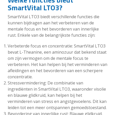
SmartVital LTO3?
SmartVital LTO3 biedt verschillende functies die
kunnen bijdragen aan het verbeteren van de
mentale focus en het bevorderen van innerlijke
rust. Enkele van de belangrijkste functies zijn:
Verbeterde focus en concentratie: SmartVital LTO3
bevat L-Theanine, een aminozuur dat bekend staat
om zijn vermogen om de mentale focus te
verbeteren. Het kan helpen bij het verminderen van
afleidingen en het bevorderen van een scherpere
concentratie.
Stressvermindering: De combinatie van
ingrediënten in SmartVital LTO3, waaronder visolie
en blauwe glidkruid, kan helpen bij het
verminderen van stress en angstgevoelens. Dit kan
leiden tot een meer ontspannen gemoedstoestand.
Bevordering van innerlijke rust: Blauwe glidkruid,