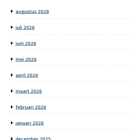
augustus 2026
juli 2026
juni 2026
mei 2026
april 2026
maart 2026
februari 2026
januari 2026
december 2025