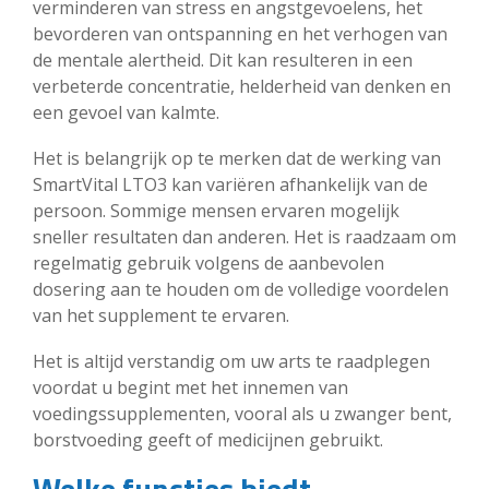
verminderen van stress en angstgevoelens, het
bevorderen van ontspanning en het verhogen van
de mentale alertheid. Dit kan resulteren in een
verbeterde concentratie, helderheid van denken en
een gevoel van kalmte.
Het is belangrijk op te merken dat de werking van
SmartVital LTO3 kan variëren afhankelijk van de
persoon. Sommige mensen ervaren mogelijk
sneller resultaten dan anderen. Het is raadzaam om
regelmatig gebruik volgens de aanbevolen
dosering aan te houden om de volledige voordelen
van het supplement te ervaren.
Het is altijd verstandig om uw arts te raadplegen
voordat u begint met het innemen van
voedingssupplementen, vooral als u zwanger bent,
borstvoeding geeft of medicijnen gebruikt.
Welke functies biedt