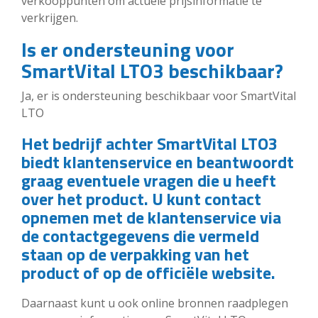
verkooppunten om actuele prijsinformatie te
verkrijgen.
Is er ondersteuning voor
SmartVital LTO3 beschikbaar?
Ja, er is ondersteuning beschikbaar voor SmartVital
LTO
Het bedrijf achter SmartVital LTO3
biedt klantenservice en beantwoordt
graag eventuele vragen die u heeft
over het product. U kunt contact
opnemen met de klantenservice via
de contactgegevens die vermeld
staan op de verpakking van het
product of op de officiële website.
Daarnaast kunt u ook online bronnen raadplegen