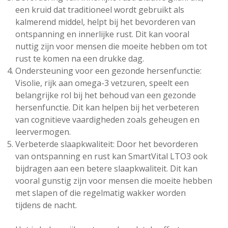
een kruid dat traditioneel wordt gebruikt als
kalmerend middel, helpt bij het bevorderen van
ontspanning en innerlijke rust. Dit kan vooral
nuttig zijn voor mensen die moeite hebben om tot
rust te komen na een drukke dag.
Ondersteuning voor een gezonde hersenfunctie:
Visolie, rijk aan omega-3 vetzuren, speelt een
belangrijke rol bij het behoud van een gezonde
hersenfunctie. Dit kan helpen bij het verbeteren
van cognitieve vaardigheden zoals geheugen en
leervermogen.
Verbeterde slaapkwaliteit: Door het bevorderen
van ontspanning en rust kan SmartVital LTO3 ook
bijdragen aan een betere slaapkwaliteit. Dit kan
vooral gunstig zijn voor mensen die moeite hebben
met slapen of die regelmatig wakker worden
tijdens de nacht.