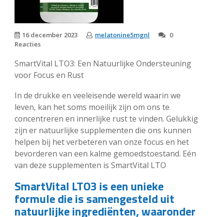
16 december 2023
melatonine5mgnl
0
Reacties
SmartVital LTO3: Een Natuurlijke Ondersteuning
voor Focus en Rust
In de drukke en veeleisende wereld waarin we
leven, kan het soms moeilijk zijn om ons te
concentreren en innerlijke rust te vinden. Gelukkig
zijn er natuurlijke supplementen die ons kunnen
helpen bij het verbeteren van onze focus en het
bevorderen van een kalme gemoedstoestand. Eén
van deze supplementen is SmartVital LTO
SmartVital LTO3 is een unieke
formule die is samengesteld uit
natuurlijke ingrediënten, waaronder