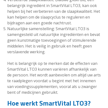
belangrijk ingrediënt in SmartVital LTO3, kan ook
helpen bij het verbeteren van de slaapkwaliteit. Het
kan helpen om de slaapcyclus te reguleren en
bijdragen aan een goede nachtrust.
Natuurlijke samenstelling: SmartVital LTO3 is
samengesteld uit natuurlijke ingrediënten en bevat
geen kunstmatige toevoegingen of stimulerende
middelen. Het is veilig in gebruik en heeft geen
verslavende werking.
Het is belangrijk op te merken dat de effecten van
SmartVital LTO3 kunnen variëren afhankelijk van
de persoon. Het wordt aanbevolen om altijd uw arts
te raadplegen voordat u begint met het innemen
van voedingssupplementen, vooral als u zwanger
bent of medicijnen gebruikt.
Hoe werkt SmartVital LTO3?