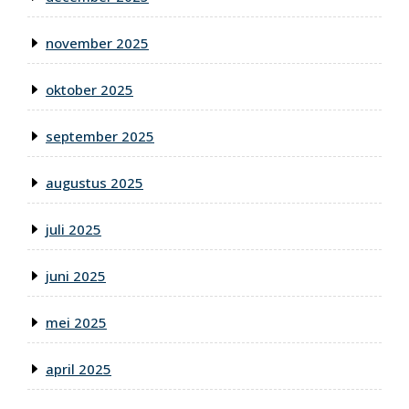
november 2025
oktober 2025
september 2025
augustus 2025
juli 2025
juni 2025
mei 2025
april 2025