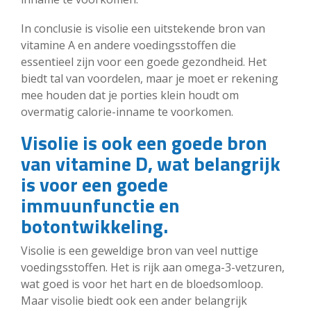
In conclusie is visolie een uitstekende bron van
vitamine A en andere voedingsstoffen die
essentieel zijn voor een goede gezondheid. Het
biedt tal van voordelen, maar je moet er rekening
mee houden dat je porties klein houdt om
overmatig calorie-inname te voorkomen.
Visolie is ook een goede bron
van vitamine D, wat belangrijk
is voor een goede
immuunfunctie en
botontwikkeling.
Visolie is een geweldige bron van veel nuttige
voedingsstoffen. Het is rijk aan omega-3-vetzuren,
wat goed is voor het hart en de bloedsomloop.
Maar visolie biedt ook een ander belangrijk