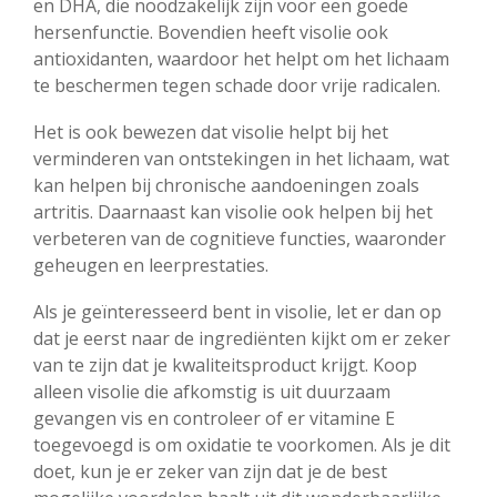
en DHA, die noodzakelijk zijn voor een goede
hersenfunctie. Bovendien heeft visolie ook
antioxidanten, waardoor het helpt om het lichaam
te beschermen tegen schade door vrije radicalen.
Het is ook bewezen dat visolie helpt bij het
verminderen van ontstekingen in het lichaam, wat
kan helpen bij chronische aandoeningen zoals
artritis. Daarnaast kan visolie ook helpen bij het
verbeteren van de cognitieve functies, waaronder
geheugen en leerprestaties.
Als je geïnteresseerd bent in visolie, let er dan op
dat je eerst naar de ingrediënten kijkt om er zeker
van te zijn dat je kwaliteitsproduct krijgt. Koop
alleen visolie die afkomstig is uit duurzaam
gevangen vis en controleer of er vitamine E
toegevoegd is om oxidatie te voorkomen. Als je dit
doet, kun je er zeker van zijn dat je de best