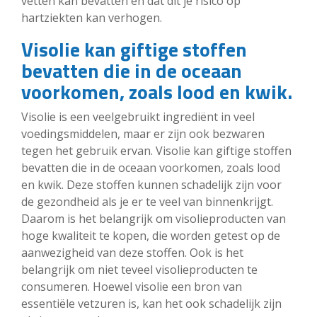
vetten kan bevatten en dat dit je risico op
hartziekten kan verhogen.
Visolie kan giftige stoffen
bevatten die in de oceaan
voorkomen, zoals lood en kwik.
Visolie is een veelgebruikt ingrediënt in veel
voedingsmiddelen, maar er zijn ook bezwaren
tegen het gebruik ervan. Visolie kan giftige stoffen
bevatten die in de oceaan voorkomen, zoals lood
en kwik. Deze stoffen kunnen schadelijk zijn voor
de gezondheid als je er te veel van binnenkrijgt.
Daarom is het belangrijk om visolieproducten van
hoge kwaliteit te kopen, die worden getest op de
aanwezigheid van deze stoffen. Ook is het
belangrijk om niet teveel visolieproducten te
consumeren. Hoewel visolie een bron van
essentiële vetzuren is, kan het ook schadelijk zijn