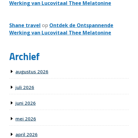
Werking van Lucovitaal Thee Melatonine
Shane travel
op
Ontdek de Ontspannende
Werking van Lucovitaal Thee Melatonine
Archief
augustus 2026
juli 2026
juni 2026
mei 2026
april 2026