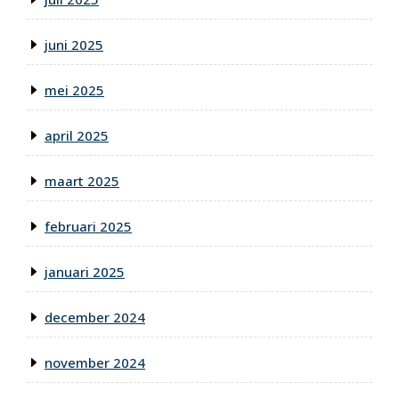
juni 2025
mei 2025
april 2025
maart 2025
februari 2025
januari 2025
december 2024
november 2024