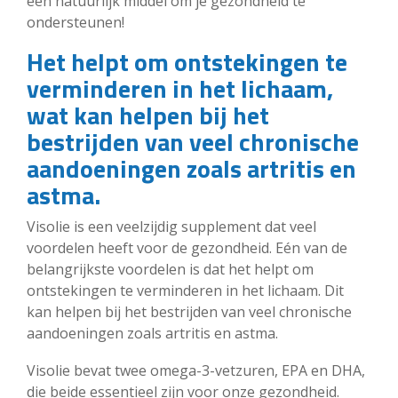
een natuurlijk middel om je gezondheid te
ondersteunen!
Het helpt om ontstekingen te
verminderen in het lichaam,
wat kan helpen bij het
bestrijden van veel chronische
aandoeningen zoals artritis en
astma.
Visolie is een veelzijdig supplement dat veel
voordelen heeft voor de gezondheid. Eén van de
belangrijkste voordelen is dat het helpt om
ontstekingen te verminderen in het lichaam. Dit
kan helpen bij het bestrijden van veel chronische
aandoeningen zoals artritis en astma.
Visolie bevat twee omega-3-vetzuren, EPA en DHA,
die beide essentieel zijn voor onze gezondheid.