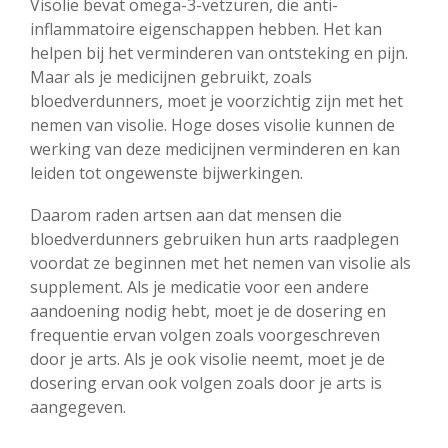
Visolie bevat omega-3-vetzuren, die anti-
inflammatoire eigenschappen hebben. Het kan
helpen bij het verminderen van ontsteking en pijn.
Maar als je medicijnen gebruikt, zoals
bloedverdunners, moet je voorzichtig zijn met het
nemen van visolie. Hoge doses visolie kunnen de
werking van deze medicijnen verminderen en kan
leiden tot ongewenste bijwerkingen.
Daarom raden artsen aan dat mensen die
bloedverdunners gebruiken hun arts raadplegen
voordat ze beginnen met het nemen van visolie als
supplement. Als je medicatie voor een andere
aandoening nodig hebt, moet je de dosering en
frequentie ervan volgen zoals voorgeschreven
door je arts. Als je ook visolie neemt, moet je de
dosering ervan ook volgen zoals door je arts is
aangegeven.