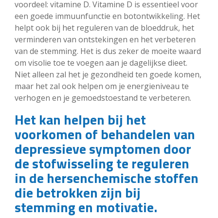
voordeel: vitamine D. Vitamine D is essentieel voor
een goede immuunfunctie en botontwikkeling. Het
helpt ook bij het reguleren van de bloeddruk, het
verminderen van ontstekingen en het verbeteren
van de stemming. Het is dus zeker de moeite waard
om visolie toe te voegen aan je dagelijkse dieet.
Niet alleen zal het je gezondheid ten goede komen,
maar het zal ook helpen om je energieniveau te
verhogen en je gemoedstoestand te verbeteren.
Het kan helpen bij het
voorkomen of behandelen van
depressieve symptomen door
de stofwisseling te reguleren
in de hersenchemische stoffen
die betrokken zijn bij
stemming en motivatie.