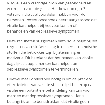
Visolie is een krachtige bron van gezondheid en
voordelen voor de geest. Het bevat omega-3-
vetzuren, die veel voordelen hebben voor de
hersenen. Recent onderzoek heeft aangetoond dat
visolie kan helpen bij het voorkomen of
behandelen van depressieve symptomen.
Deze resultaten suggereren dat visolie helpt bij het
reguleren van stofwisseling in de hersenchemische
stoffen die betrokken zijn bij stemming en
motivatie. Dit betekent dat het nemen van visolie
dagelijkse supplementen kan helpen om
depressieve symptomen te verminderen.
Hoewel meer onderzoek nodig is om de precieze
effectiviteit ervan vast te stellen, lijkt het erop dat
visolie een potentiële behandeling kan zijn voor
mensen met depressieve symptomen. Het is
belangrijk om te benadrukken dat visolie geen