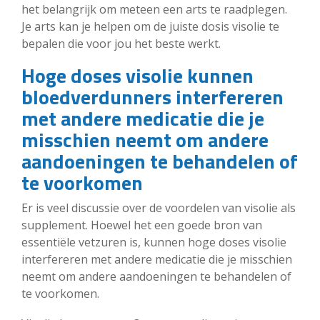
het belangrijk om meteen een arts te raadplegen.
Je arts kan je helpen om de juiste dosis visolie te
bepalen die voor jou het beste werkt.
Hoge doses visolie kunnen
bloedverdunners interfereren
met andere medicatie die je
misschien neemt om andere
aandoeningen te behandelen of
te voorkomen
Er is veel discussie over de voordelen van visolie als
supplement. Hoewel het een goede bron van
essentiële vetzuren is, kunnen hoge doses visolie
interfereren met andere medicatie die je misschien
neemt om andere aandoeningen te behandelen of
te voorkomen.