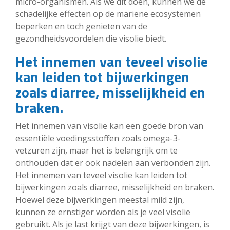
micro-organismen. Als we dit doen, kunnen we de
schadelijke effecten op de mariene ecosystemen
beperken en toch genieten van de
gezondheidsvoordelen die visolie biedt.
Het innemen van teveel visolie
kan leiden tot bijwerkingen
zoals diarree, misselijkheid en
braken.
Het innemen van visolie kan een goede bron van
essentiële voedingsstoffen zoals omega-3-
vetzuren zijn, maar het is belangrijk om te
onthouden dat er ook nadelen aan verbonden zijn.
Het innemen van teveel visolie kan leiden tot
bijwerkingen zoals diarree, misselijkheid en braken.
Hoewel deze bijwerkingen meestal mild zijn,
kunnen ze ernstiger worden als je veel visolie
gebruikt. Als je last krijgt van deze bijwerkingen, is