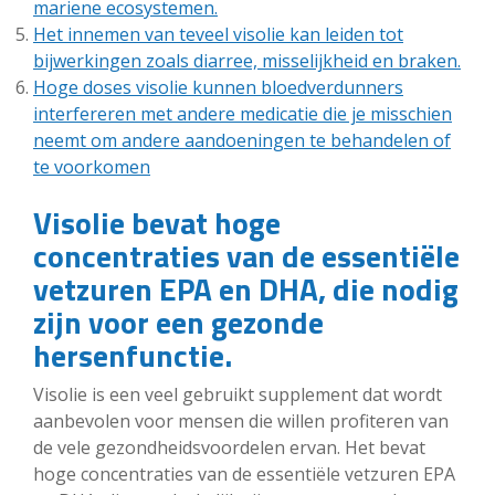
mariene ecosystemen.
Het innemen van teveel visolie kan leiden tot
bijwerkingen zoals diarree, misselijkheid en braken.
Hoge doses visolie kunnen bloedverdunners
interfereren met andere medicatie die je misschien
neemt om andere aandoeningen te behandelen of
te voorkomen
Visolie bevat hoge
concentraties van de essentiële
vetzuren EPA en DHA, die nodig
zijn voor een gezonde
hersenfunctie.
Visolie is een veel gebruikt supplement dat wordt
aanbevolen voor mensen die willen profiteren van
de vele gezondheidsvoordelen ervan. Het bevat
hoge concentraties van de essentiële vetzuren EPA