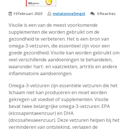
19 februari 2023
melatonine5mgnl
0 Reacties
Visolie is een van de meest voorkomende
supplementen die worden gebruikt om de
gezondheid te verbeteren. Het is een bron van
omega-3-vetzuren, die essentieel zijn voor een
goede gezondheid. Visolie kan worden gebruikt om
veel verschillende aandoeningen te behandelen,
waaronder hart- en vaatziekten, artritis en andere
inflammatoire aandoeningen.
Omega-3-vetzuren zijn essentiële vetzuren die het
lichaam niet kan produceren en moet worden
gekregen uit voedsel of supplementen. Visolie
bevat twee belangrijke omega-3-vetzuren: EPA
(eicosapentaeenzuur) en DHA
(docosahexaeenzuur). Deze vetzuren helpen bij het
verminderen van ontsteking, verlagen de