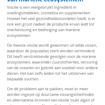
Visolie is een veelgebruikt ingrediënt in
voedingsmiddelen, cosmetica en supplementen.
Hoewel het veel gezondheidsvoordelen biedt, is er
ook een groot nadeel: de productie ervan leidt tot
overbevissing en bedreiging van mariene
ecosystemen.
De meeste visolie wordt gewonnen uit wilde vissen,
waardoor de populaties sterk worden verminderd.
Dit heeft verstrekkende gevolgen voor de mariene
ecosystemen, waaronder zuurstofverlies, verzuring
van de oceanen en gebrek aan voedsel voor andere
dieren. Het kan zelfs leiden tot het uitsterven van
bepaalde soorten.
Om dit probleem aan te pakken, moet er meer
worden ingezet op duurzame visvangstmethodes
en alternatieve bronnen van visolie zoals algen of