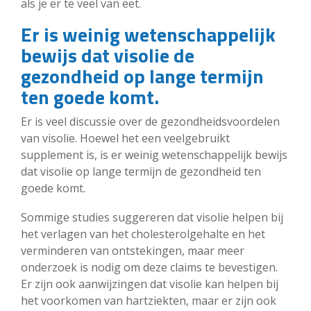
als je er te veel van eet.
Er is weinig wetenschappelijk
bewijs dat visolie de
gezondheid op lange termijn
ten goede komt.
Er is veel discussie over de gezondheidsvoordelen
van visolie. Hoewel het een veelgebruikt
supplement is, is er weinig wetenschappelijk bewijs
dat visolie op lange termijn de gezondheid ten
goede komt.
Sommige studies suggereren dat visolie helpen bij
het verlagen van het cholesterolgehalte en het
verminderen van ontstekingen, maar meer
onderzoek is nodig om deze claims te bevestigen.
Er zijn ook aanwijzingen dat visolie kan helpen bij
het voorkomen van hartziekten, maar er zijn ook