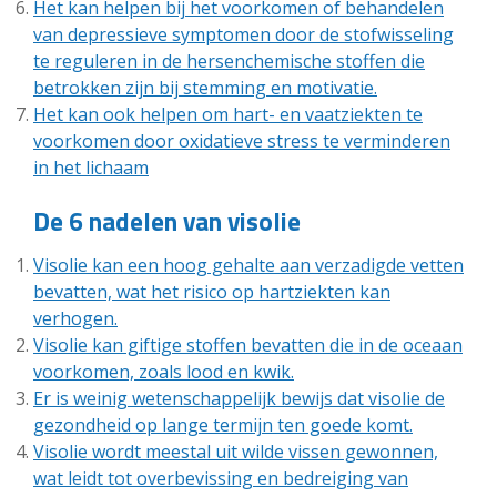
Het kan helpen bij het voorkomen of behandelen
van depressieve symptomen door de stofwisseling
te reguleren in de hersenchemische stoffen die
betrokken zijn bij stemming en motivatie.
Het kan ook helpen om hart- en vaatziekten te
voorkomen door oxidatieve stress te verminderen
in het lichaam
De 6 nadelen van visolie
Visolie kan een hoog gehalte aan verzadigde vetten
bevatten, wat het risico op hartziekten kan
verhogen.
Visolie kan giftige stoffen bevatten die in de oceaan
voorkomen, zoals lood en kwik.
Er is weinig wetenschappelijk bewijs dat visolie de
gezondheid op lange termijn ten goede komt.
Visolie wordt meestal uit wilde vissen gewonnen,
wat leidt tot overbevissing en bedreiging van