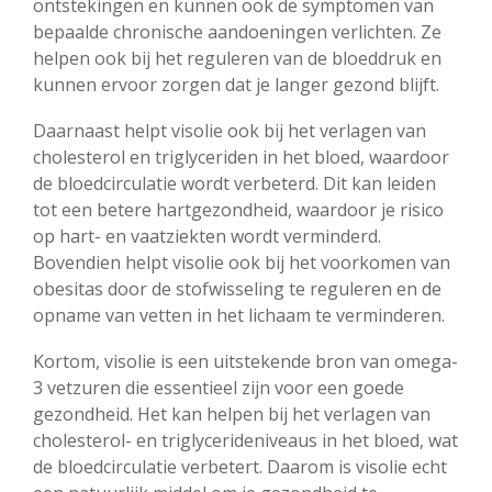
ontstekingen en kunnen ook de symptomen van
bepaalde chronische aandoeningen verlichten. Ze
helpen ook bij het reguleren van de bloeddruk en
kunnen ervoor zorgen dat je langer gezond blijft.
Daarnaast helpt visolie ook bij het verlagen van
cholesterol en triglyceriden in het bloed, waardoor
de bloedcirculatie wordt verbeterd. Dit kan leiden
tot een betere hartgezondheid, waardoor je risico
op hart- en vaatziekten wordt verminderd.
Bovendien helpt visolie ook bij het voorkomen van
obesitas door de stofwisseling te reguleren en de
opname van vetten in het lichaam te verminderen.
Kortom, visolie is een uitstekende bron van omega-
3 vetzuren die essentieel zijn voor een goede
gezondheid. Het kan helpen bij het verlagen van
cholesterol- en triglycerideniveaus in het bloed, wat
de bloedcirculatie verbetert. Daarom is visolie echt