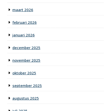
maart 2026
februari 2026
januari 2026
december 2025
november 2025
oktober 2025
september 2025
augustus 2025
juli 2025