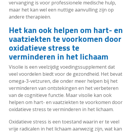
vervanging is voor professionele medische hulp,
maar het kan wel een nuttige aanvulling zijn op
andere therapieën.
Het kan ook helpen om hart- en
vaatziekten te voorkomen door
oxidatieve stress te
verminderen in het lichaam
Visolie is een veelzijdig voedingssupplement dat
veel voordelen biedt voor de gezondheid. Het bevat
omega-3-vetzuren, die onder meer helpen bij het
verminderen van ontstekingen en het verbeteren
van de cognitieve functie. Maar visolie kan ook
helpen om hart- en vaatziekten te voorkomen door
oxidatieve stress te verminderen in het lichaam.
Oxidatieve stress is een toestand waarin er te veel
vrije radicalen in het lichaam aanwezig zijn, wat kan