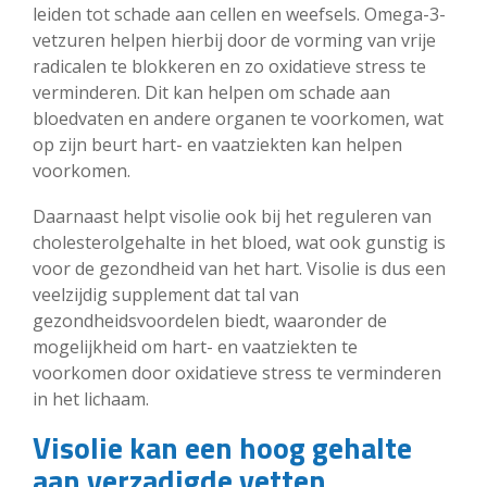
leiden tot schade aan cellen en weefsels. Omega-3-
vetzuren helpen hierbij door de vorming van vrije
radicalen te blokkeren en zo oxidatieve stress te
verminderen. Dit kan helpen om schade aan
bloedvaten en andere organen te voorkomen, wat
op zijn beurt hart- en vaatziekten kan helpen
voorkomen.
Daarnaast helpt visolie ook bij het reguleren van
cholesterolgehalte in het bloed, wat ook gunstig is
voor de gezondheid van het hart. Visolie is dus een
veelzijdig supplement dat tal van
gezondheidsvoordelen biedt, waaronder de
mogelijkheid om hart- en vaatziekten te
voorkomen door oxidatieve stress te verminderen
in het lichaam.
Visolie kan een hoog gehalte
aan verzadigde vetten