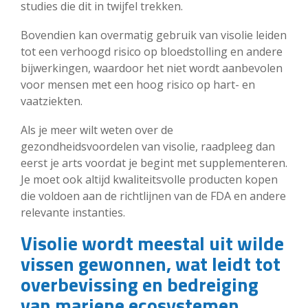
studies die dit in twijfel trekken.
Bovendien kan overmatig gebruik van visolie leiden
tot een verhoogd risico op bloedstolling en andere
bijwerkingen, waardoor het niet wordt aanbevolen
voor mensen met een hoog risico op hart- en
vaatziekten.
Als je meer wilt weten over de
gezondheidsvoordelen van visolie, raadpleeg dan
eerst je arts voordat je begint met supplementeren.
Je moet ook altijd kwaliteitsvolle producten kopen
die voldoen aan de richtlijnen van de FDA en andere
relevante instanties.
Visolie wordt meestal uit wilde
vissen gewonnen, wat leidt tot
overbevissing en bedreiging
van mariene ecosystemen.