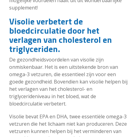
mogelijke voordelen haalt uit dit wonderbaarlijke
supplement!
Visolie verbetert de
bloedcirculatie door het
verlagen van cholesterol en
triglyceriden.
De gezondheidsvoordelen van visolie zijn
onmiskenbaar. Het is een uitstekende bron van
omega-3 vetzuren, die essentieel zijn voor een
goede gezondheid. Bovendien kan visolie helpen bij
het verlagen van het cholesterol- en
triglycerideniveau in het bloed, wat de
bloedcirculatie verbetert.
Visolie bevat EPA en DHA, twee essentiële omega-3
vetzuren die het lichaam niet kan produceren. Deze
vetzuren kunnen helpen bij het verminderen van