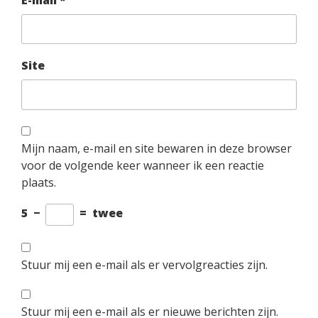
Site
Mijn naam, e-mail en site bewaren in deze browser
voor de volgende keer wanneer ik een reactie
plaats.
5
−
=
twee
Stuur mij een e-mail als er vervolgreacties zijn.
Stuur mij een e-mail als er nieuwe berichten zijn.