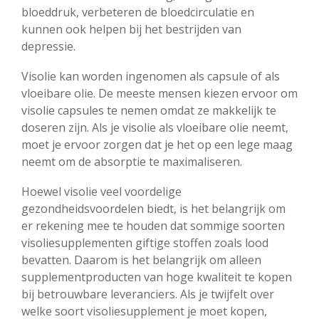
bloeddruk, verbeteren de bloedcirculatie en
kunnen ook helpen bij het bestrijden van
depressie.
Visolie kan worden ingenomen als capsule of als
vloeibare olie. De meeste mensen kiezen ervoor om
visolie capsules te nemen omdat ze makkelijk te
doseren zijn. Als je visolie als vloeibare olie neemt,
moet je ervoor zorgen dat je het op een lege maag
neemt om de absorptie te maximaliseren.
Hoewel visolie veel voordelige
gezondheidsvoordelen biedt, is het belangrijk om
er rekening mee te houden dat sommige soorten
visoliesupplementen giftige stoffen zoals lood
bevatten. Daarom is het belangrijk om alleen
supplementproducten van hoge kwaliteit te kopen
bij betrouwbare leveranciers. Als je twijfelt over
welke soort visoliesupplement je moet kopen,