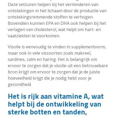
Deze vetzuren helpen bij het verminderen van
ontstekingen in het lichaam door de productie van
ontstekingsremmende stoffen te verhogen.
Bovendien kunnen EPA en DHA ook helpen bij het
verlagen van cholesterol, wat helpt om hart- en
vaatziekten te voorkomen.
Visolie is eenvoudig te vinden in supplementvorm,
maar ook in vele vissoorten zoals makreel,
sardines, zalm en haring. Het is belangrijk om
ervoor te zorgen dat je visolie uit een betrouwbare
bron krijgt om ervoor te zorgen dat je de juiste
hoeveelheid krijgt die je nodig hebt voor je
gezondheid.
Het is rijk aan vitamine A, wat
helpt bij de ontwikkeling van
sterke botten en tanden,