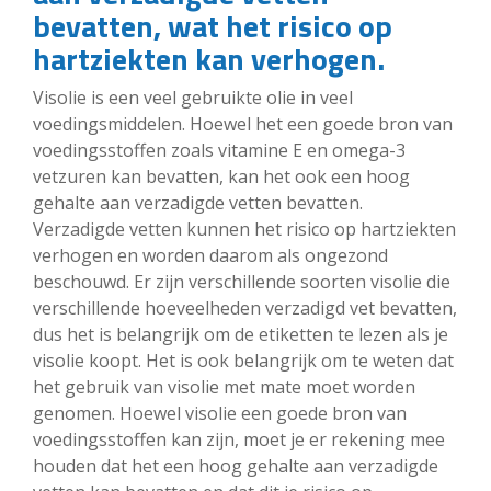
bevatten, wat het risico op
hartziekten kan verhogen.
Visolie is een veel gebruikte olie in veel
voedingsmiddelen. Hoewel het een goede bron van
voedingsstoffen zoals vitamine E en omega-3
vetzuren kan bevatten, kan het ook een hoog
gehalte aan verzadigde vetten bevatten.
Verzadigde vetten kunnen het risico op hartziekten
verhogen en worden daarom als ongezond
beschouwd. Er zijn verschillende soorten visolie die
verschillende hoeveelheden verzadigd vet bevatten,
dus het is belangrijk om de etiketten te lezen als je
visolie koopt. Het is ook belangrijk om te weten dat
het gebruik van visolie met mate moet worden
genomen. Hoewel visolie een goede bron van
voedingsstoffen kan zijn, moet je er rekening mee
houden dat het een hoog gehalte aan verzadigde