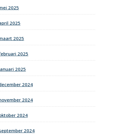
mei 2025
april 2025
maart 2025
februari 2025
januari 2025
december 2024
november 2024
oktober 2024
september 2024