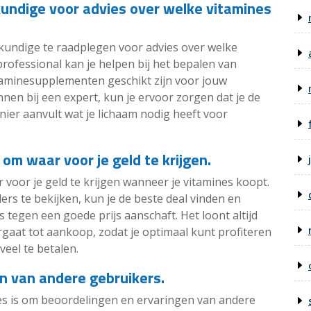
ndige voor advies over welke vitamines
kundige te raadplegen voor advies over welke
rofessional kan je helpen bij het bepalen van
itaminesupplementen geschikt zijn voor jouw
nnen bij een expert, kun je ervoor zorgen dat je de
anier aanvult wat je lichaam nodig heeft voor
 om waar voor je geld te krijgen.
 voor je geld te krijgen wanneer je vitamines koopt.
lers te bekijken, kun je de beste deal vinden en
s tegen een goede prijs aanschaft. Het loont altijd
gaat tot aankoop, zodat je optimaal kunt profiteren
veel te betalen.
n van andere gebruikers.
nes is om beoordelingen en ervaringen van andere