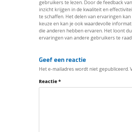
gebruikers te lezen. Door de feedback va
inzicht krijgen in de kwaliteit en effectiv
te schaffen. Het delen van ervaringen ka
keuze en kan je ook waardevolle informat
die anderen hebben ervaren. Het loont d
ervaringen van andere gebruikers te raad
Geef een reactie
Het e-mailadres wordt niet gepubliceerd.
Reactie
*