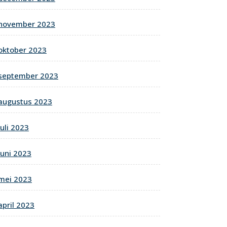
november 2023
oktober 2023
september 2023
augustus 2023
juli 2023
juni 2023
mei 2023
april 2023