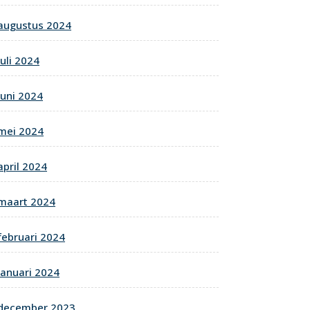
augustus 2024
juli 2024
juni 2024
mei 2024
april 2024
maart 2024
februari 2024
januari 2024
december 2023