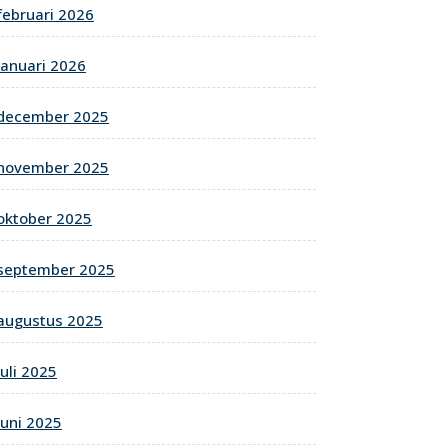
februari 2026
januari 2026
december 2025
november 2025
oktober 2025
september 2025
augustus 2025
juli 2025
juni 2025