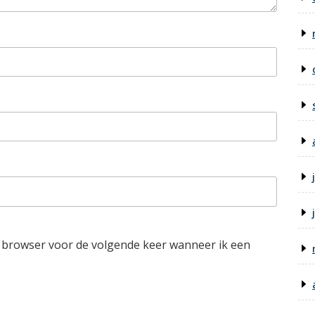
e browser voor de volgende keer wanneer ik een