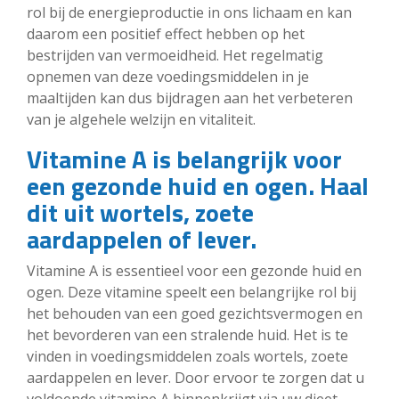
rol bij de energieproductie in ons lichaam en kan
daarom een positief effect hebben op het
bestrijden van vermoeidheid. Het regelmatig
opnemen van deze voedingsmiddelen in je
maaltijden kan dus bijdragen aan het verbeteren
van je algehele welzijn en vitaliteit.
Vitamine A is belangrijk voor
een gezonde huid en ogen. Haal
dit uit wortels, zoete
aardappelen of lever.
Vitamine A is essentieel voor een gezonde huid en
ogen. Deze vitamine speelt een belangrijke rol bij
het behouden van een goed gezichtsvermogen en
het bevorderen van een stralende huid. Het is te
vinden in voedingsmiddelen zoals wortels, zoete
aardappelen en lever. Door ervoor te zorgen dat u
voldoende vitamine A binnenkrijgt via uw dieet,