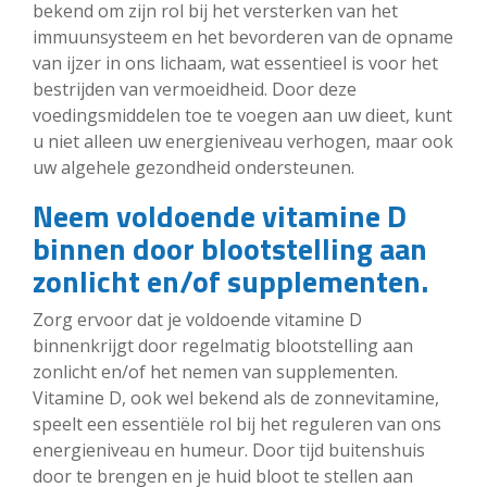
bekend om zijn rol bij het versterken van het
immuunsysteem en het bevorderen van de opname
van ijzer in ons lichaam, wat essentieel is voor het
bestrijden van vermoeidheid. Door deze
voedingsmiddelen toe te voegen aan uw dieet, kunt
u niet alleen uw energieniveau verhogen, maar ook
uw algehele gezondheid ondersteunen.
Neem voldoende vitamine D
binnen door blootstelling aan
zonlicht en/of supplementen.
Zorg ervoor dat je voldoende vitamine D
binnenkrijgt door regelmatig blootstelling aan
zonlicht en/of het nemen van supplementen.
Vitamine D, ook wel bekend als de zonnevitamine,
speelt een essentiële rol bij het reguleren van ons
energieniveau en humeur. Door tijd buitenshuis
door te brengen en je huid bloot te stellen aan