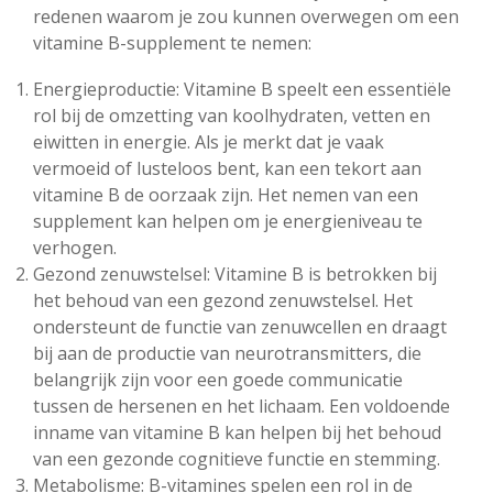
redenen waarom je zou kunnen overwegen om een
vitamine B-supplement te nemen:
Energieproductie: Vitamine B speelt een essentiële
rol bij de omzetting van koolhydraten, vetten en
eiwitten in energie. Als je merkt dat je vaak
vermoeid of lusteloos bent, kan een tekort aan
vitamine B de oorzaak zijn. Het nemen van een
supplement kan helpen om je energieniveau te
verhogen.
Gezond zenuwstelsel: Vitamine B is betrokken bij
het behoud van een gezond zenuwstelsel. Het
ondersteunt de functie van zenuwcellen en draagt
bij aan de productie van neurotransmitters, die
belangrijk zijn voor een goede communicatie
tussen de hersenen en het lichaam. Een voldoende
inname van vitamine B kan helpen bij het behoud
van een gezonde cognitieve functie en stemming.
Metabolisme: B-vitamines spelen een rol in de