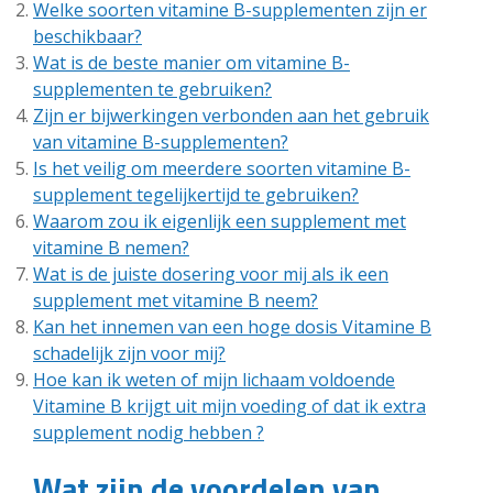
Welke soorten vitamine B-supplementen zijn er
beschikbaar?
Wat is de beste manier om vitamine B-
supplementen te gebruiken?
Zijn er bijwerkingen verbonden aan het gebruik
van vitamine B-supplementen?
Is het veilig om meerdere soorten vitamine B-
supplement tegelijkertijd te gebruiken?
Waarom zou ik eigenlijk een supplement met
vitamine B nemen?
Wat is de juiste dosering voor mij als ik een
supplement met vitamine B neem?
Kan het innemen van een hoge dosis Vitamine B
schadelijk zijn voor mij?
Hoe kan ik weten of mijn lichaam voldoende
Vitamine B krijgt uit mijn voeding of dat ik extra
supplement nodig hebben ?
Wat zijn de voordelen van