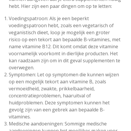
hebt. Hier zijn een paar dingen om op te letten:
Voedingspatroon: Als je een beperkt
voedingspatroon hebt, zoals een vegetarisch of
veganistisch dieet, loop je mogelijk een groter
risico op een tekort aan bepaalde B-vitamines, met
name vitamine B12. Dit komt omdat deze vitamine
voornamelijk voorkomt in dierlijke producten. Het
kan raadzaam zijn om in dit geval supplementen te
overwegen.
Symptomen: Let op symptomen die kunnen wijzen
op een mogelijk tekort aan vitamine B, zoals
vermoeidheid, zwakte, prikkelbaarheid,
concentratieproblemen, haaruitval of
huidproblemen. Deze symptomen kunnen het
gevolg zijn van een gebrek aan bepaalde B-
vitamines.
Medische aandoeningen: Sommige medische
aandoeningen kunnen het moeilijker maken voor