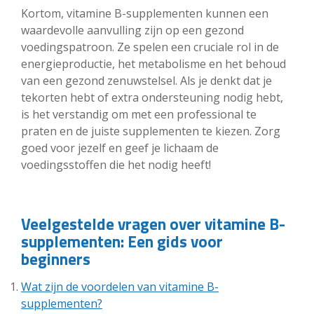
Kortom, vitamine B-supplementen kunnen een
waardevolle aanvulling zijn op een gezond
voedingspatroon. Ze spelen een cruciale rol in de
energieproductie, het metabolisme en het behoud
van een gezond zenuwstelsel. Als je denkt dat je
tekorten hebt of extra ondersteuning nodig hebt,
is het verstandig om met een professional te
praten en de juiste supplementen te kiezen. Zorg
goed voor jezelf en geef je lichaam de
voedingsstoffen die het nodig heeft!
Veelgestelde vragen over vitamine B-
supplementen: Een gids voor
beginners
Wat zijn de voordelen van vitamine B-
supplementen?