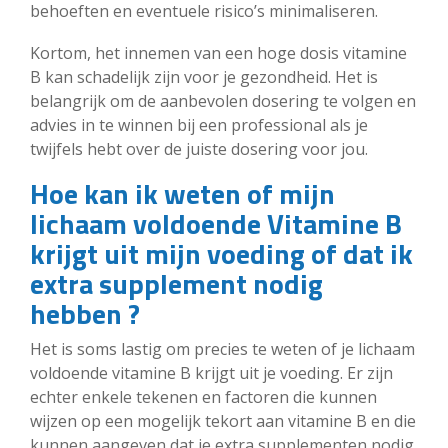
behoeften en eventuele risico’s minimaliseren.
Kortom, het innemen van een hoge dosis vitamine
B kan schadelijk zijn voor je gezondheid. Het is
belangrijk om de aanbevolen dosering te volgen en
advies in te winnen bij een professional als je
twijfels hebt over de juiste dosering voor jou.
Hoe kan ik weten of mijn
lichaam voldoende Vitamine B
krijgt uit mijn voeding of dat ik
extra supplement nodig
hebben ?
Het is soms lastig om precies te weten of je lichaam
voldoende vitamine B krijgt uit je voeding. Er zijn
echter enkele tekenen en factoren die kunnen
wijzen op een mogelijk tekort aan vitamine B en die
kunnen aangeven dat je extra supplementen nodig