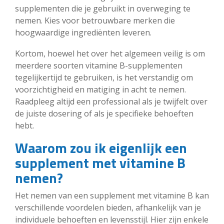
supplementen die je gebruikt in overweging te
nemen. Kies voor betrouwbare merken die
hoogwaardige ingrediënten leveren.
Kortom, hoewel het over het algemeen veilig is om
meerdere soorten vitamine B-supplementen
tegelijkertijd te gebruiken, is het verstandig om
voorzichtigheid en matiging in acht te nemen.
Raadpleeg altijd een professional als je twijfelt over
de juiste dosering of als je specifieke behoeften
hebt.
Waarom zou ik eigenlijk een
supplement met vitamine B
nemen?
Het nemen van een supplement met vitamine B kan
verschillende voordelen bieden, afhankelijk van je
individuele behoeften en levensstijl. Hier zijn enkele