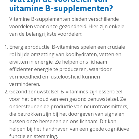
vitamine B-supplementen?
Vitamine B-supplementen bieden verschillende
voordelen voor onze gezondheid. Hier zijn enkele
van de belangrijkste voordelen:
Energieproductie: B-vitamines spelen een cruciale
rol bij de omzetting van koolhydraten, vetten en
eiwitten in energie. Ze helpen ons lichaam
efficiënter energie te produceren, waardoor
vermoeidheid en lusteloosheid kunnen
verminderen.
Gezond zenuwstelsel: B-vitamines zijn essentieel
voor het behoud van een gezond zenuwstelsel. Ze
ondersteunen de productie van neurotransmitters,
die betrokken zijn bij het doorgeven van signalen
tussen onze hersenen en ons lichaam. Dit kan
helpen bij het handhaven van een goede cognitieve
functie en stemming.