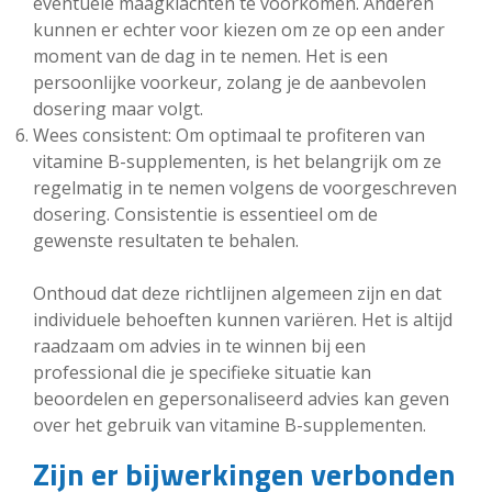
eventuele maagklachten te voorkomen. Anderen
kunnen er echter voor kiezen om ze op een ander
moment van de dag in te nemen. Het is een
persoonlijke voorkeur, zolang je de aanbevolen
dosering maar volgt.
Wees consistent: Om optimaal te profiteren van
vitamine B-supplementen, is het belangrijk om ze
regelmatig in te nemen volgens de voorgeschreven
dosering. Consistentie is essentieel om de
gewenste resultaten te behalen.
Onthoud dat deze richtlijnen algemeen zijn en dat
individuele behoeften kunnen variëren. Het is altijd
raadzaam om advies in te winnen bij een
professional die je specifieke situatie kan
beoordelen en gepersonaliseerd advies kan geven
over het gebruik van vitamine B-supplementen.
Zijn er bijwerkingen verbonden