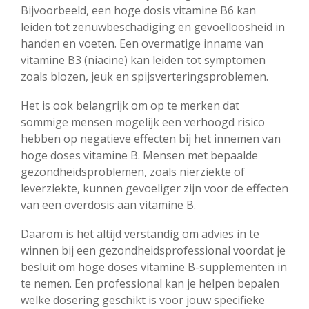
Bijvoorbeeld, een hoge dosis vitamine B6 kan
leiden tot zenuwbeschadiging en gevoelloosheid in
handen en voeten. Een overmatige inname van
vitamine B3 (niacine) kan leiden tot symptomen
zoals blozen, jeuk en spijsverteringsproblemen.
Het is ook belangrijk om op te merken dat
sommige mensen mogelijk een verhoogd risico
hebben op negatieve effecten bij het innemen van
hoge doses vitamine B. Mensen met bepaalde
gezondheidsproblemen, zoals nierziekte of
leverziekte, kunnen gevoeliger zijn voor de effecten
van een overdosis aan vitamine B.
Daarom is het altijd verstandig om advies in te
winnen bij een gezondheidsprofessional voordat je
besluit om hoge doses vitamine B-supplementen in
te nemen. Een professional kan je helpen bepalen
welke dosering geschikt is voor jouw specifieke