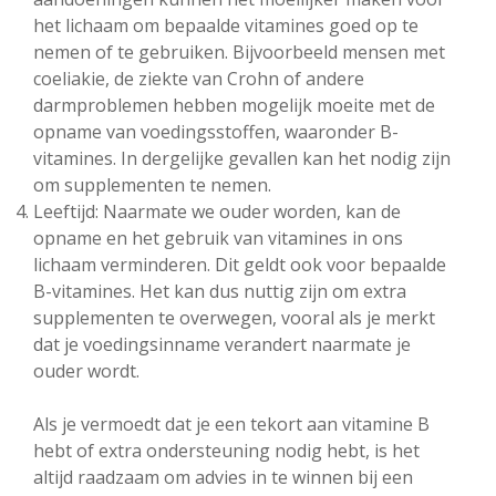
het lichaam om bepaalde vitamines goed op te
nemen of te gebruiken. Bijvoorbeeld mensen met
coeliakie, de ziekte van Crohn of andere
darmproblemen hebben mogelijk moeite met de
opname van voedingsstoffen, waaronder B-
vitamines. In dergelijke gevallen kan het nodig zijn
om supplementen te nemen.
Leeftijd: Naarmate we ouder worden, kan de
opname en het gebruik van vitamines in ons
lichaam verminderen. Dit geldt ook voor bepaalde
B-vitamines. Het kan dus nuttig zijn om extra
supplementen te overwegen, vooral als je merkt
dat je voedingsinname verandert naarmate je
ouder wordt.
Als je vermoedt dat je een tekort aan vitamine B
hebt of extra ondersteuning nodig hebt, is het
altijd raadzaam om advies in te winnen bij een