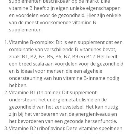
supplementen beschikbaar op de markt. Elke
vitamine B heeft zijn eigen unieke eigenschappen
en voordelen voor de gezondheid. Hier zijn enkele
van de meest voorkomende vitamine B-
supplementen:
Vitamine B-complex: Dit is een supplement dat een
combinatie van verschillende B-vitamines bevat,
zoals B1, B2, B3, B5, B6, B7, B9 en B12. Het biedt
een breed scala aan voordelen voor de gezondheid
en is ideaal voor mensen die een algehele
ondersteuning van hun vitamine B-inname nodig
hebben.
Vitamine B1 (thiamine): Dit supplement
ondersteunt het energiemetabolisme en de
gezondheid van het zenuwstelsel. Het kan nuttig
zijn bij het verbeteren van de energieniveaus en
het bevorderen van een gezonde hersenfunctie.
Vitamine B2 (riboflavine): Deze vitamine speelt een