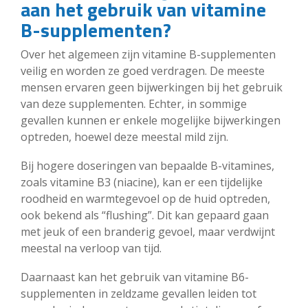
aan het gebruik van vitamine
B-supplementen?
Over het algemeen zijn vitamine B-supplementen
veilig en worden ze goed verdragen. De meeste
mensen ervaren geen bijwerkingen bij het gebruik
van deze supplementen. Echter, in sommige
gevallen kunnen er enkele mogelijke bijwerkingen
optreden, hoewel deze meestal mild zijn.
Bij hogere doseringen van bepaalde B-vitamines,
zoals vitamine B3 (niacine), kan er een tijdelijke
roodheid en warmtegevoel op de huid optreden,
ook bekend als “flushing”. Dit kan gepaard gaan
met jeuk of een branderig gevoel, maar verdwijnt
meestal na verloop van tijd.
Daarnaast kan het gebruik van vitamine B6-
supplementen in zeldzame gevallen leiden tot