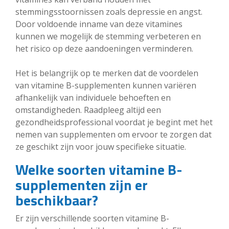
stemmingsstoornissen zoals depressie en angst.
Door voldoende inname van deze vitamines
kunnen we mogelijk de stemming verbeteren en
het risico op deze aandoeningen verminderen.
Het is belangrijk op te merken dat de voordelen
van vitamine B-supplementen kunnen variëren
afhankelijk van individuele behoeften en
omstandigheden. Raadpleeg altijd een
gezondheidsprofessional voordat je begint met het
nemen van supplementen om ervoor te zorgen dat
ze geschikt zijn voor jouw specifieke situatie.
Welke soorten vitamine B-
supplementen zijn er
beschikbaar?
Er zijn verschillende soorten vitamine B-