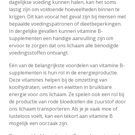
dagelijkse voeding kunnen halen, kan het soms
lastig zijn om voldoende hoeveelheden binnen te
krijgen. Dit kan vooral het geval zijn bij mensen met
bepaalde voedingspatronen of dieetbeperkingen.
In dergelijke gevallen kunnen vitamine B-
supplementen een handige aanvulling zijn om
ervoor te zorgen dat ons lichaam alle benodigde
voedingsstoffen ontvangt.
Eén van de belangrijkste voordelen van vitamine B-
supplementen is hun rol in de energieproductie.
Deze vitamines helpen bij de omzetting van
koolhydraten, vetten en eiwitten in bruikbare
energie voor ons lichaam. Ze spelen ook een rol bij
de productie van rode bloedcellen die zuurstof door
ons lichaam transporteren. Als je je vaak moe of
lusteloos voelt, kan een tekort aan vitamine B
mogelijk een oorzaak zijn.