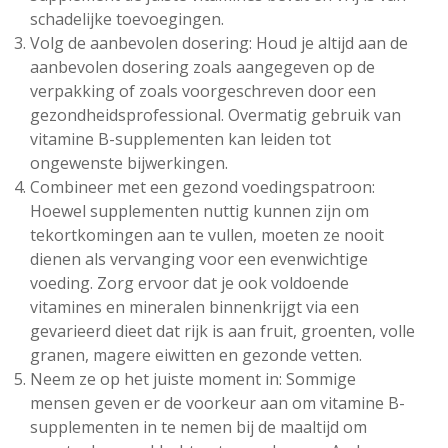
schadelijke toevoegingen.
Volg de aanbevolen dosering: Houd je altijd aan de
aanbevolen dosering zoals aangegeven op de
verpakking of zoals voorgeschreven door een
gezondheidsprofessional. Overmatig gebruik van
vitamine B-supplementen kan leiden tot
ongewenste bijwerkingen.
Combineer met een gezond voedingspatroon:
Hoewel supplementen nuttig kunnen zijn om
tekortkomingen aan te vullen, moeten ze nooit
dienen als vervanging voor een evenwichtige
voeding. Zorg ervoor dat je ook voldoende
vitamines en mineralen binnenkrijgt via een
gevarieerd dieet dat rijk is aan fruit, groenten, volle
granen, magere eiwitten en gezonde vetten.
Neem ze op het juiste moment in: Sommige
mensen geven er de voorkeur aan om vitamine B-
supplementen in te nemen bij de maaltijd om