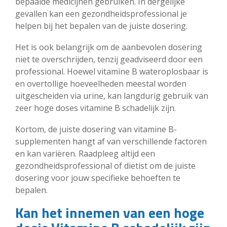
bepaalde medicijnen gebruiken. In dergelijke
gevallen kan een gezondheidsprofessional je
helpen bij het bepalen van de juiste dosering.
Het is ook belangrijk om de aanbevolen dosering
niet te overschrijden, tenzij geadviseerd door een
professional. Hoewel vitamine B wateroplosbaar is
en overtollige hoeveelheden meestal worden
uitgescheiden via urine, kan langdurig gebruik van
zeer hoge doses vitamine B schadelijk zijn.
Kortom, de juiste dosering van vitamine B-
supplementen hangt af van verschillende factoren
en kan variëren. Raadpleeg altijd een
gezondheidsprofessional of diëtist om de juiste
dosering voor jouw specifieke behoeften te
bepalen.
Kan het innemen van een hoge