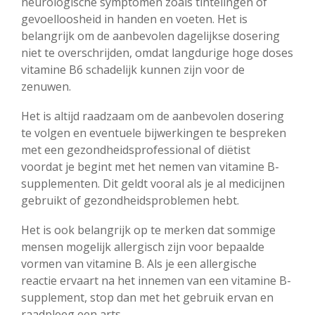
neurologische symptomen zoals tintelingen of
gevoelloosheid in handen en voeten. Het is
belangrijk om de aanbevolen dagelijkse dosering
niet te overschrijden, omdat langdurige hoge doses
vitamine B6 schadelijk kunnen zijn voor de
zenuwen.
Het is altijd raadzaam om de aanbevolen dosering
te volgen en eventuele bijwerkingen te bespreken
met een gezondheidsprofessional of diëtist
voordat je begint met het nemen van vitamine B-
supplementen. Dit geldt vooral als je al medicijnen
gebruikt of gezondheidsproblemen hebt.
Het is ook belangrijk op te merken dat sommige
mensen mogelijk allergisch zijn voor bepaalde
vormen van vitamine B. Als je een allergische
reactie ervaart na het innemen van een vitamine B-
supplement, stop dan met het gebruik ervan en
raadpleeg een arts.