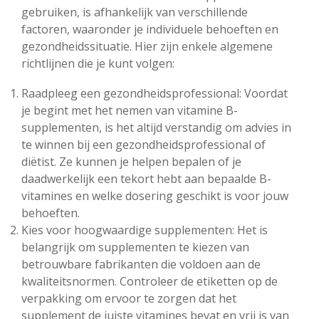
gebruiken, is afhankelijk van verschillende
factoren, waaronder je individuele behoeften en
gezondheidssituatie. Hier zijn enkele algemene
richtlijnen die je kunt volgen:
Raadpleeg een gezondheidsprofessional: Voordat
je begint met het nemen van vitamine B-
supplementen, is het altijd verstandig om advies in
te winnen bij een gezondheidsprofessional of
diëtist. Ze kunnen je helpen bepalen of je
daadwerkelijk een tekort hebt aan bepaalde B-
vitamines en welke dosering geschikt is voor jouw
behoeften.
Kies voor hoogwaardige supplementen: Het is
belangrijk om supplementen te kiezen van
betrouwbare fabrikanten die voldoen aan de
kwaliteitsnormen. Controleer de etiketten op de
verpakking om ervoor te zorgen dat het
supplement de juiste vitamines bevat en vrij is van