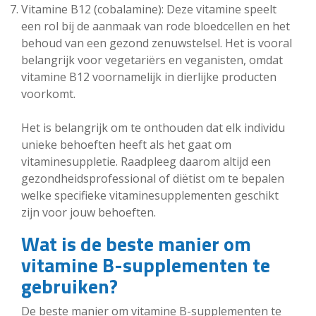
Vitamine B12 (cobalamine): Deze vitamine speelt
een rol bij de aanmaak van rode bloedcellen en het
behoud van een gezond zenuwstelsel. Het is vooral
belangrijk voor vegetariërs en veganisten, omdat
vitamine B12 voornamelijk in dierlijke producten
voorkomt.
Het is belangrijk om te onthouden dat elk individu
unieke behoeften heeft als het gaat om
vitaminesuppletie. Raadpleeg daarom altijd een
gezondheidsprofessional of diëtist om te bepalen
welke specifieke vitaminesupplementen geschikt
zijn voor jouw behoeften.
Wat is de beste manier om
vitamine B-supplementen te
gebruiken?
De beste manier om vitamine B-supplementen te