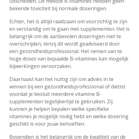
uitscheiden. De meeste B-vitamines hebben geen
bekende toxiciteit bij normale doseringen.
Echter, het is altijd raadzaam om voorzichtig te zijn
en verstandig om te gaan met supplementen. Het is
belangrijk om de aanbevolen doseringen niet te
overschrijden, tenzij dit wordt geadviseerd door
een gezondheidsprofessional. Het nemen van te
hoge doses van bepaalde B-vitamines kan mogelijk
bijwerkingen veroorzaken.
Daarnaast kan het nuttig zijn om advies in te
winnen bij een gezondheidsprofessional of diëtist
voordat je besluit meerdere vitamine B-
supplementen tegelijkertijd te gebruiken. Zij
kunnen je helpen bepalen welke specifieke
vitamines je mogelijk nodig hebt en welke dosering
geschikt is voor jouw behoeften.
Bovendien is het belangrijk om de kwaliteit van de