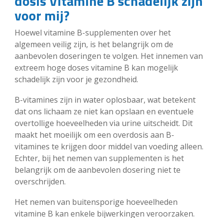
dosis Vitamine B schadelijk zijn
voor mij?
Hoewel vitamine B-supplementen over het
algemeen veilig zijn, is het belangrijk om de
aanbevolen doseringen te volgen. Het innemen van
extreem hoge doses vitamine B kan mogelijk
schadelijk zijn voor je gezondheid.
B-vitamines zijn in water oplosbaar, wat betekent
dat ons lichaam ze niet kan opslaan en eventuele
overtollige hoeveelheden via urine uitscheidt. Dit
maakt het moeilijk om een overdosis aan B-
vitamines te krijgen door middel van voeding alleen.
Echter, bij het nemen van supplementen is het
belangrijk om de aanbevolen dosering niet te
overschrijden.
Het nemen van buitensporige hoeveelheden
vitamine B kan enkele bijwerkingen veroorzaken.