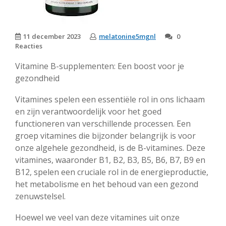
11 december 2023
melatonine5mgnl
0
Reacties
Vitamine B-supplementen: Een boost voor je
gezondheid
Vitamines spelen een essentiële rol in ons lichaam
en zijn verantwoordelijk voor het goed
functioneren van verschillende processen. Een
groep vitamines die bijzonder belangrijk is voor
onze algehele gezondheid, is de B-vitamines. Deze
vitamines, waaronder B1, B2, B3, B5, B6, B7, B9 en
B12, spelen een cruciale rol in de energieproductie,
het metabolisme en het behoud van een gezond
zenuwstelsel.
Hoewel we veel van deze vitamines uit onze