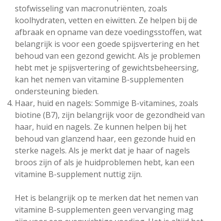
stofwisseling van macronutriënten, zoals
koolhydraten, vetten en eiwitten. Ze helpen bij de
afbraak en opname van deze voedingsstoffen, wat
belangrijk is voor een goede spijsvertering en het
behoud van een gezond gewicht. Als je problemen
hebt met je spijsvertering of gewichtsbeheersing,
kan het nemen van vitamine B-supplementen
ondersteuning bieden.
Haar, huid en nagels: Sommige B-vitamines, zoals
biotine (B7), zijn belangrijk voor de gezondheid van
haar, huid en nagels. Ze kunnen helpen bij het
behoud van glanzend haar, een gezonde huid en
sterke nagels. Als je merkt dat je haar of nagels
broos zijn of als je huidproblemen hebt, kan een
vitamine B-supplement nuttig zijn.
Het is belangrijk op te merken dat het nemen van
vitamine B-supplementen geen vervanging mag