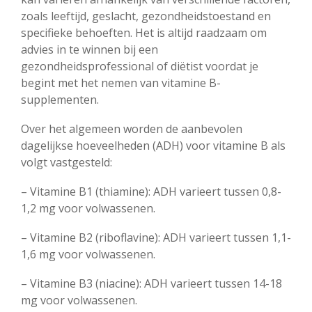
zoals leeftijd, geslacht, gezondheidstoestand en
specifieke behoeften. Het is altijd raadzaam om
advies in te winnen bij een
gezondheidsprofessional of diëtist voordat je
begint met het nemen van vitamine B-
supplementen.
Over het algemeen worden de aanbevolen
dagelijkse hoeveelheden (ADH) voor vitamine B als
volgt vastgesteld:
– Vitamine B1 (thiamine): ADH varieert tussen 0,8-
1,2 mg voor volwassenen.
– Vitamine B2 (riboflavine): ADH varieert tussen 1,1-
1,6 mg voor volwassenen.
– Vitamine B3 (niacine): ADH varieert tussen 14-18
mg voor volwassenen.