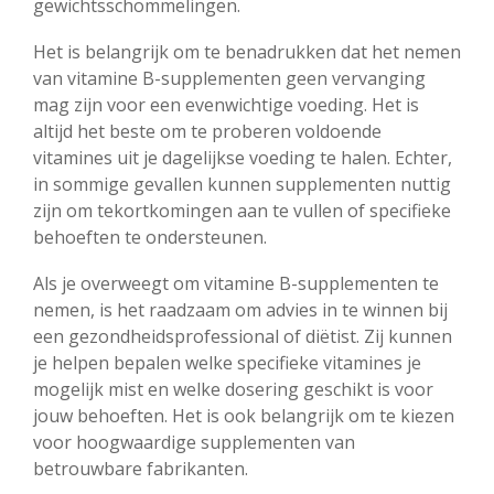
gewichtsschommelingen.
Het is belangrijk om te benadrukken dat het nemen
van vitamine B-supplementen geen vervanging
mag zijn voor een evenwichtige voeding. Het is
altijd het beste om te proberen voldoende
vitamines uit je dagelijkse voeding te halen. Echter,
in sommige gevallen kunnen supplementen nuttig
zijn om tekortkomingen aan te vullen of specifieke
behoeften te ondersteunen.
Als je overweegt om vitamine B-supplementen te
nemen, is het raadzaam om advies in te winnen bij
een gezondheidsprofessional of diëtist. Zij kunnen
je helpen bepalen welke specifieke vitamines je
mogelijk mist en welke dosering geschikt is voor
jouw behoeften. Het is ook belangrijk om te kiezen
voor hoogwaardige supplementen van
betrouwbare fabrikanten.