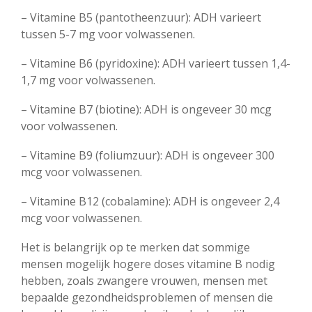
– Vitamine B5 (pantotheenzuur): ADH varieert
tussen 5-7 mg voor volwassenen.
– Vitamine B6 (pyridoxine): ADH varieert tussen 1,4-
1,7 mg voor volwassenen.
– Vitamine B7 (biotine): ADH is ongeveer 30 mcg
voor volwassenen.
– Vitamine B9 (foliumzuur): ADH is ongeveer 300
mcg voor volwassenen.
– Vitamine B12 (cobalamine): ADH is ongeveer 2,4
mcg voor volwassenen.
Het is belangrijk op te merken dat sommige
mensen mogelijk hogere doses vitamine B nodig
hebben, zoals zwangere vrouwen, mensen met
bepaalde gezondheidsproblemen of mensen die