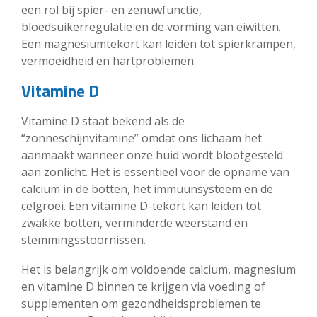
een rol bij spier- en zenuwfunctie,
bloedsuikerregulatie en de vorming van eiwitten.
Een magnesiumtekort kan leiden tot spierkrampen,
vermoeidheid en hartproblemen.
Vitamine D
Vitamine D staat bekend als de
“zonneschijnvitamine” omdat ons lichaam het
aanmaakt wanneer onze huid wordt blootgesteld
aan zonlicht. Het is essentieel voor de opname van
calcium in de botten, het immuunsysteem en de
celgroei. Een vitamine D-tekort kan leiden tot
zwakke botten, verminderde weerstand en
stemmingsstoornissen.
Het is belangrijk om voldoende calcium, magnesium
en vitamine D binnen te krijgen via voeding of
supplementen om gezondheidsproblemen te