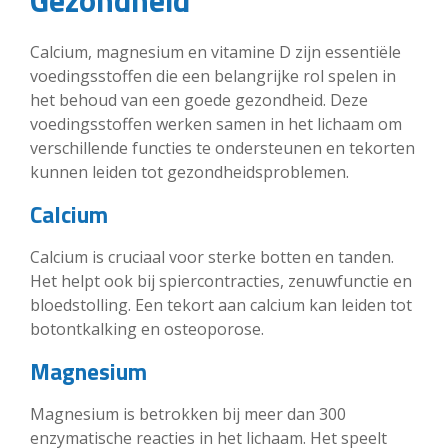
Gezondheid
Calcium, magnesium en vitamine D zijn essentiële
voedingsstoffen die een belangrijke rol spelen in
het behoud van een goede gezondheid. Deze
voedingsstoffen werken samen in het lichaam om
verschillende functies te ondersteunen en tekorten
kunnen leiden tot gezondheidsproblemen.
Calcium
Calcium is cruciaal voor sterke botten en tanden.
Het helpt ook bij spiercontracties, zenuwfunctie en
bloedstolling. Een tekort aan calcium kan leiden tot
botontkalking en osteoporose.
Magnesium
Magnesium is betrokken bij meer dan 300
enzymatische reacties in het lichaam. Het speelt