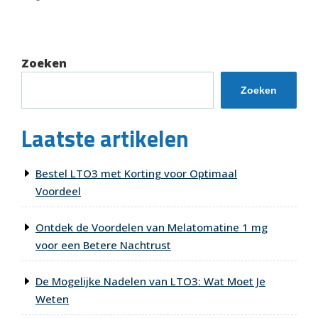
bericht
Zoeken
Zoeken
Laatste artikelen
Bestel LTO3 met Korting voor Optimaal
Voordeel
Ontdek de Voordelen van Melatomatine 1 mg
voor een Betere Nachtrust
De Mogelijke Nadelen van LTO3: Wat Moet Je
Weten