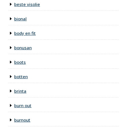
beste visolie
bional
body en fit
bonusan
boots
botten
brinta
burn out
burnout