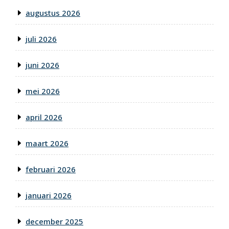
augustus 2026
juli 2026
juni 2026
mei 2026
april 2026
maart 2026
februari 2026
januari 2026
december 2025