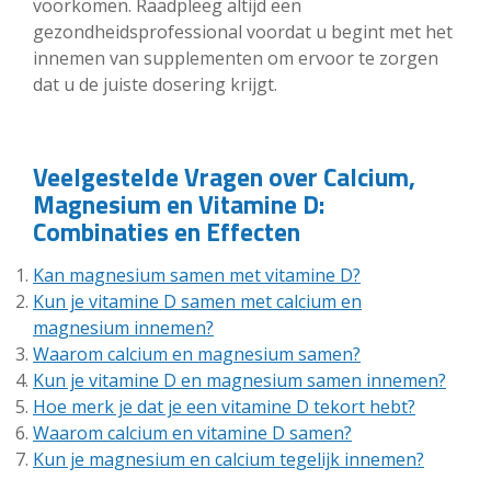
voorkomen. Raadpleeg altijd een
gezondheidsprofessional voordat u begint met het
innemen van supplementen om ervoor te zorgen
dat u de juiste dosering krijgt.
Veelgestelde Vragen over Calcium,
Magnesium en Vitamine D:
Combinaties en Effecten
Kan magnesium samen met vitamine D?
Kun je vitamine D samen met calcium en
magnesium innemen?
Waarom calcium en magnesium samen?
Kun je vitamine D en magnesium samen innemen?
Hoe merk je dat je een vitamine D tekort hebt?
Waarom calcium en vitamine D samen?
Kun je magnesium en calcium tegelijk innemen?