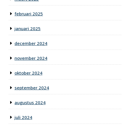
februari 2025
januari 2025
december 2024
november 2024
oktober 2024
september 2024
augustus 2024
juli 2024