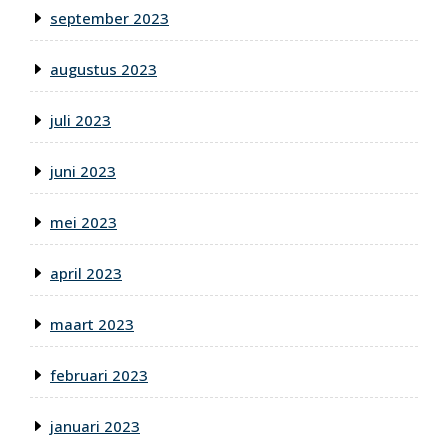
september 2023
augustus 2023
juli 2023
juni 2023
mei 2023
april 2023
maart 2023
februari 2023
januari 2023