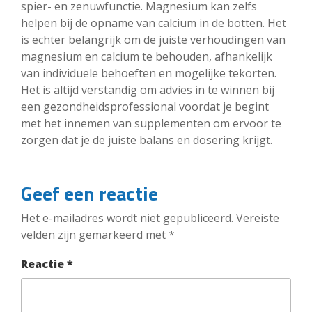
spier- en zenuwfunctie. Magnesium kan zelfs
helpen bij de opname van calcium in de botten. Het
is echter belangrijk om de juiste verhoudingen van
magnesium en calcium te behouden, afhankelijk
van individuele behoeften en mogelijke tekorten.
Het is altijd verstandig om advies in te winnen bij
een gezondheidsprofessional voordat je begint
met het innemen van supplementen om ervoor te
zorgen dat je de juiste balans en dosering krijgt.
Geef een reactie
Het e-mailadres wordt niet gepubliceerd.
Vereiste
velden zijn gemarkeerd met
*
Reactie
*