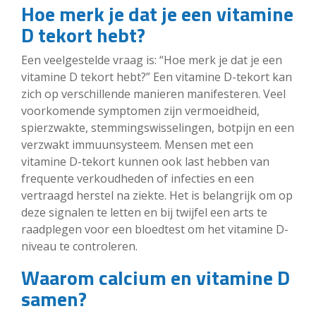
Hoe merk je dat je een vitamine
D tekort hebt?
Een veelgestelde vraag is: “Hoe merk je dat je een
vitamine D tekort hebt?” Een vitamine D-tekort kan
zich op verschillende manieren manifesteren. Veel
voorkomende symptomen zijn vermoeidheid,
spierzwakte, stemmingswisselingen, botpijn en een
verzwakt immuunsysteem. Mensen met een
vitamine D-tekort kunnen ook last hebben van
frequente verkoudheden of infecties en een
vertraagd herstel na ziekte. Het is belangrijk om op
deze signalen te letten en bij twijfel een arts te
raadplegen voor een bloedtest om het vitamine D-
niveau te controleren.
Waarom calcium en vitamine D
samen?