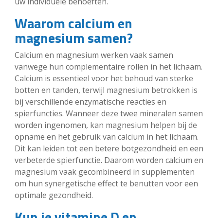
uw individuele behoeften.
Waarom calcium en
magnesium samen?
Calcium en magnesium werken vaak samen
vanwege hun complementaire rollen in het lichaam.
Calcium is essentieel voor het behoud van sterke
botten en tanden, terwijl magnesium betrokken is
bij verschillende enzymatische reacties en
spierfuncties. Wanneer deze twee mineralen samen
worden ingenomen, kan magnesium helpen bij de
opname en het gebruik van calcium in het lichaam.
Dit kan leiden tot een betere botgezondheid en een
verbeterde spierfunctie. Daarom worden calcium en
magnesium vaak gecombineerd in supplementen
om hun synergetische effect te benutten voor een
optimale gezondheid.
Kun je vitamine D en