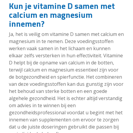
Kun je vitamine D samen met
calcium en magnesium
innemen?
Ja, het is veilig om vitamine D samen met calcium en
magnesium in te nemen. Deze voedingsstoffen
werken vaak samen in het lichaam en kunnen
elkaar zelfs versterken in hun effectiviteit. Vitamine
D helpt bij de opname van calcium in de botten,
terwijl calcium en magnesium essentieel zijn voor
de botgezondheid en spierfunctie. Het combineren
van deze voedingsstoffen kan dus gunstig zijn voor
het behoud van sterke botten en een goede
algehele gezondheid. Het is echter altijd verstandig
om advies in te winnen bij een
gezondheidsprofessional voordat u begint met het
innemen van supplementen om ervoor te zorgen
dat u de juiste doseringen gebruikt die passen bij