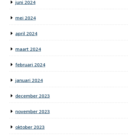
juni 2024
mei 2024
april 2024
maart 2024
februari 2024
januari 2024
december 2023
november 2023
oktober 2023