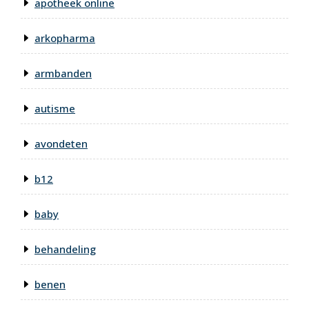
apotheek online
arkopharma
armbanden
autisme
avondeten
b12
baby
behandeling
benen