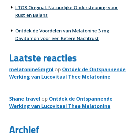
LTO3 Original: Natuurlijke Ondersteuning voor
Rust en Balans
Ontdek de Voordelen van Melatonine 3 mg
Davitamon voor een Betere Nachtrust
Laatste reacties
melatonine5mgnl
op
Ontdek de Ontspannende
Werking van Lucovitaal Thee Melatonine
Shane travel
op
Ontdek de Ontspannende
Werking van Lucovitaal Thee Melatonine
Archief