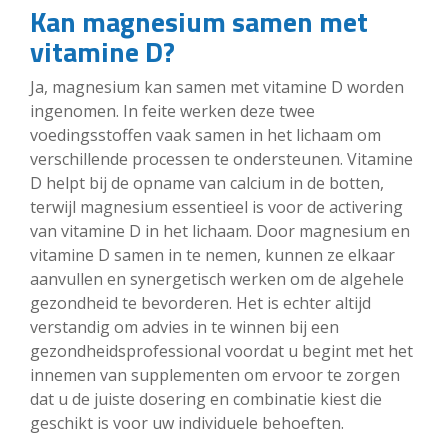
Kan magnesium samen met
vitamine D?
Ja, magnesium kan samen met vitamine D worden
ingenomen. In feite werken deze twee
voedingsstoffen vaak samen in het lichaam om
verschillende processen te ondersteunen. Vitamine
D helpt bij de opname van calcium in de botten,
terwijl magnesium essentieel is voor de activering
van vitamine D in het lichaam. Door magnesium en
vitamine D samen in te nemen, kunnen ze elkaar
aanvullen en synergetisch werken om de algehele
gezondheid te bevorderen. Het is echter altijd
verstandig om advies in te winnen bij een
gezondheidsprofessional voordat u begint met het
innemen van supplementen om ervoor te zorgen
dat u de juiste dosering en combinatie kiest die
geschikt is voor uw individuele behoeften.