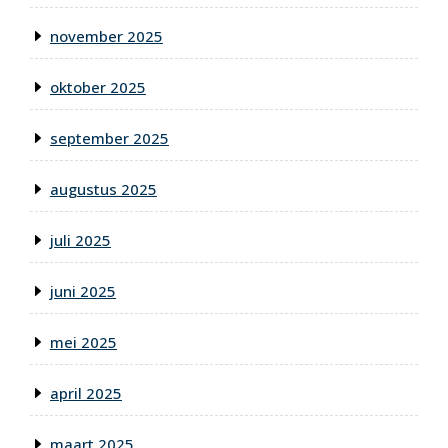
november 2025
oktober 2025
september 2025
augustus 2025
juli 2025
juni 2025
mei 2025
april 2025
maart 2025