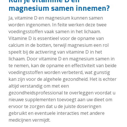
magnesium samen innemen?
Ja, vitamine D en magnesium kunnen samen
worden ingenomen. In feite werken deze twee
voedingsstoffen vaak samen in het lichaam.
Vitamine D is essentieel voor de opname van
calcium in de botten, terwijl magnesium een rol
speelt bij de activering van vitamine D in het
lichaam. Door vitamine D en magnesium samen in
te nemen, kan de opname en effectiviteit van beide
voedingsstoffen worden verbeterd, wat gunstig
kan zijn voor de algehele gezondheid. Het is echter
altijd verstandig om met een
gezondheidsprofessional te overleggen voordat u
nieuwe supplementen toevoegt aan uw dieet om
ervoor te zorgen dat u de juiste doseringen
gebruikt en eventuele interacties met andere
medicijnen vermijdt.