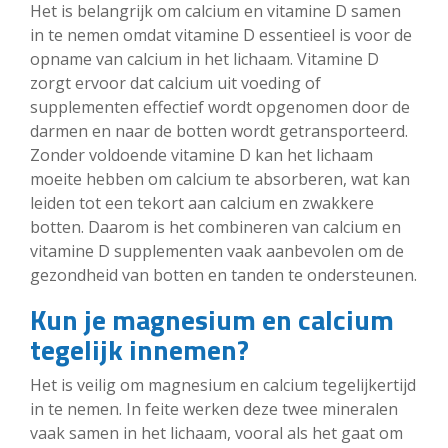
Het is belangrijk om calcium en vitamine D samen
in te nemen omdat vitamine D essentieel is voor de
opname van calcium in het lichaam. Vitamine D
zorgt ervoor dat calcium uit voeding of
supplementen effectief wordt opgenomen door de
darmen en naar de botten wordt getransporteerd.
Zonder voldoende vitamine D kan het lichaam
moeite hebben om calcium te absorberen, wat kan
leiden tot een tekort aan calcium en zwakkere
botten. Daarom is het combineren van calcium en
vitamine D supplementen vaak aanbevolen om de
gezondheid van botten en tanden te ondersteunen.
Kun je magnesium en calcium
tegelijk innemen?
Het is veilig om magnesium en calcium tegelijkertijd
in te nemen. In feite werken deze twee mineralen
vaak samen in het lichaam, vooral als het gaat om