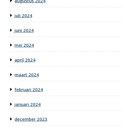
augustus 2024
juli 2024
juni 2024
mei 2024
april 2024
maart 2024
februari 2024
januari 2024
december 2023