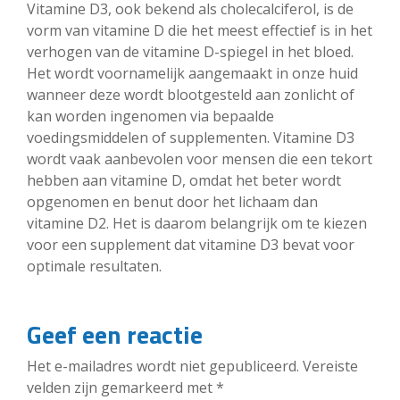
Vitamine D3, ook bekend als cholecalciferol, is de
vorm van vitamine D die het meest effectief is in het
verhogen van de vitamine D-spiegel in het bloed.
Het wordt voornamelijk aangemaakt in onze huid
wanneer deze wordt blootgesteld aan zonlicht of
kan worden ingenomen via bepaalde
voedingsmiddelen of supplementen. Vitamine D3
wordt vaak aanbevolen voor mensen die een tekort
hebben aan vitamine D, omdat het beter wordt
opgenomen en benut door het lichaam dan
vitamine D2. Het is daarom belangrijk om te kiezen
voor een supplement dat vitamine D3 bevat voor
optimale resultaten.
Geef een reactie
Het e-mailadres wordt niet gepubliceerd.
Vereiste
velden zijn gemarkeerd met
*