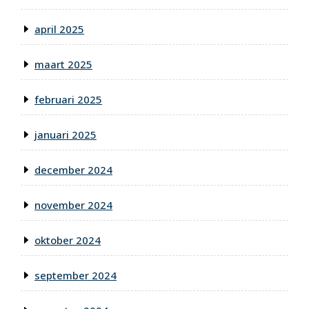
april 2025
maart 2025
februari 2025
januari 2025
december 2024
november 2024
oktober 2024
september 2024