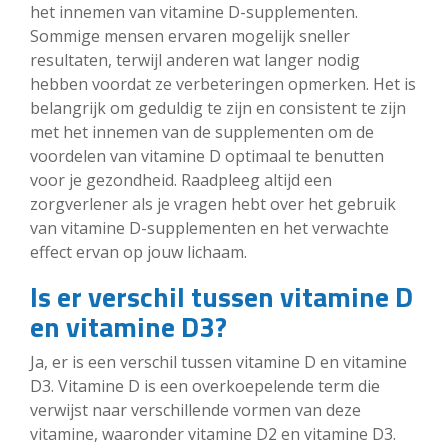
het innemen van vitamine D-supplementen.
Sommige mensen ervaren mogelijk sneller
resultaten, terwijl anderen wat langer nodig
hebben voordat ze verbeteringen opmerken. Het is
belangrijk om geduldig te zijn en consistent te zijn
met het innemen van de supplementen om de
voordelen van vitamine D optimaal te benutten
voor je gezondheid. Raadpleeg altijd een
zorgverlener als je vragen hebt over het gebruik
van vitamine D-supplementen en het verwachte
effect ervan op jouw lichaam.
Is er verschil tussen vitamine D
en vitamine D3?
Ja, er is een verschil tussen vitamine D en vitamine
D3. Vitamine D is een overkoepelende term die
verwijst naar verschillende vormen van deze
vitamine, waaronder vitamine D2 en vitamine D3.