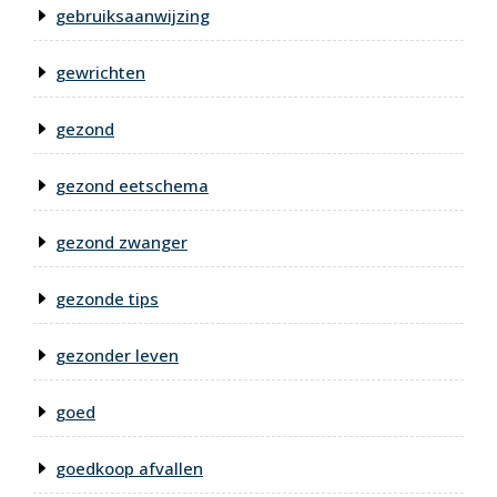
gebruiksaanwijzing
gewrichten
gezond
gezond eetschema
gezond zwanger
gezonde tips
gezonder leven
goed
goedkoop afvallen