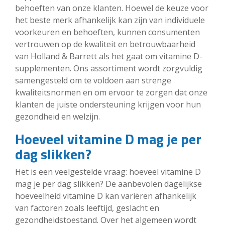
behoeften van onze klanten. Hoewel de keuze voor
het beste merk afhankelijk kan zijn van individuele
voorkeuren en behoeften, kunnen consumenten
vertrouwen op de kwaliteit en betrouwbaarheid
van Holland & Barrett als het gaat om vitamine D-
supplementen. Ons assortiment wordt zorgvuldig
samengesteld om te voldoen aan strenge
kwaliteitsnormen en om ervoor te zorgen dat onze
klanten de juiste ondersteuning krijgen voor hun
gezondheid en welzijn.
Hoeveel vitamine D mag je per
dag slikken?
Het is een veelgestelde vraag: hoeveel vitamine D
mag je per dag slikken? De aanbevolen dagelijkse
hoeveelheid vitamine D kan variëren afhankelijk
van factoren zoals leeftijd, geslacht en
gezondheidstoestand. Over het algemeen wordt