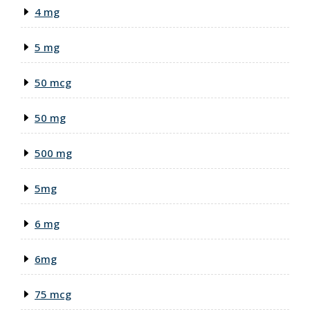
4 mg
5 mg
50 mcg
50 mg
500 mg
5mg
6 mg
6mg
75 mcg