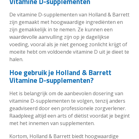
Vitamine D-supplementen
De vitamine D-supplementen van Holland & Barrett
zijn gemaakt met hoogwaardige ingrediënten en
zijn gemakkelijk in te nemen. Ze kunnen een
waardevolle aanvulling zijn op je dagelijkse
voeding, vooral als je niet genoeg zonlicht krijgt of
moeite hebt om voldoende vitamine D uit je dieet te
halen.
Hoe gebruik je Holland & Barrett
Vitamine D-supplementen?
Het is belangrijk om de aanbevolen dosering van
vitamine D-supplementen te volgen, tenzij anders
geadviseerd door een professionele zorgverlener.
Raadpleeg altijd een arts of diëtist voordat je begint
met het innemen van supplementen.
Kortom, Holland & Barrett biedt hoogwaardige