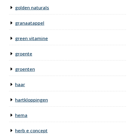
golden naturals
granaatappel
green vitamine
groente
groenten
haar
hartkloppingen
hema
herb e concept