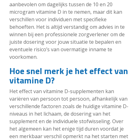
aanbevolen om dagelijks tussen de 10 en 20
microgram vitamine D in te nemen, maar dit kan
verschillen voor individuen met specifieke
behoeften. Het is altijd verstandig om advies in te
winnen bij een professionele zorgverlener om de
juiste dosering voor jouw situatie te bepalen en
eventuele risico’s van overmatige inname te
voorkomen.
Hoe snel merk je het effect van
vitamine D?
Het effect van vitamine D-supplementen kan
variëren van persoon tot persoon, afhankelijk van
verschillende factoren zoals de huidige vitamine D-
niveaus in het lichaam, de dosering van het
supplement en de individuele stofwisseling. Over
het algemeen kan het enige tijd duren voordat je
een merkbaar verschil opmerkt na het starten met