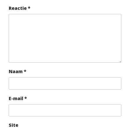
Reactie
*
Naam
*
E-mail
*
Site