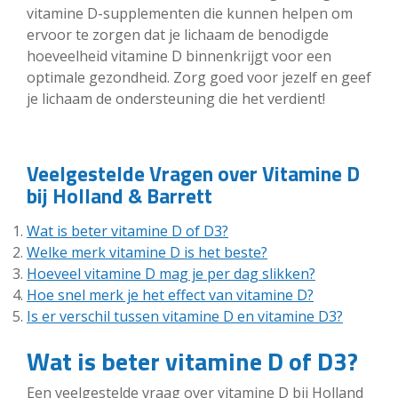
vitamine D-supplementen die kunnen helpen om
ervoor te zorgen dat je lichaam de benodigde
hoeveelheid vitamine D binnenkrijgt voor een
optimale gezondheid. Zorg goed voor jezelf en geef
je lichaam de ondersteuning die het verdient!
Veelgestelde Vragen over Vitamine D
bij Holland & Barrett
Wat is beter vitamine D of D3?
Welke merk vitamine D is het beste?
Hoeveel vitamine D mag je per dag slikken?
Hoe snel merk je het effect van vitamine D?
Is er verschil tussen vitamine D en vitamine D3?
Wat is beter vitamine D of D3?
Een veelgestelde vraag over vitamine D bij Holland