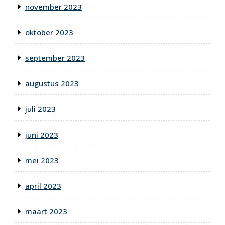
november 2023
oktober 2023
september 2023
augustus 2023
juli 2023
juni 2023
mei 2023
april 2023
maart 2023