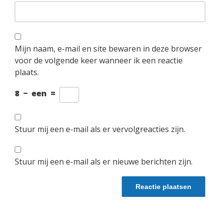
Mijn naam, e-mail en site bewaren in deze browser
voor de volgende keer wanneer ik een reactie
plaats.
8
−
een
=
Stuur mij een e-mail als er vervolgreacties zijn.
Stuur mij een e-mail als er nieuwe berichten zijn.