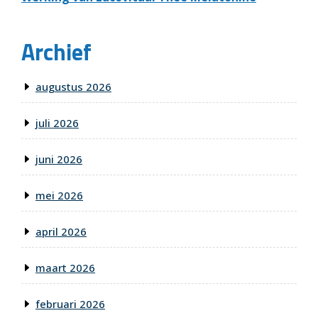
Archief
augustus 2026
juli 2026
juni 2026
mei 2026
april 2026
maart 2026
februari 2026