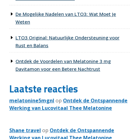
De Mogelijke Nadelen van LTO3: Wat Moet Je
Weten
LTO3 Original: Natuurlijke Ondersteuning voor
Rust en Balans
Ontdek de Voordelen van Melatonine 3 mg
Davitamon voor een Betere Nachtrust
Laatste reacties
melatonine5mgnl
op
Ontdek de Ontspannende
Werking van Lucovitaal Thee Melatonine
Shane travel
op
Ontdek de Ontspannende
Werking van Lucovitaal Thee Melatonine