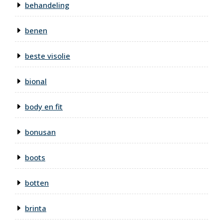
behandeling
benen
beste visolie
bional
body en fit
bonusan
boots
botten
brinta