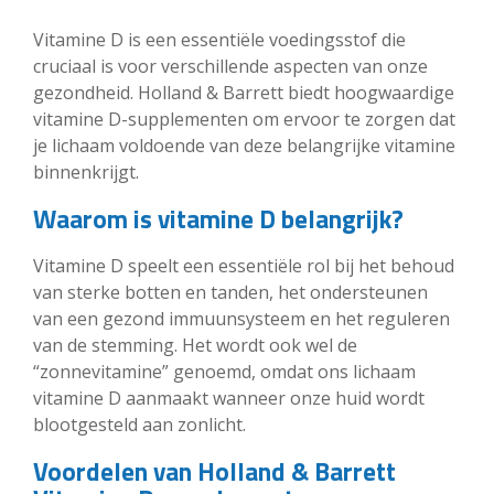
Vitamine D is een essentiële voedingsstof die
cruciaal is voor verschillende aspecten van onze
gezondheid. Holland & Barrett biedt hoogwaardige
vitamine D-supplementen om ervoor te zorgen dat
je lichaam voldoende van deze belangrijke vitamine
binnenkrijgt.
Waarom is vitamine D belangrijk?
Vitamine D speelt een essentiële rol bij het behoud
van sterke botten en tanden, het ondersteunen
van een gezond immuunsysteem en het reguleren
van de stemming. Het wordt ook wel de
“zonnevitamine” genoemd, omdat ons lichaam
vitamine D aanmaakt wanneer onze huid wordt
blootgesteld aan zonlicht.
Voordelen van Holland & Barrett