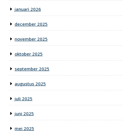
januari 2026
december 2025
november 2025
oktober 2025
september 2025
augustus 2025
juli 2025
juni 2025
mei 2025