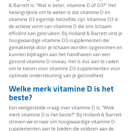
& Barrett is: “Wat is beter, vitamine D of D3?” Het
belangrijkste om te weten is dat vitamine D en
vitamine D3 eigenlijk hetzelfde zijn. Vitamine D3 is
de actieve vorm van vitamine D die ons lichaam
efficiënt kan gebruiken. Bij Holland & Barrett vind je
hoogwaardige vitamine D3-supplementen die
gemakkelijk door je lichaam worden opgenomen en
kunnen bijdragen aan het handhaven van een
gezond vitamine D-niveau. Het is dus aan te raden
om te kiezen voor vitamine D3-supplementen voor
optimale ondersteuning van je gezondheid.
Welke merk vitamine D is het
beste?
Een veelgestelde vraag over vitamine D is: “Welk
merk vitamine D is het beste?” Bij Holland & Barrett
streven we ernaar om hoogwaardige vitamine D-
supplementen aan te bieden die voldoen aan de