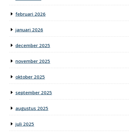
februari 2026
januari 2026
december 2025
november 2025
oktober 2025
september 2025
augustus 2025
juli 2025