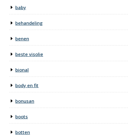
baby
behandeling
benen
beste visolie
bional
body en fit
bonusan
boots
botten