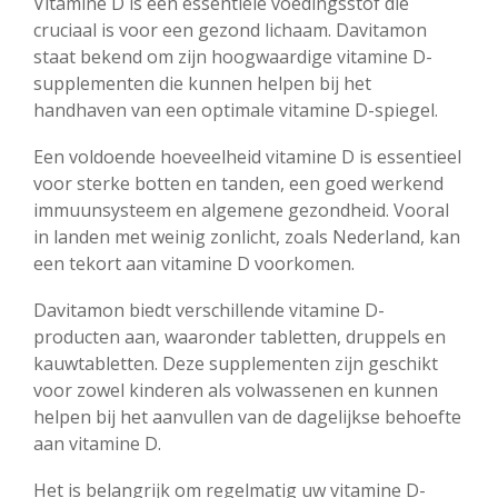
Vitamine D is een essentiële voedingsstof die
cruciaal is voor een gezond lichaam. Davitamon
staat bekend om zijn hoogwaardige vitamine D-
supplementen die kunnen helpen bij het
handhaven van een optimale vitamine D-spiegel.
Een voldoende hoeveelheid vitamine D is essentieel
voor sterke botten en tanden, een goed werkend
immuunsysteem en algemene gezondheid. Vooral
in landen met weinig zonlicht, zoals Nederland, kan
een tekort aan vitamine D voorkomen.
Davitamon biedt verschillende vitamine D-
producten aan, waaronder tabletten, druppels en
kauwtabletten. Deze supplementen zijn geschikt
voor zowel kinderen als volwassenen en kunnen
helpen bij het aanvullen van de dagelijkse behoefte
aan vitamine D.
Het is belangrijk om regelmatig uw vitamine D-