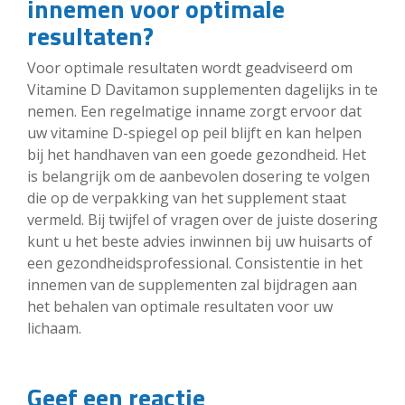
innemen voor optimale
resultaten?
Voor optimale resultaten wordt geadviseerd om
Vitamine D Davitamon supplementen dagelijks in te
nemen. Een regelmatige inname zorgt ervoor dat
uw vitamine D-spiegel op peil blijft en kan helpen
bij het handhaven van een goede gezondheid. Het
is belangrijk om de aanbevolen dosering te volgen
die op de verpakking van het supplement staat
vermeld. Bij twijfel of vragen over de juiste dosering
kunt u het beste advies inwinnen bij uw huisarts of
een gezondheidsprofessional. Consistentie in het
innemen van de supplementen zal bijdragen aan
het behalen van optimale resultaten voor uw
lichaam.
Geef een reactie