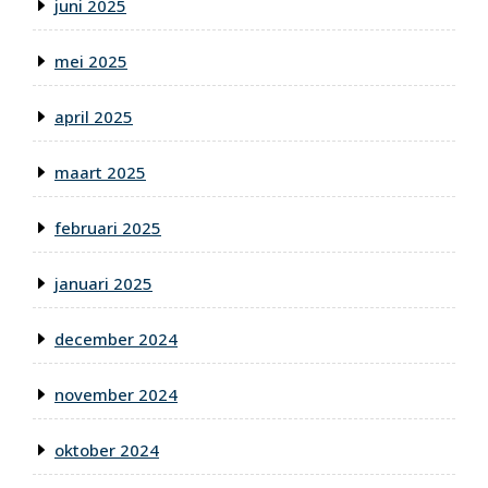
juni 2025
mei 2025
april 2025
maart 2025
februari 2025
januari 2025
december 2024
november 2024
oktober 2024