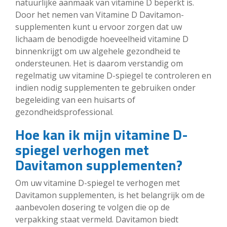
natuurlijke aanmaak van vitamine D beperkt is.
Door het nemen van Vitamine D Davitamon-
supplementen kunt u ervoor zorgen dat uw
lichaam de benodigde hoeveelheid vitamine D
binnenkrijgt om uw algehele gezondheid te
ondersteunen. Het is daarom verstandig om
regelmatig uw vitamine D-spiegel te controleren en
indien nodig supplementen te gebruiken onder
begeleiding van een huisarts of
gezondheidsprofessional.
Hoe kan ik mijn vitamine D-
spiegel verhogen met
Davitamon supplementen?
Om uw vitamine D-spiegel te verhogen met
Davitamon supplementen, is het belangrijk om de
aanbevolen dosering te volgen die op de
verpakking staat vermeld. Davitamon biedt