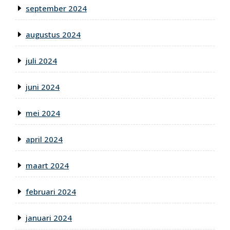
september 2024
augustus 2024
juli 2024
juni 2024
mei 2024
april 2024
maart 2024
februari 2024
januari 2024