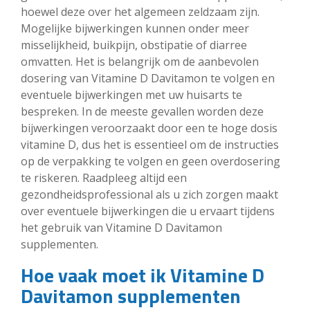
hoewel deze over het algemeen zeldzaam zijn.
Mogelijke bijwerkingen kunnen onder meer
misselijkheid, buikpijn, obstipatie of diarree
omvatten. Het is belangrijk om de aanbevolen
dosering van Vitamine D Davitamon te volgen en
eventuele bijwerkingen met uw huisarts te
bespreken. In de meeste gevallen worden deze
bijwerkingen veroorzaakt door een te hoge dosis
vitamine D, dus het is essentieel om de instructies
op de verpakking te volgen en geen overdosering
te riskeren. Raadpleeg altijd een
gezondheidsprofessional als u zich zorgen maakt
over eventuele bijwerkingen die u ervaart tijdens
het gebruik van Vitamine D Davitamon
supplementen.
Hoe vaak moet ik Vitamine D
Davitamon supplementen