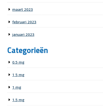
maart 2023
februari 2023
januari 2023
Categorieën
0.5 mg
1 5 mg
1 mg
1.5 mg