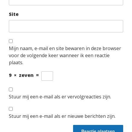
Site
Mijn naam, e-mail en site bewaren in deze browser
voor de volgende keer wanneer ik een reactie
plaats.
9
×
zeven
=
Stuur mij een e-mail als er vervolgreacties zijn.
Stuur mij een e-mail als er nieuwe berichten zijn.