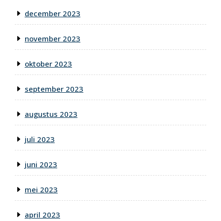
december 2023
november 2023
oktober 2023
september 2023
augustus 2023
juli 2023
juni 2023
mei 2023
april 2023