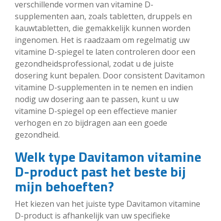
verschillende vormen van vitamine D-
supplementen aan, zoals tabletten, druppels en
kauwtabletten, die gemakkelijk kunnen worden
ingenomen. Het is raadzaam om regelmatig uw
vitamine D-spiegel te laten controleren door een
gezondheidsprofessional, zodat u de juiste
dosering kunt bepalen. Door consistent Davitamon
vitamine D-supplementen in te nemen en indien
nodig uw dosering aan te passen, kunt u uw
vitamine D-spiegel op een effectieve manier
verhogen en zo bijdragen aan een goede
gezondheid.
Welk type Davitamon vitamine
D-product past het beste bij
mijn behoeften?
Het kiezen van het juiste type Davitamon vitamine
D-product is afhankelijk van uw specifieke