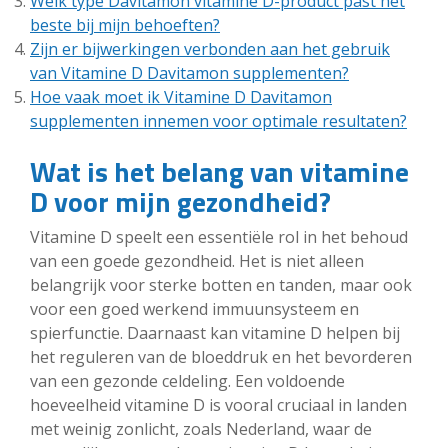
Welk type Davitamon vitamine D-product past het
beste bij mijn behoeften?
Zijn er bijwerkingen verbonden aan het gebruik
van Vitamine D Davitamon supplementen?
Hoe vaak moet ik Vitamine D Davitamon
supplementen innemen voor optimale resultaten?
Wat is het belang van vitamine
D voor mijn gezondheid?
Vitamine D speelt een essentiële rol in het behoud
van een goede gezondheid. Het is niet alleen
belangrijk voor sterke botten en tanden, maar ook
voor een goed werkend immuunsysteem en
spierfunctie. Daarnaast kan vitamine D helpen bij
het reguleren van de bloeddruk en het bevorderen
van een gezonde celdeling. Een voldoende
hoeveelheid vitamine D is vooral cruciaal in landen
met weinig zonlicht, zoals Nederland, waar de