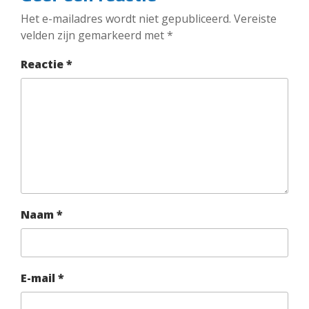
Het e-mailadres wordt niet gepubliceerd.
Vereiste
velden zijn gemarkeerd met
*
Reactie
*
Naam
*
E-mail
*