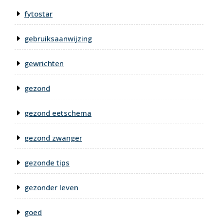
fytostar
gebruiksaanwijzing
gewrichten
gezond
gezond eetschema
gezond zwanger
gezonde tips
gezonder leven
goed