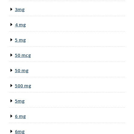
3mg
4 mg
5 mg
50 mcg
50 mg
500 mg
5mg
6 mg
6mg