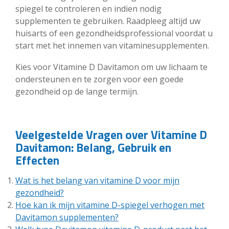
spiegel te controleren en indien nodig
supplementen te gebruiken. Raadpleeg altijd uw
huisarts of een gezondheidsprofessional voordat u
start met het innemen van vitaminesupplementen.
Kies voor Vitamine D Davitamon om uw lichaam te
ondersteunen en te zorgen voor een goede
gezondheid op de lange termijn.
Veelgestelde Vragen over Vitamine D
Davitamon: Belang, Gebruik en
Effecten
Wat is het belang van vitamine D voor mijn
gezondheid?
Hoe kan ik mijn vitamine D-spiegel verhogen met
Davitamon supplementen?