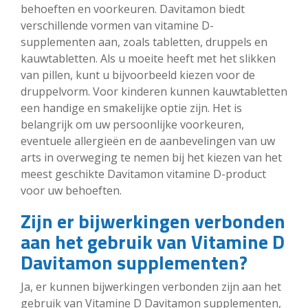
behoeften en voorkeuren. Davitamon biedt
verschillende vormen van vitamine D-
supplementen aan, zoals tabletten, druppels en
kauwtabletten. Als u moeite heeft met het slikken
van pillen, kunt u bijvoorbeeld kiezen voor de
druppelvorm. Voor kinderen kunnen kauwtabletten
een handige en smakelijke optie zijn. Het is
belangrijk om uw persoonlijke voorkeuren,
eventuele allergieën en de aanbevelingen van uw
arts in overweging te nemen bij het kiezen van het
meest geschikte Davitamon vitamine D-product
voor uw behoeften.
Zijn er bijwerkingen verbonden
aan het gebruik van Vitamine D
Davitamon supplementen?
Ja, er kunnen bijwerkingen verbonden zijn aan het
gebruik van Vitamine D Davitamon supplementen,