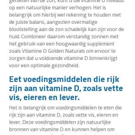
genieten van de zon, kunt u uw vitamine D niveaus
op een natuurlijke manier verhogen. Het is
belangrijk om hierbij wel rekening te houden met
de juiste balans, aangezien overmatige
blootstelling aan de zon schadelijk kan zijn voor de
huid. Combineer daarom verstandig zonnen met
het gebruik van een hoogwaardig supplement
zoals Vitamine D Golden Naturals om ervoor te
zorgen dat u voldoende vitamine D binnenkrijgt
voor een optimale gezondheid.
Eet voedingsmiddelen die rijk
zijn aan vitamine D, zoals vette
vis, eieren en lever.
Het is belangrijk om voedingsmiddelen te eten die
rijk zijn aan vitamine D, zoals vette vis, eieren en
lever. Deze voedingsmiddelen zijn natuurlijke
bronnen van vitamine D en kunnen helpen om