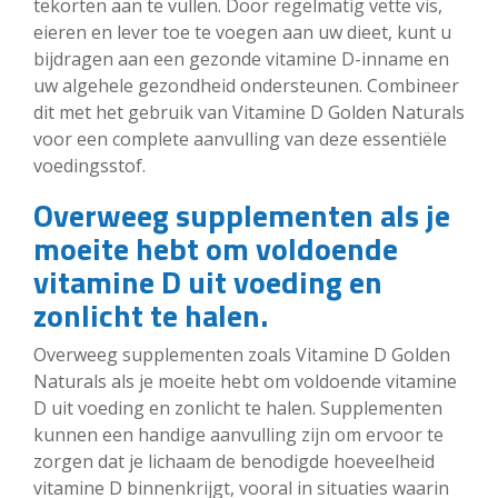
tekorten aan te vullen. Door regelmatig vette vis,
eieren en lever toe te voegen aan uw dieet, kunt u
bijdragen aan een gezonde vitamine D-inname en
uw algehele gezondheid ondersteunen. Combineer
dit met het gebruik van Vitamine D Golden Naturals
voor een complete aanvulling van deze essentiële
voedingsstof.
Overweeg supplementen als je
moeite hebt om voldoende
vitamine D uit voeding en
zonlicht te halen.
Overweeg supplementen zoals Vitamine D Golden
Naturals als je moeite hebt om voldoende vitamine
D uit voeding en zonlicht te halen. Supplementen
kunnen een handige aanvulling zijn om ervoor te
zorgen dat je lichaam de benodigde hoeveelheid
vitamine D binnenkrijgt, vooral in situaties waarin