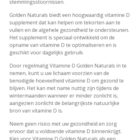
stemmingsstoornissen.
Golden Naturals biedt een hoogwaardig vitamine D
supplement dat kan helpen om tekorten aan te
vullen en de algehele gezondheid te ondersteunen.
Het supplement is speciaal ontwikkeld om de
opname van vitamine D te optimaliseren en is
geschikt voor dagelijks gebruik.
Door regelmatig Vitamine D Golden Naturals in te
nemen, kunt u uw lichaam voorzien van de
benodigde hoeveelheid vitamine D om gezond te
blijven. Het kan met name nuttig zijn tijdens de
wintermaanden wanneer er minder zonlicht is,
aangezien zonlicht de belangrijkste natuurlijke
bron van vitamine D is.
Neem geen risico met uw gezondheid en zorg
ervoor dat u voldoende vitamine D binnenkrijgt.
Kies voor Vitamine D Golden Naturals als een