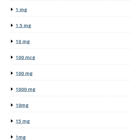
1 mg
1.5 mg
10 mg
100 mcg
100 mg
1000 mg
10mg
15 mg
1mg