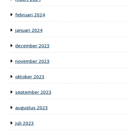
februari 2024
januari 2024
december 2023
november 2023
oktober 2023
september 2023
augustus 2023
juli 2023