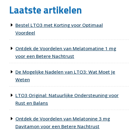
Laatste artikelen
Bestel LTO3 met Korting voor Optimaal
Voordeel
Ontdek de Voordelen van Melatomatine 1 mg
voor een Betere Nachtrust
De Mogelijke Nadelen van LTO3: Wat Moet Je
Weten
LTO3 Original: Natuurlijke Ondersteuning voor
Rust en Balans
Ontdek de Voordelen van Melatonine 3 mg
Davitamon voor een Betere Nachtrust