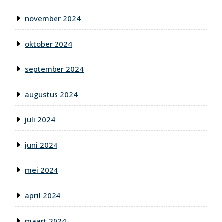
november 2024
oktober 2024
september 2024
augustus 2024
juli 2024
juni 2024
mei 2024
april 2024
maart 2024