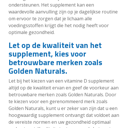
ondersteunen. Het supplement kan een
waardevolle aanvulling zijn op je dagelijkse routine
om ervoor te zorgen dat je lichaam alle
voedingsstoffen krijgt die het nodig heeft voor
optimale gezondheid.
Let op de kwaliteit van het
supplement, kies voor
betrouwbare merken zoals
Golden Naturals.
Let bij het kiezen van een vitamine D supplement
altijd op de kwaliteit ervan en geef de voorkeur aan
betrouwbare merken zoals Golden Naturals. Door
te kiezen voor een gerenommeerd merk zoals
Golden Naturals, kunt u er zeker van zijn dat u een
hoogwaardig supplement ontvangt dat voldoet aan
de vereiste normen en uw gezondheid optimaal