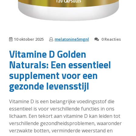
10 oktober 2025
melatonine5mgnl
0 Reacties
Vitamine D Golden
Naturals: Een essentieel
supplement voor een
gezonde levensstijl
Vitamine D is een belangrijke voedingsstof die
essentieel is voor verschillende functies in ons
lichaam. Een tekort aan vitamine D kan leiden tot
verschillende gezondheidsproblemen, waaronder
verzwakte botten, verminderde weerstand en