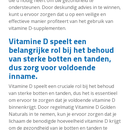
die u nodig heeft om uw gezondheid te
ondersteunen. Door deskundig advies in te winnen,
kunt u ervoor zorgen dat u op een veilige en
effectieve manier profiteert van het gebruik van
vitamine D-supplementen.
Vitamine D speelt een
belangrijke rol bij het behoud
van sterke botten en tanden,
dus zorg voor voldoende
inname.
Vitamine D speelt een cruciale rol bij het behoud
van sterke botten en tanden, dus het is essentieel
om ervoor te zorgen dat je voldoende vitamine D
binnenkrijgt. Door regelmatig Vitamine D Golden
Naturals in te nemen, kun je ervoor zorgen dat je
lichaam de benodigde hoeveelheid vitamine D krijgt
om de gezondheid van je botten en tanden te