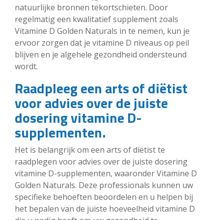
natuurlijke bronnen tekortschieten. Door
regelmatig een kwalitatief supplement zoals
Vitamine D Golden Naturals in te nemen, kun je
ervoor zorgen dat je vitamine D niveaus op peil
blijven en je algehele gezondheid ondersteund
wordt.
Raadpleeg een arts of diëtist
voor advies over de juiste
dosering vitamine D-
supplementen.
Het is belangrijk om een arts of diëtist te
raadplegen voor advies over de juiste dosering
vitamine D-supplementen, waaronder Vitamine D
Golden Naturals. Deze professionals kunnen uw
specifieke behoeften beoordelen en u helpen bij
het bepalen van de juiste hoeveelheid vitamine D