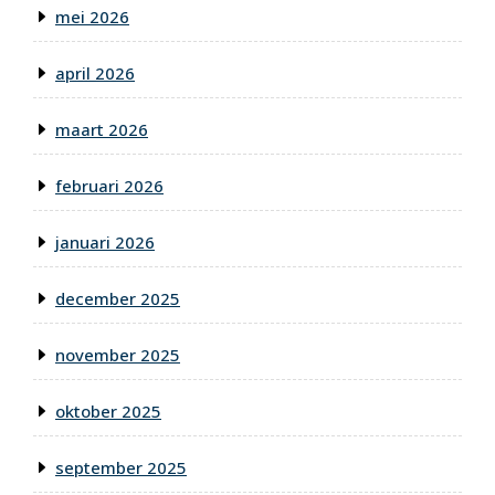
mei 2026
april 2026
maart 2026
februari 2026
januari 2026
december 2025
november 2025
oktober 2025
september 2025