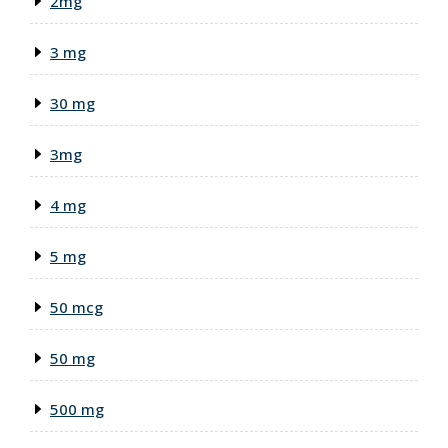
2mg
3 mg
30 mg
3mg
4 mg
5 mg
50 mcg
50 mg
500 mg