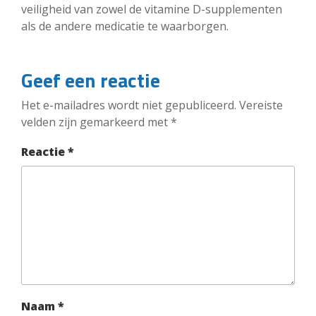
veiligheid van zowel de vitamine D-supplementen
als de andere medicatie te waarborgen.
Geef een reactie
Het e-mailadres wordt niet gepubliceerd.
Vereiste
velden zijn gemarkeerd met
*
Reactie
*
Naam
*