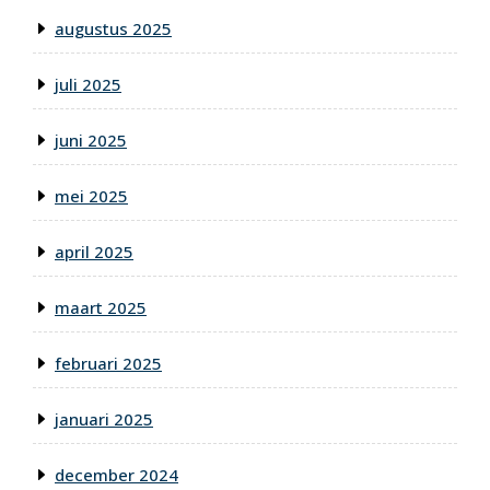
augustus 2025
juli 2025
juni 2025
mei 2025
april 2025
maart 2025
februari 2025
januari 2025
december 2024