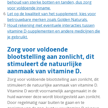
behoud van sterke botten en tanden, dus zorg
voor voldoende inname.
Let op de kwaliteit van het supplement, kies voor
betrouwbare merken zoals Golden Naturals.
Houd rekening met eventuele interacties tussen
vitamine D-supplementen en andere medicijnen die
je gebruikt.
Zorg voor voldoende
blootstelling aan zonlicht, dit
stimuleert de natuurlijke
aanmaak van vitamine D.
Zorg voor voldoende blootstelling aan zonlicht, dit
stimuleert de natuurlijke aanmaak van vitamine D.
Vitamine D wordt voornamelijk aangemaakt in de
huid wanneer deze wordt blootgesteld aan zonlicht.
Door regelmatig naar buiten te gaan en te