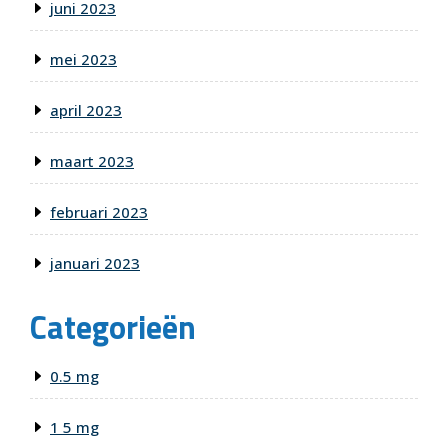
juni 2023
mei 2023
april 2023
maart 2023
februari 2023
januari 2023
Categorieën
0.5 mg
1 5 mg