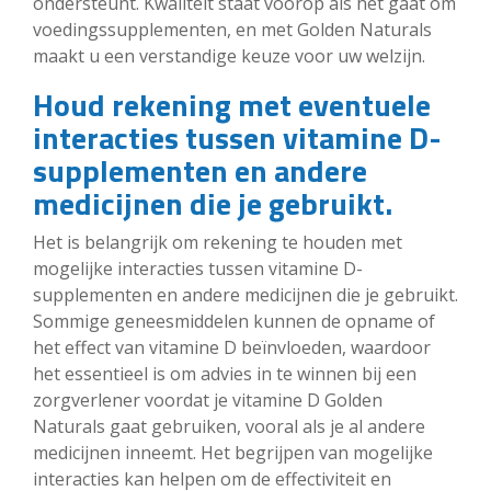
ondersteunt. Kwaliteit staat voorop als het gaat om
voedingssupplementen, en met Golden Naturals
maakt u een verstandige keuze voor uw welzijn.
Houd rekening met eventuele
interacties tussen vitamine D-
supplementen en andere
medicijnen die je gebruikt.
Het is belangrijk om rekening te houden met
mogelijke interacties tussen vitamine D-
supplementen en andere medicijnen die je gebruikt.
Sommige geneesmiddelen kunnen de opname of
het effect van vitamine D beïnvloeden, waardoor
het essentieel is om advies in te winnen bij een
zorgverlener voordat je vitamine D Golden
Naturals gaat gebruiken, vooral als je al andere
medicijnen inneemt. Het begrijpen van mogelijke
interacties kan helpen om de effectiviteit en