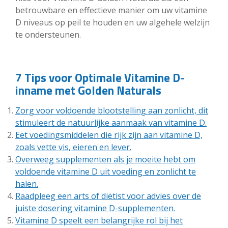
betrouwbare en effectieve manier om uw vitamine
D niveaus op peil te houden en uw algehele welzijn
te ondersteunen.
7 Tips voor Optimale Vitamine D-
inname met Golden Naturals
Zorg voor voldoende blootstelling aan zonlicht, dit
stimuleert de natuurlijke aanmaak van vitamine D.
Eet voedingsmiddelen die rijk zijn aan vitamine D,
zoals vette vis, eieren en lever.
Overweeg supplementen als je moeite hebt om
voldoende vitamine D uit voeding en zonlicht te
halen.
Raadpleeg een arts of diëtist voor advies over de
juiste dosering vitamine D-supplementen.
Vitamine D speelt een belangrijke rol bij het