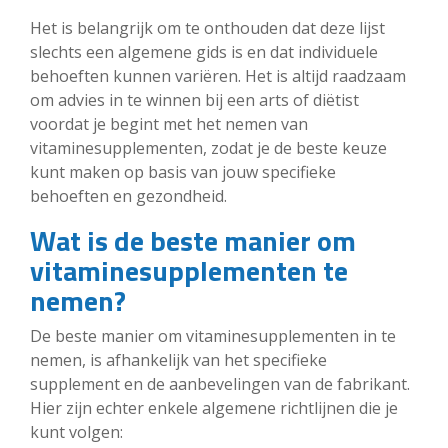
Het is belangrijk om te onthouden dat deze lijst
slechts een algemene gids is en dat individuele
behoeften kunnen variëren. Het is altijd raadzaam
om advies in te winnen bij een arts of diëtist
voordat je begint met het nemen van
vitaminesupplementen, zodat je de beste keuze
kunt maken op basis van jouw specifieke
behoeften en gezondheid.
Wat is de beste manier om
vitaminesupplementen te
nemen?
De beste manier om vitaminesupplementen in te
nemen, is afhankelijk van het specifieke
supplement en de aanbevelingen van de fabrikant.
Hier zijn echter enkele algemene richtlijnen die je
kunt volgen: