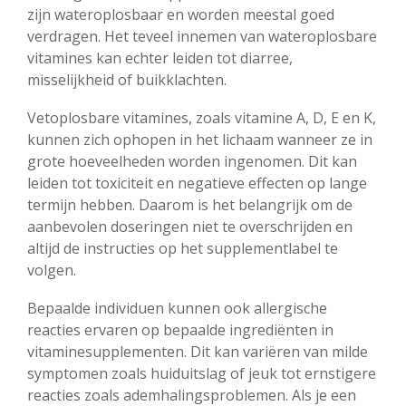
zijn wateroplosbaar en worden meestal goed
verdragen. Het teveel innemen van wateroplosbare
vitamines kan echter leiden tot diarree,
misselijkheid of buikklachten.
Vetoplosbare vitamines, zoals vitamine A, D, E en K,
kunnen zich ophopen in het lichaam wanneer ze in
grote hoeveelheden worden ingenomen. Dit kan
leiden tot toxiciteit en negatieve effecten op lange
termijn hebben. Daarom is het belangrijk om de
aanbevolen doseringen niet te overschrijden en
altijd de instructies op het supplementlabel te
volgen.
Bepaalde individuen kunnen ook allergische
reacties ervaren op bepaalde ingrediënten in
vitaminesupplementen. Dit kan variëren van milde
symptomen zoals huiduitslag of jeuk tot ernstigere
reacties zoals ademhalingsproblemen. Als je een