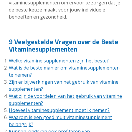
vitaminesupplementen om ervoor te zorgen dat je
de beste keuze maakt voor jouw individuele
behoeften en gezondheid.
9 Veelgestelde Vragen over de Beste
Vitaminesupplementen
Welke vitamine supplementen zijn het beste?
Wat is de beste manier om vitaminesupplementen
te nemen?
Zijn er bijwerkingen van het gebruik van vitamine
supplementen?
Wat zijn de voordelen van het gebruik van vitamine
supplementen?
Hoeveel vitaminesupplement moet ik nemen?
Waarom is een goed multivitaminesupplement
belangrijk?
Kunnen kinderen ook profiteren van