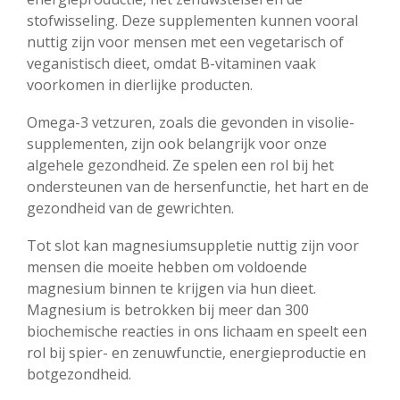
stofwisseling. Deze supplementen kunnen vooral
nuttig zijn voor mensen met een vegetarisch of
veganistisch dieet, omdat B-vitaminen vaak
voorkomen in dierlijke producten.
Omega-3 vetzuren, zoals die gevonden in visolie-
supplementen, zijn ook belangrijk voor onze
algehele gezondheid. Ze spelen een rol bij het
ondersteunen van de hersenfunctie, het hart en de
gezondheid van de gewrichten.
Tot slot kan magnesiumsuppletie nuttig zijn voor
mensen die moeite hebben om voldoende
magnesium binnen te krijgen via hun dieet.
Magnesium is betrokken bij meer dan 300
biochemische reacties in ons lichaam en speelt een
rol bij spier- en zenuwfunctie, energieproductie en
botgezondheid.