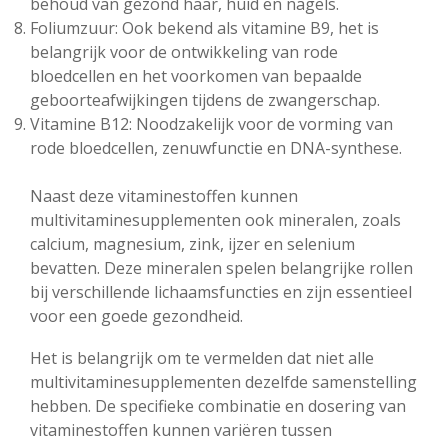
behoud van gezond haar, huid en nagels.
Foliumzuur: Ook bekend als vitamine B9, het is
belangrijk voor de ontwikkeling van rode
bloedcellen en het voorkomen van bepaalde
geboorteafwijkingen tijdens de zwangerschap.
Vitamine B12: Noodzakelijk voor de vorming van
rode bloedcellen, zenuwfunctie en DNA-synthese.
Naast deze vitaminestoffen kunnen
multivitaminesupplementen ook mineralen, zoals
calcium, magnesium, zink, ijzer en selenium
bevatten. Deze mineralen spelen belangrijke rollen
bij verschillende lichaamsfuncties en zijn essentieel
voor een goede gezondheid.
Het is belangrijk om te vermelden dat niet alle
multivitaminesupplementen dezelfde samenstelling
hebben. De specifieke combinatie en dosering van
vitaminestoffen kunnen variëren tussen