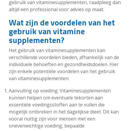
gebruik van vitaminesupplementen, raadpleeg dan
altijd een professional voor advies op maat.
Wat zijn de voordelen van het
gebruik van vitamine
supplementen?
Het gebruik van vitaminesupplementen kan
verschillende voordelen bieden, afhankelijk van de
individuele behoeften en gezondheidsdoelen. Hier
zijn enkele potentiële voordelen van het gebruik
van vitaminesupplementen:
Aanvulling op voeding: Vitaminesupplementen
kunnen helpen om eventuele tekorten aan
essentiële voedingsstoffen aan te vullen die
mogelijk ontbreken in het dagelijkse dieet. Dit kan
vooral nuttig zijn voor mensen met een
onevenwichtige voeding, bepaalde