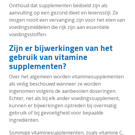
Onthoud dat supplementen bedoeld zijn als
aanvulling op een gezond dieet en levensstijl. Ze
mogen nooit een vervanging zijn voor het eten van
voedingsmiddelen die rijk zijn aan essentiële
voedingsstoffen.
Zijn er bijwerkingen van het
gebruik van vitamine
supplementen?
Over het algemeen worden vitaminesupplementen
als veilig beschouwd wanneer ze worden
ingenomen volgens de aanbevolen doseringen.
Echter, net als bij elk ander voedingssupplement,
kunnen er bijwerkingen optreden bij overmatig
gebruik of bij gevoeligheid voor bepaalde
ingrediënten.
Sommige vitaminesupplementen, zoals vitamine C,