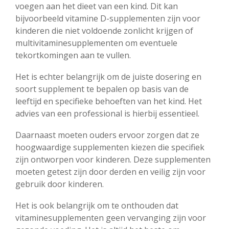
voegen aan het dieet van een kind. Dit kan
bijvoorbeeld vitamine D-supplementen zijn voor
kinderen die niet voldoende zonlicht krijgen of
multivitaminesupplementen om eventuele
tekortkomingen aan te vullen.
Het is echter belangrijk om de juiste dosering en
soort supplement te bepalen op basis van de
leeftijd en specifieke behoeften van het kind. Het
advies van een professional is hierbij essentieel.
Daarnaast moeten ouders ervoor zorgen dat ze
hoogwaardige supplementen kiezen die specifiek
zijn ontworpen voor kinderen. Deze supplementen
moeten getest zijn door derden en veilig zijn voor
gebruik door kinderen.
Het is ook belangrijk om te onthouden dat
vitaminesupplementen geen vervanging zijn voor