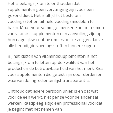
Het is belangrijk om te onthouden dat
supplementen geen vervanging zijn voor een
gezond dieet. Het is altijd het beste om
voedingsstoffen uit hele voedingsmiddelen te
halen. Maar voor sommige mensen kan het nemen
van vitaminesupplementen een aanvulling zijn op
hun dagelijkse routine om ervoor te zorgen dat ze
alle benodigde voedingsstoffen binnenkrijgen.
Bij het kiezen van vitaminesupplementen is het
belangrijk om te letten op de kwaliteit van het
product en de betrouwbaarheid van het merk. Kies
voor supplementen die getest zijn door derden en
waarvan de ingrediëntenlijst transparant is.
Onthoud dat iedere persoon uniek is en dat wat
voor de één werkt, niet per se voor de ander zal
werken. Raadpleeg altijd een professional voordat
je begint met het nemen van