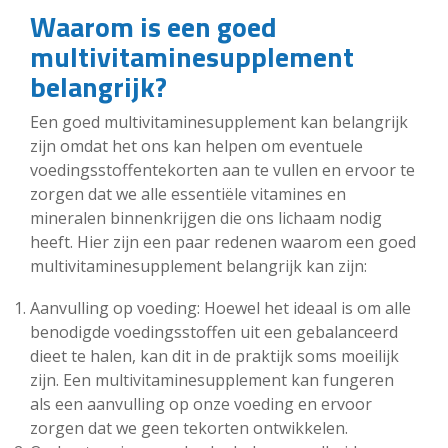
Waarom is een goed
multivitaminesupplement
belangrijk?
Een goed multivitaminesupplement kan belangrijk
zijn omdat het ons kan helpen om eventuele
voedingsstoffentekorten aan te vullen en ervoor te
zorgen dat we alle essentiële vitamines en
mineralen binnenkrijgen die ons lichaam nodig
heeft. Hier zijn een paar redenen waarom een goed
multivitaminesupplement belangrijk kan zijn:
Aanvulling op voeding: Hoewel het ideaal is om alle
benodigde voedingsstoffen uit een gebalanceerd
dieet te halen, kan dit in de praktijk soms moeilijk
zijn. Een multivitaminesupplement kan fungeren
als een aanvulling op onze voeding en ervoor
zorgen dat we geen tekorten ontwikkelen.