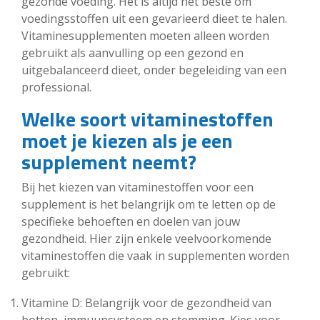
gezonde voeding. Het is altijd het beste om
voedingsstoffen uit een gevarieerd dieet te halen.
Vitaminesupplementen moeten alleen worden
gebruikt als aanvulling op een gezond en
uitgebalanceerd dieet, onder begeleiding van een
professional.
Welke soort vitaminestoffen
moet je kiezen als je een
supplement neemt?
Bij het kiezen van vitaminestoffen voor een
supplement is het belangrijk om te letten op de
specifieke behoeften en doelen van jouw
gezondheid. Hier zijn enkele veelvoorkomende
vitaminestoffen die vaak in supplementen worden
gebruikt:
Vitamine D: Belangrijk voor de gezondheid van