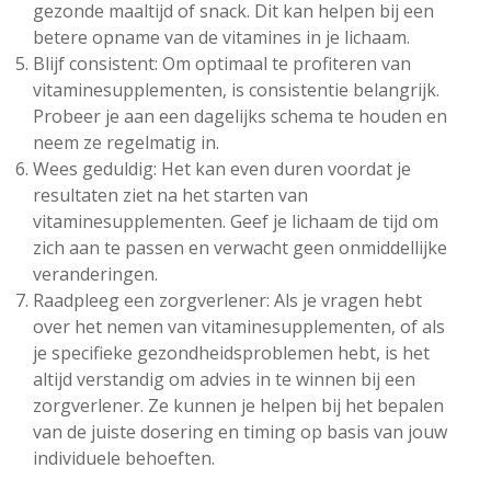
gezonde maaltijd of snack. Dit kan helpen bij een
betere opname van de vitamines in je lichaam.
Blijf consistent: Om optimaal te profiteren van
vitaminesupplementen, is consistentie belangrijk.
Probeer je aan een dagelijks schema te houden en
neem ze regelmatig in.
Wees geduldig: Het kan even duren voordat je
resultaten ziet na het starten van
vitaminesupplementen. Geef je lichaam de tijd om
zich aan te passen en verwacht geen onmiddellijke
veranderingen.
Raadpleeg een zorgverlener: Als je vragen hebt
over het nemen van vitaminesupplementen, of als
je specifieke gezondheidsproblemen hebt, is het
altijd verstandig om advies in te winnen bij een
zorgverlener. Ze kunnen je helpen bij het bepalen
van de juiste dosering en timing op basis van jouw
individuele behoeften.