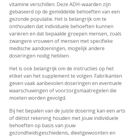
vitamine verschillen. Deze ADH-waarden zijn
gebaseerd op de gemiddelde behoeften van een
gezonde populatie. Het is belangrijk om te
onthouden dat individuele behoeften kunnen
variëren en dat bepaalde groepen mensen, zoals
zwangere vrouwen of mensen met specifieke
medische aandoeningen, mogelijk andere
doseringen nodig hebben.
Het is ook belangrijk om de instructies op het
etiket van het supplement te volgen. Fabrikanten
geven vaak aanbevolen doseringen en eventuele
waarschuwingen of voorzorgsmaatregelen die
moeten worden gevolgd.
Bij het bepalen van de juiste dosering kan een arts
of diëtist rekening houden met jouw individuele
behoeften op basis van jouw
gezondheidsgeschiedenis, dieetgewoonten en