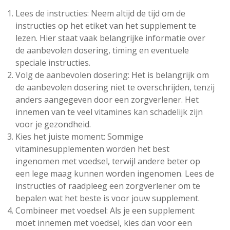
Lees de instructies: Neem altijd de tijd om de
instructies op het etiket van het supplement te
lezen. Hier staat vaak belangrijke informatie over
de aanbevolen dosering, timing en eventuele
speciale instructies.
Volg de aanbevolen dosering: Het is belangrijk om
de aanbevolen dosering niet te overschrijden, tenzij
anders aangegeven door een zorgverlener. Het
innemen van te veel vitamines kan schadelijk zijn
voor je gezondheid.
Kies het juiste moment: Sommige
vitaminesupplementen worden het best
ingenomen met voedsel, terwijl andere beter op
een lege maag kunnen worden ingenomen. Lees de
instructies of raadpleeg een zorgverlener om te
bepalen wat het beste is voor jouw supplement.
Combineer met voedsel: Als je een supplement
moet innemen met voedsel, kies dan voor een