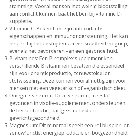
stemming. Vooral mensen met weinig blootstelling
aan zonlicht kunnen baat hebben bij vitamine D-
suppletie.
Vitamine C: Bekend om zijn antioxidante
eigenschappen en immuunondersteuning. Het kan
helpen bij het bestrijden van verkoudheid en griep,
evenals het bevorderen van een gezonde huid.
B-vitamines: Een B-complex supplement kan
verschillende B-vitaminen bevatten die essentieel
zijn voor energieproductie, zenuwstelsel en
stofwisseling. Deze kunnen vooral nuttig zijn voor
mensen met een vegetarisch of veganistisch dieet.
Omega-3 vetzuren: Deze vetzuren, meestal
gevonden in visolie-supplementen, ondersteunen
de hersenfunctie, hartgezondheid en
gewrichtsgezondheid.
Magnesium: Dit mineraal speelt een rol bij spier- en
zenuwfunctie, energieproductie en botgezondheid.