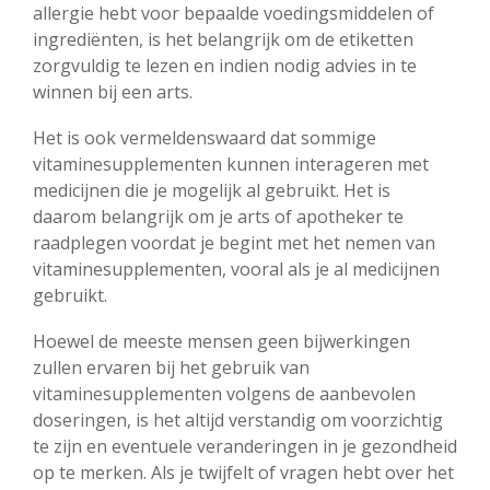
allergie hebt voor bepaalde voedingsmiddelen of
ingrediënten, is het belangrijk om de etiketten
zorgvuldig te lezen en indien nodig advies in te
winnen bij een arts.
Het is ook vermeldenswaard dat sommige
vitaminesupplementen kunnen interageren met
medicijnen die je mogelijk al gebruikt. Het is
daarom belangrijk om je arts of apotheker te
raadplegen voordat je begint met het nemen van
vitaminesupplementen, vooral als je al medicijnen
gebruikt.
Hoewel de meeste mensen geen bijwerkingen
zullen ervaren bij het gebruik van
vitaminesupplementen volgens de aanbevolen
doseringen, is het altijd verstandig om voorzichtig
te zijn en eventuele veranderingen in je gezondheid
op te merken. Als je twijfelt of vragen hebt over het