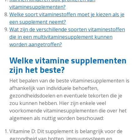
vitaminesupplementen?
Welke soort vitaminestoffen moet je kiezen als je
een supplement neemt?
Wat zijn de verschillende soorten vitaminestoffen
die in een multivitaminesupplement kunnen
worden aangetroffen?
Welke vitamine supplementen
zijn het beste?
Het bepalen van de beste vitaminesupplementen is
afhankelijk van individuele behoeften,
gezondheidsdoelen en eventuele tekorten die je
zou kunnen hebben. Hier zijn enkele veel
voorkomende vitaminesupplementen die over het
algemeen als nuttig worden beschouwd:
Vitamine D: Dit supplement is belangrijk voor de
gezondheid van botten, immuunsysteem en