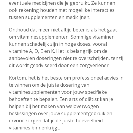
eventuele medicijnen die je gebruikt. Ze kunnen
ook rekening houden met mogelijke interacties
tussen supplementen en medicijnen.
Onthoud dat meer niet altijd beter is als het gaat
om vitaminesupplementen. Sommige vitaminen
kunnen schadelijk zijn in hoge doses, vooral
vitamine A, D, E en K. Het is belangrijk om de
aanbevolen doseringen niet te overschrijden, tenzij
dit wordt geadviseerd door een zorgverlener.
Kortom, het is het beste om professioneel advies in
te winnen om de juiste dosering van
vitaminesupplementen voor jouw specifieke
behoeften te bepalen. Een arts of diëtist kan je
helpen bij het maken van weloverwogen
beslissingen over jouw supplementgebruik en
ervoor zorgen dat je de juiste hoeveelheid
vitamines binnenkrijgt.