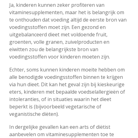
Ja, kinderen kunnen zeker profiteren van
vitaminesupplementen, maar het is belangrijk om
te onthouden dat voeding altijd de eerste bron van
voedingsstoffen moet zijn. Een gezond en
uitgebalanceerd dieet met voldoende fruit,
groenten, volle granen, zuivelproducten en
eiwitten zou de belangrijkste bron van
voedingsstoffen voor kinderen moeten zijn.
Echter, soms kunnen kinderen moeite hebben om
alle benodigde voedingsstoffen binnen te krijgen
via hun dieet. Dit kan het geval zijn bij kieskeurige
eters, kinderen met bepaalde voedselallergieën of
intoleranties, of in situaties waarin het dieet
beperkt is (bijvoorbeeld vegetarische of
veganistische diëten).
In dergelijke gevallen kan een arts of diëtist
aanbevelen om vitaminesupplementen toe te