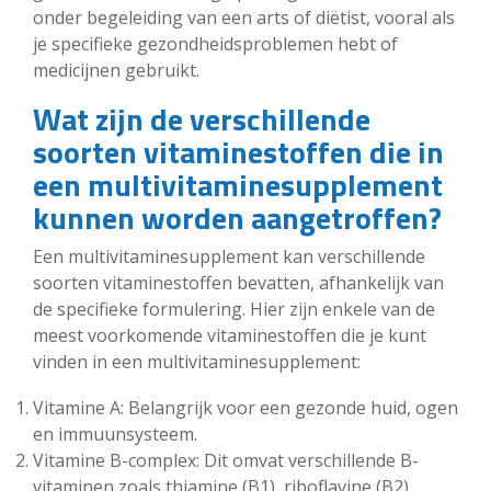
onder begeleiding van een arts of diëtist, vooral als
je specifieke gezondheidsproblemen hebt of
medicijnen gebruikt.
Wat zijn de verschillende
soorten vitaminestoffen die in
een multivitaminesupplement
kunnen worden aangetroffen?
Een multivitaminesupplement kan verschillende
soorten vitaminestoffen bevatten, afhankelijk van
de specifieke formulering. Hier zijn enkele van de
meest voorkomende vitaminestoffen die je kunt
vinden in een multivitaminesupplement:
Vitamine A: Belangrijk voor een gezonde huid, ogen
en immuunsysteem.
Vitamine B-complex: Dit omvat verschillende B-
vitaminen zoals thiamine (B1), riboflavine (B2),