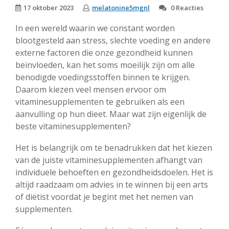
17 oktober 2023
melatonine5mgnl
0 Reacties
In een wereld waarin we constant worden
blootgesteld aan stress, slechte voeding en andere
externe factoren die onze gezondheid kunnen
beïnvloeden, kan het soms moeilijk zijn om alle
benodigde voedingsstoffen binnen te krijgen.
Daarom kiezen veel mensen ervoor om
vitaminesupplementen te gebruiken als een
aanvulling op hun dieet. Maar wat zijn eigenlijk de
beste vitaminesupplementen?
Het is belangrijk om te benadrukken dat het kiezen
van de juiste vitaminesupplementen afhangt van
individuele behoeften en gezondheidsdoelen. Het is
altijd raadzaam om advies in te winnen bij een arts
of diëtist voordat je begint met het nemen van
supplementen.