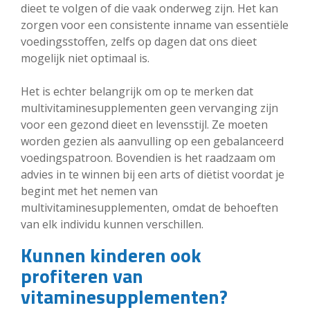
dieet te volgen of die vaak onderweg zijn. Het kan
zorgen voor een consistente inname van essentiële
voedingsstoffen, zelfs op dagen dat ons dieet
mogelijk niet optimaal is.
Het is echter belangrijk om op te merken dat
multivitaminesupplementen geen vervanging zijn
voor een gezond dieet en levensstijl. Ze moeten
worden gezien als aanvulling op een gebalanceerd
voedingspatroon. Bovendien is het raadzaam om
advies in te winnen bij een arts of diëtist voordat je
begint met het nemen van
multivitaminesupplementen, omdat de behoeften
van elk individu kunnen verschillen.
Kunnen kinderen ook
profiteren van
vitaminesupplementen?