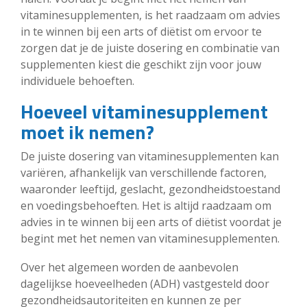
vitaminesupplementen, is het raadzaam om advies
in te winnen bij een arts of diëtist om ervoor te
zorgen dat je de juiste dosering en combinatie van
supplementen kiest die geschikt zijn voor jouw
individuele behoeften.
Hoeveel vitaminesupplement
moet ik nemen?
De juiste dosering van vitaminesupplementen kan
variëren, afhankelijk van verschillende factoren,
waaronder leeftijd, geslacht, gezondheidstoestand
en voedingsbehoeften. Het is altijd raadzaam om
advies in te winnen bij een arts of diëtist voordat je
begint met het nemen van vitaminesupplementen.
Over het algemeen worden de aanbevolen
dagelijkse hoeveelheden (ADH) vastgesteld door
gezondheidsautoriteiten en kunnen ze per