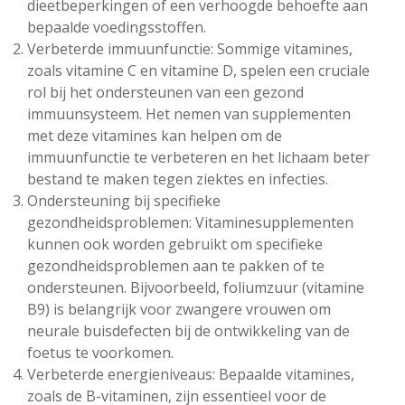
dieetbeperkingen of een verhoogde behoefte aan
bepaalde voedingsstoffen.
Verbeterde immuunfunctie: Sommige vitamines,
zoals vitamine C en vitamine D, spelen een cruciale
rol bij het ondersteunen van een gezond
immuunsysteem. Het nemen van supplementen
met deze vitamines kan helpen om de
immuunfunctie te verbeteren en het lichaam beter
bestand te maken tegen ziektes en infecties.
Ondersteuning bij specifieke
gezondheidsproblemen: Vitaminesupplementen
kunnen ook worden gebruikt om specifieke
gezondheidsproblemen aan te pakken of te
ondersteunen. Bijvoorbeeld, foliumzuur (vitamine
B9) is belangrijk voor zwangere vrouwen om
neurale buisdefecten bij de ontwikkeling van de
foetus te voorkomen.
Verbeterde energieniveaus: Bepaalde vitamines,
zoals de B-vitaminen, zijn essentieel voor de