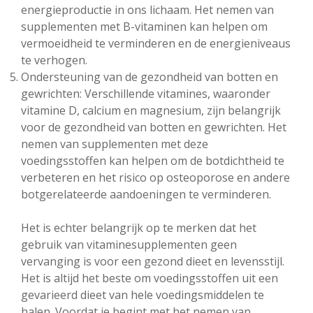
energieproductie in ons lichaam. Het nemen van
supplementen met B-vitaminen kan helpen om
vermoeidheid te verminderen en de energieniveaus
te verhogen.
Ondersteuning van de gezondheid van botten en
gewrichten: Verschillende vitamines, waaronder
vitamine D, calcium en magnesium, zijn belangrijk
voor de gezondheid van botten en gewrichten. Het
nemen van supplementen met deze
voedingsstoffen kan helpen om de botdichtheid te
verbeteren en het risico op osteoporose en andere
botgerelateerde aandoeningen te verminderen.
Het is echter belangrijk op te merken dat het
gebruik van vitaminesupplementen geen
vervanging is voor een gezond dieet en levensstijl.
Het is altijd het beste om voedingsstoffen uit een
gevarieerd dieet van hele voedingsmiddelen te
halen. Voordat je begint met het nemen van