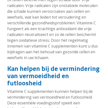
radicalen. Vrije radicalen zijn onstabiele moleculen
die schade kunnen veroorzaken aan cellen en
weefsels, wat kan leiden tot veroudering en
verschillende gezondheidsproblemen. Vitamine C
fungeert als een krachtige antioxidant die vrije
radicalen neutraliseert en zo de cellen beschermt
tegen oxidatieve stress. Door het regelmatig
innemen van vitamine C supplementen kunt u dus
bijdragen aan het behoud van gezonde cellen en
weefsels in uw lichaam.
Kan helpen bij de vermindering
van vermoeidheid en
futloosheid
Vitamine C supplementen kunnen helpen bij de
vermindering van vermoeidheid en futloosheid.
Deze essentiële voedingsstof speelt een