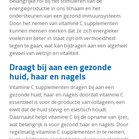
belangrijke rol bij het stimuleren van de
energieproductie in ons lichaam en het
ondersteunen van een gezond immuunsysteem.
Door het nemen van vitamine C supplementen
kunnen mensen merken dat ze zich energieker
voelen en beter in staat zijn om vermoeidheid
tegen te gaan, wat kan bijdragen aan een algeheel
gevoel van welzijn en vitaliteit.
Draagt bij aan een gezonde
huid, haar en nagels
Vitamine C supplementen dragen bij aan een
gezonde huid, haar en nagels doordat vitamine C
essentieel is voor de productie van collageen, een
eiwit dat de huid stevig en elastisch houdt.
Daarnaast helpt vitamine C bij de opname van ijzer,
wat belangrijk is voor gezond haar en nagels. Door
regelmatig vitamine C supplementen in te nemen,