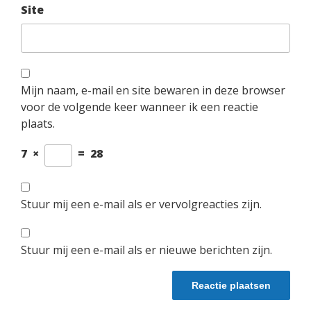
Site
Mijn naam, e-mail en site bewaren in deze browser
voor de volgende keer wanneer ik een reactie
plaats.
7
×
=
28
Stuur mij een e-mail als er vervolgreacties zijn.
Stuur mij een e-mail als er nieuwe berichten zijn.