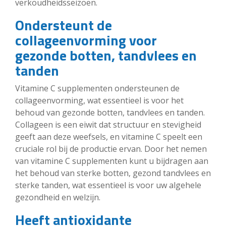
verkoudheidsseizoen.
Ondersteunt de
collageenvorming voor
gezonde botten, tandvlees en
tanden
Vitamine C supplementen ondersteunen de
collageenvorming, wat essentieel is voor het
behoud van gezonde botten, tandvlees en tanden.
Collageen is een eiwit dat structuur en stevigheid
geeft aan deze weefsels, en vitamine C speelt een
cruciale rol bij de productie ervan. Door het nemen
van vitamine C supplementen kunt u bijdragen aan
het behoud van sterke botten, gezond tandvlees en
sterke tanden, wat essentieel is voor uw algehele
gezondheid en welzijn.
Heeft antioxidante