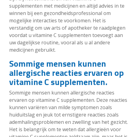
supplementen met medicijnen en altijd advies in te
winnen bij een gezondheidsprofessional om
mogelijke interacties te voorkomen. Het is
verstandig om uw arts of apotheker te raadplegen
voordat u vitamine C supplementen toevoegt aan
uw dagelijkse routine, vooral als u al andere
medicijnen gebruikt.
Sommige mensen kunnen
allergische reacties ervaren op
vitamine C supplementen.
Sommige mensen kunnen allergische reacties
ervaren op vitamine C supplementen. Deze reacties
kunnen variëren van milde symptomen zoals
huiduitslag en jeuk tot ernstigere reacties zoals
ademhalingsproblemen en zwelling van het gezicht.
Het is belangrijk om te weten dat allergieën voor
vitamine C supplementen zeldzaam zijn, maar het is