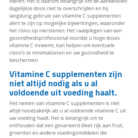
nieren. Het is daarom belangrijk om de aanbevolen
dagelijkse dosis niet te overschrijden en bij
langdurig gebruik van vitamine C supplementen
alert te zijn op mogelijke bijwerkingen, waaronder
het risico op nierstenen. Het raadplegen van een
gezondheidsprofessional voordat u hoge doses
vitamine C inneemt, kan helpen om eventuele
risico’s te minimaliseren en uw gezondheid te
beschermen.
Vitamine C supplementen zijn
niet altijd nodig als u al
voldoende uit voeding haalt.
Het nemen van vitamine C supplementen is niet
altijd noodzakelijk als u al voldoende vitamine C uit
uw voeding haalt. Het is belangrijk om te
onthouden dat een gevarieerd dieet rijk aan fruit,
groenten en andere voedingsmiddelen die