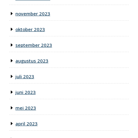
november 2023
oktober 2023
september 2023
augustus 2023
juli 2023
juni 2023
mei 2023
april 2023