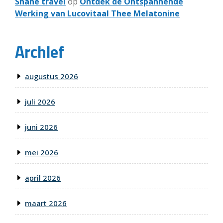
Shane travel
op
Ontdek de Ontspannende
Werking van Lucovitaal Thee Melatonine
Archief
augustus 2026
juli 2026
juni 2026
mei 2026
april 2026
maart 2026