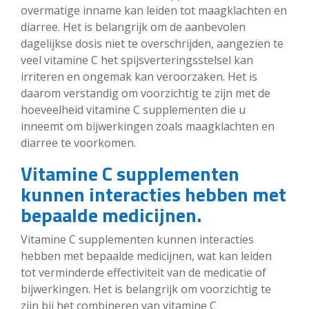
overmatige inname kan leiden tot maagklachten en
diarree. Het is belangrijk om de aanbevolen
dagelijkse dosis niet te overschrijden, aangezien te
veel vitamine C het spijsverteringsstelsel kan
irriteren en ongemak kan veroorzaken. Het is
daarom verstandig om voorzichtig te zijn met de
hoeveelheid vitamine C supplementen die u
inneemt om bijwerkingen zoals maagklachten en
diarree te voorkomen.
Vitamine C supplementen
kunnen interacties hebben met
bepaalde medicijnen.
Vitamine C supplementen kunnen interacties
hebben met bepaalde medicijnen, wat kan leiden
tot verminderde effectiviteit van de medicatie of
bijwerkingen. Het is belangrijk om voorzichtig te
zijn bij het combineren van vitamine C