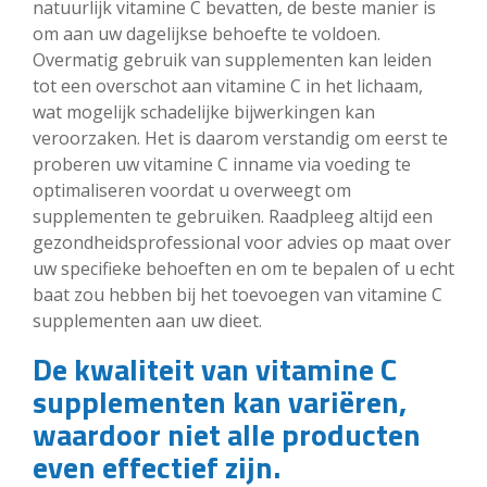
natuurlijk vitamine C bevatten, de beste manier is
om aan uw dagelijkse behoefte te voldoen.
Overmatig gebruik van supplementen kan leiden
tot een overschot aan vitamine C in het lichaam,
wat mogelijk schadelijke bijwerkingen kan
veroorzaken. Het is daarom verstandig om eerst te
proberen uw vitamine C inname via voeding te
optimaliseren voordat u overweegt om
supplementen te gebruiken. Raadpleeg altijd een
gezondheidsprofessional voor advies op maat over
uw specifieke behoeften en om te bepalen of u echt
baat zou hebben bij het toevoegen van vitamine C
supplementen aan uw dieet.
De kwaliteit van vitamine C
supplementen kan variëren,
waardoor niet alle producten
even effectief zijn.