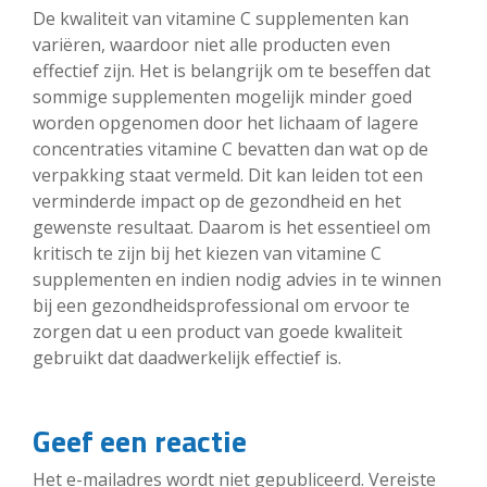
De kwaliteit van vitamine C supplementen kan
variëren, waardoor niet alle producten even
effectief zijn. Het is belangrijk om te beseffen dat
sommige supplementen mogelijk minder goed
worden opgenomen door het lichaam of lagere
concentraties vitamine C bevatten dan wat op de
verpakking staat vermeld. Dit kan leiden tot een
verminderde impact op de gezondheid en het
gewenste resultaat. Daarom is het essentieel om
kritisch te zijn bij het kiezen van vitamine C
supplementen en indien nodig advies in te winnen
bij een gezondheidsprofessional om ervoor te
zorgen dat u een product van goede kwaliteit
gebruikt dat daadwerkelijk effectief is.
Geef een reactie
Het e-mailadres wordt niet gepubliceerd.
Vereiste