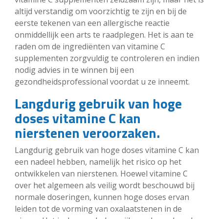
altijd verstandig om voorzichtig te zijn en bij de
eerste tekenen van een allergische reactie
onmiddellijk een arts te raadplegen. Het is aan te
raden om de ingrediënten van vitamine C
supplementen zorgvuldig te controleren en indien
nodig advies in te winnen bij een
gezondheidsprofessional voordat u ze inneemt.
Langdurig gebruik van hoge
doses vitamine C kan
nierstenen veroorzaken.
Langdurig gebruik van hoge doses vitamine C kan
een nadeel hebben, namelijk het risico op het
ontwikkelen van nierstenen. Hoewel vitamine C
over het algemeen als veilig wordt beschouwd bij
normale doseringen, kunnen hoge doses ervan
leiden tot de vorming van oxalaatstenen in de