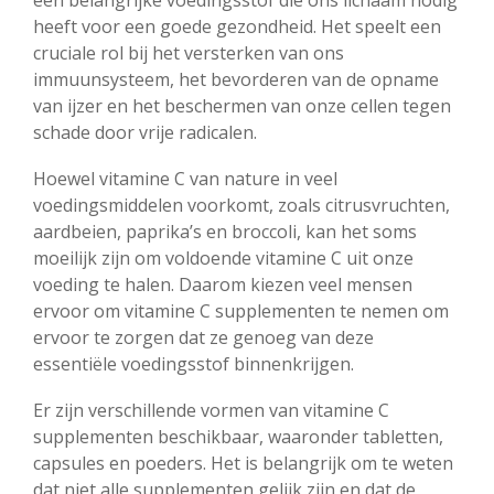
heeft voor een goede gezondheid. Het speelt een
cruciale rol bij het versterken van ons
immuunsysteem, het bevorderen van de opname
van ijzer en het beschermen van onze cellen tegen
schade door vrije radicalen.
Hoewel vitamine C van nature in veel
voedingsmiddelen voorkomt, zoals citrusvruchten,
aardbeien, paprika’s en broccoli, kan het soms
moeilijk zijn om voldoende vitamine C uit onze
voeding te halen. Daarom kiezen veel mensen
ervoor om vitamine C supplementen te nemen om
ervoor te zorgen dat ze genoeg van deze
essentiële voedingsstof binnenkrijgen.
Er zijn verschillende vormen van vitamine C
supplementen beschikbaar, waaronder tabletten,
capsules en poeders. Het is belangrijk om te weten
dat niet alle supplementen gelijk zijn en dat de