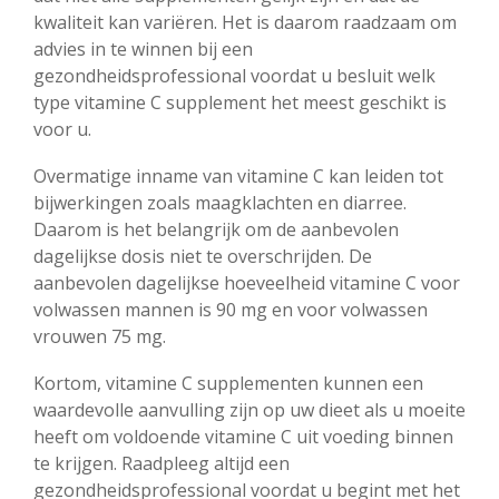
kwaliteit kan variëren. Het is daarom raadzaam om
advies in te winnen bij een
gezondheidsprofessional voordat u besluit welk
type vitamine C supplement het meest geschikt is
voor u.
Overmatige inname van vitamine C kan leiden tot
bijwerkingen zoals maagklachten en diarree.
Daarom is het belangrijk om de aanbevolen
dagelijkse dosis niet te overschrijden. De
aanbevolen dagelijkse hoeveelheid vitamine C voor
volwassen mannen is 90 mg en voor volwassen
vrouwen 75 mg.
Kortom, vitamine C supplementen kunnen een
waardevolle aanvulling zijn op uw dieet als u moeite
heeft om voldoende vitamine C uit voeding binnen
te krijgen. Raadpleeg altijd een
gezondheidsprofessional voordat u begint met het