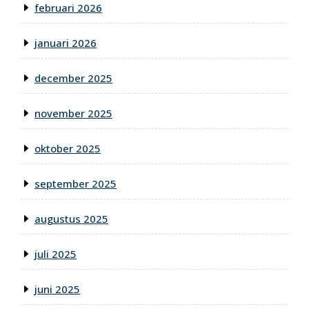
februari 2026
januari 2026
december 2025
november 2025
oktober 2025
september 2025
augustus 2025
juli 2025
juni 2025