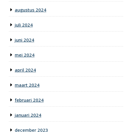
augustus 2024
juli 2024
juni 2024
mei 2024
april 2024
maart 2024
februari 2024
januari 2024
december 2023