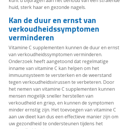
kunt u bijdragen aan het behoud van een stralende
huid, sterk haar en gezonde nagels.
Kan de duur en ernst van
verkoudheidssymptomen
verminderen
Vitamine C supplementen kunnen de duur en ernst
van verkoudheidssymptomen verminderen.
Onderzoek heeft aangetoond dat regelmatige
inname van vitamine C kan helpen om het
immuunsysteem te versterken en de weerstand
tegen verkoudheidsvirussen te verbeteren. Door
het nemen van vitamine C supplementen kunnen
mensen mogelijk sneller herstellen van
verkoudheid en griep, en kunnen de symptomen
minder ernstig zijn. Het toevoegen van vitamine C
aan uw dieet kan dus een effectieve manier zijn om
uw gezondheid te ondersteunen tijdens het