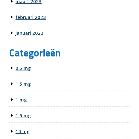
maart 2023
februari 2023
januari 2023
Categorieën
0.5 mg
1 5 mg
1 mg
1.5 mg
10 mg