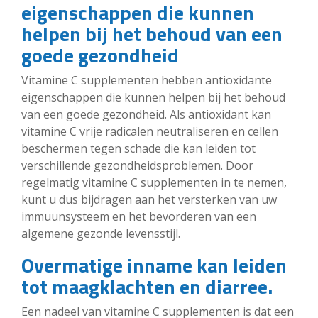
eigenschappen die kunnen
helpen bij het behoud van een
goede gezondheid
Vitamine C supplementen hebben antioxidante
eigenschappen die kunnen helpen bij het behoud
van een goede gezondheid. Als antioxidant kan
vitamine C vrije radicalen neutraliseren en cellen
beschermen tegen schade die kan leiden tot
verschillende gezondheidsproblemen. Door
regelmatig vitamine C supplementen in te nemen,
kunt u dus bijdragen aan het versterken van uw
immuunsysteem en het bevorderen van een
algemene gezonde levensstijl.
Overmatige inname kan leiden
tot maagklachten en diarree.
Een nadeel van vitamine C supplementen is dat een