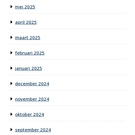
mei 2025
april 2025
maart 2025
februari 2025
januari 2025
december 2024
november 2024
oktober 2024
september 2024