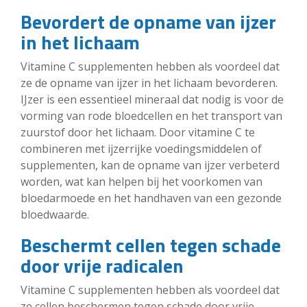
Bevordert de opname van ijzer
in het lichaam
Vitamine C supplementen hebben als voordeel dat
ze de opname van ijzer in het lichaam bevorderen.
IJzer is een essentieel mineraal dat nodig is voor de
vorming van rode bloedcellen en het transport van
zuurstof door het lichaam. Door vitamine C te
combineren met ijzerrijke voedingsmiddelen of
supplementen, kan de opname van ijzer verbeterd
worden, wat kan helpen bij het voorkomen van
bloedarmoede en het handhaven van een gezonde
bloedwaarde.
Beschermt cellen tegen schade
door vrije radicalen
Vitamine C supplementen hebben als voordeel dat
ze cellen beschermen tegen schade door vrije