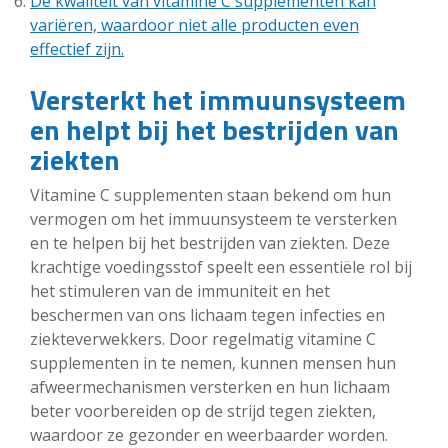
De kwaliteit van vitamine C supplementen kan
variëren, waardoor niet alle producten even
effectief zijn.
Versterkt het immuunsysteem
en helpt bij het bestrijden van
ziekten
Vitamine C supplementen staan bekend om hun
vermogen om het immuunsysteem te versterken
en te helpen bij het bestrijden van ziekten. Deze
krachtige voedingsstof speelt een essentiële rol bij
het stimuleren van de immuniteit en het
beschermen van ons lichaam tegen infecties en
ziekteverwekkers. Door regelmatig vitamine C
supplementen in te nemen, kunnen mensen hun
afweermechanismen versterken en hun lichaam
beter voorbereiden op de strijd tegen ziekten,
waardoor ze gezonder en weerbaarder worden.