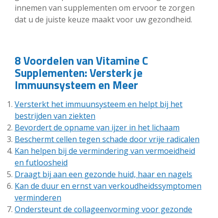
innemen van supplementen om ervoor te zorgen
dat u de juiste keuze maakt voor uw gezondheid.
8 Voordelen van Vitamine C
Supplementen: Versterk je
Immuunsysteem en Meer
Versterkt het immuunsysteem en helpt bij het
bestrijden van ziekten
Bevordert de opname van ijzer in het lichaam
Beschermt cellen tegen schade door vrije radicalen
Kan helpen bij de vermindering van vermoeidheid
en futloosheid
Draagt bij aan een gezonde huid, haar en nagels
Kan de duur en ernst van verkoudheidssymptomen
verminderen
Ondersteunt de collageenvorming voor gezonde