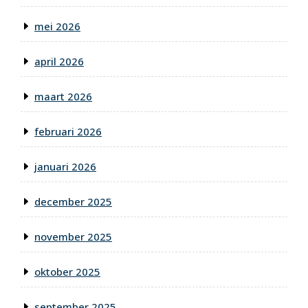
mei 2026
april 2026
maart 2026
februari 2026
januari 2026
december 2025
november 2025
oktober 2025
september 2025