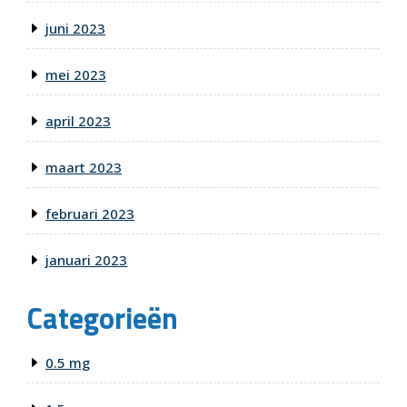
juni 2023
mei 2023
april 2023
maart 2023
februari 2023
januari 2023
Categorieën
0.5 mg