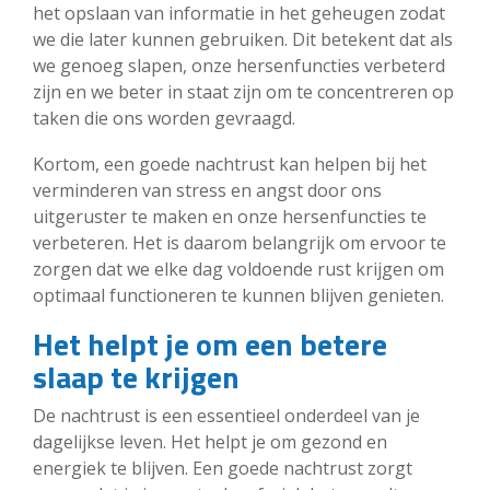
het opslaan van informatie in het geheugen zodat
we die later kunnen gebruiken. Dit betekent dat als
we genoeg slapen, onze hersenfuncties verbeterd
zijn en we beter in staat zijn om te concentreren op
taken die ons worden gevraagd.
Kortom, een goede nachtrust kan helpen bij het
verminderen van stress en angst door ons
uitgeruster te maken en onze hersenfuncties te
verbeteren. Het is daarom belangrijk om ervoor te
zorgen dat we elke dag voldoende rust krijgen om
optimaal functioneren te kunnen blijven genieten.
Het helpt je om een betere
slaap te krijgen
De nachtrust is een essentieel onderdeel van je
dagelijkse leven. Het helpt je om gezond en
energiek te blijven. Een goede nachtrust zorgt