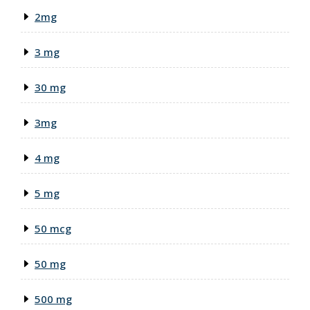
2mg
3 mg
30 mg
3mg
4 mg
5 mg
50 mcg
50 mg
500 mg