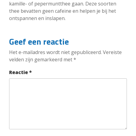
kamille- of pepermuntthee gaan. Deze soorten
thee bevatten geen cafeïne en helpen je bij het
ontspannen en inslapen.
Geef een reactie
Het e-mailadres wordt niet gepubliceerd.
Vereiste
velden zijn gemarkeerd met
*
Reactie
*