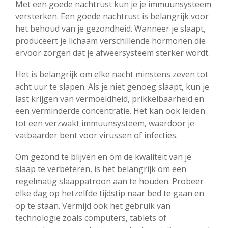
Met een goede nachtrust kun je je immuunsysteem
versterken. Een goede nachtrust is belangrijk voor
het behoud van je gezondheid. Wanneer je slaapt,
produceert je lichaam verschillende hormonen die
ervoor zorgen dat je afweersysteem sterker wordt.
Het is belangrijk om elke nacht minstens zeven tot
acht uur te slapen. Als je niet genoeg slaapt, kun je
last krijgen van vermoeidheid, prikkelbaarheid en
een verminderde concentratie. Het kan ook leiden
tot een verzwakt immuunsysteem, waardoor je
vatbaarder bent voor virussen of infecties.
Om gezond te blijven en om de kwaliteit van je
slaap te verbeteren, is het belangrijk om een
regelmatig slaappatroon aan te houden. Probeer
elke dag op hetzelfde tijdstip naar bed te gaan en
op te staan. Vermijd ook het gebruik van
technologie zoals computers, tablets of