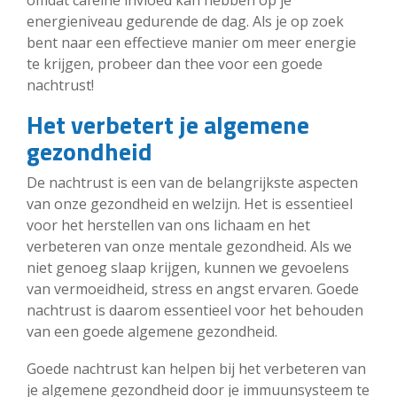
omdat cafeïne invloed kan hebben op je
energieniveau gedurende de dag. Als je op zoek
bent naar een effectieve manier om meer energie
te krijgen, probeer dan thee voor een goede
nachtrust!
Het verbetert je algemene
gezondheid
De nachtrust is een van de belangrijkste aspecten
van onze gezondheid en welzijn. Het is essentieel
voor het herstellen van ons lichaam en het
verbeteren van onze mentale gezondheid. Als we
niet genoeg slaap krijgen, kunnen we gevoelens
van vermoeidheid, stress en angst ervaren. Goede
nachtrust is daarom essentieel voor het behouden
van een goede algemene gezondheid.
Goede nachtrust kan helpen bij het verbeteren van
je algemene gezondheid door je immuunsysteem te