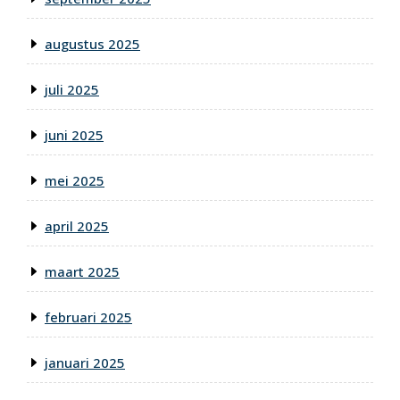
augustus 2025
juli 2025
juni 2025
mei 2025
april 2025
maart 2025
februari 2025
januari 2025