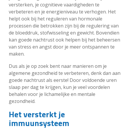
versterken, je cognitieve vaardigheden te
verbeteren en je energieniveau te verhogen. Het
helpt ook bij het reguleren van hormonale
processen die betrokken zijn bij de regulering van
de bloeddruk, stofwisseling en gewicht. Bovendien
kan goede nachtrust ook helpen bij het beheersen
van stress en angst door je meer ontspannen te
maken.
Dus als je op zoek bent naar manieren om je
algemene gezondheid te verbeteren, denk dan aan
goede nachtrust als eerste! Door voldoende uren
slaap per dag te krijgen, kun je veel voordelen
behalen voor je lichamelijke en mentale
gezondheid.
Het versterkt je
immuunsysteem