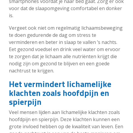
smartphones voordat je naar bed gaat. Zorg er ook
voor dat de slaapomgeving comfortabel en donker
is.
Vergeet ook niet om regelmatig lichaamsbeweging
te doen gedurende de dag om stress te
verminderen en beter in slaap te vallen ’s nachts.
Eet gezond voedsel en drink veel water om ervoor
te zorgen dat je lichaam alle nutriënten krijgt die
nodig zijn om gezond te blijven en een goede
nachtrust te krijgen.
Het vermindert lichamelijke
klachten zoals hoofdpijn en
spierpijn
Veel mensen lijden aan lichamelijke klachten zoals
hoofdpijn en spierpijn. Deze klachten kunnen een
grote invloed hebben op de kwaliteit van leven. Een