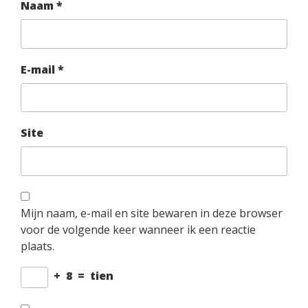
Naam
*
E-mail
*
Site
Mijn naam, e-mail en site bewaren in deze browser
voor de volgende keer wanneer ik een reactie
plaats.
+
8
=
tien