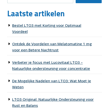
Laatste artikelen
Bestel LTO3 met Korting voor Optimaal
Voordeel
Ontdek de Voordelen van Melatomatine 1 mg
voor een Betere Nachtrust
Verbeter je focus met Lucovitaal LTO3 –
Natuurlijke ondersteuning voor concentratie
De Mogelijke Nadelen van LTO3: Wat Moet Je
Weten
LTO3 Original: Natuurlijke Ondersteuning voor
Rust en Balans