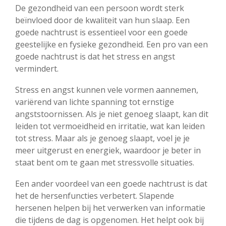
De gezondheid van een persoon wordt sterk
beïnvloed door de kwaliteit van hun slaap. Een
goede nachtrust is essentieel voor een goede
geestelijke en fysieke gezondheid. Een pro van een
goede nachtrust is dat het stress en angst
vermindert.
Stress en angst kunnen vele vormen aannemen,
variërend van lichte spanning tot ernstige
angststoornissen. Als je niet genoeg slaapt, kan dit
leiden tot vermoeidheid en irritatie, wat kan leiden
tot stress. Maar als je genoeg slaapt, voel je je
meer uitgerust en energiek, waardoor je beter in
staat bent om te gaan met stressvolle situaties.
Een ander voordeel van een goede nachtrust is dat
het de hersenfuncties verbetert. Slapende
hersenen helpen bij het verwerken van informatie
die tijdens de dag is opgenomen. Het helpt ook bij