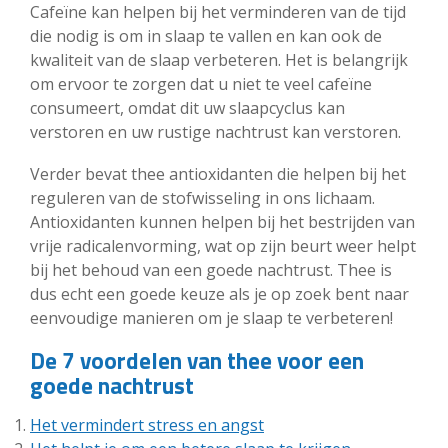
Cafeïne kan helpen bij het verminderen van de tijd
die nodig is om in slaap te vallen en kan ook de
kwaliteit van de slaap verbeteren. Het is belangrijk
om ervoor te zorgen dat u niet te veel cafeïne
consumeert, omdat dit uw slaapcyclus kan
verstoren en uw rustige nachtrust kan verstoren.
Verder bevat thee antioxidanten die helpen bij het
reguleren van de stofwisseling in ons lichaam.
Antioxidanten kunnen helpen bij het bestrijden van
vrije radicalenvorming, wat op zijn beurt weer helpt
bij het behoud van een goede nachtrust. Thee is
dus echt een goede keuze als je op zoek bent naar
eenvoudige manieren om je slaap te verbeteren!
De 7 voordelen van thee voor een
goede nachtrust
Het vermindert stress en angst