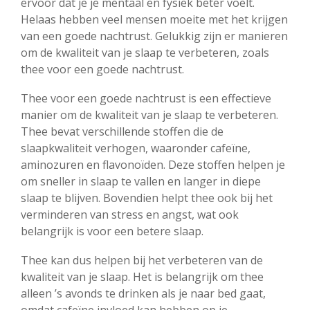
ervoor dat je je mentaal en fysiek beter voelt.
Helaas hebben veel mensen moeite met het krijgen
van een goede nachtrust. Gelukkig zijn er manieren
om de kwaliteit van je slaap te verbeteren, zoals
thee voor een goede nachtrust.
Thee voor een goede nachtrust is een effectieve
manier om de kwaliteit van je slaap te verbeteren.
Thee bevat verschillende stoffen die de
slaapkwaliteit verhogen, waaronder cafeïne,
aminozuren en flavonoïden. Deze stoffen helpen je
om sneller in slaap te vallen en langer in diepe
slaap te blijven. Bovendien helpt thee ook bij het
verminderen van stress en angst, wat ook
belangrijk is voor een betere slaap.
Thee kan dus helpen bij het verbeteren van de
kwaliteit van je slaap. Het is belangrijk om thee
alleen ’s avonds te drinken als je naar bed gaat,