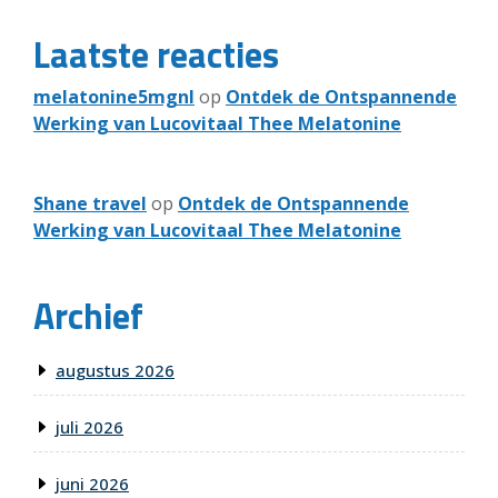
Laatste reacties
melatonine5mgnl
op
Ontdek de Ontspannende
Werking van Lucovitaal Thee Melatonine
Shane travel
op
Ontdek de Ontspannende
Werking van Lucovitaal Thee Melatonine
Archief
augustus 2026
juli 2026
juni 2026