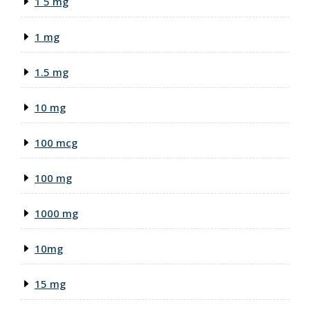
1 5 mg
1 mg
1.5 mg
10 mg
100 mcg
100 mg
1000 mg
10mg
15 mg