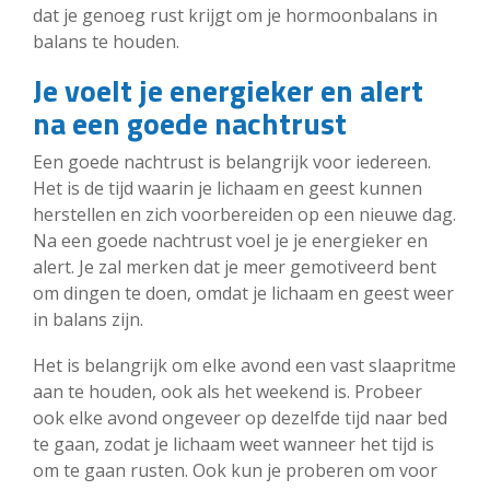
dat je genoeg rust krijgt om je hormoonbalans in
balans te houden.
Je voelt je energieker en alert
na een goede nachtrust
Een goede nachtrust is belangrijk voor iedereen.
Het is de tijd waarin je lichaam en geest kunnen
herstellen en zich voorbereiden op een nieuwe dag.
Na een goede nachtrust voel je je energieker en
alert. Je zal merken dat je meer gemotiveerd bent
om dingen te doen, omdat je lichaam en geest weer
in balans zijn.
Het is belangrijk om elke avond een vast slaapritme
aan te houden, ook als het weekend is. Probeer
ook elke avond ongeveer op dezelfde tijd naar bed
te gaan, zodat je lichaam weet wanneer het tijd is
om te gaan rusten. Ook kun je proberen om voor