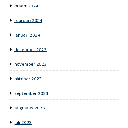
maart 2024
februari 2024
januari 2024
december 2023
november 2023
oktober 2023
september 2023
augustus 2023
juli 2023