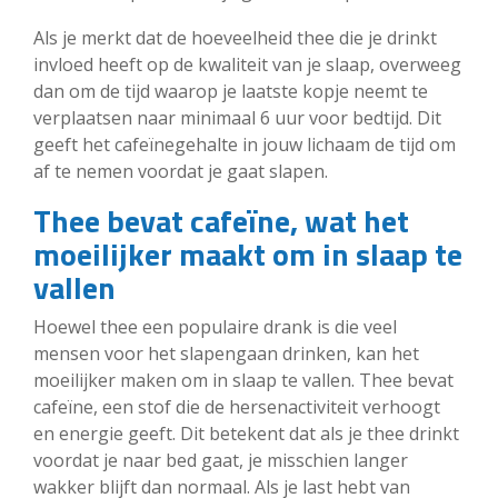
Als je merkt dat de hoeveelheid thee die je drinkt
invloed heeft op de kwaliteit van je slaap, overweeg
dan om de tijd waarop je laatste kopje neemt te
verplaatsen naar minimaal 6 uur voor bedtijd. Dit
geeft het cafeïnegehalte in jouw lichaam de tijd om
af te nemen voordat je gaat slapen.
Thee bevat cafeïne, wat het
moeilijker maakt om in slaap te
vallen
Hoewel thee een populaire drank is die veel
mensen voor het slapengaan drinken, kan het
moeilijker maken om in slaap te vallen. Thee bevat
cafeïne, een stof die de hersenactiviteit verhoogt
en energie geeft. Dit betekent dat als je thee drinkt
voordat je naar bed gaat, je misschien langer
wakker blijft dan normaal. Als je last hebt van