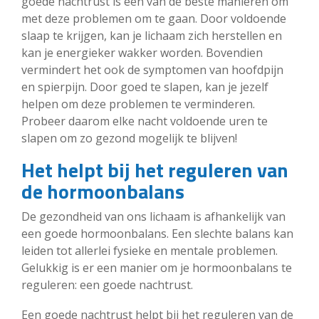
goede nachtrust is een van de beste manieren om
met deze problemen om te gaan. Door voldoende
slaap te krijgen, kan je lichaam zich herstellen en
kan je energieker wakker worden. Bovendien
vermindert het ook de symptomen van hoofdpijn
en spierpijn. Door goed te slapen, kan je jezelf
helpen om deze problemen te verminderen.
Probeer daarom elke nacht voldoende uren te
slapen om zo gezond mogelijk te blijven!
Het helpt bij het reguleren van
de hormoonbalans
De gezondheid van ons lichaam is afhankelijk van
een goede hormoonbalans. Een slechte balans kan
leiden tot allerlei fysieke en mentale problemen.
Gelukkig is er een manier om je hormoonbalans te
reguleren: een goede nachtrust.
Een goede nachtrust helpt bij het reguleren van de