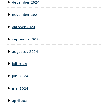
december 2024
november 2024
oktober 2024
september 2024
augustus 2024
juli 2024
juni 2024
mei 2024
april 2024