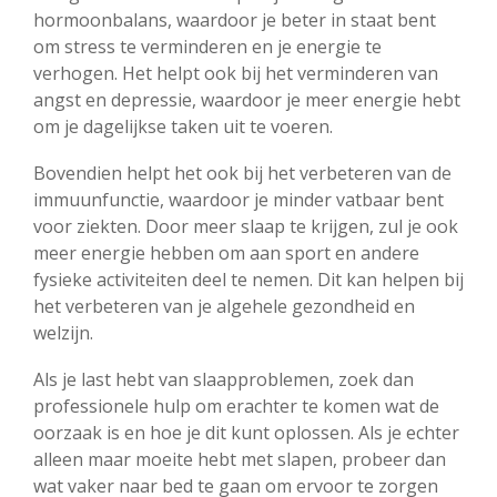
hormoonbalans, waardoor je beter in staat bent
om stress te verminderen en je energie te
verhogen. Het helpt ook bij het verminderen van
angst en depressie, waardoor je meer energie hebt
om je dagelijkse taken uit te voeren.
Bovendien helpt het ook bij het verbeteren van de
immuunfunctie, waardoor je minder vatbaar bent
voor ziekten. Door meer slaap te krijgen, zul je ook
meer energie hebben om aan sport en andere
fysieke activiteiten deel te nemen. Dit kan helpen bij
het verbeteren van je algehele gezondheid en
welzijn.
Als je last hebt van slaapproblemen, zoek dan
professionele hulp om erachter te komen wat de
oorzaak is en hoe je dit kunt oplossen. Als je echter
alleen maar moeite hebt met slapen, probeer dan
wat vaker naar bed te gaan om ervoor te zorgen