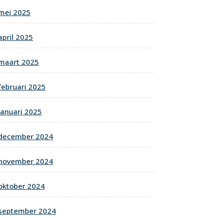
mei 2025
april 2025
maart 2025
februari 2025
januari 2025
december 2024
november 2024
oktober 2024
september 2024