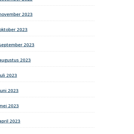
november 2023
oktober 2023
september 2023
augustus 2023
juli 2023
juni 2023
mei 2023
april 2023