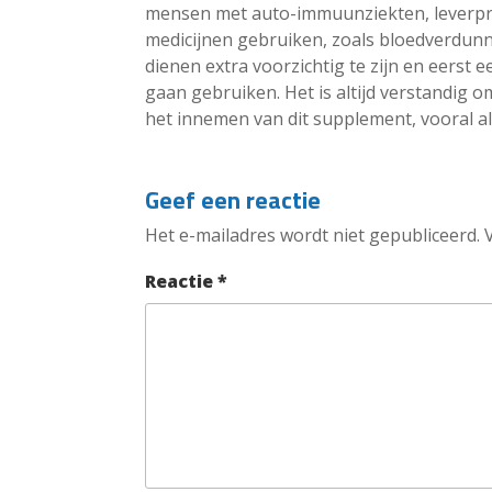
mensen met auto-immuunziekten, leverpro
medicijnen gebruiken, zoals bloedverdunn
dienen extra voorzichtig te zijn en eerst 
gaan gebruiken. Het is altijd verstandig 
het innemen van dit supplement, vooral al
Geef een reactie
Het e-mailadres wordt niet gepubliceerd.
Reactie
*