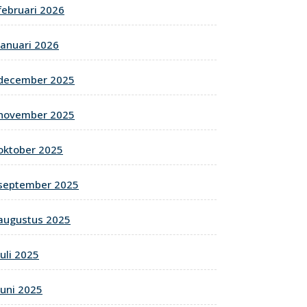
februari 2026
januari 2026
december 2025
november 2025
oktober 2025
september 2025
augustus 2025
juli 2025
juni 2025