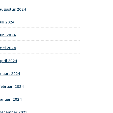
augustus 2024
juli 2024
juni 2024
mei 2024
april 2024
maart 2024
februari 2024
januari 2024
december 2023