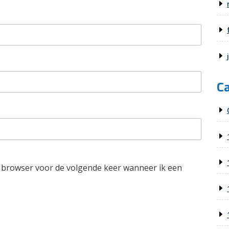
C
e browser voor de volgende keer wanneer ik een