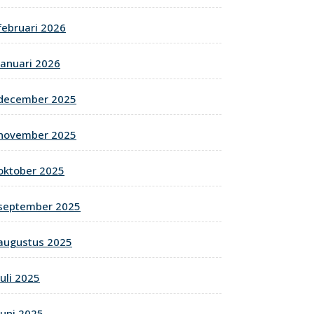
februari 2026
januari 2026
december 2025
november 2025
oktober 2025
september 2025
augustus 2025
juli 2025
juni 2025