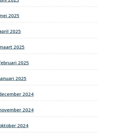
mei 2025
april 2025
maart 2025
februari 2025
januari 2025
december 2024
november 2024
oktober 2024