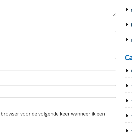
C
e browser voor de volgende keer wanneer ik een