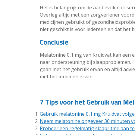
Het is belangrijk om de aanbevolen doser
Overleg altijd met een zorgverlener voord
medicijnen gebruikt of gezondheidsprobl
niet geschikt is voor iedereen en dat he
Conclusie
Melatonine 0,1 mg van Kruidvat kan een ef
naar ondersteuning bij slaapproblemen. H
gaan met het gebruik ervan en altijd advie
met het innemen ervan.
7 Tips voor het Gebruik van Me
Gebruik melatonine 0,1 mg Kruidvat volge
Neem melatonine ongeveer 30 minuten vo
Probeer een regelmatig slaapritme aan te