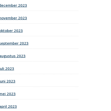
december 2023
november 2023
oktober 2023
september 2023
augustus 2023
juli 2023
juni 2023
mei 2023
april 2023