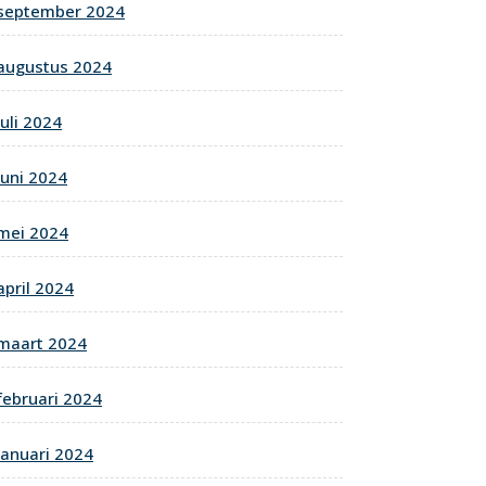
september 2024
augustus 2024
juli 2024
juni 2024
mei 2024
april 2024
maart 2024
februari 2024
januari 2024