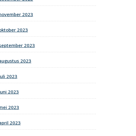
november 2023
oktober 2023
september 2023
augustus 2023
juli 2023
juni 2023
mei 2023
april 2023