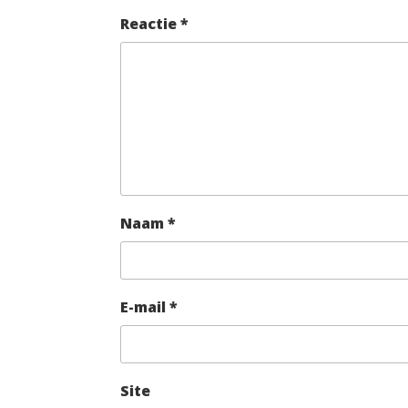
Reactie
*
Naam
*
E-mail
*
Site