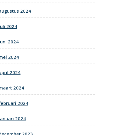
augustus 2024
juli 2024
juni 2024
mei 2024
april 2024
maart 2024
februari 2024
januari 2024
december 2023