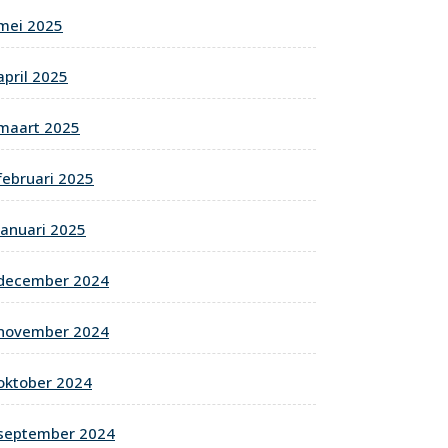
mei 2025
april 2025
maart 2025
februari 2025
januari 2025
december 2024
november 2024
oktober 2024
september 2024