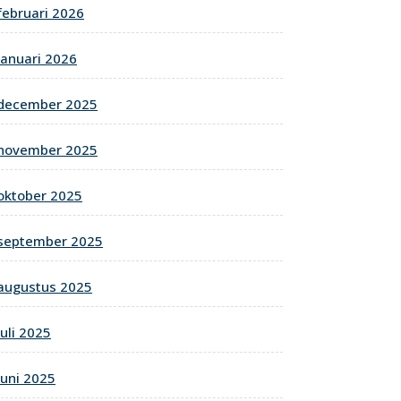
februari 2026
januari 2026
december 2025
november 2025
oktober 2025
september 2025
augustus 2025
juli 2025
juni 2025