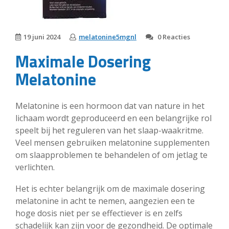
19 juni 2024
melatonine5mgnl
0 Reacties
Maximale Dosering
Melatonine
Melatonine is een hormoon dat van nature in het
lichaam wordt geproduceerd en een belangrijke rol
speelt bij het reguleren van het slaap-waakritme.
Veel mensen gebruiken melatonine supplementen
om slaapproblemen te behandelen of om jetlag te
verlichten.
Het is echter belangrijk om de maximale dosering
melatonine in acht te nemen, aangezien een te
hoge dosis niet per se effectiever is en zelfs
schadelijk kan zijn voor de gezondheid. De optimale