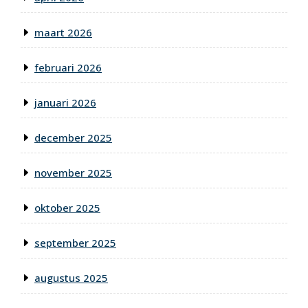
maart 2026
februari 2026
januari 2026
december 2025
november 2025
oktober 2025
september 2025
augustus 2025