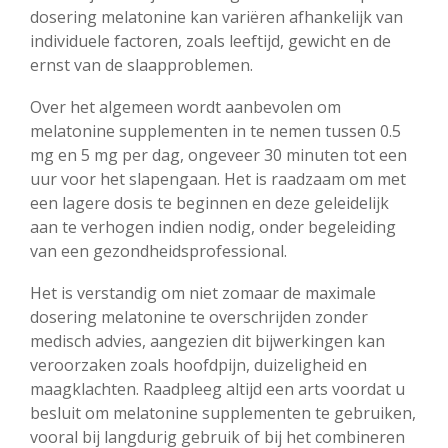
dosering melatonine kan variëren afhankelijk van
individuele factoren, zoals leeftijd, gewicht en de
ernst van de slaapproblemen.
Over het algemeen wordt aanbevolen om
melatonine supplementen in te nemen tussen 0.5
mg en 5 mg per dag, ongeveer 30 minuten tot een
uur voor het slapengaan. Het is raadzaam om met
een lagere dosis te beginnen en deze geleidelijk
aan te verhogen indien nodig, onder begeleiding
van een gezondheidsprofessional.
Het is verstandig om niet zomaar de maximale
dosering melatonine te overschrijden zonder
medisch advies, aangezien dit bijwerkingen kan
veroorzaken zoals hoofdpijn, duizeligheid en
maagklachten. Raadpleeg altijd een arts voordat u
besluit om melatonine supplementen te gebruiken,
vooral bij langdurig gebruik of bij het combineren