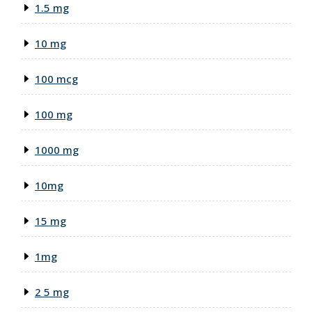
1.5 mg
10 mg
100 mcg
100 mg
1000 mg
10mg
15 mg
1mg
2 5 mg