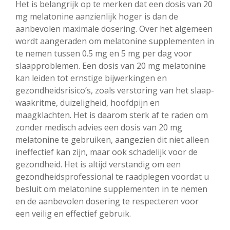
Het is belangrijk op te merken dat een dosis van 20
mg melatonine aanzienlijk hoger is dan de
aanbevolen maximale dosering. Over het algemeen
wordt aangeraden om melatonine supplementen in
te nemen tussen 0.5 mg en 5 mg per dag voor
slaapproblemen. Een dosis van 20 mg melatonine
kan leiden tot ernstige bijwerkingen en
gezondheidsrisico’s, zoals verstoring van het slaap-
waakritme, duizeligheid, hoofdpijn en
maagklachten. Het is daarom sterk af te raden om
zonder medisch advies een dosis van 20 mg
melatonine te gebruiken, aangezien dit niet alleen
ineffectief kan zijn, maar ook schadelijk voor de
gezondheid. Het is altijd verstandig om een
gezondheidsprofessional te raadplegen voordat u
besluit om melatonine supplementen in te nemen
en de aanbevolen dosering te respecteren voor
een veilig en effectief gebruik.