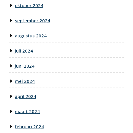
oktober 2024
september 2024
augustus 2024
juli 2024
juni 2024
mei 2024
april 2024
maart 2024
februari 2024