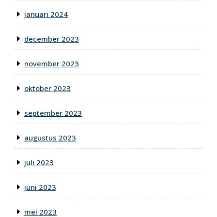
januari 2024
december 2023
november 2023
oktober 2023
september 2023
augustus 2023
juli 2023
juni 2023
mei 2023