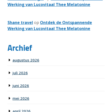
Werking van Lucovitaal Thee Melatonine
Shane travel
op
Ontdek de Ontspannende
Werking van Lucovitaal Thee Melatonine
Archief
augustus 2026
juli 2026
juni 2026
mei 2026
april 2026