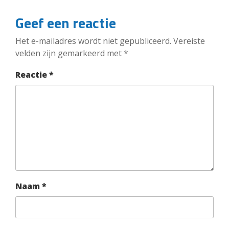
Geef een reactie
Het e-mailadres wordt niet gepubliceerd.
Vereiste
velden zijn gemarkeerd met
*
Reactie
*
Naam
*