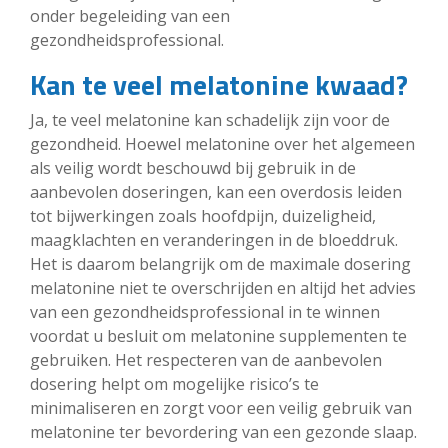
onder begeleiding van een
gezondheidsprofessional.
Kan te veel melatonine kwaad?
Ja, te veel melatonine kan schadelijk zijn voor de
gezondheid. Hoewel melatonine over het algemeen
als veilig wordt beschouwd bij gebruik in de
aanbevolen doseringen, kan een overdosis leiden
tot bijwerkingen zoals hoofdpijn, duizeligheid,
maagklachten en veranderingen in de bloeddruk.
Het is daarom belangrijk om de maximale dosering
melatonine niet te overschrijden en altijd het advies
van een gezondheidsprofessional in te winnen
voordat u besluit om melatonine supplementen te
gebruiken. Het respecteren van de aanbevolen
dosering helpt om mogelijke risico’s te
minimaliseren en zorgt voor een veilig gebruik van
melatonine ter bevordering van een gezonde slaap.