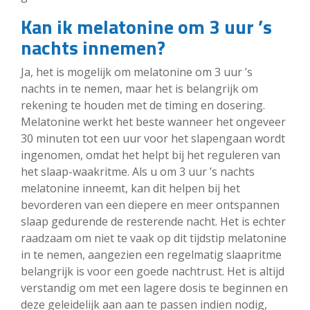
Kan ik melatonine om 3 uur ’s
nachts innemen?
Ja, het is mogelijk om melatonine om 3 uur ’s
nachts in te nemen, maar het is belangrijk om
rekening te houden met de timing en dosering.
Melatonine werkt het beste wanneer het ongeveer
30 minuten tot een uur voor het slapengaan wordt
ingenomen, omdat het helpt bij het reguleren van
het slaap-waakritme. Als u om 3 uur ’s nachts
melatonine inneemt, kan dit helpen bij het
bevorderen van een diepere en meer ontspannen
slaap gedurende de resterende nacht. Het is echter
raadzaam om niet te vaak op dit tijdstip melatonine
in te nemen, aangezien een regelmatig slaapritme
belangrijk is voor een goede nachtrust. Het is altijd
verstandig om met een lagere dosis te beginnen en
deze geleidelijk aan aan te passen indien nodig,