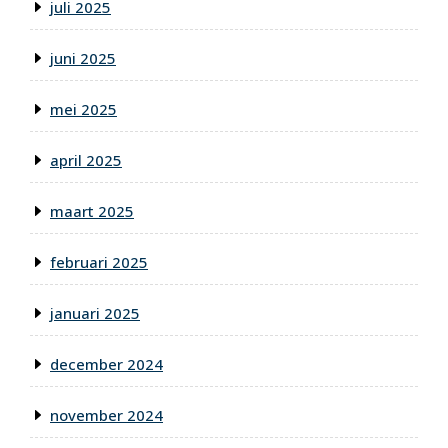
juli 2025
juni 2025
mei 2025
april 2025
maart 2025
februari 2025
januari 2025
december 2024
november 2024