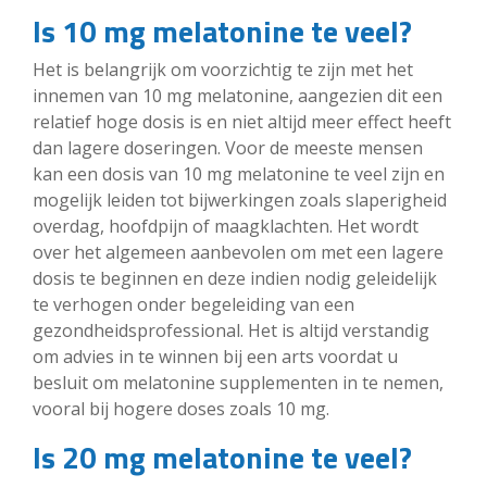
Is 10 mg melatonine te veel?
Het is belangrijk om voorzichtig te zijn met het
innemen van 10 mg melatonine, aangezien dit een
relatief hoge dosis is en niet altijd meer effect heeft
dan lagere doseringen. Voor de meeste mensen
kan een dosis van 10 mg melatonine te veel zijn en
mogelijk leiden tot bijwerkingen zoals slaperigheid
overdag, hoofdpijn of maagklachten. Het wordt
over het algemeen aanbevolen om met een lagere
dosis te beginnen en deze indien nodig geleidelijk
te verhogen onder begeleiding van een
gezondheidsprofessional. Het is altijd verstandig
om advies in te winnen bij een arts voordat u
besluit om melatonine supplementen in te nemen,
vooral bij hogere doses zoals 10 mg.
Is 20 mg melatonine te veel?