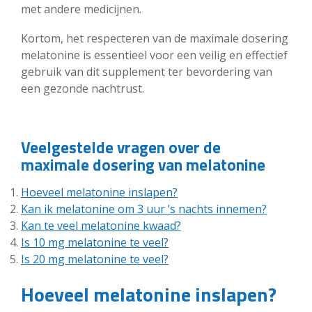
met andere medicijnen.
Kortom, het respecteren van de maximale dosering
melatonine is essentieel voor een veilig en effectief
gebruik van dit supplement ter bevordering van
een gezonde nachtrust.
Veelgestelde vragen over de
maximale dosering van melatonine
Hoeveel melatonine inslapen?
Kan ik melatonine om 3 uur ’s nachts innemen?
Kan te veel melatonine kwaad?
Is 10 mg melatonine te veel?
Is 20 mg melatonine te veel?
Hoeveel melatonine inslapen?