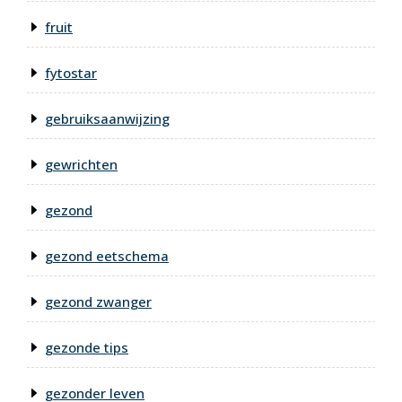
fruit
fytostar
gebruiksaanwijzing
gewrichten
gezond
gezond eetschema
gezond zwanger
gezonde tips
gezonder leven