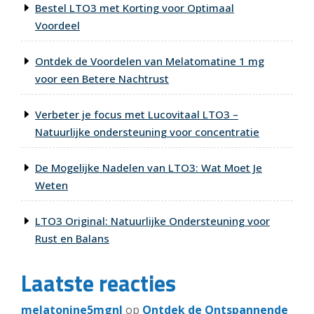
Bestel LTO3 met Korting voor Optimaal
Voordeel
Ontdek de Voordelen van Melatomatine 1 mg
voor een Betere Nachtrust
Verbeter je focus met Lucovitaal LTO3 –
Natuurlijke ondersteuning voor concentratie
De Mogelijke Nadelen van LTO3: Wat Moet Je
Weten
LTO3 Original: Natuurlijke Ondersteuning voor
Rust en Balans
Laatste reacties
melatonine5mgnl
op
Ontdek de Ontspannende