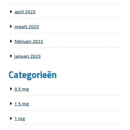
april 2023
maart 2023
februari 2023
januari 2023
Categorieën
0.5 mg
1 5 mg
1 mg