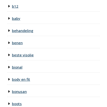
b12
baby
behandeling
benen
beste visolie
bional
body en fit
bonusan
boots