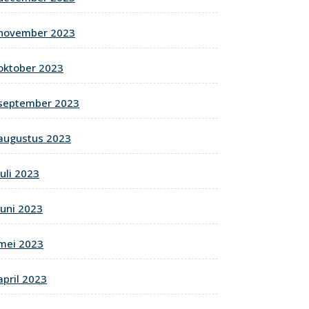
november 2023
oktober 2023
september 2023
augustus 2023
juli 2023
juni 2023
mei 2023
april 2023