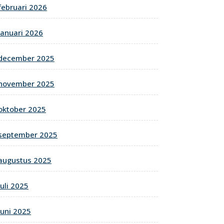
februari 2026
januari 2026
december 2025
november 2025
oktober 2025
september 2025
augustus 2025
juli 2025
juni 2025