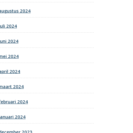
augustus 2024
juli 2024
juni 2024
mei 2024
april 2024
maart 2024
februari 2024
januari 2024
december 2023