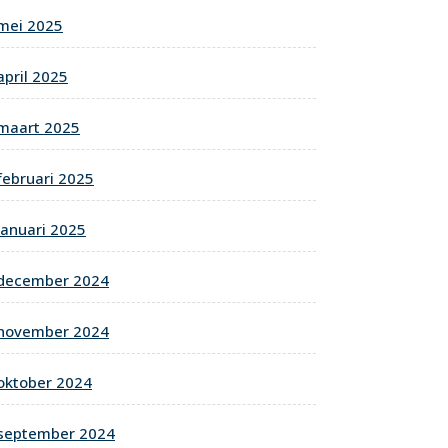
mei 2025
april 2025
maart 2025
februari 2025
januari 2025
december 2024
november 2024
oktober 2024
september 2024