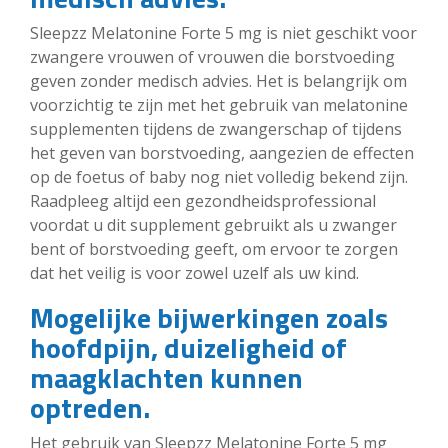
Sleepzz Melatonine Forte 5 mg is niet geschikt voor
zwangere vrouwen of vrouwen die borstvoeding
geven zonder medisch advies. Het is belangrijk om
voorzichtig te zijn met het gebruik van melatonine
supplementen tijdens de zwangerschap of tijdens
het geven van borstvoeding, aangezien de effecten
op de foetus of baby nog niet volledig bekend zijn.
Raadpleeg altijd een gezondheidsprofessional
voordat u dit supplement gebruikt als u zwanger
bent of borstvoeding geeft, om ervoor te zorgen
dat het veilig is voor zowel uzelf als uw kind.
Mogelijke bijwerkingen zoals
hoofdpijn, duizeligheid of
maagklachten kunnen
optreden.
Het gebruik van Sleepzz Melatonine Forte 5 mg