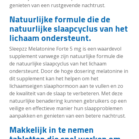
genieten van een rustgevende nachtrust.
Natuurlijke formule die de
natuurlijke slaapcyclus van het
lichaam ondersteunt.
Sleepzz Melatonine Forte 5 mg is een waardevol
supplement vanwege zijn natuurlijke formule die
de natuurlijke slaapcyclus van het lichaam
ondersteunt. Door de hoge dosering melatonine in
dit supplement kan het helpen om het
lichaamseigen slaaphormoon aan te vullen en zo
de kwaliteit van de slaap te verbeteren. Met deze
natuurlijke benadering kunnen gebruikers op een
veilige en effectieve manier hun slaapproblemen
aanpakken en genieten van een betere nachtrust.
Makkelijk in te nemen
tabletten die snel werken om