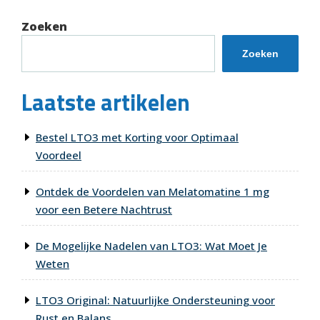
Zoeken
Zoeken
Laatste artikelen
Bestel LTO3 met Korting voor Optimaal
Voordeel
Ontdek de Voordelen van Melatomatine 1 mg
voor een Betere Nachtrust
De Mogelijke Nadelen van LTO3: Wat Moet Je
Weten
LTO3 Original: Natuurlijke Ondersteuning voor
Rust en Balans