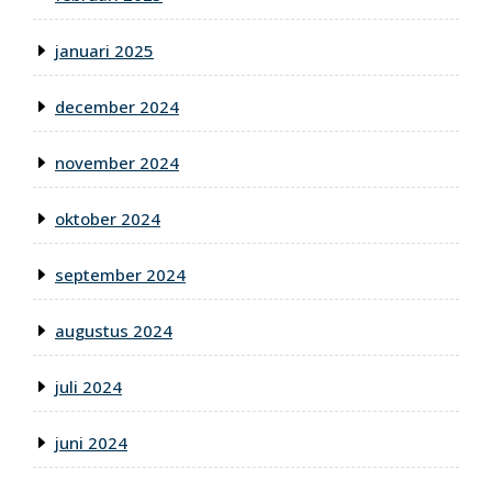
januari 2025
december 2024
november 2024
oktober 2024
september 2024
augustus 2024
juli 2024
juni 2024