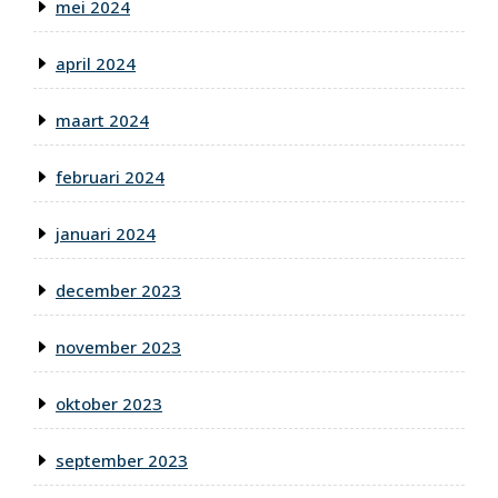
mei 2024
april 2024
maart 2024
februari 2024
januari 2024
december 2023
november 2023
oktober 2023
september 2023