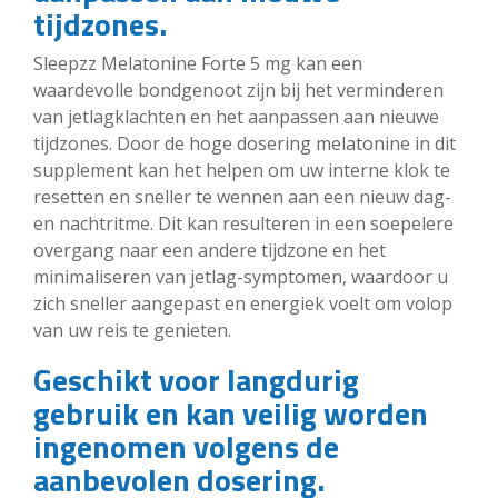
tijdzones.
Sleepzz Melatonine Forte 5 mg kan een
waardevolle bondgenoot zijn bij het verminderen
van jetlagklachten en het aanpassen aan nieuwe
tijdzones. Door de hoge dosering melatonine in dit
supplement kan het helpen om uw interne klok te
resetten en sneller te wennen aan een nieuw dag-
en nachtritme. Dit kan resulteren in een soepelere
overgang naar een andere tijdzone en het
minimaliseren van jetlag-symptomen, waardoor u
zich sneller aangepast en energiek voelt om volop
van uw reis te genieten.
Geschikt voor langdurig
gebruik en kan veilig worden
ingenomen volgens de
aanbevolen dosering.