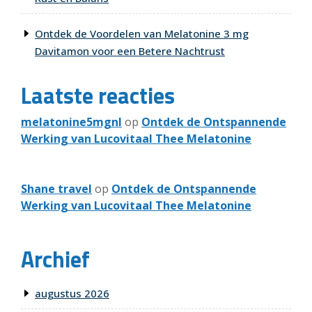
Ontdek de Voordelen van Melatonine 3 mg
Davitamon voor een Betere Nachtrust
Laatste reacties
melatonine5mgnl
op
Ontdek de Ontspannende
Werking van Lucovitaal Thee Melatonine
Shane travel
op
Ontdek de Ontspannende
Werking van Lucovitaal Thee Melatonine
Archief
augustus 2026