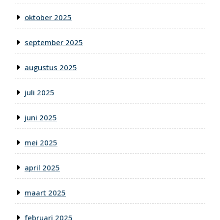
oktober 2025
september 2025
augustus 2025
juli 2025
juni 2025
mei 2025
april 2025
maart 2025
februari 2025