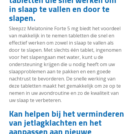
in slaap te vallen en door te
slapen.
Sleepzz Melatonine Forte 5 mg biedt het voordeel
van makkelijk in te nemen tabletten die snel en
effectief werken om zowel in slaap te vallen als
door te slapen. Met slechts één tablet, ingenomen
voor het slapengaan met water, kunt u de
ondersteuning krijgen die u nodig heeft om uw
slaapproblemen aan te pakken en een goede
nachtrust te bevorderen. De snelle werking van
deze tabletten maakt het gemakkelijk om ze op te
nemen in uw avondroutine en zo de kwaliteit van
uw slaap te verbeteren.
Kan helpen bij het verminderen
van jetlagklachten en het
aanpassen aan nieuwe