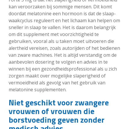
kan veroorzaken bij sommige mensen. Dit komt
doordat melatonine een hormoon is dat de slaap-
waakcyclus reguleert en het lichaam kan helpen om
sneller in slaap te vallen. Het is daarom belangrijk
om dit supplement met voorzichtigheid te
gebruiken, vooral als u taken moet uitvoeren die
alertheid vereisen, zoals autorijden of het bedienen
van zware machines. Het is altijd verstandig om de
aanbevolen dosering te volgen en advies in te
winnen bij een gezondheidsprofessional als u zich
zorgen maakt over mogelijke slaperigheid of
vermoeidheid als gevolg van het gebruik van
melatonine supplementen.
Niet geschikt voor zwangere
vrouwen of vrouwen die
borstvoeding geven zonder
medisch advies.