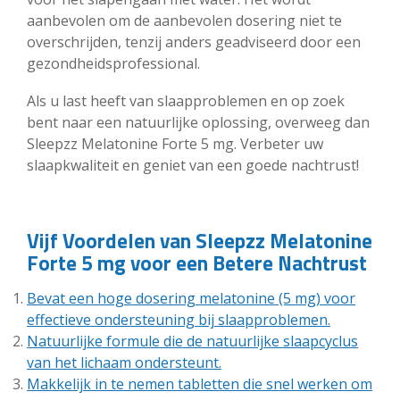
aanbevolen om de aanbevolen dosering niet te
overschrijden, tenzij anders geadviseerd door een
gezondheidsprofessional.
Als u last heeft van slaapproblemen en op zoek
bent naar een natuurlijke oplossing, overweeg dan
Sleepzz Melatonine Forte 5 mg. Verbeter uw
slaapkwaliteit en geniet van een goede nachtrust!
Vijf Voordelen van Sleepzz Melatonine
Forte 5 mg voor een Betere Nachtrust
Bevat een hoge dosering melatonine (5 mg) voor
effectieve ondersteuning bij slaapproblemen.
Natuurlijke formule die de natuurlijke slaapcyclus
van het lichaam ondersteunt.
Makkelijk in te nemen tabletten die snel werken om