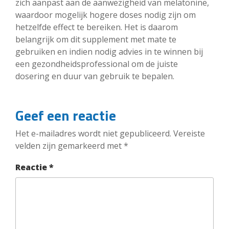
zich aanpast aan de aanwezigheid van melatonine,
waardoor mogelijk hogere doses nodig zijn om
hetzelfde effect te bereiken. Het is daarom
belangrijk om dit supplement met mate te
gebruiken en indien nodig advies in te winnen bij
een gezondheidsprofessional om de juiste
dosering en duur van gebruik te bepalen.
Geef een reactie
Het e-mailadres wordt niet gepubliceerd.
Vereiste
velden zijn gemarkeerd met
*
Reactie
*