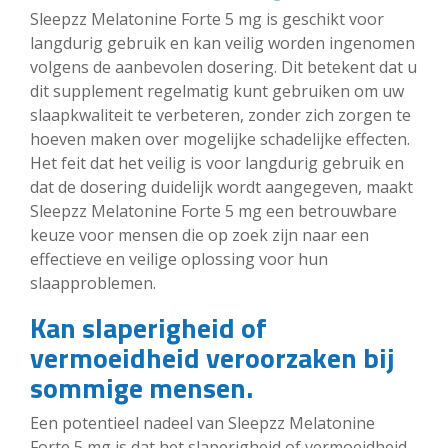
Sleepzz Melatonine Forte 5 mg is geschikt voor
langdurig gebruik en kan veilig worden ingenomen
volgens de aanbevolen dosering. Dit betekent dat u
dit supplement regelmatig kunt gebruiken om uw
slaapkwaliteit te verbeteren, zonder zich zorgen te
hoeven maken over mogelijke schadelijke effecten.
Het feit dat het veilig is voor langdurig gebruik en
dat de dosering duidelijk wordt aangegeven, maakt
Sleepzz Melatonine Forte 5 mg een betrouwbare
keuze voor mensen die op zoek zijn naar een
effectieve en veilige oplossing voor hun
slaapproblemen.
Kan slaperigheid of
vermoeidheid veroorzaken bij
sommige mensen.
Een potentieel nadeel van Sleepzz Melatonine
Forte 5 mg is dat het slaperigheid of vermoeidheid