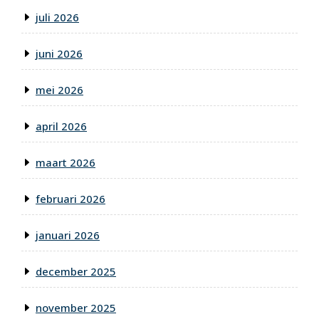
juli 2026
juni 2026
mei 2026
april 2026
maart 2026
februari 2026
januari 2026
december 2025
november 2025