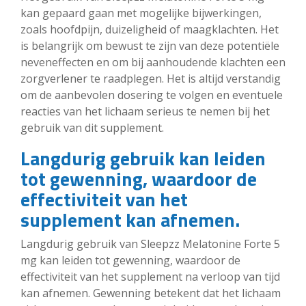
kan gepaard gaan met mogelijke bijwerkingen,
zoals hoofdpijn, duizeligheid of maagklachten. Het
is belangrijk om bewust te zijn van deze potentiële
neveneffecten en om bij aanhoudende klachten een
zorgverlener te raadplegen. Het is altijd verstandig
om de aanbevolen dosering te volgen en eventuele
reacties van het lichaam serieus te nemen bij het
gebruik van dit supplement.
Langdurig gebruik kan leiden
tot gewenning, waardoor de
effectiviteit van het
supplement kan afnemen.
Langdurig gebruik van Sleepzz Melatonine Forte 5
mg kan leiden tot gewenning, waardoor de
effectiviteit van het supplement na verloop van tijd
kan afnemen. Gewenning betekent dat het lichaam