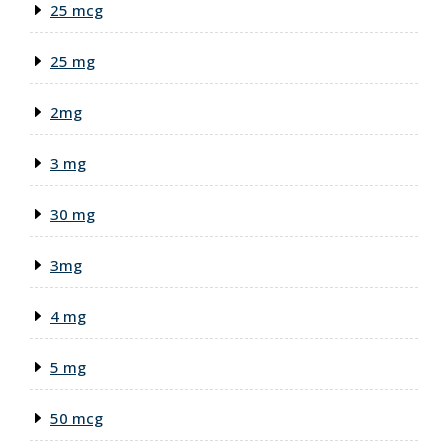
25 mcg
25 mg
2mg
3 mg
30 mg
3mg
4 mg
5 mg
50 mcg