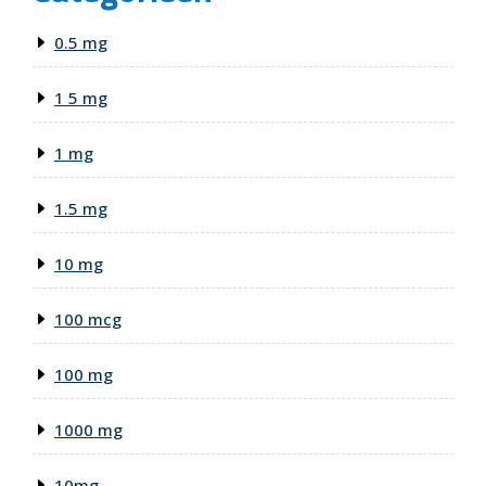
0.5 mg
1 5 mg
1 mg
1.5 mg
10 mg
100 mcg
100 mg
1000 mg
10mg