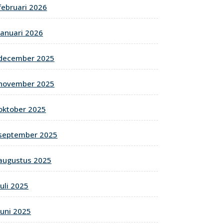
februari 2026
januari 2026
december 2025
november 2025
oktober 2025
september 2025
augustus 2025
juli 2025
juni 2025