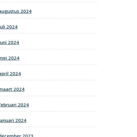
augustus 2024
juli 2024
juni 2024
mei 2024
april 2024
maart 2024
februari 2024
januari 2024
december 2023