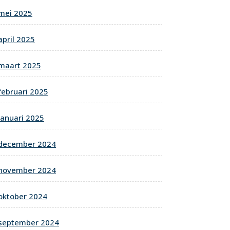
mei 2025
april 2025
maart 2025
februari 2025
januari 2025
december 2024
november 2024
oktober 2024
september 2024