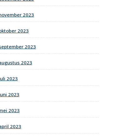
november 2023
oktober 2023
september 2023
augustus 2023
juli 2023
juni 2023
mei 2023
april 2023