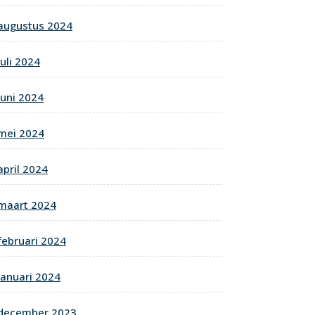
augustus 2024
juli 2024
juni 2024
mei 2024
april 2024
maart 2024
februari 2024
januari 2024
december 2023