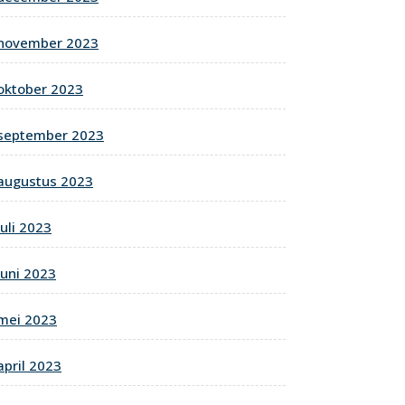
november 2023
oktober 2023
september 2023
augustus 2023
juli 2023
juni 2023
mei 2023
april 2023