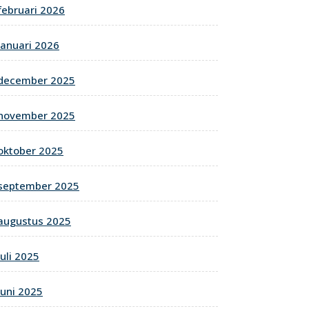
februari 2026
januari 2026
december 2025
november 2025
oktober 2025
september 2025
augustus 2025
juli 2025
juni 2025