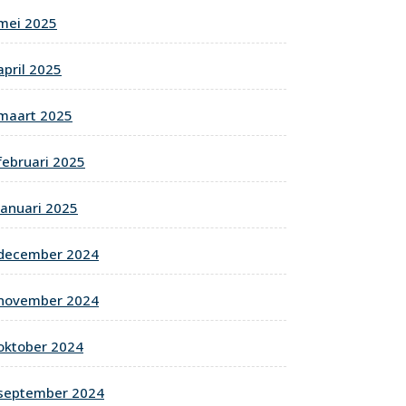
mei 2025
april 2025
maart 2025
februari 2025
januari 2025
december 2024
november 2024
oktober 2024
september 2024