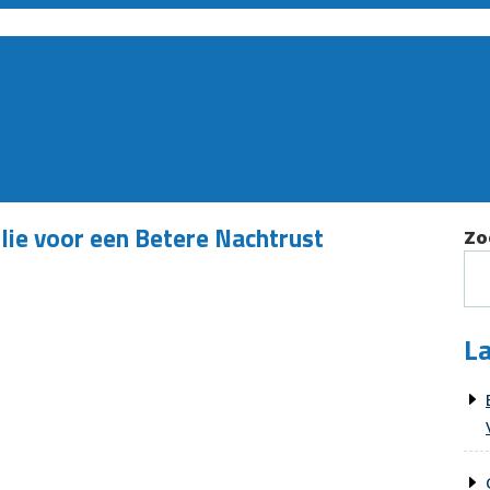
lie voor een Betere Nachtrust
Zo
La