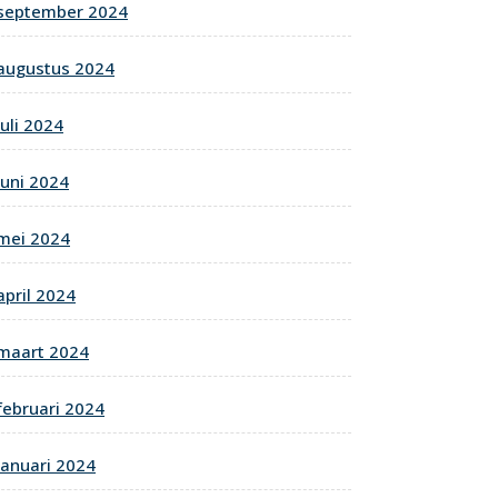
september 2024
augustus 2024
juli 2024
juni 2024
mei 2024
april 2024
maart 2024
februari 2024
januari 2024