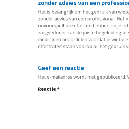
zonder advies van een professio
Het is belangrijk om het gebruik van wiet
zonder advies van een professional. Het 
onvoorspelbare effecten hebben op je lic
zorgverlener kan de juiste begeleiding bie
medicijnen beoordelen voordat je wietolie 
effectiviteit staan voorop bij het gebruik 
Geef een reactie
Het e-mailadres wordt niet gepubliceerd.
Reactie
*