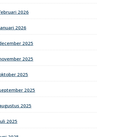
februari 2026
januari 2026
december 2025
november 2025
oktober 2025
september 2025
augustus 2025
juli 2025
juni 2025