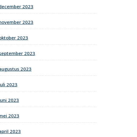
december 2023
november 2023
oktober 2023
september 2023
augustus 2023
juli 2023
juni 2023
mei 2023
april 2023