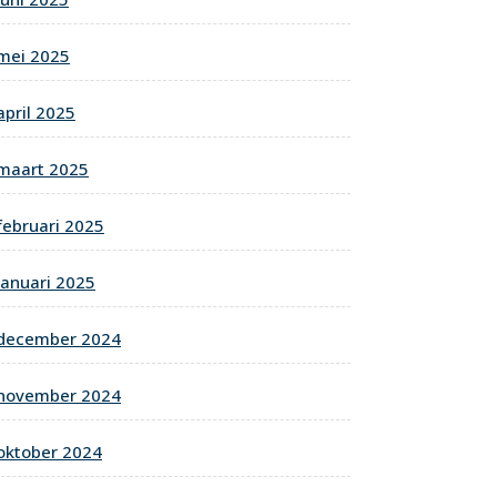
mei 2025
april 2025
maart 2025
februari 2025
januari 2025
december 2024
november 2024
oktober 2024