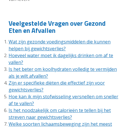
Veelgestelde Vragen over Gezond
Eten en Afvallen
Wat zijn gezonde voedingsmiddelen die kunnen
helpen bij gewichtsverlies?
Hoeveel water moet ik dagelijks drinken om af te
vallen?
Is het beter om koolhydraten volledig te vermijden
als je wilt afvallen?
Zijn er specifieke diëten die effectief zijn voor
gewichtsverlies?
Hoe kan ik mijn stofwisseling versnellen om sneller
af te vallen?
Is het noodzakelijk om calorieën te tellen bij het
streven naar gewichtsverlies?
Welke soorten lichaamsbeweging zijn het meest