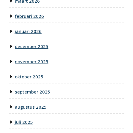
maart 2026
februari 2026
januari 2026
december 2025
november 2025
oktober 2025
september 2025
augustus 2025
juli 2025