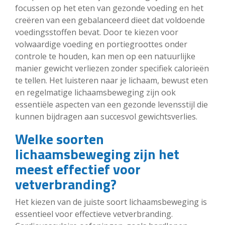
focussen op het eten van gezonde voeding en het
creëren van een gebalanceerd dieet dat voldoende
voedingsstoffen bevat. Door te kiezen voor
volwaardige voeding en portiegroottes onder
controle te houden, kan men op een natuurlijke
manier gewicht verliezen zonder specifiek calorieën
te tellen. Het luisteren naar je lichaam, bewust eten
en regelmatige lichaamsbeweging zijn ook
essentiële aspecten van een gezonde levensstijl die
kunnen bijdragen aan succesvol gewichtsverlies.
Welke soorten
lichaamsbeweging zijn het
meest effectief voor
vetverbranding?
Het kiezen van de juiste soort lichaamsbeweging is
essentieel voor effectieve vetverbranding.