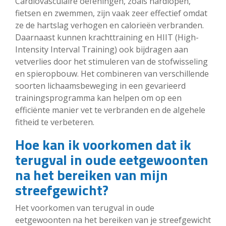
Cardiovasculaire oefeningen, zoals hardlopen,
fietsen en zwemmen, zijn vaak zeer effectief omdat
ze de hartslag verhogen en calorieën verbranden.
Daarnaast kunnen krachttraining en HIIT (High-
Intensity Interval Training) ook bijdragen aan
vetverlies door het stimuleren van de stofwisseling
en spieropbouw. Het combineren van verschillende
soorten lichaamsbeweging in een gevarieerd
trainingsprogramma kan helpen om op een
efficiënte manier vet te verbranden en de algehele
fitheid te verbeteren.
Hoe kan ik voorkomen dat ik
terugval in oude eetgewoonten
na het bereiken van mijn
streefgewicht?
Het voorkomen van terugval in oude
eetgewoonten na het bereiken van je streefgewicht