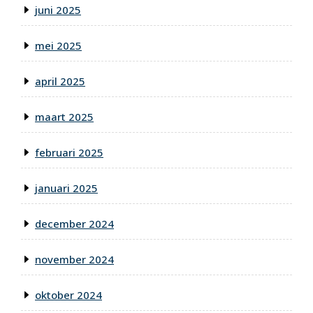
juni 2025
mei 2025
april 2025
maart 2025
februari 2025
januari 2025
december 2024
november 2024
oktober 2024