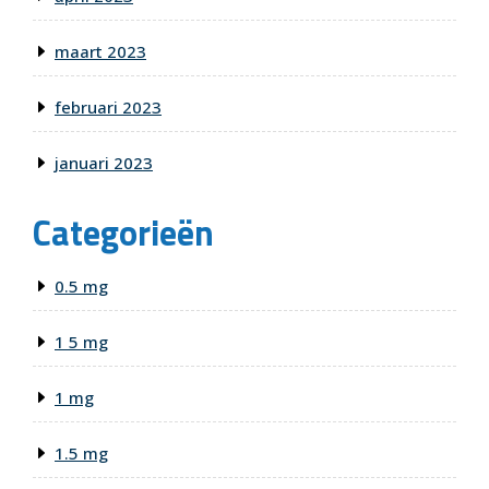
maart 2023
februari 2023
januari 2023
Categorieën
0.5 mg
1 5 mg
1 mg
1.5 mg