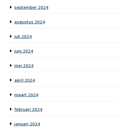
september 2024
augustus 2024
juli 2024
juni 2024
mei 2024
april 2024
maart 2024
februari 2024
januari 2024