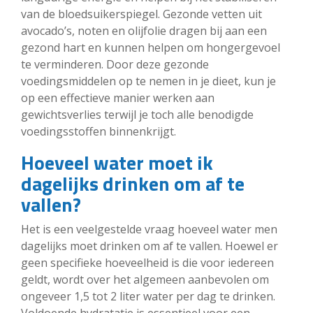
van de bloedsuikerspiegel. Gezonde vetten uit
avocado’s, noten en olijfolie dragen bij aan een
gezond hart en kunnen helpen om hongergevoel
te verminderen. Door deze gezonde
voedingsmiddelen op te nemen in je dieet, kun je
op een effectieve manier werken aan
gewichtsverlies terwijl je toch alle benodigde
voedingsstoffen binnenkrijgt.
Hoeveel water moet ik
dagelijks drinken om af te
vallen?
Het is een veelgestelde vraag hoeveel water men
dagelijks moet drinken om af te vallen. Hoewel er
geen specifieke hoeveelheid is die voor iedereen
geldt, wordt over het algemeen aanbevolen om
ongeveer 1,5 tot 2 liter water per dag te drinken.
Voldoende hydratatie is essentieel voor een