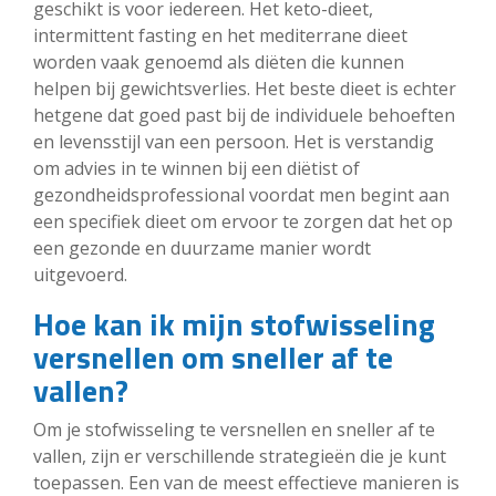
geschikt is voor iedereen. Het keto-dieet,
intermittent fasting en het mediterrane dieet
worden vaak genoemd als diëten die kunnen
helpen bij gewichtsverlies. Het beste dieet is echter
hetgene dat goed past bij de individuele behoeften
en levensstijl van een persoon. Het is verstandig
om advies in te winnen bij een diëtist of
gezondheidsprofessional voordat men begint aan
een specifiek dieet om ervoor te zorgen dat het op
een gezonde en duurzame manier wordt
uitgevoerd.
Hoe kan ik mijn stofwisseling
versnellen om sneller af te
vallen?
Om je stofwisseling te versnellen en sneller af te
vallen, zijn er verschillende strategieën die je kunt
toepassen. Een van de meest effectieve manieren is