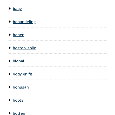
baby
behandeling
benen
beste visolie
bional
body en fit
bonusan
boots
botten