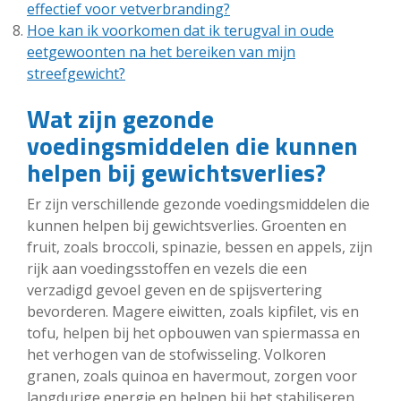
effectief voor vetverbranding?
Hoe kan ik voorkomen dat ik terugval in oude
eetgewoonten na het bereiken van mijn
streefgewicht?
Wat zijn gezonde
voedingsmiddelen die kunnen
helpen bij gewichtsverlies?
Er zijn verschillende gezonde voedingsmiddelen die
kunnen helpen bij gewichtsverlies. Groenten en
fruit, zoals broccoli, spinazie, bessen en appels, zijn
rijk aan voedingsstoffen en vezels die een
verzadigd gevoel geven en de spijsvertering
bevorderen. Magere eiwitten, zoals kipfilet, vis en
tofu, helpen bij het opbouwen van spiermassa en
het verhogen van de stofwisseling. Volkoren
granen, zoals quinoa en havermout, zorgen voor
langdurige energie en helpen bij het stabiliseren