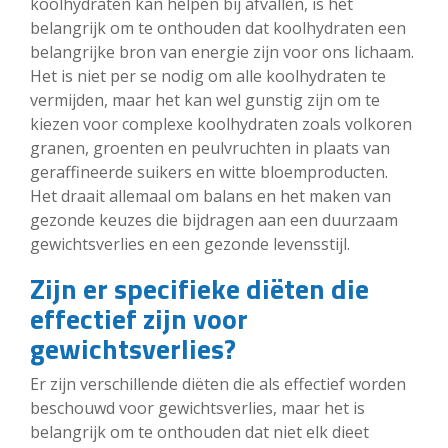
koolhydraten kan helpen bij afvallen, is het
belangrijk om te onthouden dat koolhydraten een
belangrijke bron van energie zijn voor ons lichaam.
Het is niet per se nodig om alle koolhydraten te
vermijden, maar het kan wel gunstig zijn om te
kiezen voor complexe koolhydraten zoals volkoren
granen, groenten en peulvruchten in plaats van
geraffineerde suikers en witte bloemproducten.
Het draait allemaal om balans en het maken van
gezonde keuzes die bijdragen aan een duurzaam
gewichtsverlies en een gezonde levensstijl.
Zijn er specifieke diëten die
effectief zijn voor
gewichtsverlies?
Er zijn verschillende diëten die als effectief worden
beschouwd voor gewichtsverlies, maar het is
belangrijk om te onthouden dat niet elk dieet