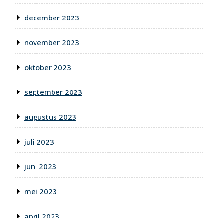
december 2023
november 2023
oktober 2023
september 2023
augustus 2023
juli 2023
juni 2023
mei 2023
april 2023