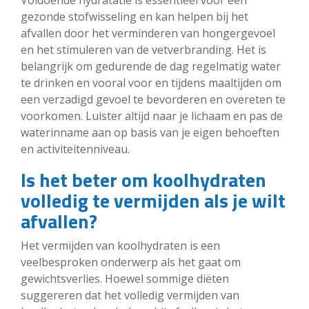
gezonde stofwisseling en kan helpen bij het
afvallen door het verminderen van hongergevoel
en het stimuleren van de vetverbranding. Het is
belangrijk om gedurende de dag regelmatig water
te drinken en vooral voor en tijdens maaltijden om
een verzadigd gevoel te bevorderen en overeten te
voorkomen. Luister altijd naar je lichaam en pas de
waterinname aan op basis van je eigen behoeften
en activiteitenniveau.
Is het beter om koolhydraten
volledig te vermijden als je wilt
afvallen?
Het vermijden van koolhydraten is een
veelbesproken onderwerp als het gaat om
gewichtsverlies. Hoewel sommige diëten
suggereren dat het volledig vermijden van