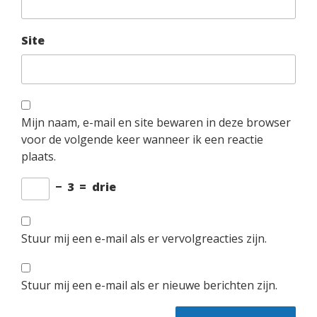
Site
Mijn naam, e-mail en site bewaren in deze browser
voor de volgende keer wanneer ik een reactie
plaats.
−
3
=
drie
Stuur mij een e-mail als er vervolgreacties zijn.
Stuur mij een e-mail als er nieuwe berichten zijn.