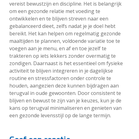
vereist bewustzijn en discipline. Het is belangrijk
om een gezonde relatie met voeding te
ontwikkelen en te blijven streven naar een
gebalanceerd dieet, zelfs nadat je je doel hebt
bereikt. Het kan helpen om regelmatig gezonde
maaltijden te plannen, voldoende variatie toe te
voegen aan je menu, en af en toe jezelf te
trakteren op iets lekkers zonder overmatig te
zondigen. Daarnaast is het essentieel om fysieke
activiteit te blijven integreren in je dagelijkse
routine en stressfactoren onder controle te
houden, aangezien deze kunnen bijdragen aan
terugval in oude gewoonten. Door consistent te
blijven en bewust te zijn van je keuzes, kun je de
kans op terugval minimaliseren en genieten van
een gezonde levensstijl op de lange termijn.