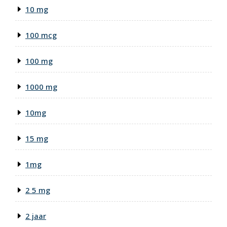
10 mg
100 mcg
100 mg
1000 mg
10mg
15 mg
1mg
2 5 mg
2 jaar