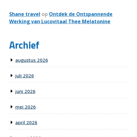
Shane travel
op
Ontdek de Ontspannende
Werking van Lucovitaal Thee Melatonine
Archief
augustus 2026
juli 2026
juni 2026
mei 2026
april 2026