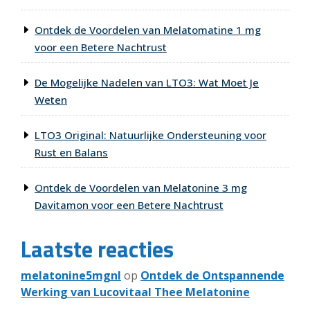
Ontdek de Voordelen van Melatomatine 1 mg
voor een Betere Nachtrust
De Mogelijke Nadelen van LTO3: Wat Moet Je
Weten
LTO3 Original: Natuurlijke Ondersteuning voor
Rust en Balans
Ontdek de Voordelen van Melatonine 3 mg
Davitamon voor een Betere Nachtrust
Laatste reacties
melatonine5mgnl
op
Ontdek de Ontspannende
Werking van Lucovitaal Thee Melatonine