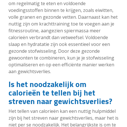
om regelmatig te eten en voldoende
voedingsstoffen binnen te krijgen, zoals eiwitten,
volle granen en gezonde vetten. Daarnaast kan het
nuttig zijn om krachttraining toe te voegen aan je
fitnessroutine, aangezien spiermassa meer
calorieën verbrandt dan vetweefsel. Voldoende
slaap en hydratatie zijn ook essentieel voor een
gezonde stofwisseling. Door deze gezonde
gewoonten te combineren, kun je je stofwisseling
optimaliseren en op een efficiënte manier werken
aan gewichtsverlies.
Is het noodzakelijk om
calorieën te tellen bij het
streven naar gewichtsverlies?
Het tellen van calorieën kan een nuttig hulpmiddel
zijn bij het streven naar gewichtsverlies, maar het is
niet per se noodzakelijk. Het belangrijkste is om te