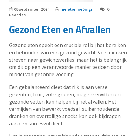
08 september 2024
melatonine5mgnl
0
Reacties
Gezond Eten en Afvallen
Gezond eten speelt een cruciale rol bij het bereiken
en behouden van een gezond gewicht. Veel mensen
streven naar gewichtsverlies, maar het is belangrijk
om dit op een verantwoorde manier te doen door
middel van gezonde voeding.
Een gebalanceerd dieet dat rijk is aan verse
groenten, fruit, volle granen, magere eiwitten en
gezonde vetten kan helpen bij het afvallen. Het
vermijden van bewerkt voedsel, suikerhoudende
dranken en overtollige snacks kan ook bijdragen
aan een succesvol dieet.