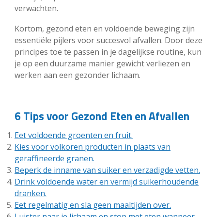
verwachten.
Kortom, gezond eten en voldoende beweging zijn
essentiële pijlers voor succesvol afvallen. Door deze
principes toe te passen in je dagelijkse routine, kun
je op een duurzame manier gewicht verliezen en
werken aan een gezonder lichaam.
6 Tips voor Gezond Eten en Afvallen
Eet voldoende groenten en fruit.
Kies voor volkoren producten in plaats van
geraffineerde granen.
Beperk de inname van suiker en verzadigde vetten.
Drink voldoende water en vermijd suikerhoudende
dranken.
Eet regelmatig en sla geen maaltijden over.
Luister naar je lichaam en stop met eten wanneer