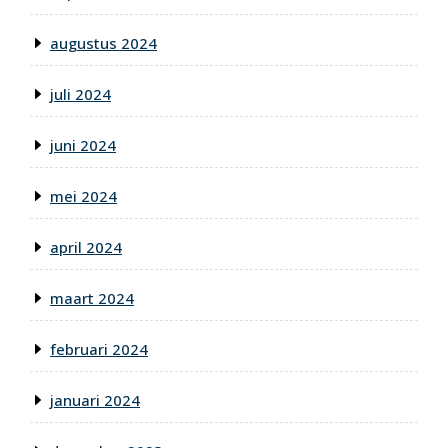
augustus 2024
juli 2024
juni 2024
mei 2024
april 2024
maart 2024
februari 2024
januari 2024