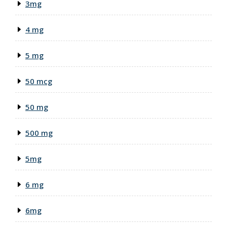
3mg
4 mg
5 mg
50 mcg
50 mg
500 mg
5mg
6 mg
6mg