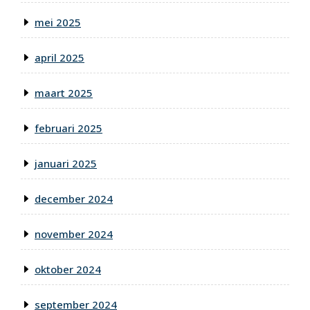
mei 2025
april 2025
maart 2025
februari 2025
januari 2025
december 2024
november 2024
oktober 2024
september 2024