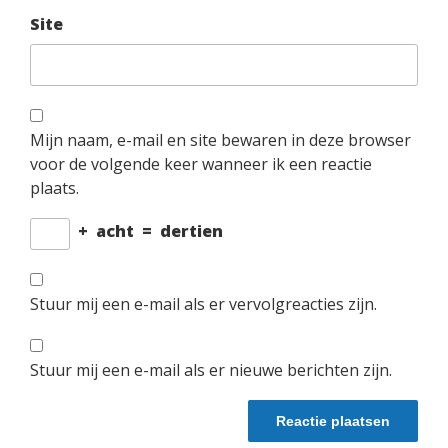
Site
Mijn naam, e-mail en site bewaren in deze browser
voor de volgende keer wanneer ik een reactie
plaats.
+
acht
=
dertien
Stuur mij een e-mail als er vervolgreacties zijn.
Stuur mij een e-mail als er nieuwe berichten zijn.