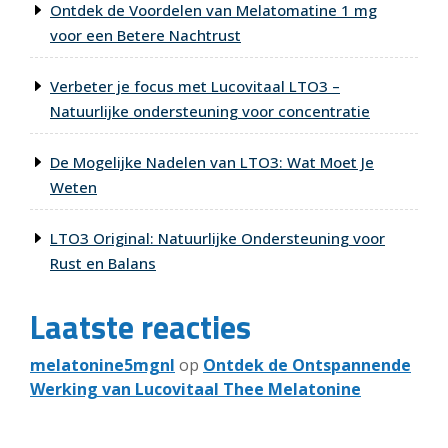
Ontdek de Voordelen van Melatomatine 1 mg
voor een Betere Nachtrust
Verbeter je focus met Lucovitaal LTO3 –
Natuurlijke ondersteuning voor concentratie
De Mogelijke Nadelen van LTO3: Wat Moet Je
Weten
LTO3 Original: Natuurlijke Ondersteuning voor
Rust en Balans
Laatste reacties
melatonine5mgnl
op
Ontdek de Ontspannende
Werking van Lucovitaal Thee Melatonine