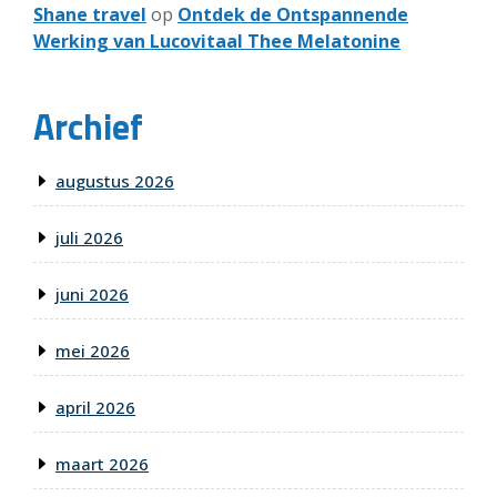
Shane travel
op
Ontdek de Ontspannende
Werking van Lucovitaal Thee Melatonine
Archief
augustus 2026
juli 2026
juni 2026
mei 2026
april 2026
maart 2026