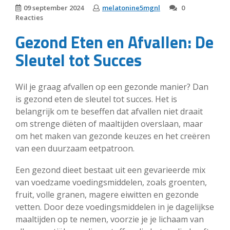
09 september 2024
melatonine5mgnl
0
Reacties
Gezond Eten en Afvallen: De
Sleutel tot Succes
Wil je graag afvallen op een gezonde manier? Dan
is gezond eten de sleutel tot succes. Het is
belangrijk om te beseffen dat afvallen niet draait
om strenge diëten of maaltijden overslaan, maar
om het maken van gezonde keuzes en het creëren
van een duurzaam eetpatroon.
Een gezond dieet bestaat uit een gevarieerde mix
van voedzame voedingsmiddelen, zoals groenten,
fruit, volle granen, magere eiwitten en gezonde
vetten. Door deze voedingsmiddelen in je dagelijkse
maaltijden op te nemen, voorzie je je lichaam van