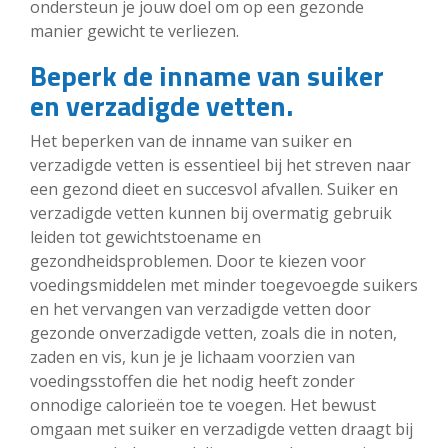
ondersteun je jouw doel om op een gezonde
manier gewicht te verliezen.
Beperk de inname van suiker
en verzadigde vetten.
Het beperken van de inname van suiker en
verzadigde vetten is essentieel bij het streven naar
een gezond dieet en succesvol afvallen. Suiker en
verzadigde vetten kunnen bij overmatig gebruik
leiden tot gewichtstoename en
gezondheidsproblemen. Door te kiezen voor
voedingsmiddelen met minder toegevoegde suikers
en het vervangen van verzadigde vetten door
gezonde onverzadigde vetten, zoals die in noten,
zaden en vis, kun je je lichaam voorzien van
voedingsstoffen die het nodig heeft zonder
onnodige calorieën toe te voegen. Het bewust
omgaan met suiker en verzadigde vetten draagt bij