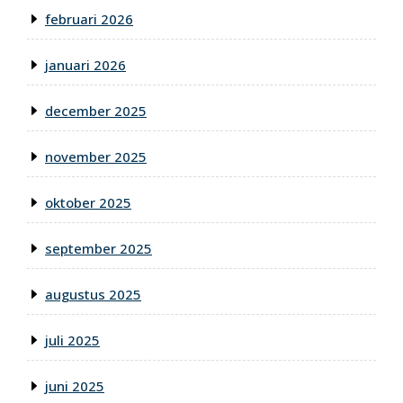
februari 2026
januari 2026
december 2025
november 2025
oktober 2025
september 2025
augustus 2025
juli 2025
juni 2025