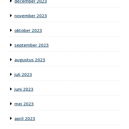
december 2023
november 2023
oktober 2023
september 2023
augustus 2023
juli 2023
juni 2023
mei 2023
april 2023