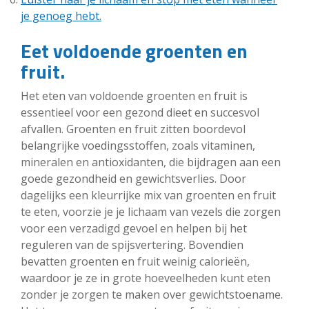
je genoeg hebt.
Eet voldoende groenten en
fruit.
Het eten van voldoende groenten en fruit is
essentieel voor een gezond dieet en succesvol
afvallen. Groenten en fruit zitten boordevol
belangrijke voedingsstoffen, zoals vitaminen,
mineralen en antioxidanten, die bijdragen aan een
goede gezondheid en gewichtsverlies. Door
dagelijks een kleurrijke mix van groenten en fruit
te eten, voorzie je je lichaam van vezels die zorgen
voor een verzadigd gevoel en helpen bij het
reguleren van de spijsvertering. Bovendien
bevatten groenten en fruit weinig calorieën,
waardoor je ze in grote hoeveelheden kunt eten
zonder je zorgen te maken over gewichtstoename.