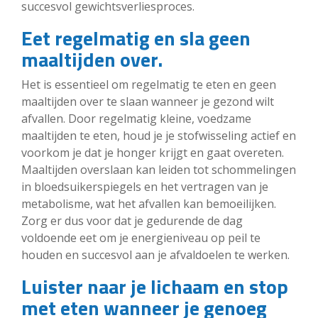
succesvol gewichtsverliesproces.
Eet regelmatig en sla geen
maaltijden over.
Het is essentieel om regelmatig te eten en geen
maaltijden over te slaan wanneer je gezond wilt
afvallen. Door regelmatig kleine, voedzame
maaltijden te eten, houd je je stofwisseling actief en
voorkom je dat je honger krijgt en gaat overeten.
Maaltijden overslaan kan leiden tot schommelingen
in bloedsuikerspiegels en het vertragen van je
metabolisme, wat het afvallen kan bemoeilijken.
Zorg er dus voor dat je gedurende de dag
voldoende eet om je energieniveau op peil te
houden en succesvol aan je afvaldoelen te werken.
Luister naar je lichaam en stop
met eten wanneer je genoeg