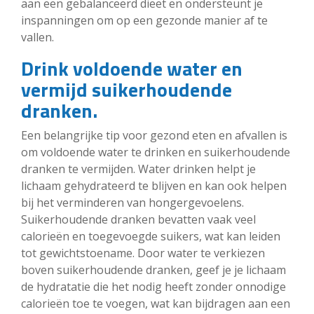
aan een gebalanceerd dieet en ondersteunt je
inspanningen om op een gezonde manier af te
vallen.
Drink voldoende water en
vermijd suikerhoudende
dranken.
Een belangrijke tip voor gezond eten en afvallen is
om voldoende water te drinken en suikerhoudende
dranken te vermijden. Water drinken helpt je
lichaam gehydrateerd te blijven en kan ook helpen
bij het verminderen van hongergevoelens.
Suikerhoudende dranken bevatten vaak veel
calorieën en toegevoegde suikers, wat kan leiden
tot gewichtstoename. Door water te verkiezen
boven suikerhoudende dranken, geef je je lichaam
de hydratatie die het nodig heeft zonder onnodige
calorieën toe te voegen, wat kan bijdragen aan een