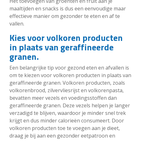
Het toevoegen van groenten en fruit aan je
maaltijden en snacks is dus een eenvoudige maar
effectieve manier om gezonder te eten en af te
vallen.
Kies voor volkoren producten
in plaats van geraffineerde
granen.
Een belangrijke tip voor gezond eten en afvallen is
om te kiezen voor volkoren producten in plaats van
geraffineerde granen. Volkoren producten, zoals
volkorenbrood, zilvervliesrijst en volkorenpasta,
bevatten meer vezels en voedingsstoffen dan
geraffineerde granen. Deze vezels helpen je langer
verzadigd te blijven, waardoor je minder snel trek
krijgt en dus minder calorieën consumeert. Door
volkoren producten toe te voegen aan je dieet,
draag je bij aan een gezonder eetpatroon en