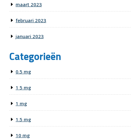
maart 2023
februari 2023
januari 2023
Categorieën
0.5 mg
1 5 mg
1 mg
1.5 mg
10 mg