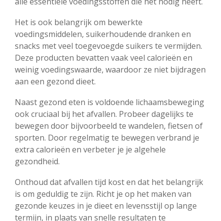
alle essentiële voedingsstoffen die het nodig heeft.
Het is ook belangrijk om bewerkte
voedingsmiddelen, suikerhoudende dranken en
snacks met veel toegevoegde suikers te vermijden.
Deze producten bevatten vaak veel calorieën en
weinig voedingswaarde, waardoor ze niet bijdragen
aan een gezond dieet.
Naast gezond eten is voldoende lichaamsbeweging
ook cruciaal bij het afvallen. Probeer dagelijks te
bewegen door bijvoorbeeld te wandelen, fietsen of
sporten. Door regelmatig te bewegen verbrand je
extra calorieën en verbeter je je algehele
gezondheid.
Onthoud dat afvallen tijd kost en dat het belangrijk
is om geduldig te zijn. Richt je op het maken van
gezonde keuzes in je dieet en levensstijl op lange
termijn, in plaats van snelle resultaten te