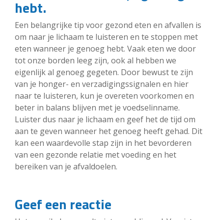
hebt.
Een belangrijke tip voor gezond eten en afvallen is
om naar je lichaam te luisteren en te stoppen met
eten wanneer je genoeg hebt. Vaak eten we door
tot onze borden leeg zijn, ook al hebben we
eigenlijk al genoeg gegeten. Door bewust te zijn
van je honger- en verzadigingssignalen en hier
naar te luisteren, kun je overeten voorkomen en
beter in balans blijven met je voedselinname.
Luister dus naar je lichaam en geef het de tijd om
aan te geven wanneer het genoeg heeft gehad. Dit
kan een waardevolle stap zijn in het bevorderen
van een gezonde relatie met voeding en het
bereiken van je afvaldoelen.
Geef een reactie