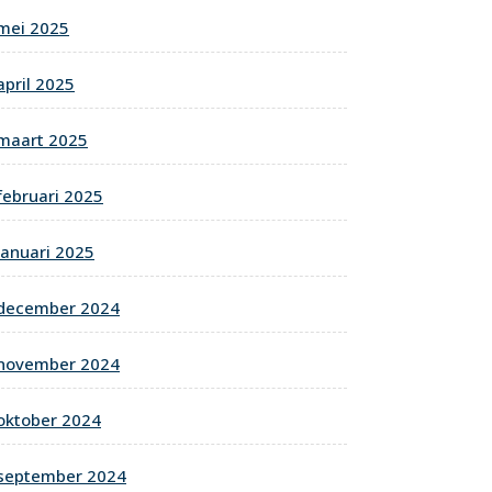
mei 2025
april 2025
maart 2025
februari 2025
januari 2025
december 2024
november 2024
oktober 2024
september 2024