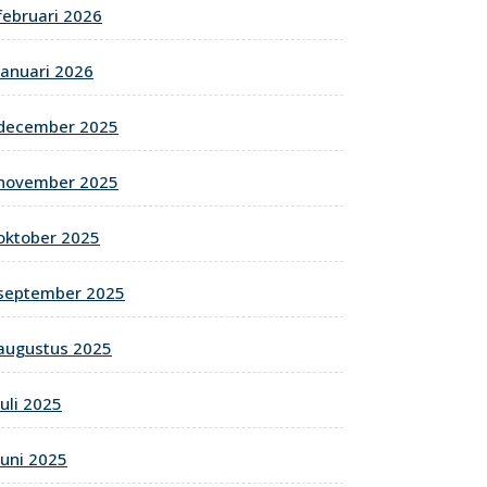
februari 2026
januari 2026
december 2025
november 2025
oktober 2025
september 2025
augustus 2025
juli 2025
juni 2025