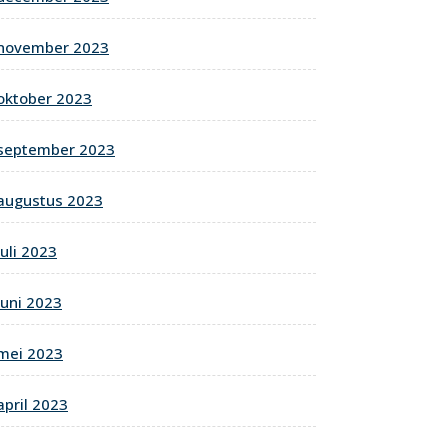
november 2023
oktober 2023
september 2023
augustus 2023
juli 2023
juni 2023
mei 2023
april 2023