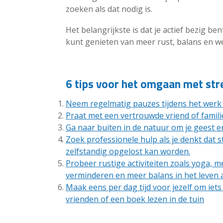
zoeken als dat nodig is.
Het belangrijkste is dat je actief bezig be
kunt genieten van meer rust, balans en we
6 tips voor het omgaan met str
Neem regelmatig pauzes tijdens het werk 
Praat met een vertrouwde vriend of familie
Ga naar buiten in de natuur om je geest en
Zoek professionele hulp als je denkt dat 
zelfstandig opgelost kan worden.
Probeer rustige activiteiten zoals yoga, m
verminderen en meer balans in het leven 
Maak eens per dag tijd voor jezelf om iets
vrienden of een boek lezen in de tuin