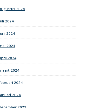
augustus 2024
juli 2024
juni 2024
mei 2024
april 2024
maart 2024
februari 2024
januari 2024
december 2023