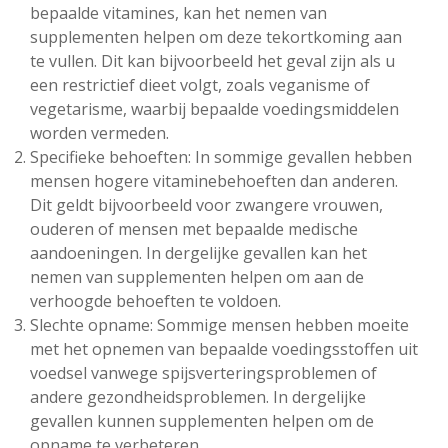
bepaalde vitamines, kan het nemen van
supplementen helpen om deze tekortkoming aan
te vullen. Dit kan bijvoorbeeld het geval zijn als u
een restrictief dieet volgt, zoals veganisme of
vegetarisme, waarbij bepaalde voedingsmiddelen
worden vermeden.
Specifieke behoeften: In sommige gevallen hebben
mensen hogere vitaminebehoeften dan anderen.
Dit geldt bijvoorbeeld voor zwangere vrouwen,
ouderen of mensen met bepaalde medische
aandoeningen. In dergelijke gevallen kan het
nemen van supplementen helpen om aan de
verhoogde behoeften te voldoen.
Slechte opname: Sommige mensen hebben moeite
met het opnemen van bepaalde voedingsstoffen uit
voedsel vanwege spijsverteringsproblemen of
andere gezondheidsproblemen. In dergelijke
gevallen kunnen supplementen helpen om de
opname te verbeteren.