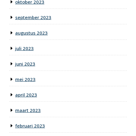
oktober 2023
september 2023
augustus 2023
juli 2023
juni 2023
mei 2023
april 2023
maart 2023
februari 2023