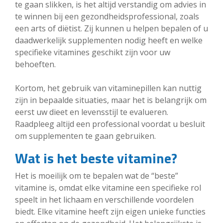
te gaan slikken, is het altijd verstandig om advies in
te winnen bij een gezondheidsprofessional, zoals
een arts of diëtist. Zij kunnen u helpen bepalen of u
daadwerkelijk supplementen nodig heeft en welke
specifieke vitamines geschikt zijn voor uw
behoeften.
Kortom, het gebruik van vitaminepillen kan nuttig
zijn in bepaalde situaties, maar het is belangrijk om
eerst uw dieet en levensstijl te evalueren.
Raadpleeg altijd een professional voordat u besluit
om supplementen te gaan gebruiken.
Wat is het beste vitamine?
Het is moeilijk om te bepalen wat de “beste”
vitamine is, omdat elke vitamine een specifieke rol
speelt in het lichaam en verschillende voordelen
biedt. Elke vitamine heeft zijn eigen unieke functies