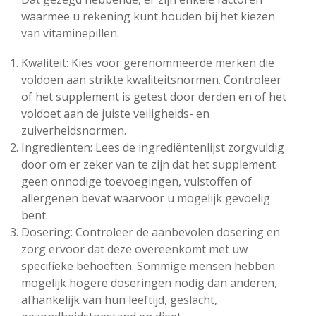
waarmee u rekening kunt houden bij het kiezen
van vitaminepillen:
Kwaliteit: Kies voor gerenommeerde merken die
voldoen aan strikte kwaliteitsnormen. Controleer
of het supplement is getest door derden en of het
voldoet aan de juiste veiligheids- en
zuiverheidsnormen.
Ingrediënten: Lees de ingrediëntenlijst zorgvuldig
door om er zeker van te zijn dat het supplement
geen onnodige toevoegingen, vulstoffen of
allergenen bevat waarvoor u mogelijk gevoelig
bent.
Dosering: Controleer de aanbevolen dosering en
zorg ervoor dat deze overeenkomt met uw
specifieke behoeften. Sommige mensen hebben
mogelijk hogere doseringen nodig dan anderen,
afhankelijk van hun leeftijd, geslacht,