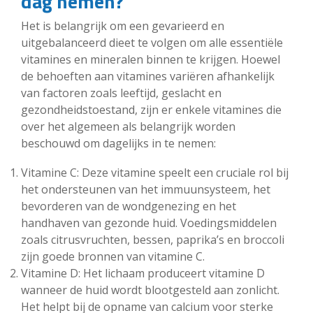
dag nemen?
Het is belangrijk om een gevarieerd en
uitgebalanceerd dieet te volgen om alle essentiële
vitamines en mineralen binnen te krijgen. Hoewel
de behoeften aan vitamines variëren afhankelijk
van factoren zoals leeftijd, geslacht en
gezondheidstoestand, zijn er enkele vitamines die
over het algemeen als belangrijk worden
beschouwd om dagelijks in te nemen:
Vitamine C: Deze vitamine speelt een cruciale rol bij
het ondersteunen van het immuunsysteem, het
bevorderen van de wondgenezing en het
handhaven van gezonde huid. Voedingsmiddelen
zoals citrusvruchten, bessen, paprika’s en broccoli
zijn goede bronnen van vitamine C.
Vitamine D: Het lichaam produceert vitamine D
wanneer de huid wordt blootgesteld aan zonlicht.
Het helpt bij de opname van calcium voor sterke