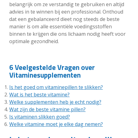
belangrijk om ze verstandig te gebruiken en altijd
advies in te winnen bij een professional. Onthoud
dat een gebalanceerd dieet nog steeds de beste
manier is om alle essentiële voedingsstoffen
binnen te krijgen die ons lichaam nodig heeft voor
optimale gezondheid.
6 Veelgestelde Vragen over
Vitaminesupplementen
Is het goed om vitaminepillen te slikken?
Wat is het beste vitamine?
Welke supplementen heb je echt nodig?
Wat zijn de beste vitamine pillen?
Is vitaminen slikken goed?
Welke vitamine moet je elke dag nemen?