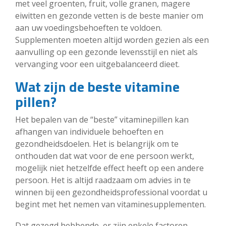
met veel groenten, fruit, volle granen, magere
eiwitten en gezonde vetten is de beste manier om
aan uw voedingsbehoeften te voldoen.
Supplementen moeten altijd worden gezien als een
aanvulling op een gezonde levensstijl en niet als
vervanging voor een uitgebalanceerd dieet.
Wat zijn de beste vitamine
pillen?
Het bepalen van de “beste” vitaminepillen kan
afhangen van individuele behoeften en
gezondheidsdoelen. Het is belangrijk om te
onthouden dat wat voor de ene persoon werkt,
mogelijk niet hetzelfde effect heeft op een andere
persoon. Het is altijd raadzaam om advies in te
winnen bij een gezondheidsprofessional voordat u
begint met het nemen van vitaminesupplementen.
Dat gezegd hebbende, er zijn enkele factoren