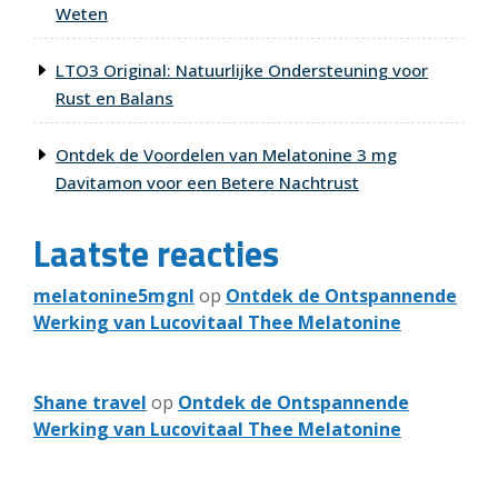
Weten
LTO3 Original: Natuurlijke Ondersteuning voor
Rust en Balans
Ontdek de Voordelen van Melatonine 3 mg
Davitamon voor een Betere Nachtrust
Laatste reacties
melatonine5mgnl
op
Ontdek de Ontspannende
Werking van Lucovitaal Thee Melatonine
Shane travel
op
Ontdek de Ontspannende
Werking van Lucovitaal Thee Melatonine