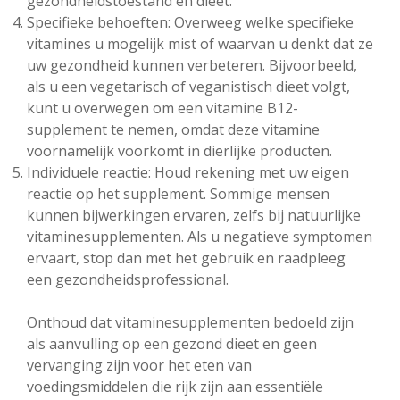
gezondheidstoestand en dieet.
Specifieke behoeften: Overweeg welke specifieke
vitamines u mogelijk mist of waarvan u denkt dat ze
uw gezondheid kunnen verbeteren. Bijvoorbeeld,
als u een vegetarisch of veganistisch dieet volgt,
kunt u overwegen om een vitamine B12-
supplement te nemen, omdat deze vitamine
voornamelijk voorkomt in dierlijke producten.
Individuele reactie: Houd rekening met uw eigen
reactie op het supplement. Sommige mensen
kunnen bijwerkingen ervaren, zelfs bij natuurlijke
vitaminesupplementen. Als u negatieve symptomen
ervaart, stop dan met het gebruik en raadpleeg
een gezondheidsprofessional.
Onthoud dat vitaminesupplementen bedoeld zijn
als aanvulling op een gezond dieet en geen
vervanging zijn voor het eten van
voedingsmiddelen die rijk zijn aan essentiële