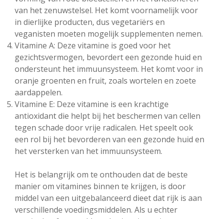
van het zenuwstelsel. Het komt voornamelijk voor
in dierlijke producten, dus vegetariërs en
veganisten moeten mogelijk supplementen nemen.
Vitamine A: Deze vitamine is goed voor het
gezichtsvermogen, bevordert een gezonde huid en
ondersteunt het immuunsysteem. Het komt voor in
oranje groenten en fruit, zoals wortelen en zoete
aardappelen.
Vitamine E: Deze vitamine is een krachtige
antioxidant die helpt bij het beschermen van cellen
tegen schade door vrije radicalen. Het speelt ook
een rol bij het bevorderen van een gezonde huid en
het versterken van het immuunsysteem.
Het is belangrijk om te onthouden dat de beste
manier om vitamines binnen te krijgen, is door
middel van een uitgebalanceerd dieet dat rijk is aan
verschillende voedingsmiddelen. Als u echter