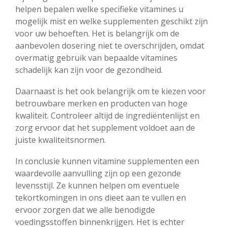
helpen bepalen welke specifieke vitamines u
mogelijk mist en welke supplementen geschikt zijn
voor uw behoeften. Het is belangrijk om de
aanbevolen dosering niet te overschrijden, omdat
overmatig gebruik van bepaalde vitamines
schadelijk kan zijn voor de gezondheid.
Daarnaast is het ook belangrijk om te kiezen voor
betrouwbare merken en producten van hoge
kwaliteit. Controleer altijd de ingrediëntenlijst en
zorg ervoor dat het supplement voldoet aan de
juiste kwaliteitsnormen.
In conclusie kunnen vitamine supplementen een
waardevolle aanvulling zijn op een gezonde
levensstijl. Ze kunnen helpen om eventuele
tekortkomingen in ons dieet aan te vullen en
ervoor zorgen dat we alle benodigde
voedingsstoffen binnenkrijgen. Het is echter