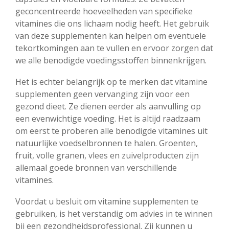
geconcentreerde hoeveelheden van specifieke
vitamines die ons lichaam nodig heeft. Het gebruik
van deze supplementen kan helpen om eventuele
tekortkomingen aan te vullen en ervoor zorgen dat
we alle benodigde voedingsstoffen binnenkrijgen.
Het is echter belangrijk op te merken dat vitamine
supplementen geen vervanging zijn voor een
gezond dieet. Ze dienen eerder als aanvulling op
een evenwichtige voeding. Het is altijd raadzaam
om eerst te proberen alle benodigde vitamines uit
natuurlijke voedselbronnen te halen. Groenten,
fruit, volle granen, vlees en zuivelproducten zijn
allemaal goede bronnen van verschillende
vitamines.
Voordat u besluit om vitamine supplementen te
gebruiken, is het verstandig om advies in te winnen
bij een gezondheidsprofessional. Zij kunnen u