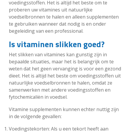
voedingsstoffen. Het is altijd het beste om te
proberen uw vitamines uit natuurlijke
voedselbronnen te halen en alleen supplementen
te gebruiken wanneer dat nodig is en onder
begeleiding van een professional.
Is vitaminen slikken goed?
Het slikken van vitamines kan gunstig zijn in
bepaalde situaties, maar het is belangrijk om te
weten dat het geen vervanging is voor een gezond
dieet. Het is altijd het beste om voedingsstoffen uit
natuurlijke voedselbronnen te halen, omdat ze
samenwerken met andere voedingsstoffen en
fytochemicaliën in voedsel.
Vitamine supplementen kunnen echter nuttig zijn
in de volgende gevallen:
Voedingstekorten: Als u een tekort heeft aan