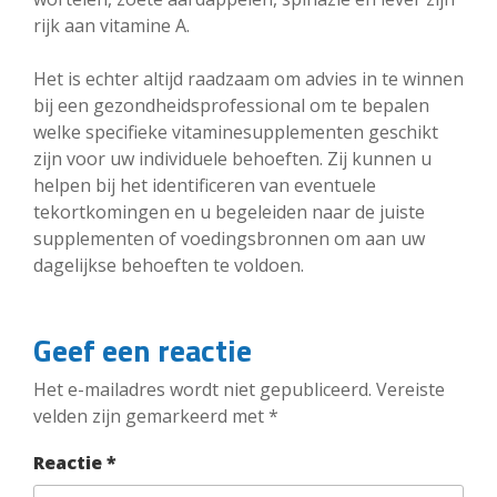
rijk aan vitamine A.
Het is echter altijd raadzaam om advies in te winnen
bij een gezondheidsprofessional om te bepalen
welke specifieke vitaminesupplementen geschikt
zijn voor uw individuele behoeften. Zij kunnen u
helpen bij het identificeren van eventuele
tekortkomingen en u begeleiden naar de juiste
supplementen of voedingsbronnen om aan uw
dagelijkse behoeften te voldoen.
Geef een reactie
Het e-mailadres wordt niet gepubliceerd.
Vereiste
velden zijn gemarkeerd met
*
Reactie
*