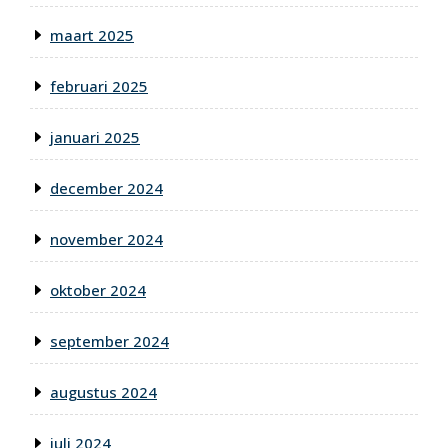
maart 2025
februari 2025
januari 2025
december 2024
november 2024
oktober 2024
september 2024
augustus 2024
juli 2024