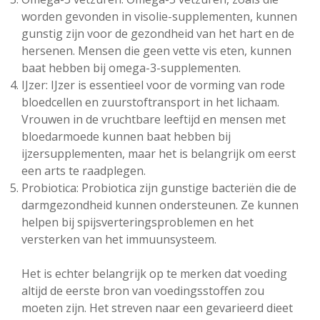
worden gevonden in visolie-supplementen, kunnen
gunstig zijn voor de gezondheid van het hart en de
hersenen. Mensen die geen vette vis eten, kunnen
baat hebben bij omega-3-supplementen.
IJzer: IJzer is essentieel voor de vorming van rode
bloedcellen en zuurstoftransport in het lichaam.
Vrouwen in de vruchtbare leeftijd en mensen met
bloedarmoede kunnen baat hebben bij
ijzersupplementen, maar het is belangrijk om eerst
een arts te raadplegen.
Probiotica: Probiotica zijn gunstige bacteriën die de
darmgezondheid kunnen ondersteunen. Ze kunnen
helpen bij spijsverteringsproblemen en het
versterken van het immuunsysteem.
Het is echter belangrijk op te merken dat voeding
altijd de eerste bron van voedingsstoffen zou
moeten zijn. Het streven naar een gevarieerd dieet