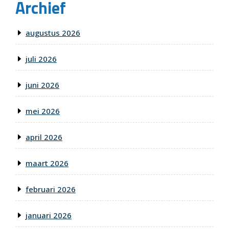
Archief
augustus 2026
juli 2026
juni 2026
mei 2026
april 2026
maart 2026
februari 2026
januari 2026