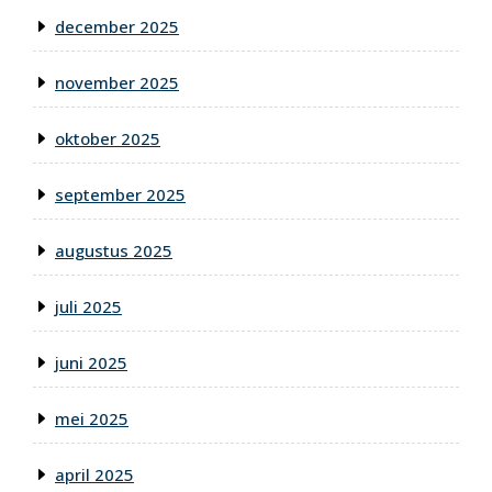
december 2025
november 2025
oktober 2025
september 2025
augustus 2025
juli 2025
juni 2025
mei 2025
april 2025