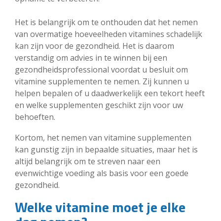
Het is belangrijk om te onthouden dat het nemen
van overmatige hoeveelheden vitamines schadelijk
kan zijn voor de gezondheid. Het is daarom
verstandig om advies in te winnen bij een
gezondheidsprofessional voordat u besluit om
vitamine supplementen te nemen. Zij kunnen u
helpen bepalen of u daadwerkelijk een tekort heeft
en welke supplementen geschikt zijn voor uw
behoeften.
Kortom, het nemen van vitamine supplementen
kan gunstig zijn in bepaalde situaties, maar het is
altijd belangrijk om te streven naar een
evenwichtige voeding als basis voor een goede
gezondheid.
Welke vitamine moet je elke