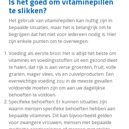
Is het goed om vitaminepillen
te slikken?
Het gebruik van vitaminepillen kan nuttig zijn in
bepaalde situaties, maar het is belangrijk om te
begrijpen dat het niet voor iedereen nodig is. Hier
zijn enkele punten om te overwegen:
Voeding als eerste bron: Het is altijd het beste om
vitamines en voedingsstoffen uit een gezond dieet
te halen, dat rijk is aan verse groenten, fruit, volle
granen, mager vlees, vis en zuivelproducten. Een
evenwichtige voeding zou in de meeste gevallen
voldoende moeten zijn om aan uw dagelijkse
behoeften te voldoen.
Specifieke behoeften: Er kunnen situaties zijn
waarin mensen specifieke behoeften hebben aan
bepaalde vitamines. Dit kan bijvoorbeeld gelden
voor zwangere vrouwen, mensen met bepaalde