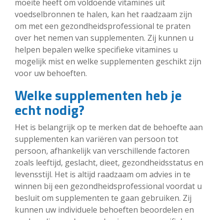
moeite heeft om voldoende vitamines uit
voedselbronnen te halen, kan het raadzaam zijn
om met een gezondheidsprofessional te praten
over het nemen van supplementen. Zij kunnen u
helpen bepalen welke specifieke vitamines u
mogelijk mist en welke supplementen geschikt zijn
voor uw behoeften.
Welke supplementen heb je
echt nodig?
Het is belangrijk op te merken dat de behoefte aan
supplementen kan variëren van persoon tot
persoon, afhankelijk van verschillende factoren
zoals leeftijd, geslacht, dieet, gezondheidsstatus en
levensstijl. Het is altijd raadzaam om advies in te
winnen bij een gezondheidsprofessional voordat u
besluit om supplementen te gaan gebruiken. Zij
kunnen uw individuele behoeften beoordelen en