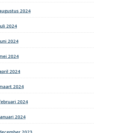
augustus 2024
juli 2024
juni 2024
mei 2024
april 2024
maart 2024
februari 2024
januari 2024
december 2023