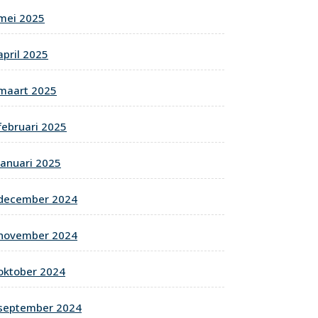
mei 2025
april 2025
maart 2025
februari 2025
januari 2025
december 2024
november 2024
oktober 2024
september 2024