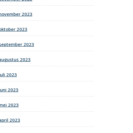
november 2023
oktober 2023
september 2023
augustus 2023
juli 2023
juni 2023
mei 2023
april 2023