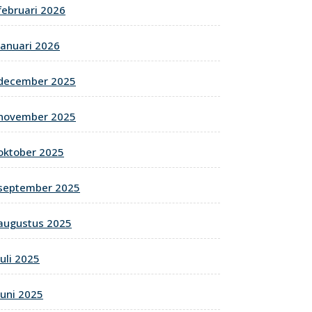
februari 2026
januari 2026
december 2025
november 2025
oktober 2025
september 2025
augustus 2025
juli 2025
juni 2025