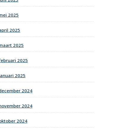
mei 2025
april 2025
maart 2025
februari 2025
januari 2025
december 2024
november 2024
oktober 2024