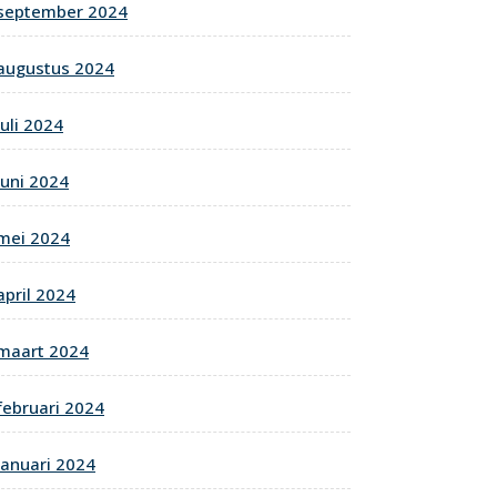
september 2024
augustus 2024
juli 2024
juni 2024
mei 2024
april 2024
maart 2024
februari 2024
januari 2024