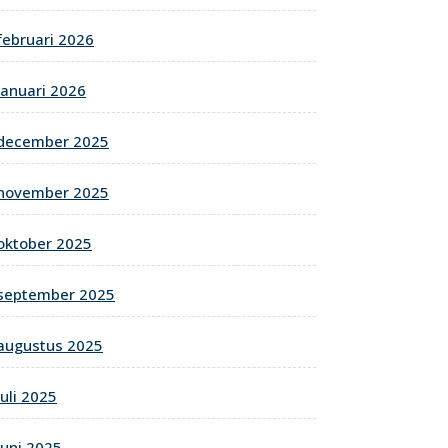
februari 2026
januari 2026
december 2025
november 2025
oktober 2025
september 2025
augustus 2025
juli 2025
juni 2025