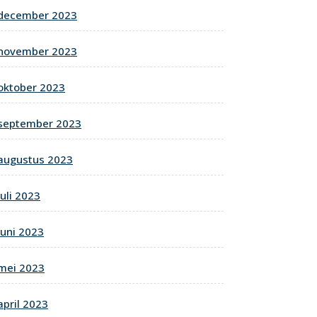
december 2023
november 2023
oktober 2023
september 2023
augustus 2023
juli 2023
juni 2023
mei 2023
april 2023