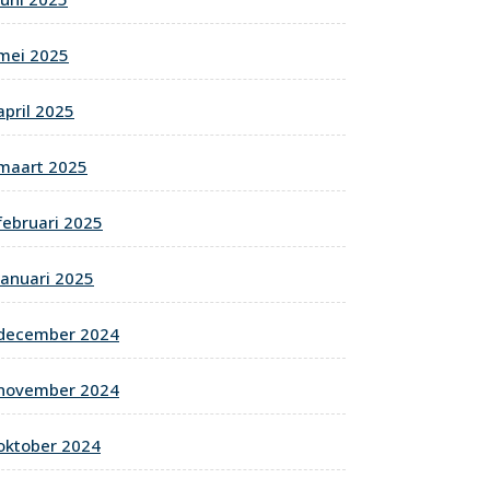
mei 2025
april 2025
maart 2025
februari 2025
januari 2025
december 2024
november 2024
oktober 2024