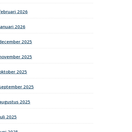
februari 2026
januari 2026
december 2025
november 2025
oktober 2025
september 2025
augustus 2025
juli 2025
juni 2025