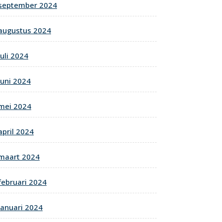
september 2024
augustus 2024
juli 2024
juni 2024
mei 2024
april 2024
maart 2024
februari 2024
januari 2024