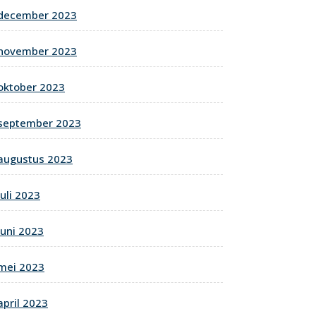
december 2023
november 2023
oktober 2023
september 2023
augustus 2023
juli 2023
juni 2023
mei 2023
april 2023